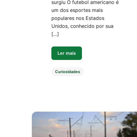
surgiu O futebol americano é
um dos esportes mais
populares nos Estados
Unidos, conhecido por sua
[…]
Ler mais
Curiosidades