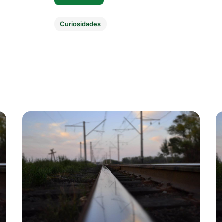
Curiosidades