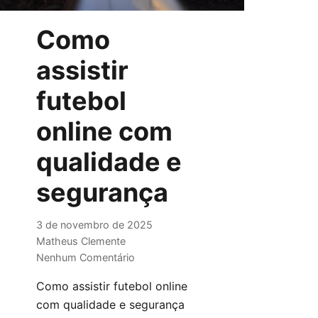
Como
assistir
futebol
online com
qualidade e
segurança
3 de novembro de 2025
Matheus Clemente
Nenhum Comentário
Como assistir futebol online
com qualidade e segurança