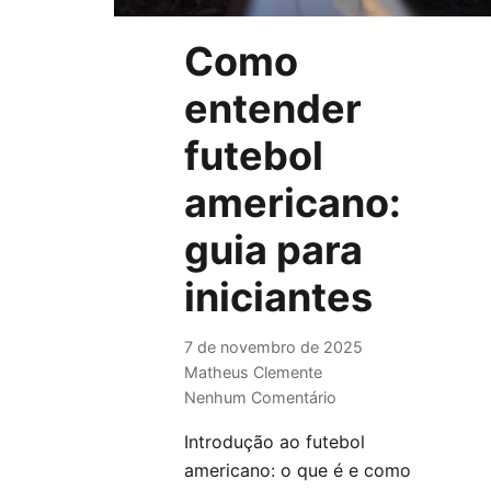
Como
entender
futebol
americano:
guia para
iniciantes
7 de novembro de 2025
Matheus Clemente
Nenhum Comentário
Introdução ao futebol
americano: o que é e como