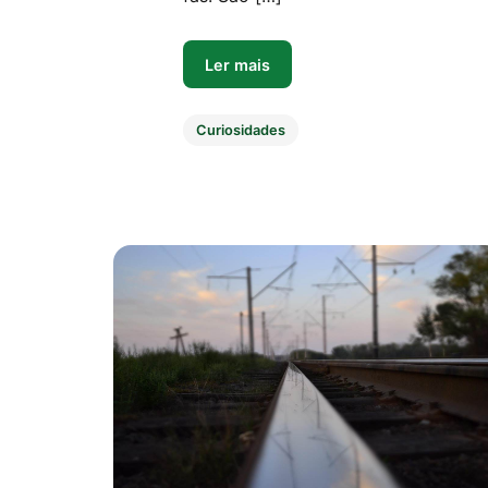
Ler mais
Curiosidades