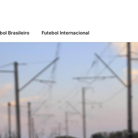
bol Brasileiro
Futebol Internacional