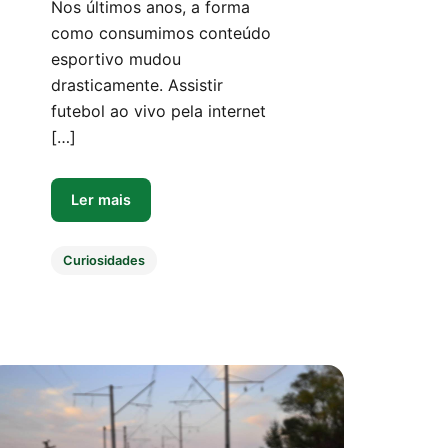
Nos últimos anos, a forma
como consumimos conteúdo
esportivo mudou
drasticamente. Assistir
futebol ao vivo pela internet
[…]
Ler mais
Curiosidades