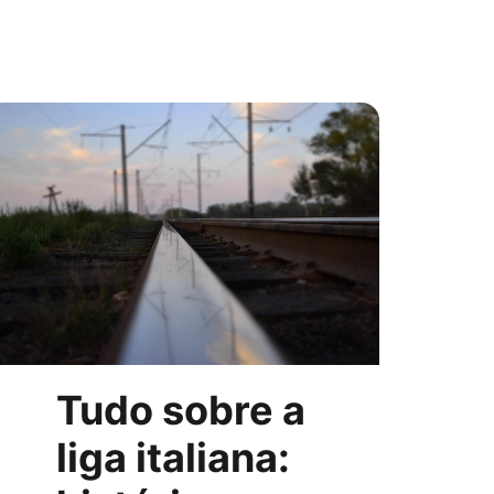
Tudo sobre a
liga italiana: