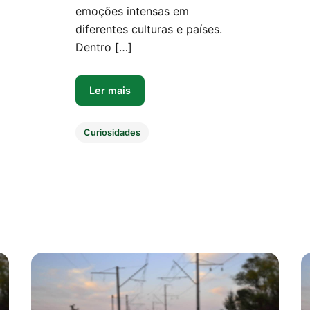
emoções intensas em
diferentes culturas e países.
Dentro […]
Ler mais
Curiosidades