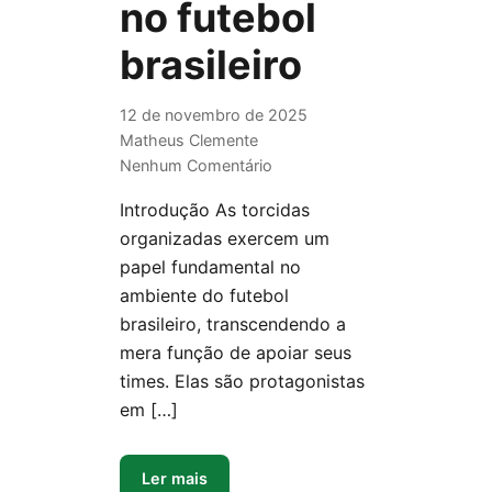
no futebol
brasileiro
12 de novembro de 2025
Matheus Clemente
Nenhum Comentário
Introdução As torcidas
organizadas exercem um
papel fundamental no
ambiente do futebol
brasileiro, transcendendo a
mera função de apoiar seus
times. Elas são protagonistas
em […]
Ler mais