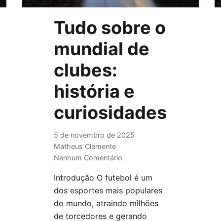
Tudo sobre o
mundial de
clubes:
história e
curiosidades
5 de novembro de 2025
Matheus Clemente
Nenhum Comentário
Introdução O futebol é um
dos esportes mais populares
do mundo, atraindo milhões
de torcedores e gerando