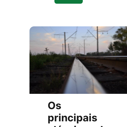
Os
principais