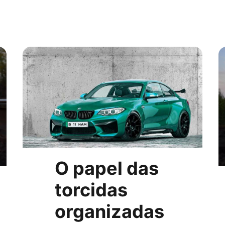
O papel das
torcidas
organizadas