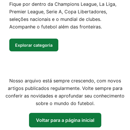
Fique por dentro da Champions League, La Liga,
Premier League, Serie A, Copa Libertadores,
seleções nacionais e o mundial de clubes.
Acompanhe o futebol além das fronteiras.
Explorar categoria
Nosso arquivo está sempre crescendo, com novos
artigos publicados regularmente. Volte sempre para
conferir as novidades e aprofundar seu conhecimento
sobre o mundo do futebol.
Voltar para a página inicial