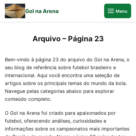
Gol na Arena
Menu
Arquivo – Página 23
Bem-vindo à página 23 do arquivo do Gol na Arena, o
seu blog de referência sobre futebol brasileiro e
internacional. Aqui você encontra uma seleção de
artigos sobre os principais temas do mundo da bola.
Navegue pelas categorias abaixo para explorar
conteúdo completo.
O Gol na Arena foi criado para apaixonados por
futebol, oferecendo análises, curiosidades e
informações sobre os campeonatos mais importantes