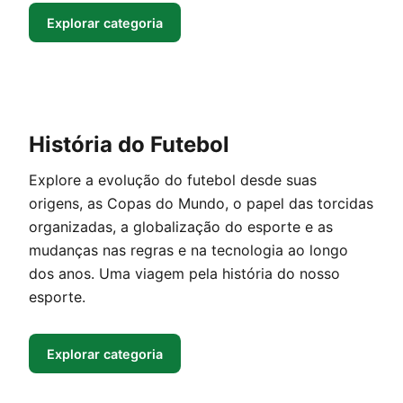
Explorar categoria
História do Futebol
Explore a evolução do futebol desde suas
origens, as Copas do Mundo, o papel das torcidas
organizadas, a globalização do esporte e as
mudanças nas regras e na tecnologia ao longo
dos anos. Uma viagem pela história do nosso
esporte.
Explorar categoria