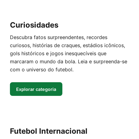
Curiosidades
Descubra fatos surpreendentes, recordes
curiosos, histórias de craques, estádios icônicos,
gols históricos e jogos inesquecíveis que
marcaram o mundo da bola. Leia e surpreenda-se
com o universo do futebol.
Explorar categoria
Futebol Internacional