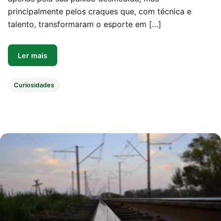
principalmente pelos craques que, com técnica e
talento, transformaram o esporte em […]
Ler mais
Curiosidades