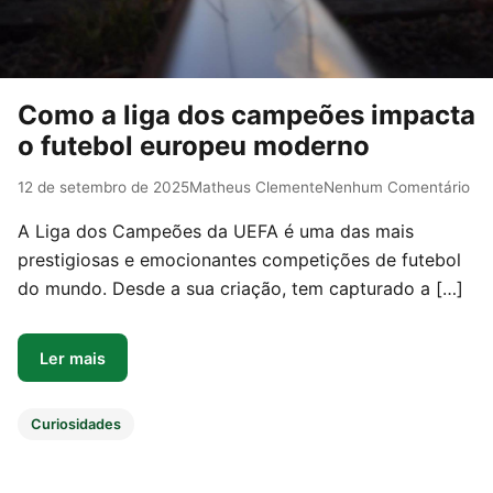
Como a liga dos campeões impacta
o futebol europeu moderno
12 de setembro de 2025
Matheus Clemente
Nenhum Comentário
A Liga dos Campeões da UEFA é uma das mais
prestigiosas e emocionantes competições de futebol
do mundo. Desde a sua criação, tem capturado a […]
Ler mais
Curiosidades