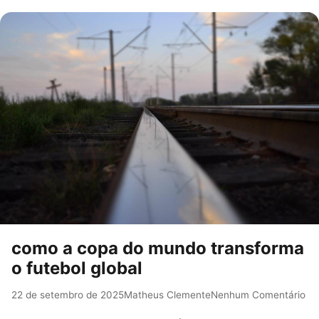
como a copa do mundo transforma
o futebol global
22 de setembro de 2025
Matheus Clemente
Nenhum Comentário