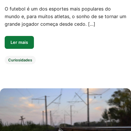
O futebol é um dos esportes mais populares do
mundo e, para muitos atletas, o sonho de se tornar um
grande jogador começa desde cedo. […]
Ler mais
Curiosidades