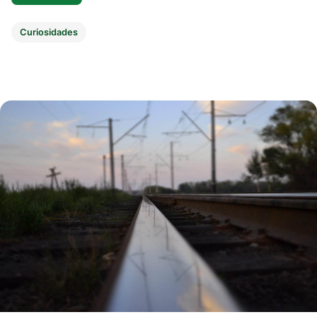
Curiosidades