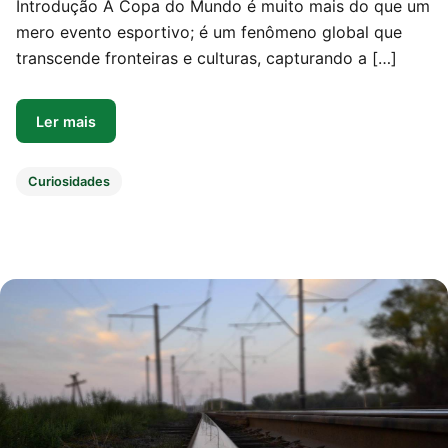
Introdução A Copa do Mundo é muito mais do que um
mero evento esportivo; é um fenômeno global que
transcende fronteiras e culturas, capturando a […]
Ler mais
Curiosidades