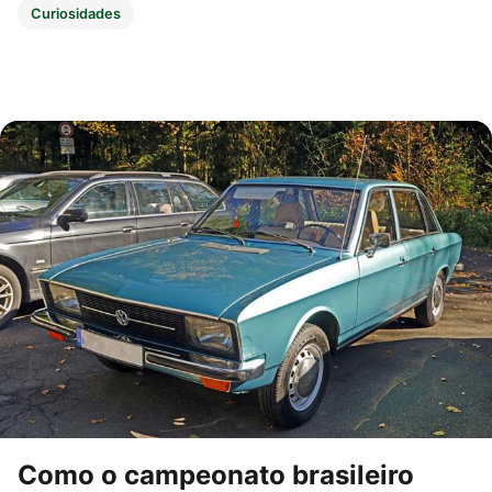
Curiosidades
Como o campeonato brasileiro