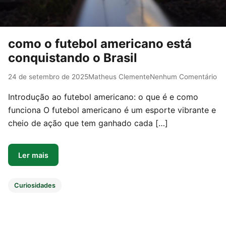
como o futebol americano está
conquistando o Brasil
24 de setembro de 2025
Matheus Clemente
Nenhum Comentário
Introdução ao futebol americano: o que é e como
funciona O futebol americano é um esporte vibrante e
cheio de ação que tem ganhado cada […]
Ler mais
Curiosidades