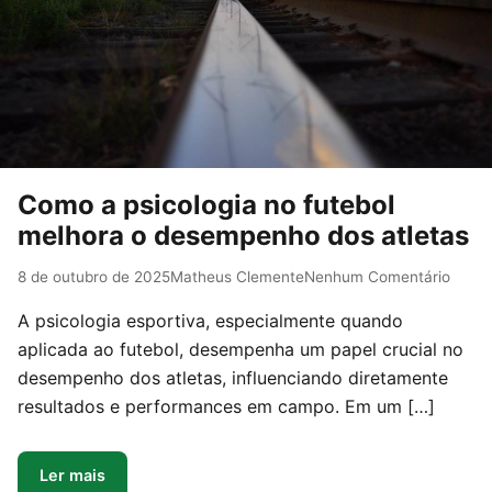
Como a psicologia no futebol
melhora o desempenho dos atletas
8 de outubro de 2025
Matheus Clemente
Nenhum Comentário
A psicologia esportiva, especialmente quando
aplicada ao futebol, desempenha um papel crucial no
desempenho dos atletas, influenciando diretamente
resultados e performances em campo. Em um […]
Ler mais