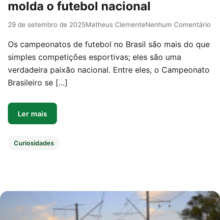
molda o futebol nacional
29 de setembro de 2025
Matheus Clemente
Nenhum Comentário
Os campeonatos de futebol no Brasil são mais do que
simples competições esportivas; eles são uma
verdadeira paixão nacional. Entre eles, o Campeonato
Brasileiro se […]
Ler mais
Curiosidades