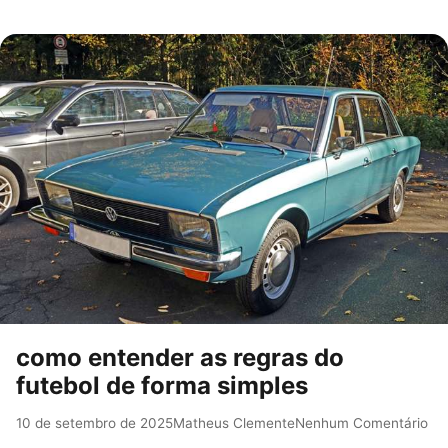
como entender as regras do
futebol de forma simples
10 de setembro de 2025
Matheus Clemente
Nenhum Comentário