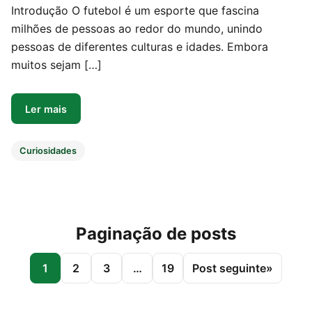
Introdução O futebol é um esporte que fascina
milhões de pessoas ao redor do mundo, unindo
pessoas de diferentes culturas e idades. Embora
muitos sejam […]
Ler mais
Curiosidades
Paginação de posts
1
2
3
…
19
Post seguinte
»