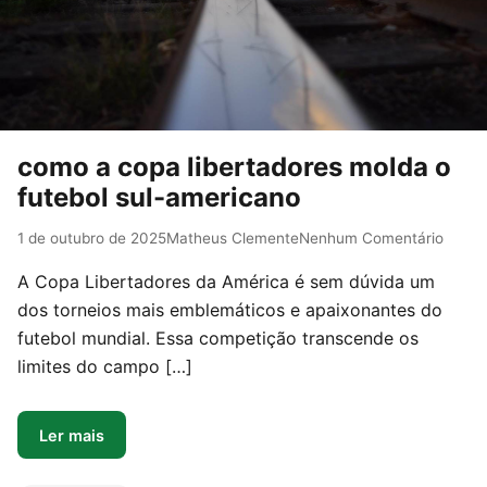
como a copa libertadores molda o
futebol sul-americano
1 de outubro de 2025
Matheus Clemente
Nenhum Comentário
A Copa Libertadores da América é sem dúvida um
dos torneios mais emblemáticos e apaixonantes do
futebol mundial. Essa competição transcende os
limites do campo […]
Ler mais