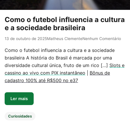
Como o futebol influencia a cultura
e a sociedade brasileira
13 de outubro de 2025
Matheus Clemente
Nenhum Comentário
Como o futebol influencia a cultura e a sociedade
brasileira A história do Brasil é marcada por uma
diversidade cultural única, fruto de um rico […]
Slots e
cassino ao vivo com PIX instantâneo
|
Bônus de
cadastro 100% até R$500 no e37
Ler mais
Curiosidades