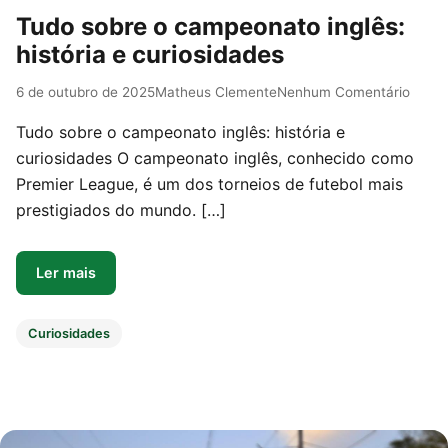
Tudo sobre o campeonato inglês:
história e curiosidades
6 de outubro de 2025
Matheus Clemente
Nenhum Comentário
Tudo sobre o campeonato inglês: história e
curiosidades O campeonato inglês, conhecido como
Premier League, é um dos torneios de futebol mais
prestigiados do mundo. […]
Ler mais
Curiosidades