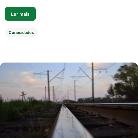
Ler mais
Curiosidades