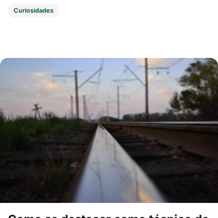
Curiosidades