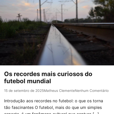
Os recordes mais curiosos do
futebol mundial
15 de setembro de 2025
Matheus Clemente
Nenhum Comentário
Introdução aos recordes no futebol: o que os torna
tão fascinantes O futebol, mais do que um simples