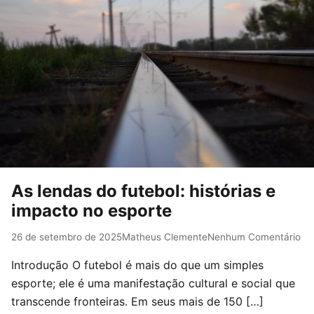
As lendas do futebol: histórias e
impacto no esporte
26 de setembro de 2025
Matheus Clemente
Nenhum Comentário
Introdução O futebol é mais do que um simples
esporte; ele é uma manifestação cultural e social que
transcende fronteiras. Em seus mais de 150 […]