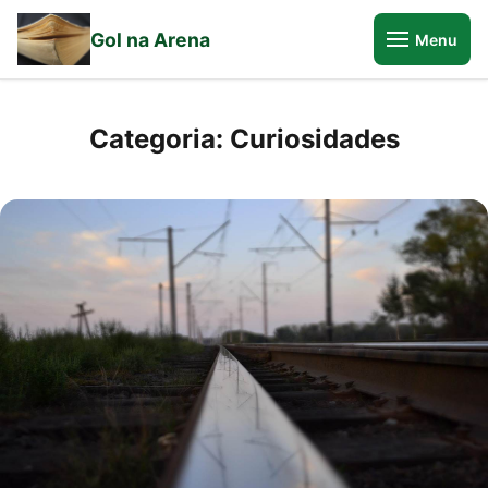
Gol na Arena
Menu
Categoria:
Curiosidades