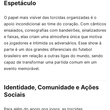
Espetáculo
O papel mais visível das torcidas organizadas é o
apoio incondicional ao time do coração. Com cânticos
ensaiados, coreografias com bandeirões, sinalizadores
e faixas, elas criam uma atmosfera única que motiva
os jogadores e intimida os adversários. Esse show à
parte é um dos grandes diferenciais do futebol
brasileiro em relação a outras ligas do mundo, sendo
capaz de transformar uma partida comum em um
evento memorável.
Identidade, Comunidade e Ações
Sociais
Para além do apoio nos jogos, as torcidas