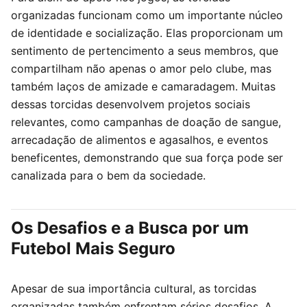
organizadas funcionam como um importante núcleo
de identidade e socialização. Elas proporcionam um
sentimento de pertencimento a seus membros, que
compartilham não apenas o amor pelo clube, mas
também laços de amizade e camaradagem. Muitas
dessas torcidas desenvolvem projetos sociais
relevantes, como campanhas de doação de sangue,
arrecadação de alimentos e agasalhos, e eventos
beneficentes, demonstrando que sua força pode ser
canalizada para o bem da sociedade.
Os Desafios e a Busca por um
Futebol Mais Seguro
Apesar de sua importância cultural, as torcidas
organizadas também enfrentam sérios desafios. A