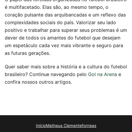
é multifacetado. Elas são, ao mesmo tempo, o
coração pulsante das arquibancadas e um reflexo das
complexidades sociais do país. Valorizar seu lado
positivo e trabalhar para superar seus problemas é um
dever de todos os amantes do futebol que desejam
um espetáculo cada vez mais vibrante e seguro para
as futuras gerações.
Quer saber mais sobre a história e a cultura do futebol
brasileiro? Continue navegando pelo
Gol na Arena
e
confira nossos outros artigos.
Início
Matheus Clemente
forneas