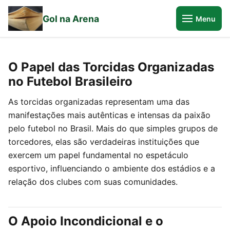
Gol na Arena
Menu
O Papel das Torcidas Organizadas
no Futebol Brasileiro
As torcidas organizadas representam uma das
manifestações mais autênticas e intensas da paixão
pelo futebol no Brasil. Mais do que simples grupos de
torcedores, elas são verdadeiras instituições que
exercem um papel fundamental no espetáculo
esportivo, influenciando o ambiente dos estádios e a
relação dos clubes com suas comunidades.
O Apoio Incondicional e o