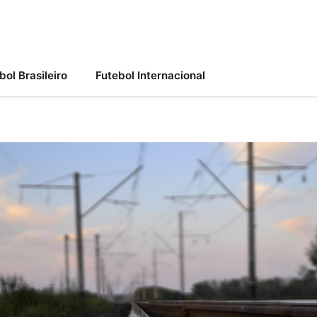
bol Brasileiro
Futebol Internacional