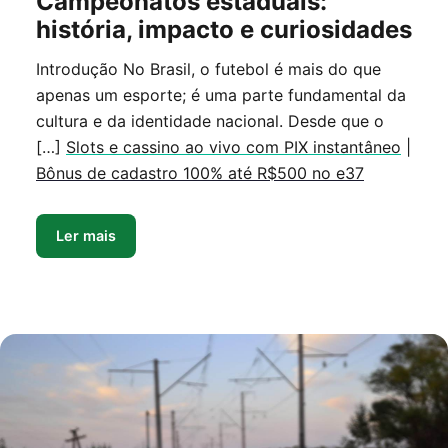
Campeonatos estaduais:
história, impacto e curiosidades
Introdução No Brasil, o futebol é mais do que
apenas um esporte; é uma parte fundamental da
cultura e da identidade nacional. Desde que o
[…]
Slots e cassino ao vivo com PIX instantâneo
|
Bônus de cadastro 100% até R$500 no e37
Ler mais