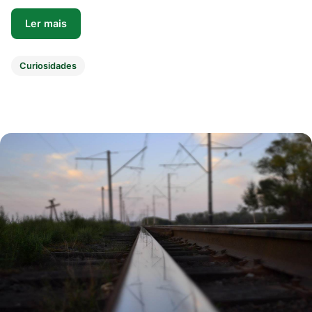
Ler mais
Curiosidades