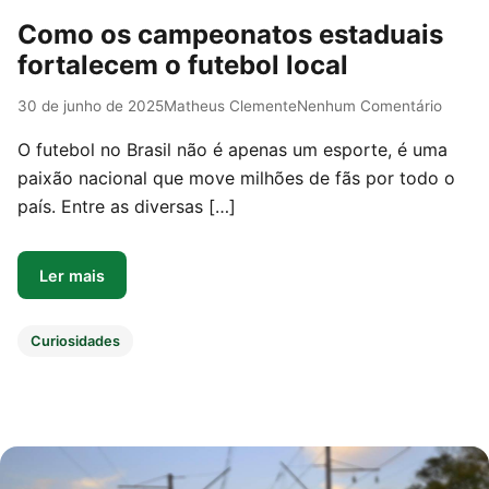
Como os campeonatos estaduais
fortalecem o futebol local
30 de junho de 2025
Matheus Clemente
Nenhum Comentário
O futebol no Brasil não é apenas um esporte, é uma
paixão nacional que move milhões de fãs por todo o
país. Entre as diversas […]
Ler mais
Curiosidades