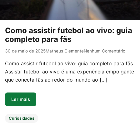
Como assistir futebol ao vivo: guia
completo para fãs
30 de maio de 2025
Matheus Clemente
Nenhum Comentário
Como assistir futebol ao vivo: guia completo para fãs
Assistir futebol ao vivo é uma experiência empolgante
que conecta fãs ao redor do mundo ao […]
Ler mais
Curiosidades