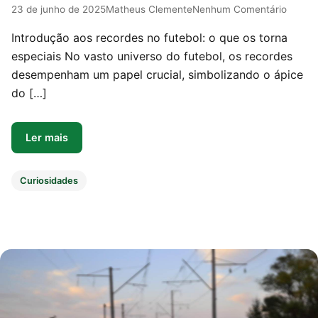
23 de junho de 2025
Matheus Clemente
Nenhum Comentário
Introdução aos recordes no futebol: o que os torna
especiais No vasto universo do futebol, os recordes
desempenham um papel crucial, simbolizando o ápice
do […]
Ler mais
Curiosidades