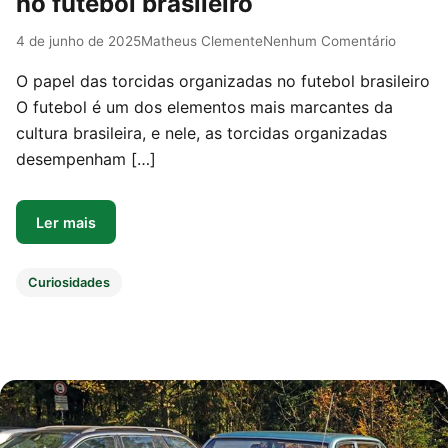
no futebol brasileiro
4 de junho de 2025
Matheus Clemente
Nenhum Comentário
O papel das torcidas organizadas no futebol brasileiro
O futebol é um dos elementos mais marcantes da
cultura brasileira, e nele, as torcidas organizadas
desempenham […]
Ler mais
Curiosidades