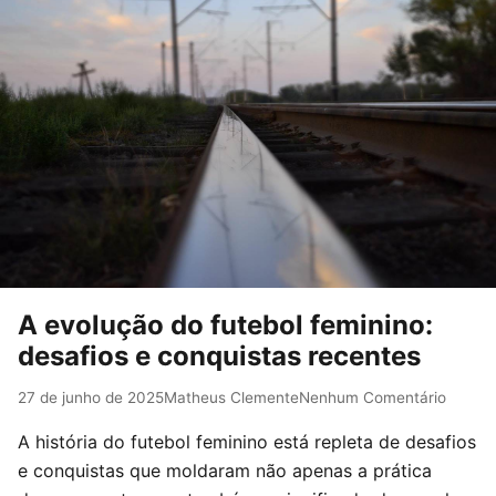
A evolução do futebol feminino:
desafios e conquistas recentes
27 de junho de 2025
Matheus Clemente
Nenhum Comentário
A história do futebol feminino está repleta de desafios
e conquistas que moldaram não apenas a prática