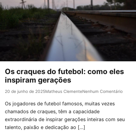
Os craques do futebol: como eles
inspiram gerações
20 de junho de 2025
Matheus Clemente
Nenhum Comentário
Os jogadores de futebol famosos, muitas vezes
chamados de craques, têm a capacidade
extraordinária de inspirar gerações inteiras com seu
talento, paixão e dedicação ao […]