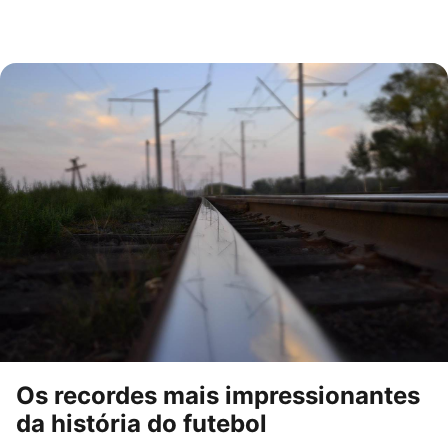
Os recordes mais impressionantes
da história do futebol