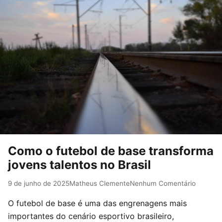
Como o futebol de base transforma
jovens talentos no Brasil
9 de junho de 2025
Matheus Clemente
Nenhum Comentário
O futebol de base é uma das engrenagens mais
importantes do cenário esportivo brasileiro,