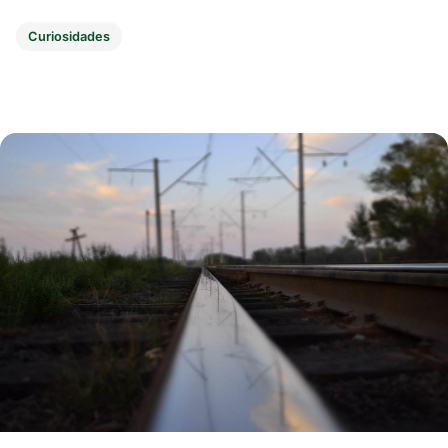
Curiosidades