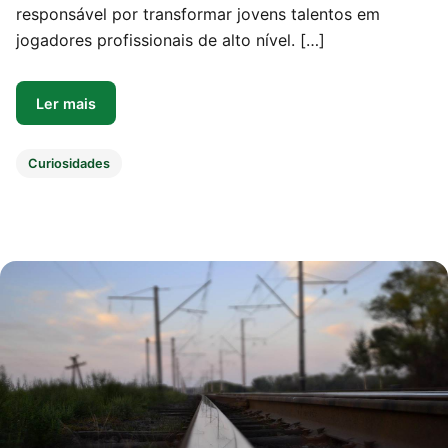
responsável por transformar jovens talentos em
jogadores profissionais de alto nível. […]
Ler mais
Curiosidades