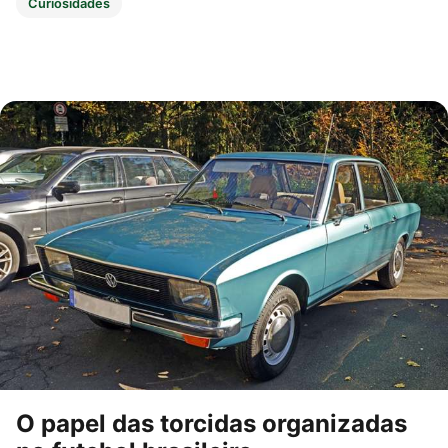
Curiosidades
O papel das torcidas organizadas