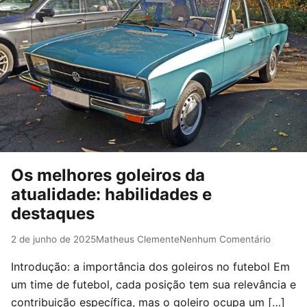
Os melhores goleiros da
atualidade: habilidades e
destaques
2 de junho de 2025
Matheus Clemente
Nenhum Comentário
Introdução: a importância dos goleiros no futebol Em
um time de futebol, cada posição tem sua relevância e
contribuição específica, mas o goleiro ocupa um […]