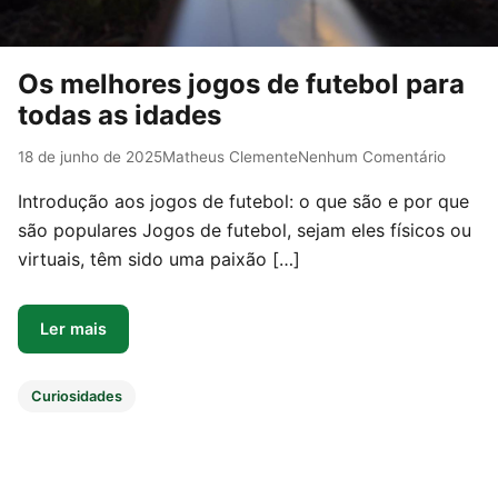
Os melhores jogos de futebol para
todas as idades
18 de junho de 2025
Matheus Clemente
Nenhum Comentário
Introdução aos jogos de futebol: o que são e por que
são populares Jogos de futebol, sejam eles físicos ou
virtuais, têm sido uma paixão […]
Ler mais
Curiosidades