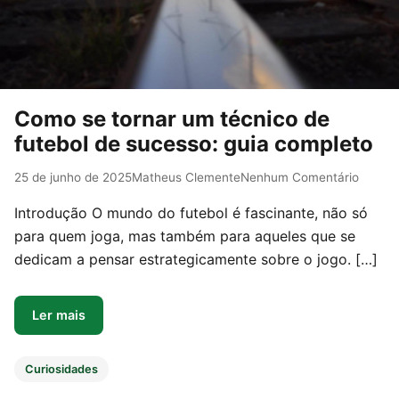
Como se tornar um técnico de
futebol de sucesso: guia completo
25 de junho de 2025
Matheus Clemente
Nenhum Comentário
Introdução O mundo do futebol é fascinante, não só
para quem joga, mas também para aqueles que se
dedicam a pensar estrategicamente sobre o jogo. […]
Ler mais
Curiosidades