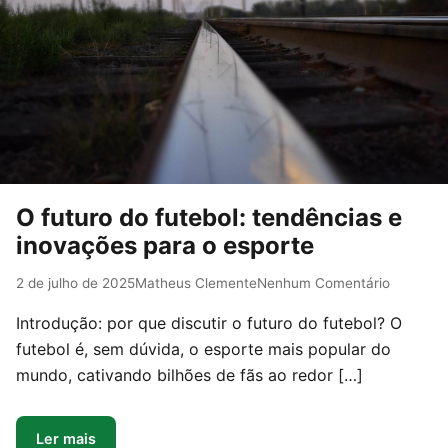
O futuro do futebol: tendências e
inovações para o esporte
2 de julho de 2025
Matheus Clemente
Nenhum Comentário
Introdução: por que discutir o futuro do futebol? O
futebol é, sem dúvida, o esporte mais popular do
mundo, cativando bilhões de fãs ao redor […]
Ler mais