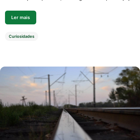
Ler mais
Curiosidades