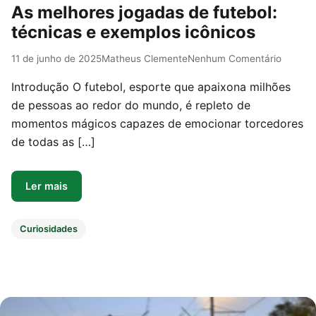
As melhores jogadas de futebol:
técnicas e exemplos icônicos
11 de junho de 2025
Matheus Clemente
Nenhum Comentário
Introdução O futebol, esporte que apaixona milhões
de pessoas ao redor do mundo, é repleto de
momentos mágicos capazes de emocionar torcedores
de todas as […]
Ler mais
Curiosidades