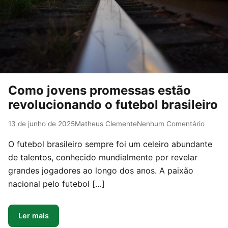
Como jovens promessas estão
revolucionando o futebol brasileiro
13 de junho de 2025
Matheus Clemente
Nenhum Comentário
O futebol brasileiro sempre foi um celeiro abundante
de talentos, conhecido mundialmente por revelar
grandes jogadores ao longo dos anos. A paixão
nacional pelo futebol […]
Ler mais