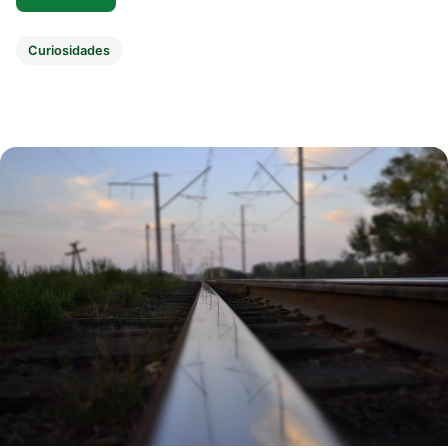
Curiosidades