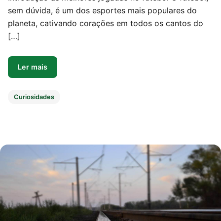
sem dúvida, é um dos esportes mais populares do
planeta, cativando corações em todos os cantos do
[…]
Ler mais
Curiosidades