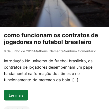
como funcionam os contratos de
jogadores no futebol brasileiro
6 de junho de 2025
Matheus Clemente
Nenhum Comentário
Introdução No universo do futebol brasileiro, os
contratos de jogadores desempenham um papel
fundamental na formação dos times e no
funcionamento do mercado da bola. […]
Ler mais