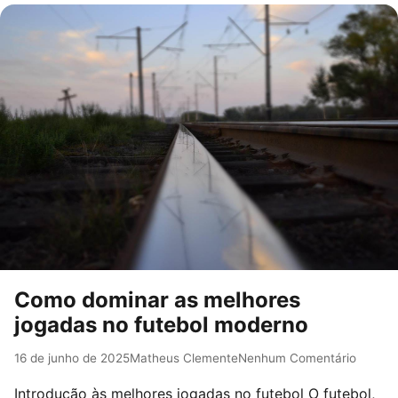
Como dominar as melhores
jogadas no futebol moderno
16 de junho de 2025
Matheus Clemente
Nenhum Comentário
Introdução às melhores jogadas no futebol O futebol,