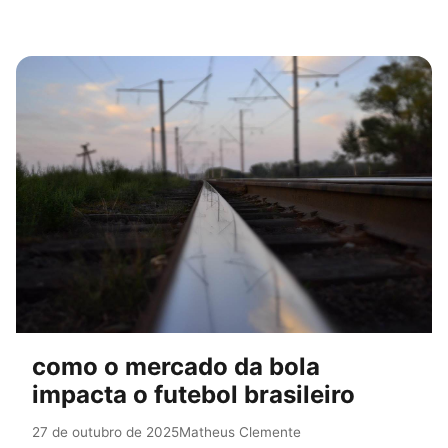
como o mercado da bola
impacta o futebol brasileiro
27 de outubro de 2025
Matheus Clemente