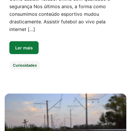
segurança Nos últimos anos, a forma como
consumimos conteúdo esportivo mudou
drasticamente. Assistir futebol ao vivo pela
internet […]
Ler mais
Curiosidades