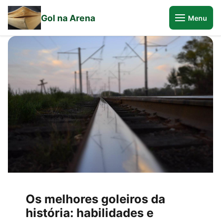
Gol na Arena
Menu
Os melhores goleiros da
história: habilidades e