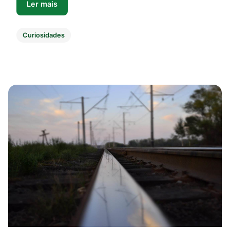
Ler mais
Curiosidades