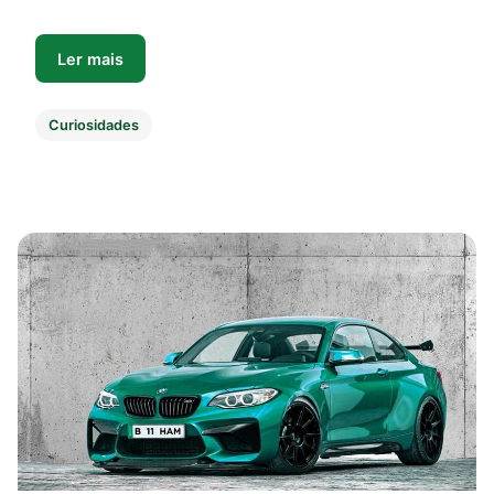
Ler mais
Curiosidades