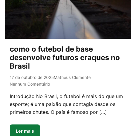
como o futebol de base
desenvolve futuros craques no
Brasil
17 de outubro de 2025
Matheus Clemente
Nenhum Comentário
Introdução No Brasil, o futebol é mais do que um
esporte; é uma paixão que contagia desde os
primeiros chutes. O país é famoso por […]
Ler mais