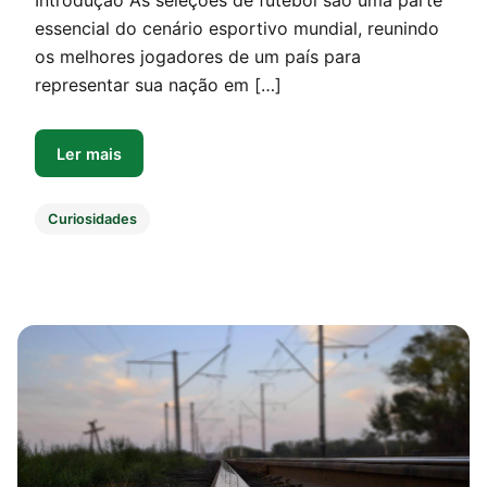
Introdução As seleções de futebol são uma parte
essencial do cenário esportivo mundial, reunindo
os melhores jogadores de um país para
representar sua nação em […]
Ler mais
Curiosidades