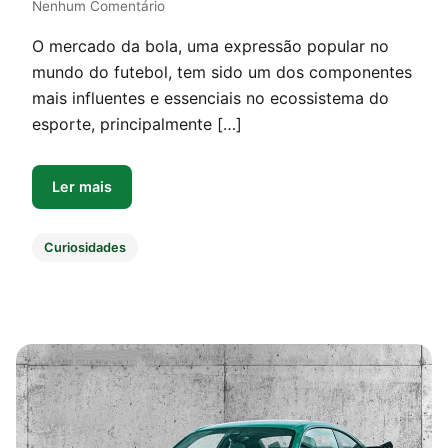
Nenhum Comentário
O mercado da bola, uma expressão popular no
mundo do futebol, tem sido um dos componentes
mais influentes e essenciais no ecossistema do
esporte, principalmente […]
Ler mais
Curiosidades