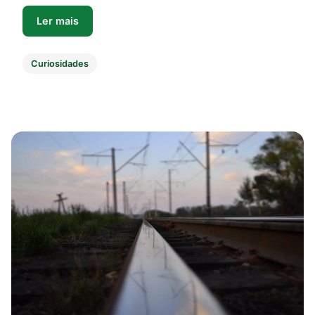
Ler mais
Curiosidades