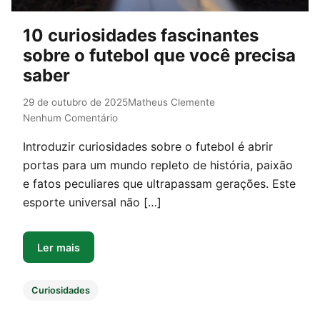
10 curiosidades fascinantes
sobre o futebol que você precisa
saber
29 de outubro de 2025
Matheus Clemente
Nenhum Comentário
Introduzir curiosidades sobre o futebol é abrir
portas para um mundo repleto de história, paixão
e fatos peculiares que ultrapassam gerações. Este
esporte universal não […]
Ler mais
Curiosidades