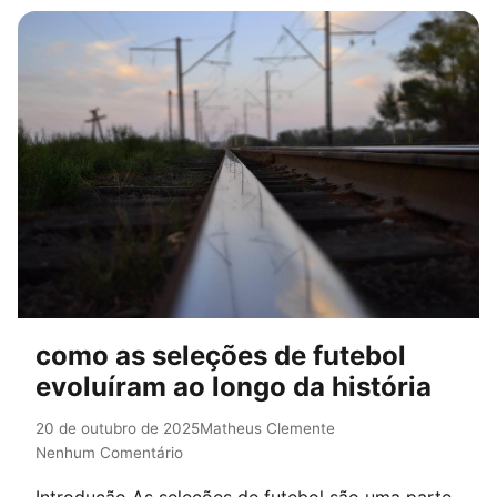
como as seleções de futebol
evoluíram ao longo da história
20 de outubro de 2025
Matheus Clemente
Nenhum Comentário