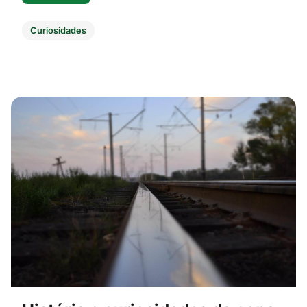
Curiosidades