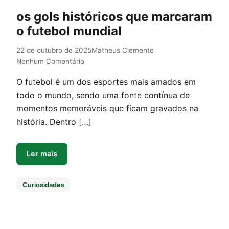
os gols históricos que marcaram
o futebol mundial
22 de outubro de 2025
Matheus Clemente
Nenhum Comentário
O futebol é um dos esportes mais amados em
todo o mundo, sendo uma fonte contínua de
momentos memoráveis que ficam gravados na
história. Dentro […]
Ler mais
Curiosidades