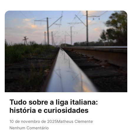
Tudo sobre a liga italiana:
história e curiosidades
10 de novembro de 2025
Matheus Clemente
Nenhum Comentário