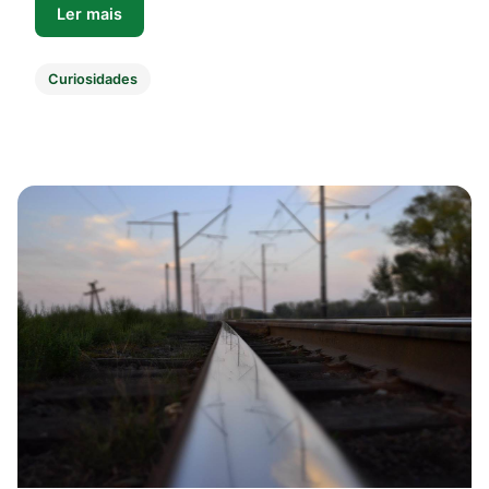
Ler mais
Curiosidades