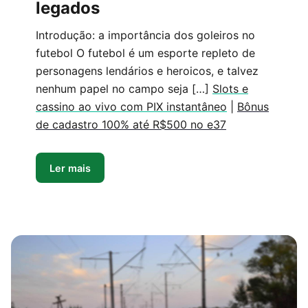
legados
Introdução: a importância dos goleiros no
futebol O futebol é um esporte repleto de
personagens lendários e heroicos, e talvez
nenhum papel no campo seja […]
Slots e
cassino ao vivo com PIX instantâneo
|
Bônus
de cadastro 100% até R$500 no e37
Ler mais