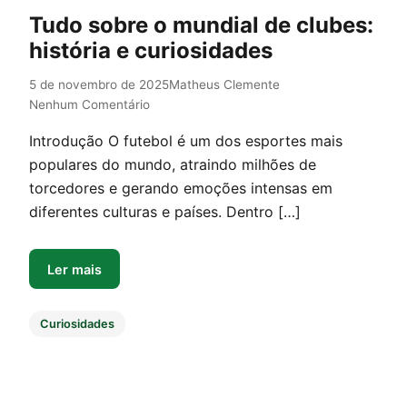
Tudo sobre o mundial de clubes:
história e curiosidades
5 de novembro de 2025
Matheus Clemente
Nenhum Comentário
Introdução O futebol é um dos esportes mais
populares do mundo, atraindo milhões de
torcedores e gerando emoções intensas em
diferentes culturas e países. Dentro […]
Ler mais
Curiosidades