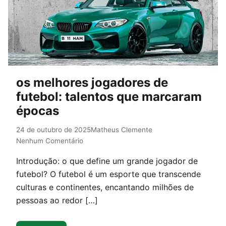
os melhores jogadores de
futebol: talentos que marcaram
épocas
24 de outubro de 2025
Matheus Clemente
Nenhum Comentário
Introdução: o que define um grande jogador de
futebol? O futebol é um esporte que transcende
culturas e continentes, encantando milhões de
pessoas ao redor […]