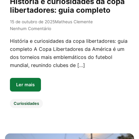
História e curiosidades da copa
libertadores: guia completo
15 de outubro de 2025
Matheus Clemente
Nenhum Comentário
História e curiosidades da copa libertadores: guia
completo A Copa Libertadores da América é um
dos torneios mais emblemáticos do futebol
mundial, reunindo clubes de […]
Ler mais
Curiosidades