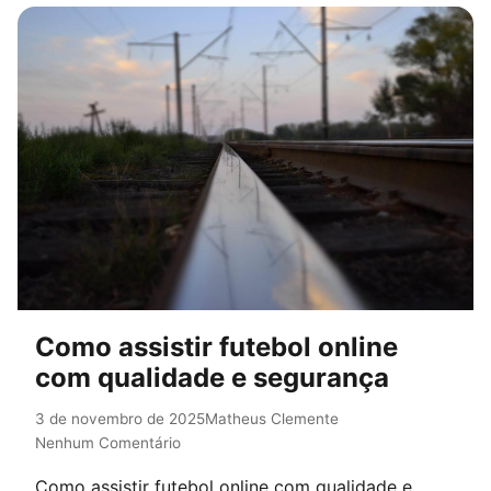
Como assistir futebol online
com qualidade e segurança
3 de novembro de 2025
Matheus Clemente
Nenhum Comentário
Como assistir futebol online com qualidade e