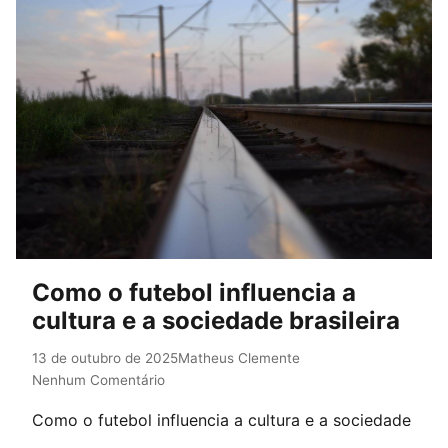
Como o futebol influencia a
cultura e a sociedade brasileira
13 de outubro de 2025
Matheus Clemente
Nenhum Comentário
Como o futebol influencia a cultura e a sociedade
brasileira A história do Brasil é marcada por uma