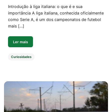
Introdução à liga italiana: o que é e sua
importância A liga italiana, conhecida oficialmente
como Serie A, é um dos campeonatos de futebol
mais […]
Ler mais
Curiosidades