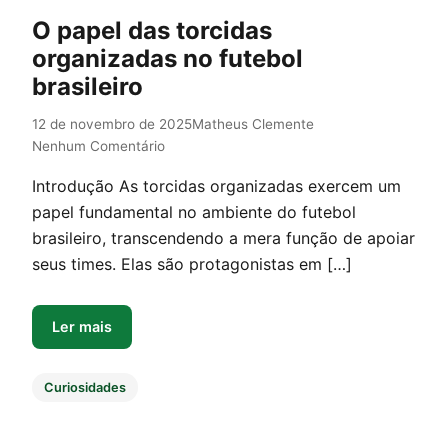
O papel das torcidas
organizadas no futebol
brasileiro
12 de novembro de 2025
Matheus Clemente
Nenhum Comentário
Introdução As torcidas organizadas exercem um
papel fundamental no ambiente do futebol
brasileiro, transcendendo a mera função de apoiar
seus times. Elas são protagonistas em […]
Ler mais
Curiosidades