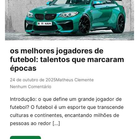
os melhores jogadores de
futebol: talentos que marcaram
épocas
24 de outubro de 2025
Matheus Clemente
Nenhum Comentário
Introdução: o que define um grande jogador de
futebol? O futebol é um esporte que transcende
culturas e continentes, encantando milhões de
pessoas ao redor […]