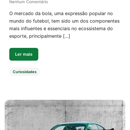
Nenhum Comentário
O mercado da bola, uma expressão popular no
mundo do futebol, tem sido um dos componentes
mais influentes e essenciais no ecossistema do
esporte, principalmente […]
Ler mais
Curiosidades