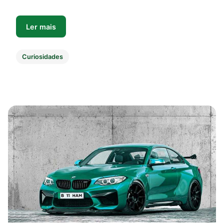
Ler mais
Curiosidades