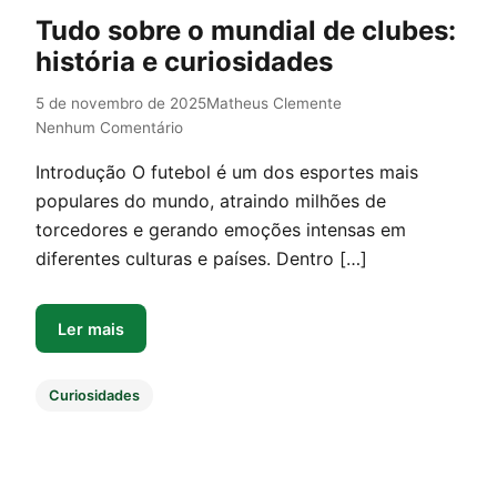
Tudo sobre o mundial de clubes:
história e curiosidades
5 de novembro de 2025
Matheus Clemente
Nenhum Comentário
Introdução O futebol é um dos esportes mais
populares do mundo, atraindo milhões de
torcedores e gerando emoções intensas em
diferentes culturas e países. Dentro […]
Ler mais
Curiosidades