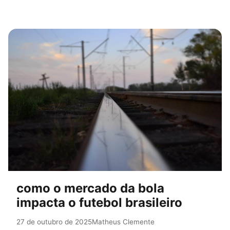
como o mercado da bola
impacta o futebol brasileiro
27 de outubro de 2025
Matheus Clemente