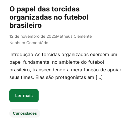
O papel das torcidas
organizadas no futebol
brasileiro
12 de novembro de 2025
Matheus Clemente
Nenhum Comentário
Introdução As torcidas organizadas exercem um
papel fundamental no ambiente do futebol
brasileiro, transcendendo a mera função de apoiar
seus times. Elas são protagonistas em […]
Ler mais
Curiosidades