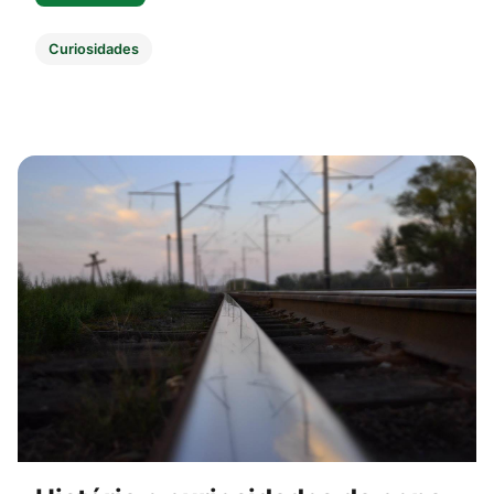
Curiosidades