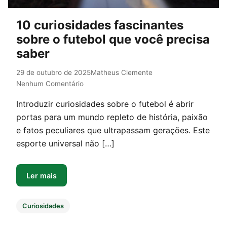
10 curiosidades fascinantes
sobre o futebol que você precisa
saber
29 de outubro de 2025
Matheus Clemente
Nenhum Comentário
Introduzir curiosidades sobre o futebol é abrir
portas para um mundo repleto de história, paixão
e fatos peculiares que ultrapassam gerações. Este
esporte universal não […]
Ler mais
Curiosidades