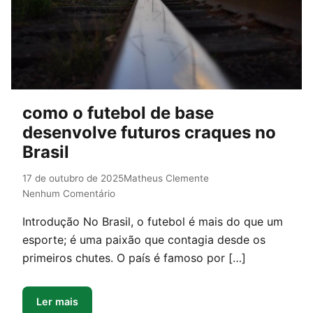
como o futebol de base
desenvolve futuros craques no
Brasil
17 de outubro de 2025
Matheus Clemente
Nenhum Comentário
Introdução No Brasil, o futebol é mais do que um
esporte; é uma paixão que contagia desde os
primeiros chutes. O país é famoso por […]
Ler mais