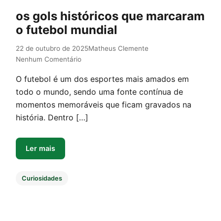
os gols históricos que marcaram
o futebol mundial
22 de outubro de 2025
Matheus Clemente
Nenhum Comentário
O futebol é um dos esportes mais amados em
todo o mundo, sendo uma fonte contínua de
momentos memoráveis que ficam gravados na
história. Dentro […]
Ler mais
Curiosidades