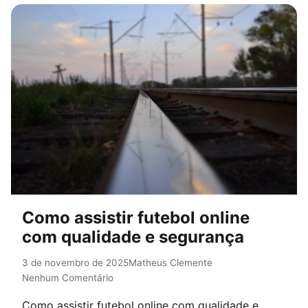
Como assistir futebol online
com qualidade e segurança
3 de novembro de 2025
Matheus Clemente
Nenhum Comentário
Como assistir futebol online com qualidade e