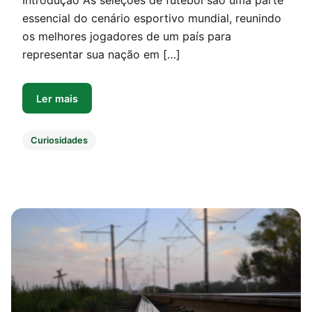
Introdução As seleções de futebol são uma parte
essencial do cenário esportivo mundial, reunindo
os melhores jogadores de um país para
representar sua nação em […]
Ler mais
Curiosidades