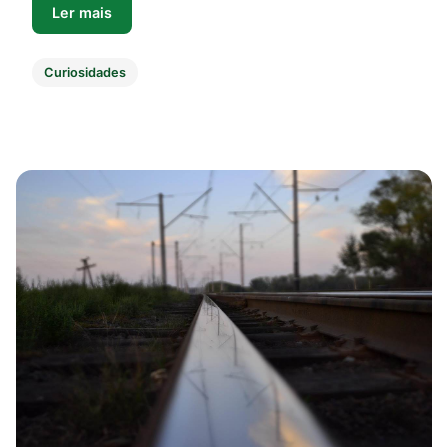
Ler mais
Curiosidades