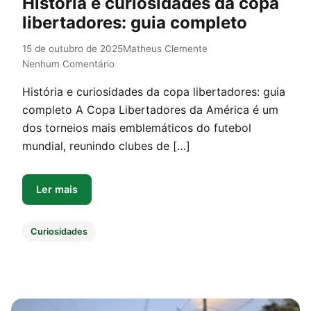
História e curiosidades da copa
libertadores: guia completo
15 de outubro de 2025
Matheus Clemente
Nenhum Comentário
História e curiosidades da copa libertadores: guia
completo A Copa Libertadores da América é um
dos torneios mais emblemáticos do futebol
mundial, reunindo clubes de […]
Ler mais
Curiosidades