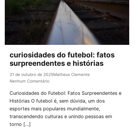
curiosidades do futebol: fatos
surpreendentes e histórias
31 de outubro de 2025
Matheus Clemente
Nenhum Comentário
Curiosidades do Futebol: Fatos Surpreendentes e
Histórias O futebol é, sem dúvida, um dos
esportes mais populares mundialmente,
transcendendo culturas e unindo pessoas em
torno […]