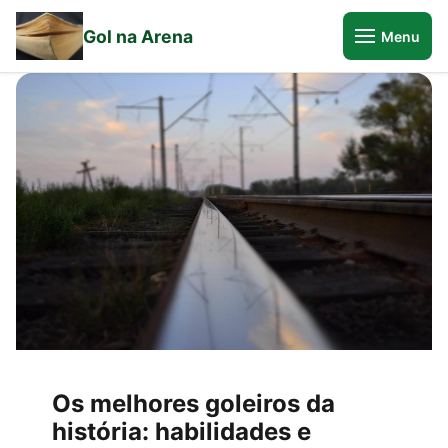
Gol na Arena
Menu
Os melhores goleiros da
história: habilidades e