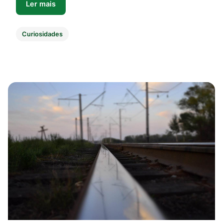
Ler mais
Curiosidades