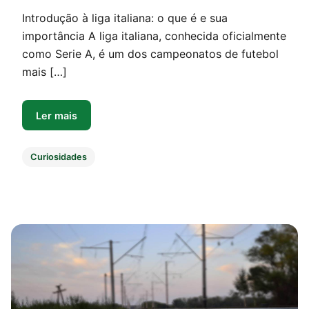
Introdução à liga italiana: o que é e sua
importância A liga italiana, conhecida oficialmente
como Serie A, é um dos campeonatos de futebol
mais […]
Ler mais
Curiosidades