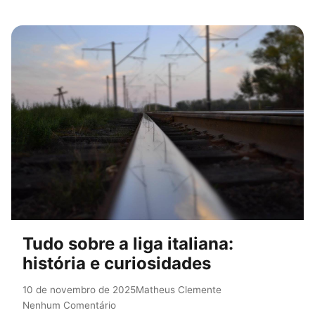
Tudo sobre a liga italiana:
história e curiosidades
10 de novembro de 2025
Matheus Clemente
Nenhum Comentário