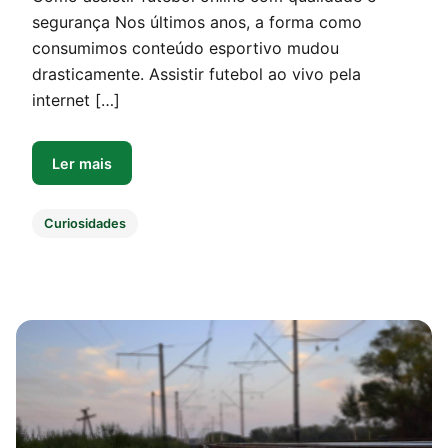
segurança Nos últimos anos, a forma como
consumimos conteúdo esportivo mudou
drasticamente. Assistir futebol ao vivo pela
internet […]
Ler mais
Curiosidades