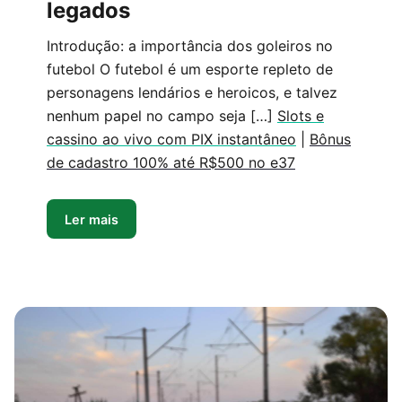
legados
Introdução: a importância dos goleiros no
futebol O futebol é um esporte repleto de
personagens lendários e heroicos, e talvez
nenhum papel no campo seja […]
Slots e
cassino ao vivo com PIX instantâneo
|
Bônus
de cadastro 100% até R$500 no e37
Ler mais