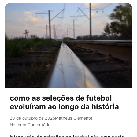
como as seleções de futebol
evoluíram ao longo da história
20 de outubro de 2025
Matheus Clemente
Nenhum Comentário