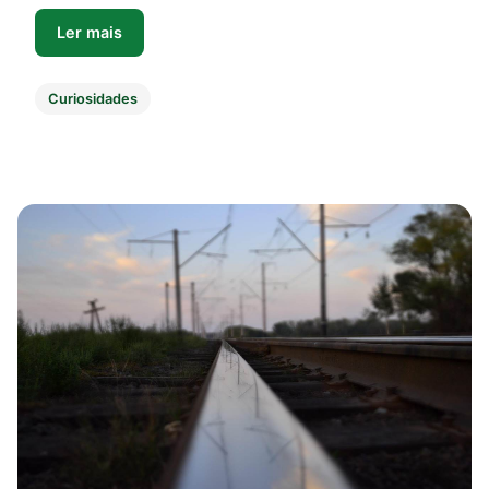
Ler mais
Curiosidades