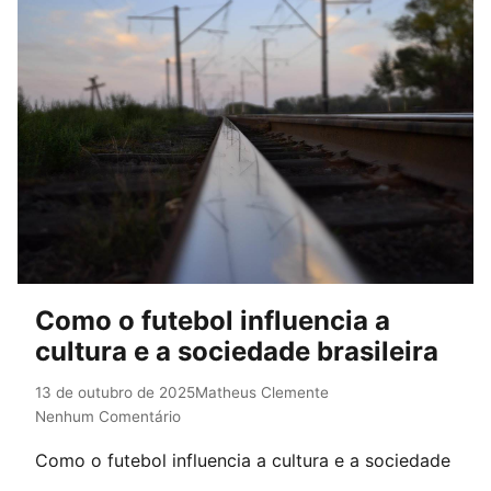
Como o futebol influencia a
cultura e a sociedade brasileira
13 de outubro de 2025
Matheus Clemente
Nenhum Comentário
Como o futebol influencia a cultura e a sociedade
brasileira A história do Brasil é marcada por uma