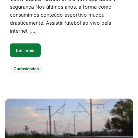
segurança Nos últimos anos, a forma como
consumimos conteúdo esportivo mudou
drasticamente. Assistir futebol ao vivo pela
internet […]
Ler mais
Curiosidades