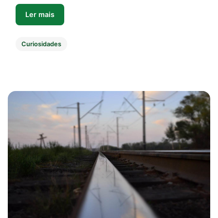
Ler mais
Curiosidades