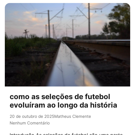
como as seleções de futebol
evoluíram ao longo da história
20 de outubro de 2025
Matheus Clemente
Nenhum Comentário