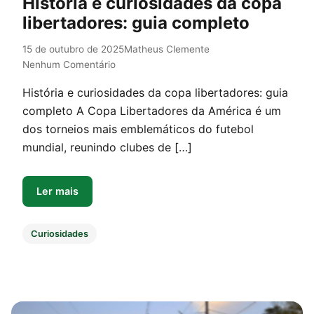
História e curiosidades da copa
libertadores: guia completo
15 de outubro de 2025
Matheus Clemente
Nenhum Comentário
História e curiosidades da copa libertadores: guia
completo A Copa Libertadores da América é um
dos torneios mais emblemáticos do futebol
mundial, reunindo clubes de […]
Ler mais
Curiosidades