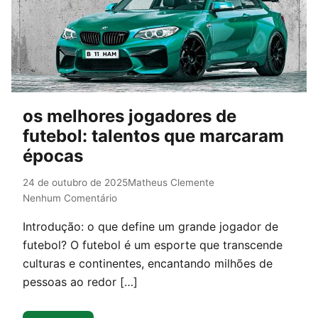
os melhores jogadores de
futebol: talentos que marcaram
épocas
24 de outubro de 2025
Matheus Clemente
Nenhum Comentário
Introdução: o que define um grande jogador de
futebol? O futebol é um esporte que transcende
culturas e continentes, encantando milhões de
pessoas ao redor […]