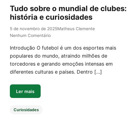
Tudo sobre o mundial de clubes:
história e curiosidades
5 de novembro de 2025
Matheus Clemente
Nenhum Comentário
Introdução O futebol é um dos esportes mais
populares do mundo, atraindo milhões de
torcedores e gerando emoções intensas em
diferentes culturas e países. Dentro […]
Ler mais
Curiosidades