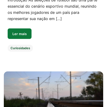
Introdução As seleções de futebol são uma parte
essencial do cenário esportivo mundial, reunindo
os melhores jogadores de um país para
representar sua nação em […]
Ler mais
Curiosidades