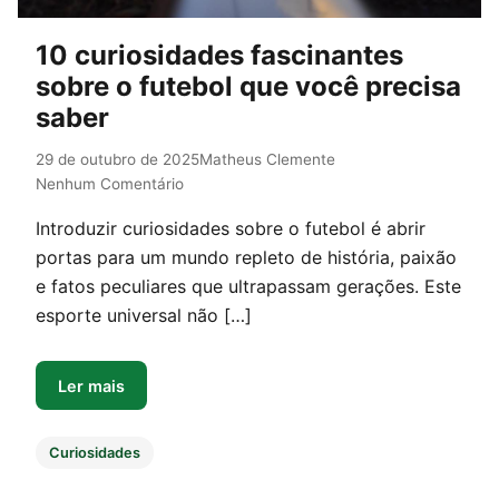
10 curiosidades fascinantes
sobre o futebol que você precisa
saber
29 de outubro de 2025
Matheus Clemente
Nenhum Comentário
Introduzir curiosidades sobre o futebol é abrir
portas para um mundo repleto de história, paixão
e fatos peculiares que ultrapassam gerações. Este
esporte universal não […]
Ler mais
Curiosidades