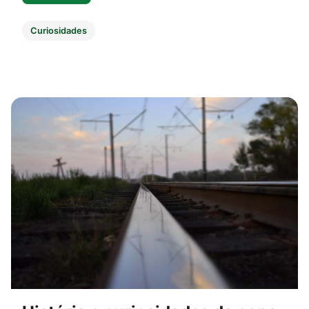
Curiosidades