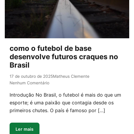
como o futebol de base
desenvolve futuros craques no
Brasil
17 de outubro de 2025
Matheus Clemente
Nenhum Comentário
Introdução No Brasil, o futebol é mais do que um
esporte; é uma paixão que contagia desde os
primeiros chutes. O país é famoso por […]
Ler mais