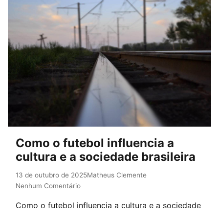
Como o futebol influencia a
cultura e a sociedade brasileira
13 de outubro de 2025
Matheus Clemente
Nenhum Comentário
Como o futebol influencia a cultura e a sociedade
brasileira A história do Brasil é marcada por uma