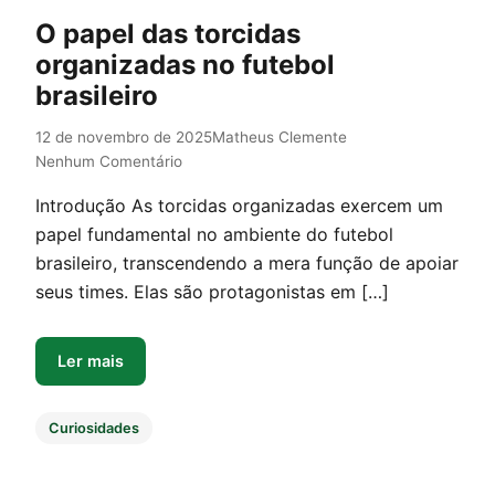
O papel das torcidas
organizadas no futebol
brasileiro
12 de novembro de 2025
Matheus Clemente
Nenhum Comentário
Introdução As torcidas organizadas exercem um
papel fundamental no ambiente do futebol
brasileiro, transcendendo a mera função de apoiar
seus times. Elas são protagonistas em […]
Ler mais
Curiosidades