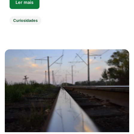
Ler mais
Curiosidades