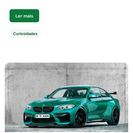
Ler mais
Curiosidades