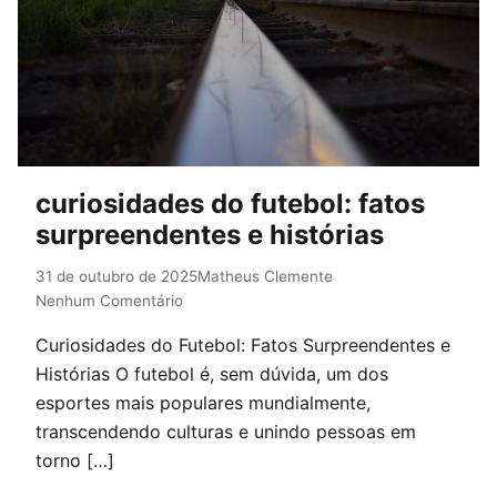
curiosidades do futebol: fatos
surpreendentes e histórias
31 de outubro de 2025
Matheus Clemente
Nenhum Comentário
Curiosidades do Futebol: Fatos Surpreendentes e
Histórias O futebol é, sem dúvida, um dos
esportes mais populares mundialmente,
transcendendo culturas e unindo pessoas em
torno […]