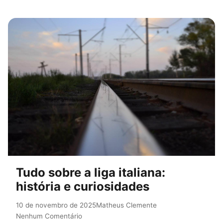
Tudo sobre a liga italiana:
história e curiosidades
10 de novembro de 2025
Matheus Clemente
Nenhum Comentário