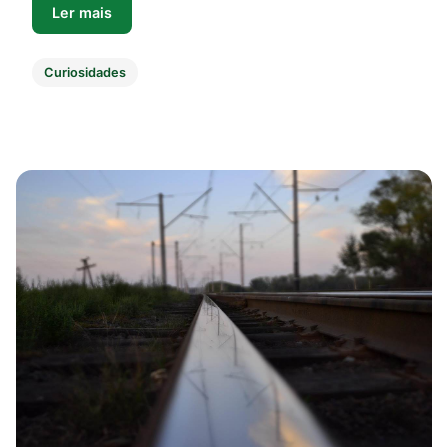
Ler mais
Curiosidades