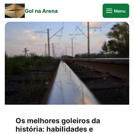
Gol na Arena
Menu
Os melhores goleiros da
história: habilidades e