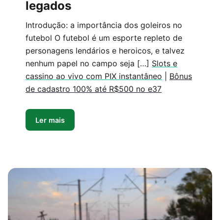
legados
Introdução: a importância dos goleiros no
futebol O futebol é um esporte repleto de
personagens lendários e heroicos, e talvez
nenhum papel no campo seja […]
Slots e
cassino ao vivo com PIX instantâneo
|
Bônus
de cadastro 100% até R$500 no e37
Ler mais