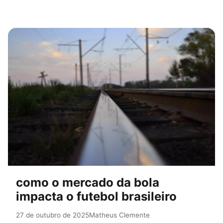
como o mercado da bola
impacta o futebol brasileiro
27 de outubro de 2025
Matheus Clemente