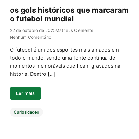
os gols históricos que marcaram
o futebol mundial
22 de outubro de 2025
Matheus Clemente
Nenhum Comentário
O futebol é um dos esportes mais amados em
todo o mundo, sendo uma fonte contínua de
momentos memoráveis que ficam gravados na
história. Dentro […]
Ler mais
Curiosidades