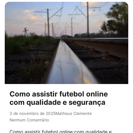
Como assistir futebol online
com qualidade e segurança
3 de novembro de 2025
Matheus Clemente
Nenhum Comentário
Como assistir futebol online com qualidade e