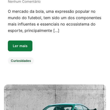
Nenhum Comentário
O mercado da bola, uma expressão popular no
mundo do futebol, tem sido um dos componentes
mais influentes e essenciais no ecossistema do
esporte, principalmente […]
Ler mais
Curiosidades