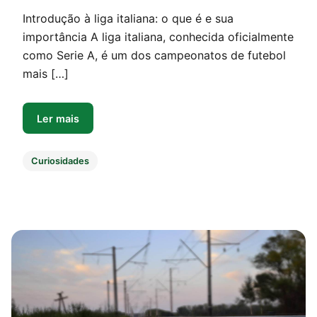
Introdução à liga italiana: o que é e sua
importância A liga italiana, conhecida oficialmente
como Serie A, é um dos campeonatos de futebol
mais […]
Ler mais
Curiosidades