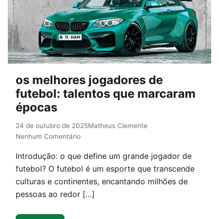
os melhores jogadores de
futebol: talentos que marcaram
épocas
24 de outubro de 2025
Matheus Clemente
Nenhum Comentário
Introdução: o que define um grande jogador de
futebol? O futebol é um esporte que transcende
culturas e continentes, encantando milhões de
pessoas ao redor […]