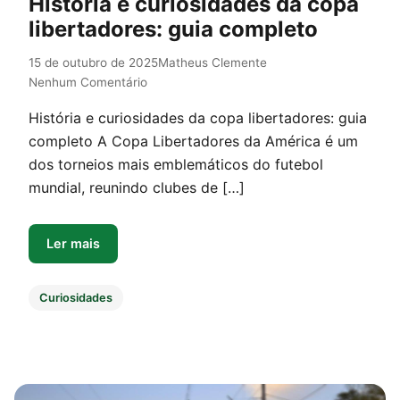
História e curiosidades da copa
libertadores: guia completo
15 de outubro de 2025
Matheus Clemente
Nenhum Comentário
História e curiosidades da copa libertadores: guia
completo A Copa Libertadores da América é um
dos torneios mais emblemáticos do futebol
mundial, reunindo clubes de […]
Ler mais
Curiosidades