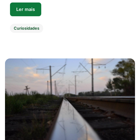
Ler mais
Curiosidades