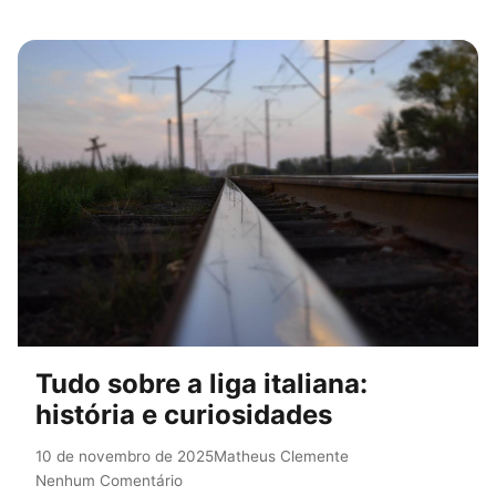
Tudo sobre a liga italiana:
história e curiosidades
10 de novembro de 2025
Matheus Clemente
Nenhum Comentário