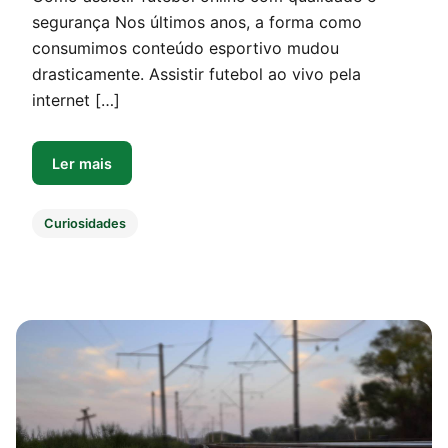
segurança Nos últimos anos, a forma como
consumimos conteúdo esportivo mudou
drasticamente. Assistir futebol ao vivo pela
internet […]
Ler mais
Curiosidades