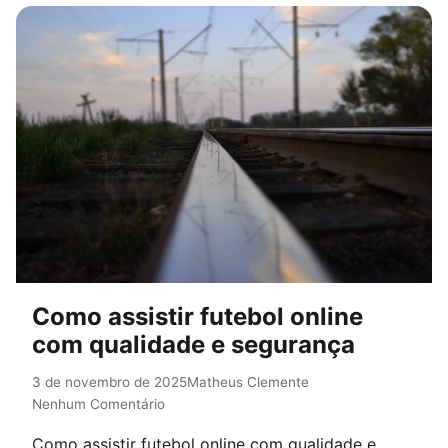
Como assistir futebol online
com qualidade e segurança
3 de novembro de 2025
Matheus Clemente
Nenhum Comentário
Como assistir futebol online com qualidade e