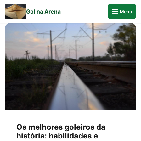
Gol na Arena
Menu
Os melhores goleiros da
história: habilidades e