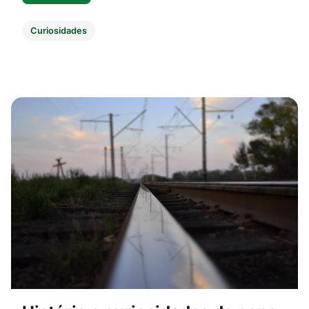
Curiosidades