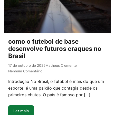
como o futebol de base
desenvolve futuros craques no
Brasil
17 de outubro de 2025
Matheus Clemente
Nenhum Comentário
Introdução No Brasil, o futebol é mais do que um
esporte; é uma paixão que contagia desde os
primeiros chutes. O país é famoso por […]
Ler mais