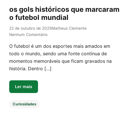
os gols históricos que marcaram
o futebol mundial
22 de outubro de 2025
Matheus Clemente
Nenhum Comentário
O futebol é um dos esportes mais amados em
todo o mundo, sendo uma fonte contínua de
momentos memoráveis que ficam gravados na
história. Dentro […]
Ler mais
Curiosidades