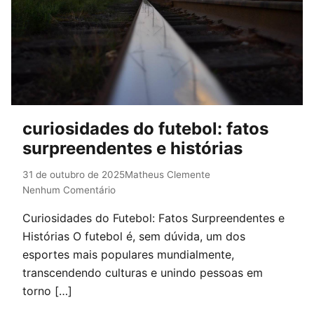
curiosidades do futebol: fatos
surpreendentes e histórias
31 de outubro de 2025
Matheus Clemente
Nenhum Comentário
Curiosidades do Futebol: Fatos Surpreendentes e
Histórias O futebol é, sem dúvida, um dos
esportes mais populares mundialmente,
transcendendo culturas e unindo pessoas em
torno […]