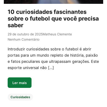
10 curiosidades fascinantes
sobre o futebol que você precisa
saber
29 de outubro de 2025
Matheus Clemente
Nenhum Comentário
Introduzir curiosidades sobre o futebol é abrir
portas para um mundo repleto de história, paixão
e fatos peculiares que ultrapassam gerações. Este
esporte universal não […]
Ler mais
Curiosidades