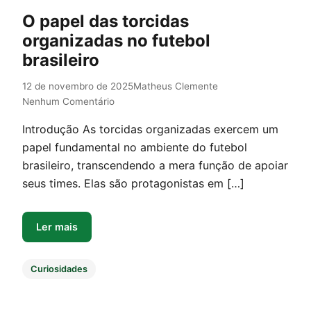
O papel das torcidas
organizadas no futebol
brasileiro
12 de novembro de 2025
Matheus Clemente
Nenhum Comentário
Introdução As torcidas organizadas exercem um
papel fundamental no ambiente do futebol
brasileiro, transcendendo a mera função de apoiar
seus times. Elas são protagonistas em […]
Ler mais
Curiosidades