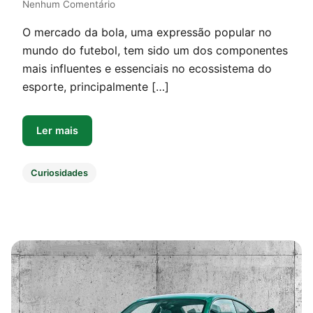
Nenhum Comentário
O mercado da bola, uma expressão popular no
mundo do futebol, tem sido um dos componentes
mais influentes e essenciais no ecossistema do
esporte, principalmente […]
Ler mais
Curiosidades