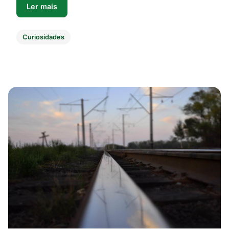
Ler mais
Curiosidades