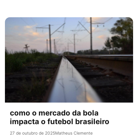
como o mercado da bola
impacta o futebol brasileiro
27 de outubro de 2025
Matheus Clemente