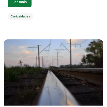
Ler mais
Curiosidades