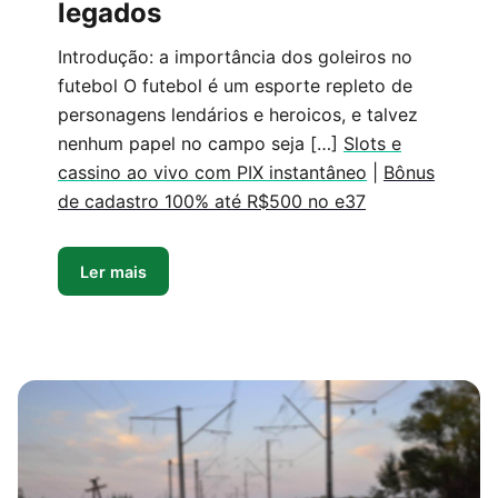
legados
Introdução: a importância dos goleiros no
futebol O futebol é um esporte repleto de
personagens lendários e heroicos, e talvez
nenhum papel no campo seja […]
Slots e
cassino ao vivo com PIX instantâneo
|
Bônus
de cadastro 100% até R$500 no e37
Ler mais