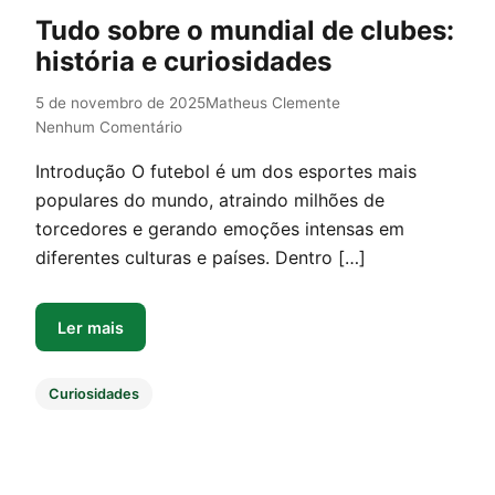
Tudo sobre o mundial de clubes:
história e curiosidades
5 de novembro de 2025
Matheus Clemente
Nenhum Comentário
Introdução O futebol é um dos esportes mais
populares do mundo, atraindo milhões de
torcedores e gerando emoções intensas em
diferentes culturas e países. Dentro […]
Ler mais
Curiosidades