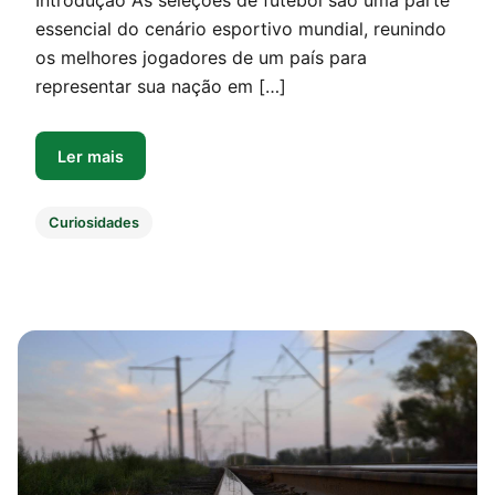
Introdução As seleções de futebol são uma parte
essencial do cenário esportivo mundial, reunindo
os melhores jogadores de um país para
representar sua nação em […]
Ler mais
Curiosidades