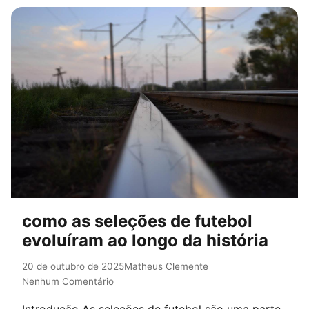
como as seleções de futebol
evoluíram ao longo da história
20 de outubro de 2025
Matheus Clemente
Nenhum Comentário