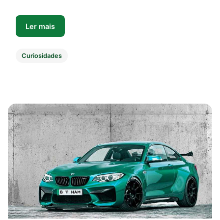
Ler mais
Curiosidades