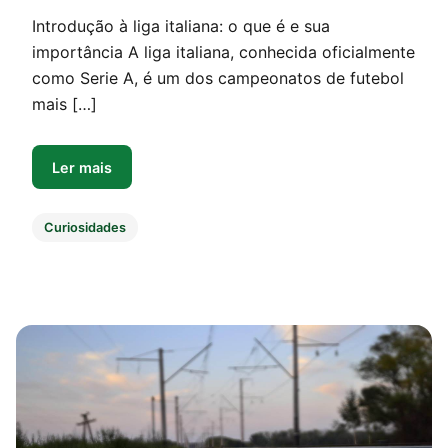
Introdução à liga italiana: o que é e sua
importância A liga italiana, conhecida oficialmente
como Serie A, é um dos campeonatos de futebol
mais […]
Ler mais
Curiosidades