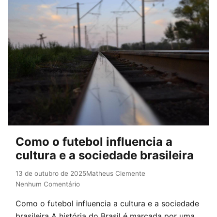
Como o futebol influencia a
cultura e a sociedade brasileira
13 de outubro de 2025
Matheus Clemente
Nenhum Comentário
Como o futebol influencia a cultura e a sociedade
brasileira A história do Brasil é marcada por uma