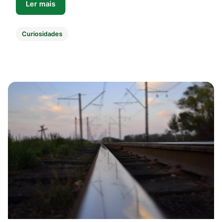
Ler mais
Curiosidades