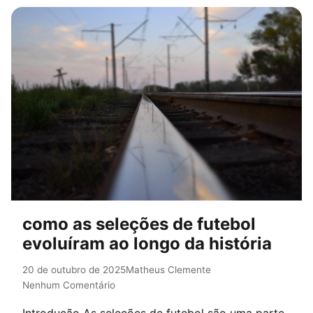
como as seleções de futebol
evoluíram ao longo da história
20 de outubro de 2025
Matheus Clemente
Nenhum Comentário