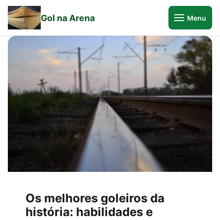
Gol na Arena
Menu
Os melhores goleiros da
história: habilidades e