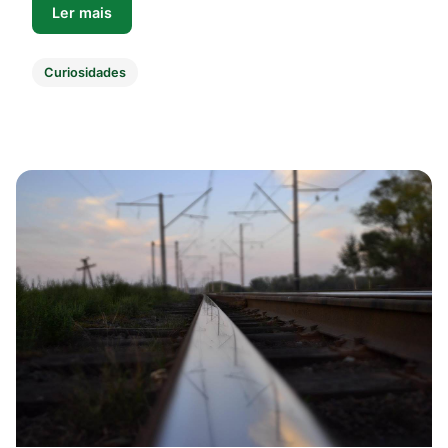
Ler mais
Curiosidades