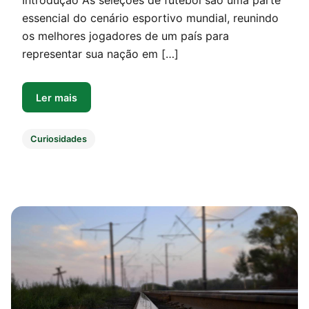
Introdução As seleções de futebol são uma parte
essencial do cenário esportivo mundial, reunindo
os melhores jogadores de um país para
representar sua nação em […]
Ler mais
Curiosidades