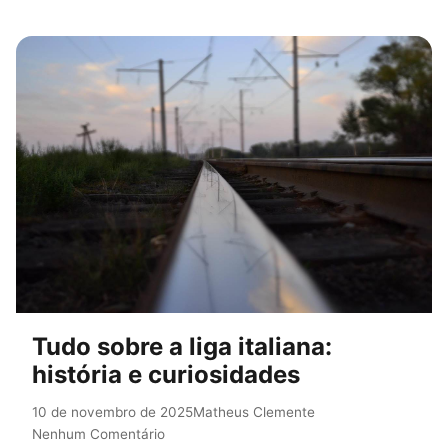
Tudo sobre a liga italiana:
história e curiosidades
10 de novembro de 2025
Matheus Clemente
Nenhum Comentário