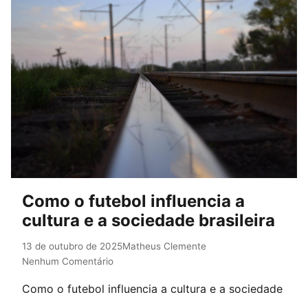
Como o futebol influencia a
cultura e a sociedade brasileira
13 de outubro de 2025
Matheus Clemente
Nenhum Comentário
Como o futebol influencia a cultura e a sociedade
brasileira A história do Brasil é marcada por uma