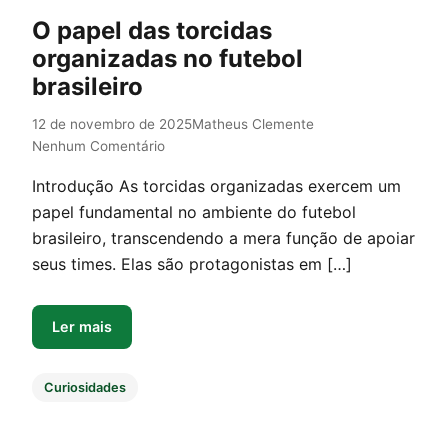
O papel das torcidas
organizadas no futebol
brasileiro
12 de novembro de 2025
Matheus Clemente
Nenhum Comentário
Introdução As torcidas organizadas exercem um
papel fundamental no ambiente do futebol
brasileiro, transcendendo a mera função de apoiar
seus times. Elas são protagonistas em […]
Ler mais
Curiosidades