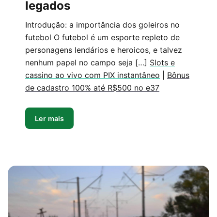
legados
Introdução: a importância dos goleiros no
futebol O futebol é um esporte repleto de
personagens lendários e heroicos, e talvez
nenhum papel no campo seja […]
Slots e
cassino ao vivo com PIX instantâneo
|
Bônus
de cadastro 100% até R$500 no e37
Ler mais