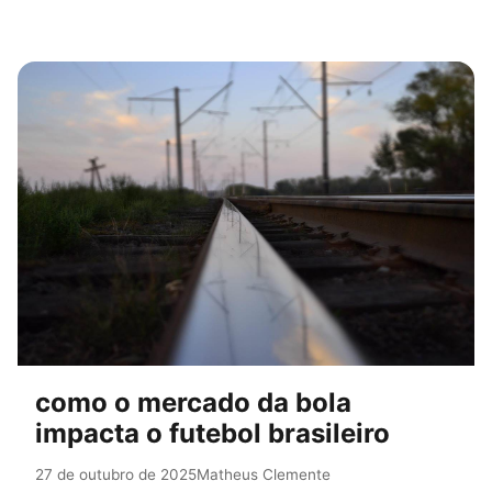
como o mercado da bola
impacta o futebol brasileiro
27 de outubro de 2025
Matheus Clemente