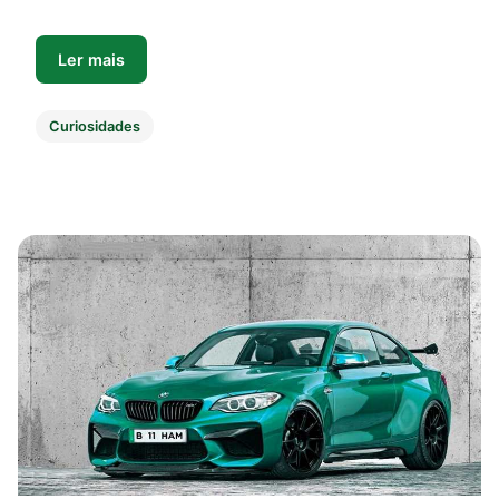
Ler mais
Curiosidades