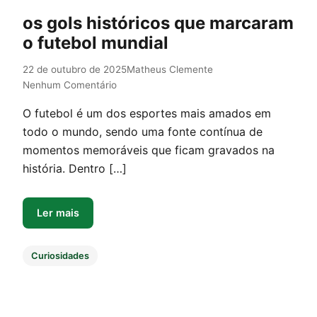
os gols históricos que marcaram
o futebol mundial
22 de outubro de 2025
Matheus Clemente
Nenhum Comentário
O futebol é um dos esportes mais amados em
todo o mundo, sendo uma fonte contínua de
momentos memoráveis que ficam gravados na
história. Dentro […]
Ler mais
Curiosidades