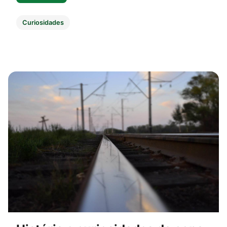
Curiosidades