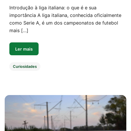
Introdução à liga italiana: o que é e sua
importância A liga italiana, conhecida oficialmente
como Serie A, é um dos campeonatos de futebol
mais […]
Ler mais
Curiosidades