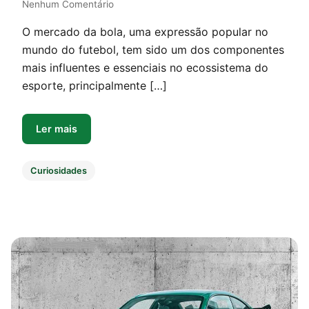
Nenhum Comentário
O mercado da bola, uma expressão popular no
mundo do futebol, tem sido um dos componentes
mais influentes e essenciais no ecossistema do
esporte, principalmente […]
Ler mais
Curiosidades