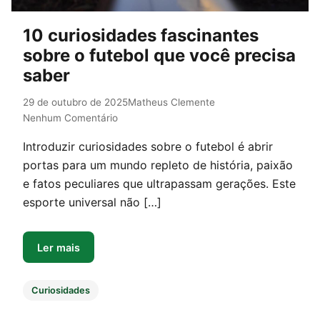
10 curiosidades fascinantes
sobre o futebol que você precisa
saber
29 de outubro de 2025
Matheus Clemente
Nenhum Comentário
Introduzir curiosidades sobre o futebol é abrir
portas para um mundo repleto de história, paixão
e fatos peculiares que ultrapassam gerações. Este
esporte universal não […]
Ler mais
Curiosidades