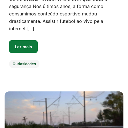
segurança Nos últimos anos, a forma como
consumimos conteúdo esportivo mudou
drasticamente. Assistir futebol ao vivo pela
internet […]
Ler mais
Curiosidades