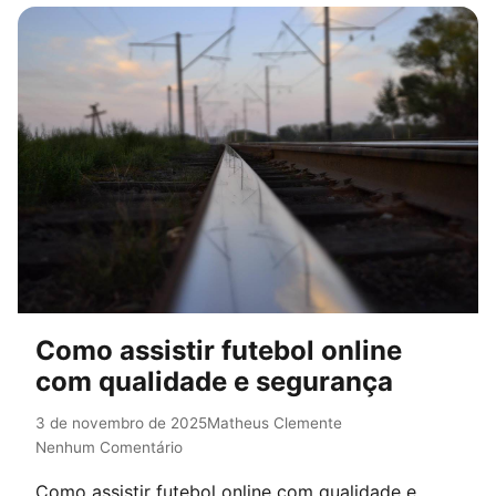
Como assistir futebol online
com qualidade e segurança
3 de novembro de 2025
Matheus Clemente
Nenhum Comentário
Como assistir futebol online com qualidade e