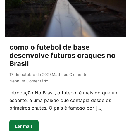
como o futebol de base
desenvolve futuros craques no
Brasil
17 de outubro de 2025
Matheus Clemente
Nenhum Comentário
Introdução No Brasil, o futebol é mais do que um
esporte; é uma paixão que contagia desde os
primeiros chutes. O país é famoso por […]
Ler mais