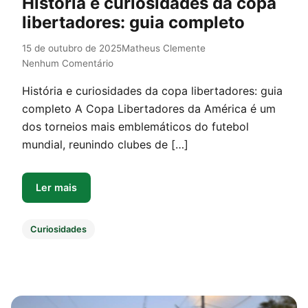
História e curiosidades da copa
libertadores: guia completo
15 de outubro de 2025
Matheus Clemente
Nenhum Comentário
História e curiosidades da copa libertadores: guia
completo A Copa Libertadores da América é um
dos torneios mais emblemáticos do futebol
mundial, reunindo clubes de […]
Ler mais
Curiosidades