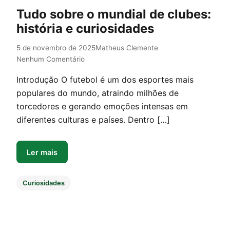
Tudo sobre o mundial de clubes:
história e curiosidades
5 de novembro de 2025
Matheus Clemente
Nenhum Comentário
Introdução O futebol é um dos esportes mais
populares do mundo, atraindo milhões de
torcedores e gerando emoções intensas em
diferentes culturas e países. Dentro […]
Ler mais
Curiosidades