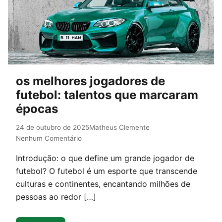
os melhores jogadores de
futebol: talentos que marcaram
épocas
24 de outubro de 2025
Matheus Clemente
Nenhum Comentário
Introdução: o que define um grande jogador de
futebol? O futebol é um esporte que transcende
culturas e continentes, encantando milhões de
pessoas ao redor […]