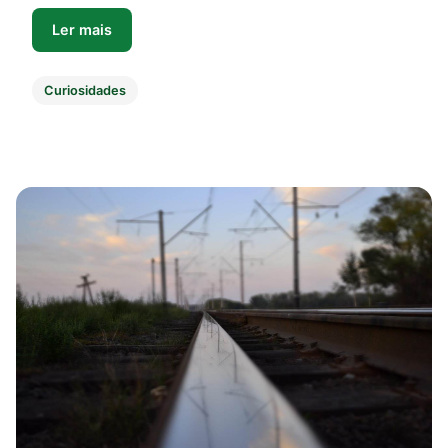
Ler mais
Curiosidades