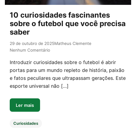
10 curiosidades fascinantes
sobre o futebol que você precisa
saber
29 de outubro de 2025
Matheus Clemente
Nenhum Comentário
Introduzir curiosidades sobre o futebol é abrir
portas para um mundo repleto de história, paixão
e fatos peculiares que ultrapassam gerações. Este
esporte universal não […]
Ler mais
Curiosidades