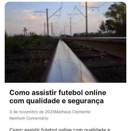
Como assistir futebol online
com qualidade e segurança
3 de novembro de 2025
Matheus Clemente
Nenhum Comentário
Como assistir futebol online com qualidade e