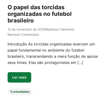
O papel das torcidas
organizadas no futebol
brasileiro
12 de novembro de 2025
Matheus Clemente
Nenhum Comentário
Introdução As torcidas organizadas exercem um
papel fundamental no ambiente do futebol
brasileiro, transcendendo a mera função de apoiar
seus times. Elas são protagonistas em […]
Ler mais
Curiosidades