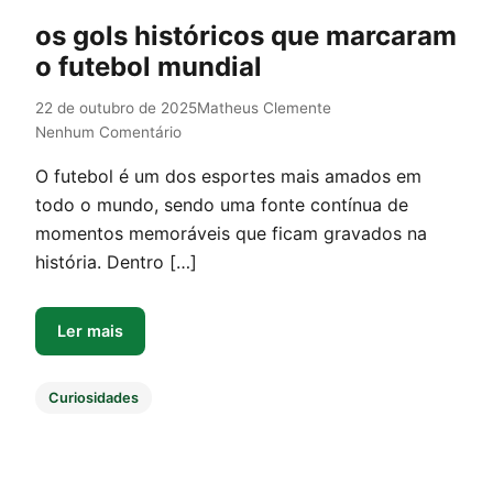
os gols históricos que marcaram
o futebol mundial
22 de outubro de 2025
Matheus Clemente
Nenhum Comentário
O futebol é um dos esportes mais amados em
todo o mundo, sendo uma fonte contínua de
momentos memoráveis que ficam gravados na
história. Dentro […]
Ler mais
Curiosidades