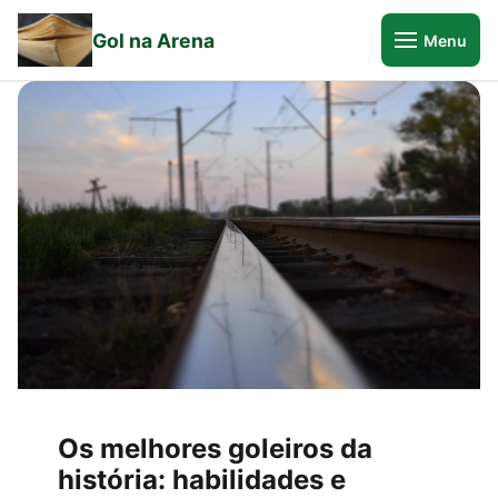
Gol na Arena
Menu
Os melhores goleiros da
história: habilidades e