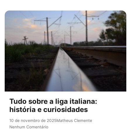
Tudo sobre a liga italiana:
história e curiosidades
10 de novembro de 2025
Matheus Clemente
Nenhum Comentário