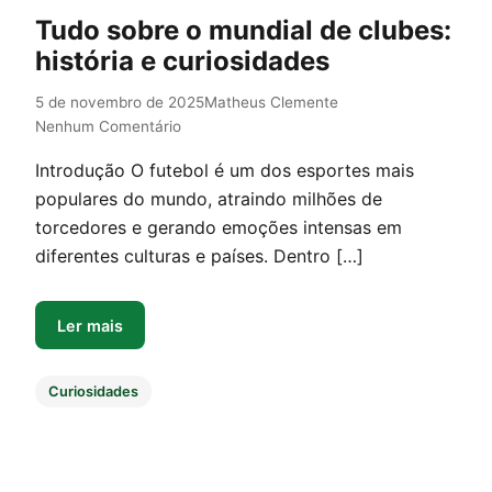
Tudo sobre o mundial de clubes:
história e curiosidades
5 de novembro de 2025
Matheus Clemente
Nenhum Comentário
Introdução O futebol é um dos esportes mais
populares do mundo, atraindo milhões de
torcedores e gerando emoções intensas em
diferentes culturas e países. Dentro […]
Ler mais
Curiosidades