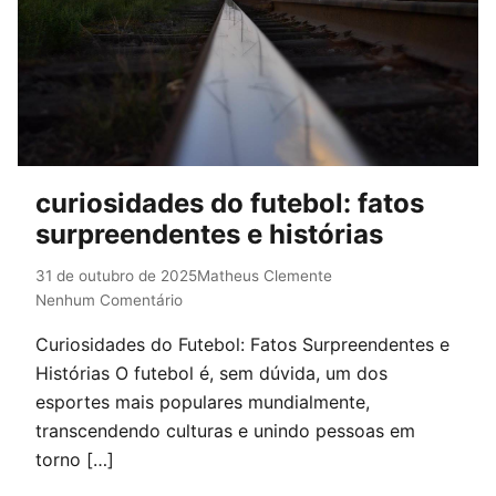
curiosidades do futebol: fatos
surpreendentes e histórias
31 de outubro de 2025
Matheus Clemente
Nenhum Comentário
Curiosidades do Futebol: Fatos Surpreendentes e
Histórias O futebol é, sem dúvida, um dos
esportes mais populares mundialmente,
transcendendo culturas e unindo pessoas em
torno […]