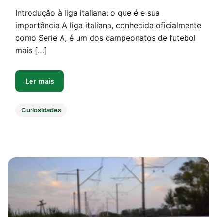
Introdução à liga italiana: o que é e sua
importância A liga italiana, conhecida oficialmente
como Serie A, é um dos campeonatos de futebol
mais […]
Ler mais
Curiosidades