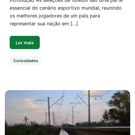
Introdução As seleções de futebol são uma parte
essencial do cenário esportivo mundial, reunindo
os melhores jogadores de um país para
representar sua nação em […]
Ler mais
Curiosidades