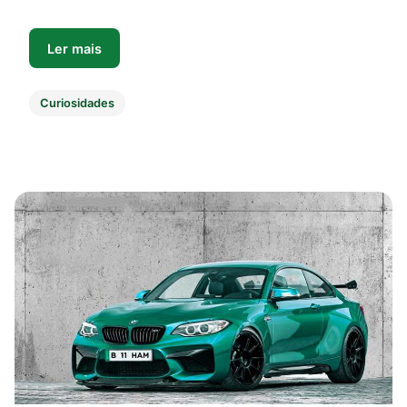
Ler mais
Curiosidades