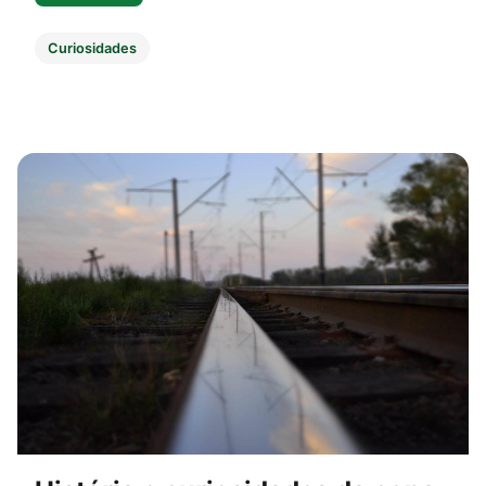
Curiosidades