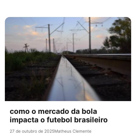
como o mercado da bola
impacta o futebol brasileiro
27 de outubro de 2025
Matheus Clemente