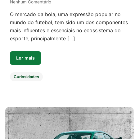
Nenhum Comentário
O mercado da bola, uma expressão popular no
mundo do futebol, tem sido um dos componentes
mais influentes e essenciais no ecossistema do
esporte, principalmente […]
Ler mais
Curiosidades