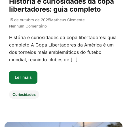
História e curiosidades da copa
libertadores: guia completo
15 de outubro de 2025
Matheus Clemente
Nenhum Comentário
História e curiosidades da copa libertadores: guia
completo A Copa Libertadores da América é um
dos torneios mais emblemáticos do futebol
mundial, reunindo clubes de […]
Ler mais
Curiosidades