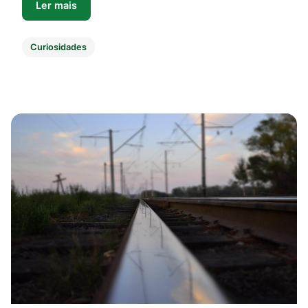
Ler mais
Curiosidades