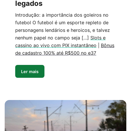
legados
Introdução: a importância dos goleiros no
futebol O futebol é um esporte repleto de
personagens lendários e heroicos, e talvez
nenhum papel no campo seja […]
Slots e
cassino ao vivo com PIX instantâneo
|
Bônus
de cadastro 100% até R$500 no e37
Ler mais