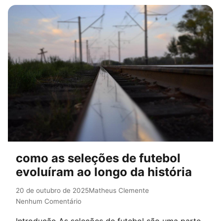
como as seleções de futebol
evoluíram ao longo da história
20 de outubro de 2025
Matheus Clemente
Nenhum Comentário