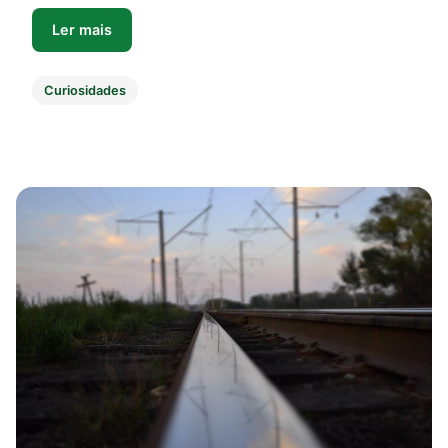
Ler mais
Curiosidades