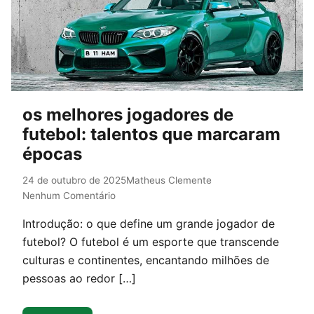
os melhores jogadores de
futebol: talentos que marcaram
épocas
24 de outubro de 2025
Matheus Clemente
Nenhum Comentário
Introdução: o que define um grande jogador de
futebol? O futebol é um esporte que transcende
culturas e continentes, encantando milhões de
pessoas ao redor […]