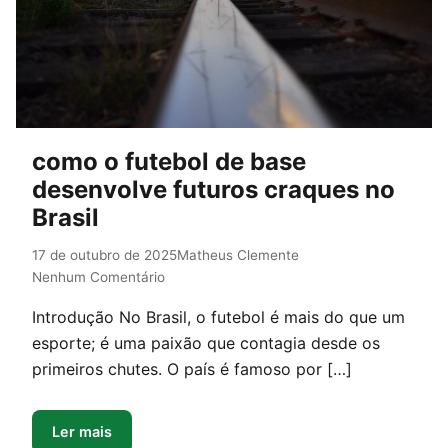
como o futebol de base
desenvolve futuros craques no
Brasil
17 de outubro de 2025
Matheus Clemente
Nenhum Comentário
Introdução No Brasil, o futebol é mais do que um
esporte; é uma paixão que contagia desde os
primeiros chutes. O país é famoso por […]
Ler mais