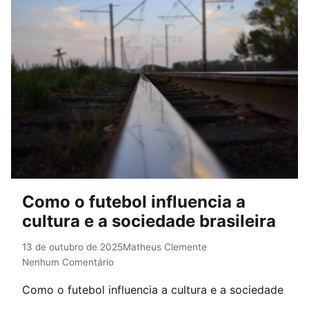
Como o futebol influencia a
cultura e a sociedade brasileira
13 de outubro de 2025
Matheus Clemente
Nenhum Comentário
Como o futebol influencia a cultura e a sociedade
brasileira A história do Brasil é marcada por uma