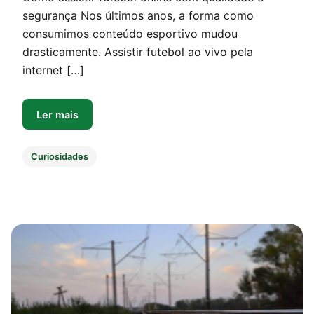
segurança Nos últimos anos, a forma como
consumimos conteúdo esportivo mudou
drasticamente. Assistir futebol ao vivo pela
internet […]
Ler mais
Curiosidades