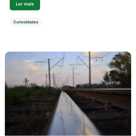
Ler mais
Curiosidades