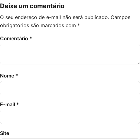
Deixe um comentário
O seu endereço de e-mail não será publicado.
Campos
obrigatórios são marcados com
*
Comentário
*
Nome
*
E-mail
*
Site