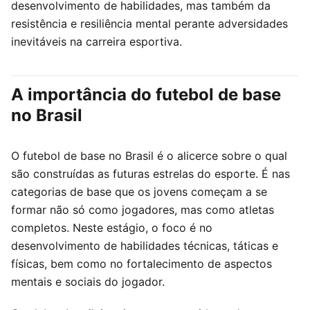
desenvolvimento de habilidades, mas também da
resistência e resiliência mental perante adversidades
inevitáveis na carreira esportiva.
A importância do futebol de base
no Brasil
O futebol de base no Brasil é o alicerce sobre o qual
são construídas as futuras estrelas do esporte. É nas
categorias de base que os jovens começam a se
formar não só como jogadores, mas como atletas
completos. Neste estágio, o foco é no
desenvolvimento de habilidades técnicas, táticas e
físicas, bem como no fortalecimento de aspectos
mentais e sociais do jogador.