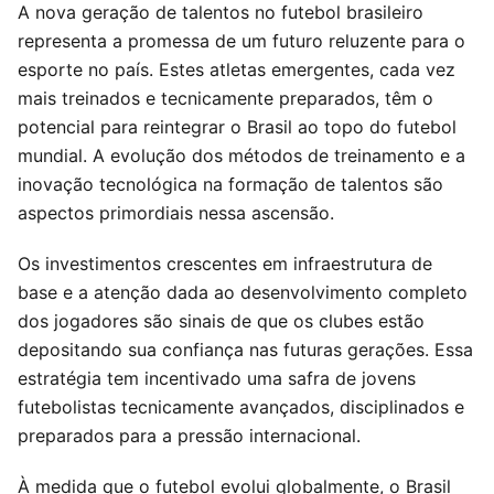
A nova geração de talentos no futebol brasileiro
representa a promessa de um futuro reluzente para o
esporte no país. Estes atletas emergentes, cada vez
mais treinados e tecnicamente preparados, têm o
potencial para reintegrar o Brasil ao topo do futebol
mundial. A evolução dos métodos de treinamento e a
inovação tecnológica na formação de talentos são
aspectos primordiais nessa ascensão.
Os investimentos crescentes em infraestrutura de
base e a atenção dada ao desenvolvimento completo
dos jogadores são sinais de que os clubes estão
depositando sua confiança nas futuras gerações. Essa
estratégia tem incentivado uma safra de jovens
futebolistas tecnicamente avançados, disciplinados e
preparados para a pressão internacional.
À medida que o futebol evolui globalmente, o Brasil