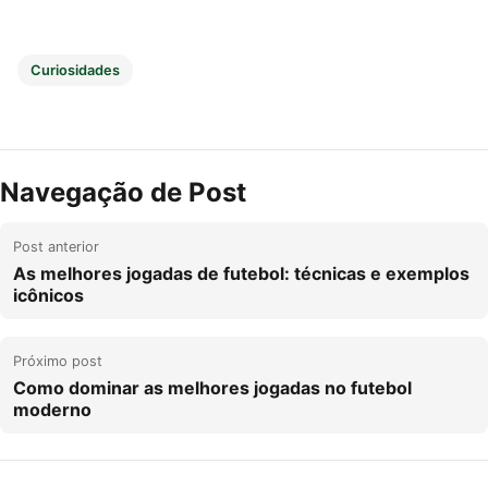
Curiosidades
Navegação de Post
Post anterior
As melhores jogadas de futebol: técnicas e exemplos
icônicos
Próximo post
Como dominar as melhores jogadas no futebol
moderno