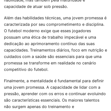
capacidade de atuar sob pressão.
Além das habilidades técnicas, uma jovem promessa é
caracterizada por seu comprometimento e disciplina.
O futebol moderno exige que esses jogadores
possuam uma ética de trabalho impecável e uma
dedicação ao aprimoramento contínuo das suas
capacidades. Treinamentos diários, foco em nutrição e
cuidados com a saúde são essenciais para que uma
promessa se transforme em realidade no cenário
competitivo do futebol.
Finalmente, a mentalidade é fundamental para definir
uma jovem promessa. A capacidade de lidar com a
pressão, aprender com os erros e continuar evoluindo
são características essenciais. Os maiores talentos
não surgem apenas do treinamento e