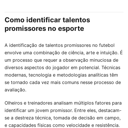
Como identificar talentos
promissores no esporte
A identificação de talentos promissores no futebol
envolve uma combinação de ciência, arte e intuição. É
um processo que requer a observação minuciosa de
diversos aspectos do jogador em potencial. Técnicas
modernas, tecnologia e metodologias analíticas têm
se tornado cada vez mais comuns nesse processo de
avaliação.
Olheiros e treinadores analisam múltiplos fatores para
identificar um jovem promissor. Entre eles, destacam-
se a destreza técnica, tomada de decisão em campo,
e capacidades físicas como velocidade e resistência.