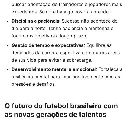
buscar orientação de treinadores e jogadores mais
experientes. Sempre há algo novo a aprender.
Disciplina e paciência
: Sucesso não acontece do
dia para a noite. Tenha paciência e mantenha o
foco nous objetivos a longo prazo.
Gestão de tempo e expectativas
: Equilibre as
demandas da carreira esportiva com outras áreas
de sua vida para evitar a sobrecarga.
Desenvolvimento mental e emocional
: Fortaleça a
resiliência mental para lidar positivamente com as
pressões e desafios.
O futuro do futebol brasileiro com
as novas gerações de talentos