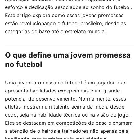
esforço e dedicação associados ao sonho do futebol.
Este artigo explora como essas jovens promessas
estão revolucionando o futebol brasileiro, desde as
categorias de base até o estrelato mundial.
O que define uma jovem promessa
no futebol
Uma jovem promessa no futebol é um jogador que
apresenta habilidades excepcionais e um grande
potencial de desenvolvimento. Normalmente, esses
atletas mostram um talento acima da média desde
cedo, seja na habilidade técnica ou na visão de jogo.
Eles se destacam em competições de base e chamam
a atenção de olheiros e treinadores não apenas pela
habilidade, mas também pela maturidade e