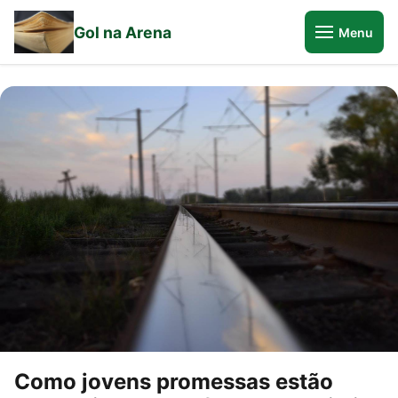
Gol na Arena
Menu
Como jovens promessas estão