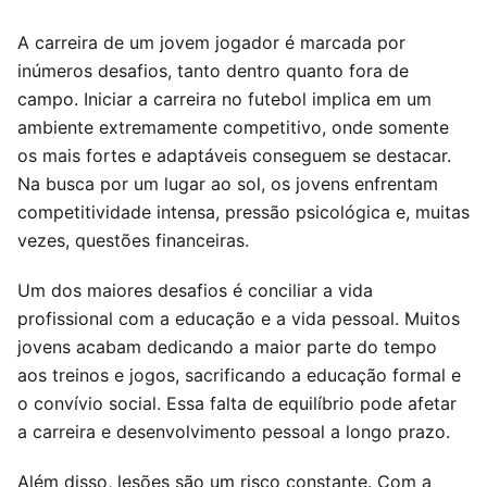
A carreira de um jovem jogador é marcada por
inúmeros desafios, tanto dentro quanto fora de
campo. Iniciar a carreira no futebol implica em um
ambiente extremamente competitivo, onde somente
os mais fortes e adaptáveis conseguem se destacar.
Na busca por um lugar ao sol, os jovens enfrentam
competitividade intensa, pressão psicológica e, muitas
vezes, questões financeiras.
Um dos maiores desafios é conciliar a vida
profissional com a educação e a vida pessoal. Muitos
jovens acabam dedicando a maior parte do tempo
aos treinos e jogos, sacrificando a educação formal e
o convívio social. Essa falta de equilíbrio pode afetar
a carreira e desenvolvimento pessoal a longo prazo.
Além disso, lesões são um risco constante. Com a