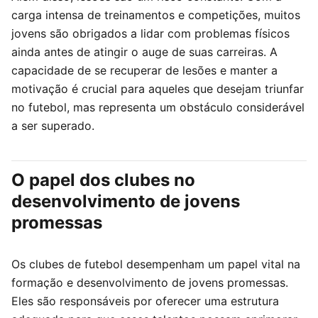
carga intensa de treinamentos e competições, muitos
jovens são obrigados a lidar com problemas físicos
ainda antes de atingir o auge de suas carreiras. A
capacidade de se recuperar de lesões e manter a
motivação é crucial para aqueles que desejam triunfar
no futebol, mas representa um obstáculo considerável
a ser superado.
O papel dos clubes no
desenvolvimento de jovens
promessas
Os clubes de futebol desempenham um papel vital na
formação e desenvolvimento de jovens promessas.
Eles são responsáveis por oferecer uma estrutura