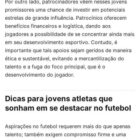
Por outro lado, patrocinadores vêem nesses jovens
promissores uma chance de investir em potenciais
estrelas de grande influência. Patrocínios oferecem
benefícios financeiros e logística, dando aos
jogadores a possibilidade de se concentrar ainda mais
em seu desenvolvimento esportivo. Contudo, é
importante que tais apoios sejam geridos de maneira
ética e sustentável, evitando a mercantilização do
talento e a fuga do foco principal, que é o
desenvolvimento do jogador.
Dicas para jovens atletas que
sonham em se destacar no futebol
Aspirações no futebol requerem mais do que apenas
talento; também exigem compromisso firme e uma