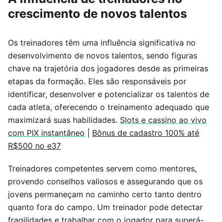
crescimento de novos talentos
Os treinadores têm uma influência significativa no
desenvolvimento de novos talentos, sendo figuras
chave na trajetória dos jogadores desde as primeiras
etapas da formação. Eles são responsáveis por
identificar, desenvolver e potencializar os talentos de
cada atleta, oferecendo o treinamento adequado que
maximizará suas habilidades.
Slots e cassino ao vivo
com PIX instantâneo
|
Bônus de cadastro 100% até
R$500 no e37
Treinadores competentes servem como mentores,
provendo conselhos valiosos e assegurando que os
jovens permaneçam no caminho certo tanto dentro
quanto fora do campo. Um treinador pode detectar
fragilidades e trabalhar com o jogador para superá-