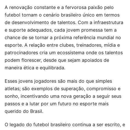
A renovação constante e a fervorosa paixão pelo
futebol tornam o cenário brasileiro único em termos
de desenvolvimento de talentos. Com a infraestrutura
e suporte adequados, cada jovem promessa tem a
chance de se tornar a próxima referência mundial no
esporte. A relação entre clubes, treinadores, mídia e
patrocinadores cria um ecossistema onde os talentos
podem florescer, desde que sejam apoiados de
maneira ética e equilibrada.
Esses jovens jogadores são mais do que simples
atletas; são exemplos de superação, compromisso e
sonho, incentivando uma nova geração a seguir seus
passos e a lutar por um futuro no esporte mais
querido do Brasil.
O legado do futebol brasileiro continua a ser escrito, e