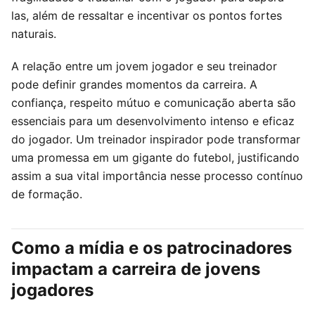
las, além de ressaltar e incentivar os pontos fortes
naturais.
A relação entre um jovem jogador e seu treinador
pode definir grandes momentos da carreira. A
confiança, respeito mútuo e comunicação aberta são
essenciais para um desenvolvimento intenso e eficaz
do jogador. Um treinador inspirador pode transformar
uma promessa em um gigante do futebol, justificando
assim a sua vital importância nesse processo contínuo
de formação.
Como a mídia e os patrocinadores
impactam a carreira de jovens
jogadores