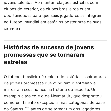
jovens talentos. Ao manter relações estreitas com
clubes do exterior, os clubes brasileiros criam
oportunidades para que seus jogadores se integrem
no futebol mundial em estágios posteriores de suas
carreiras.
Histórias de sucesso de jovens
promessas que se tornaram
estrelas
O futebol brasileiro é repleto de histórias inspiradoras
de jovens promessas que atingiram o estrelato e
marcaram seus nomes na história do esporte. Um
exemplo clássico é o de Neymar Jr., que despontou
como um talento excepcional nas categorias de base
do Santos FC antes de se tornar um dos jogadores