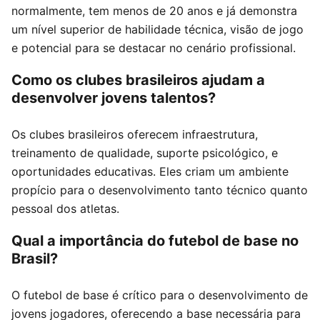
normalmente, tem menos de 20 anos e já demonstra
um nível superior de habilidade técnica, visão de jogo
e potencial para se destacar no cenário profissional.
Como os clubes brasileiros ajudam a
desenvolver jovens talentos?
Os clubes brasileiros oferecem infraestrutura,
treinamento de qualidade, suporte psicológico, e
oportunidades educativas. Eles criam um ambiente
propício para o desenvolvimento tanto técnico quanto
pessoal dos atletas.
Qual a importância do futebol de base no
Brasil?
O futebol de base é crítico para o desenvolvimento de
jovens jogadores, oferecendo a base necessária para