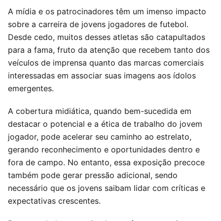
A mídia e os patrocinadores têm um imenso impacto
sobre a carreira de jovens jogadores de futebol.
Desde cedo, muitos desses atletas são catapultados
para a fama, fruto da atenção que recebem tanto dos
veículos de imprensa quanto das marcas comerciais
interessadas em associar suas imagens aos ídolos
emergentes.
A cobertura midiática, quando bem-sucedida em
destacar o potencial e a ética de trabalho do jovem
jogador, pode acelerar seu caminho ao estrelato,
gerando reconhecimento e oportunidades dentro e
fora de campo. No entanto, essa exposição precoce
também pode gerar pressão adicional, sendo
necessário que os jovens saibam lidar com críticas e
expectativas crescentes.