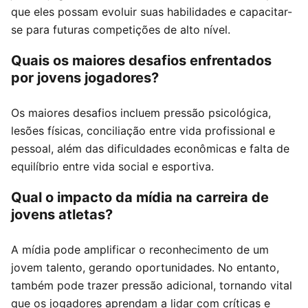
que eles possam evoluir suas habilidades e capacitar-
se para futuras competições de alto nível.
Quais os maiores desafios enfrentados
por jovens jogadores?
Os maiores desafios incluem pressão psicológica,
lesões físicas, conciliação entre vida profissional e
pessoal, além das dificuldades econômicas e falta de
equilíbrio entre vida social e esportiva.
Qual o impacto da mídia na carreira de
jovens atletas?
A mídia pode amplificar o reconhecimento de um
jovem talento, gerando oportunidades. No entanto,
também pode trazer pressão adicional, tornando vital
que os jogadores aprendam a lidar com críticas e