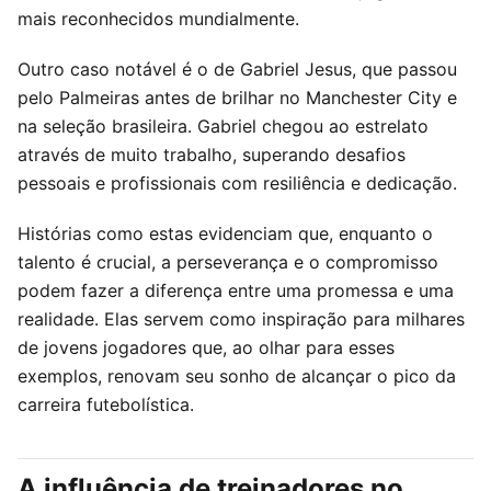
mais reconhecidos mundialmente.
Outro caso notável é o de Gabriel Jesus, que passou
pelo Palmeiras antes de brilhar no Manchester City e
na seleção brasileira. Gabriel chegou ao estrelato
através de muito trabalho, superando desafios
pessoais e profissionais com resiliência e dedicação.
Histórias como estas evidenciam que, enquanto o
talento é crucial, a perseverança e o compromisso
podem fazer a diferença entre uma promessa e uma
realidade. Elas servem como inspiração para milhares
de jovens jogadores que, ao olhar para esses
exemplos, renovam seu sonho de alcançar o pico da
carreira futebolística.
A influência de treinadores no