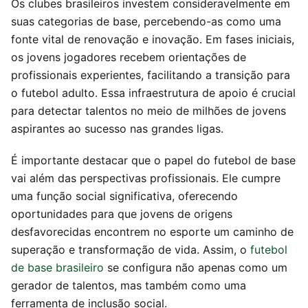
Os clubes brasileiros investem consideravelmente em
suas categorias de base, percebendo-as como uma
fonte vital de renovação e inovação. Em fases iniciais,
os jovens jogadores recebem orientações de
profissionais experientes, facilitando a transição para
o futebol adulto. Essa infraestrutura de apoio é crucial
para detectar talentos no meio de milhões de jovens
aspirantes ao sucesso nas grandes ligas.
É importante destacar que o papel do futebol de base
vai além das perspectivas profissionais. Ele cumpre
uma função social significativa, oferecendo
oportunidades para que jovens de origens
desfavorecidas encontrem no esporte um caminho de
superação e transformação de vida. Assim, o
futebol
de base brasileiro
se configura não apenas como um
gerador de talentos, mas também como uma
ferramenta de inclusão social.