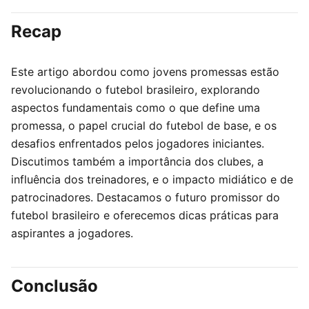
Recap
Este artigo abordou como jovens promessas estão
revolucionando o futebol brasileiro, explorando
aspectos fundamentais como o que define uma
promessa, o papel crucial do futebol de base, e os
desafios enfrentados pelos jogadores iniciantes.
Discutimos também a importância dos clubes, a
influência dos treinadores, e o impacto midiático e de
patrocinadores. Destacamos o futuro promissor do
futebol brasileiro e oferecemos dicas práticas para
aspirantes a jogadores.
Conclusão