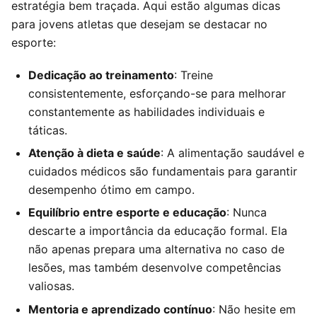
estratégia bem traçada. Aqui estão algumas dicas
para jovens atletas que desejam se destacar no
esporte:
Dedicação ao treinamento
: Treine
consistentemente, esforçando-se para melhorar
constantemente as habilidades individuais e
táticas.
Atenção à dieta e saúde
: A alimentação saudável e
cuidados médicos são fundamentais para garantir
desempenho ótimo em campo.
Equilíbrio entre esporte e educação
: Nunca
descarte a importância da educação formal. Ela
não apenas prepara uma alternativa no caso de
lesões, mas também desenvolve competências
valiosas.
Mentoria e aprendizado contínuo
: Não hesite em