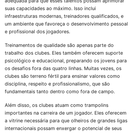
adequada para que esses talentos possam aprimorar
suas capacidades ao máximo. Isso inclui
infraestruturas modernas, treinadores qualificados, e
um ambiente que favoreça o desenvolvimento pessoal
e profissional dos jogadores.
Treinamentos de qualidade são apenas parte do
trabalho dos clubes. Eles também oferecem suporte
psicológico e educacional, preparando os jovens para
os desafios fora das quatro linhas. Muitas vezes, os
clubes são terreno fértil para ensinar valores como
disciplina, respeito e profissionalismo, que são
fundamentais tanto dentro como fora de campo.
Além disso, os clubes atuam como trampolins
importantes na carreira de um jogador. Eles oferecem
a vitrine necessária para que olheiros de grandes ligas
internacionais possam enxergar o potencial de seus