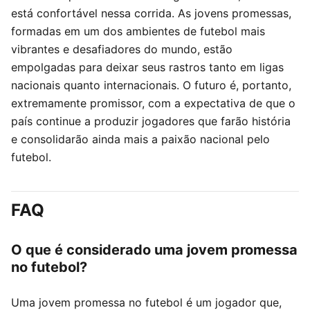
está confortável nessa corrida. As jovens promessas,
formadas em um dos ambientes de futebol mais
vibrantes e desafiadores do mundo, estão
empolgadas para deixar seus rastros tanto em ligas
nacionais quanto internacionais. O futuro é, portanto,
extremamente promissor, com a expectativa de que o
país continue a produzir jogadores que farão história
e consolidarão ainda mais a paixão nacional pelo
futebol.
FAQ
O que é considerado uma jovem promessa
no futebol?
Uma jovem promessa no futebol é um jogador que,