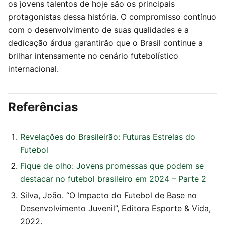
os jovens talentos de hoje são os principais
protagonistas dessa história. O compromisso contínuo
com o desenvolvimento de suas qualidades e a
dedicação árdua garantirão que o Brasil continue a
brilhar intensamente no cenário futebolístico
internacional.
Referências
Revelações do Brasileirão: Futuras Estrelas do
Futebol
Fique de olho: Jovens promessas que podem se
destacar no futebol brasileiro em 2024 – Parte 2
Silva, João. “O Impacto do Futebol de Base no
Desenvolvimento Juvenil”, Editora Esporte & Vida,
2022.