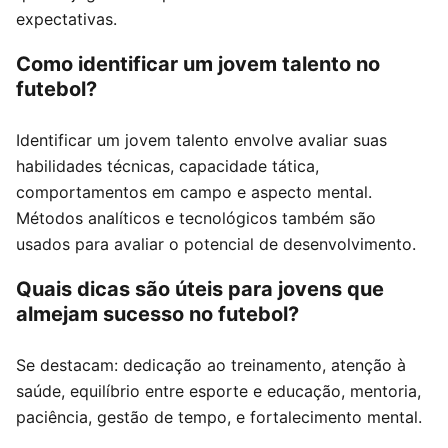
expectativas.
Como identificar um jovem talento no
futebol?
Identificar um jovem talento envolve avaliar suas
habilidades técnicas, capacidade tática,
comportamentos em campo e aspecto mental.
Métodos analíticos e tecnológicos também são
usados para avaliar o potencial de desenvolvimento.
Quais dicas são úteis para jovens que
almejam sucesso no futebol?
Se destacam: dedicação ao treinamento, atenção à
saúde, equilíbrio entre esporte e educação, mentoria,
paciência, gestão de tempo, e fortalecimento mental.