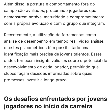
Além disso, a postura e comportamento fora do
campo são avaliados, procurando jogadores que
demonstrem notável maturidade e comprometimento
com a própria evolução e com o grupo que integram.
Recentemente, a utilização de ferramentas como
análise de desempenho em tempo real, vídeo análise,
e testes psicométricos têm possibilitado uma
identificação mais precisa de jovens talentos. Esses
dados fornecem insights valiosos sobre o potencial de
desenvolvimento de cada jogador, permitindo que
clubes façam decisões informadas sobre quais
promessas investir a longo prazo.
Os desafios enfrentados por jovens
jogadores no início da carreira