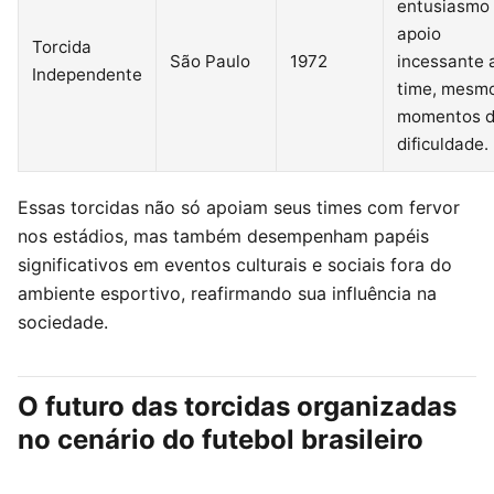
entusiasmo
apoio
Torcida
São Paulo
1972
incessante 
Independente
time, mesm
momentos 
dificuldade.
Essas torcidas não só apoiam seus times com fervor
nos estádios, mas também desempenham papéis
significativos em eventos culturais e sociais fora do
ambiente esportivo, reafirmando sua influência na
sociedade.
O futuro das torcidas organizadas
no cenário do futebol brasileiro