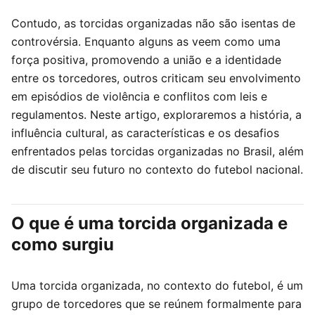
Contudo, as torcidas organizadas não são isentas de
controvérsia. Enquanto alguns as veem como uma
força positiva, promovendo a união e a identidade
entre os torcedores, outros criticam seu envolvimento
em episódios de violência e conflitos com leis e
regulamentos. Neste artigo, exploraremos a história, a
influência cultural, as características e os desafios
enfrentados pelas torcidas organizadas no Brasil, além
de discutir seu futuro no contexto do futebol nacional.
O que é uma torcida organizada e
como surgiu
Uma torcida organizada, no contexto do futebol, é um
grupo de torcedores que se reúnem formalmente para