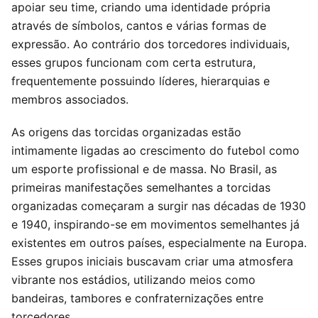
apoiar seu time, criando uma identidade própria
através de símbolos, cantos e várias formas de
expressão. Ao contrário dos torcedores individuais,
esses grupos funcionam com certa estrutura,
frequentemente possuindo líderes, hierarquias e
membros associados.
As origens das torcidas organizadas estão
intimamente ligadas ao crescimento do futebol como
um esporte profissional e de massa. No Brasil, as
primeiras manifestações semelhantes a torcidas
organizadas começaram a surgir nas décadas de 1930
e 1940, inspirando-se em movimentos semelhantes já
existentes em outros países, especialmente na Europa.
Esses grupos iniciais buscavam criar uma atmosfera
vibrante nos estádios, utilizando meios como
bandeiras, tambores e confraternizações entre
torcedores.