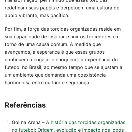
redefinam seus papéis e perpetuem uma cultura de
apoio vibrante, mas pacífica.
Por fim, a força das torcidas organizadas reside em
sua capacidade de inspirar e unir os torcedores em
torno de uma causa comum. À medida que
avançamos, a esperança é que esses grupos
continuem a engajar e enriquecer a experiência do
futebol no Brasil, ao mesmo tempo que se ajustam a
um ambiente que demanda uma coexistência
harmoniosa entre cultura e segurança.
Referências
Gol na Arena –
A história das torcidas organizadas
no futebol: Origem, evolução e impacto nos jogos