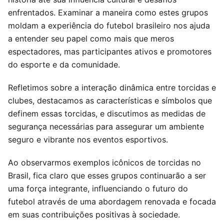
enfrentados. Examinar a maneira como estes grupos
moldam a experiência do futebol brasileiro nos ajuda
a entender seu papel como mais que meros
espectadores, mas participantes ativos e promotores
do esporte e da comunidade.
Refletimos sobre a interação dinâmica entre torcidas e
clubes, destacamos as características e símbolos que
definem essas torcidas, e discutimos as medidas de
segurança necessárias para assegurar um ambiente
seguro e vibrante nos eventos esportivos.
Ao observarmos exemplos icônicos de torcidas no
Brasil, fica claro que esses grupos continuarão a ser
uma força integrante, influenciando o futuro do
futebol através de uma abordagem renovada e focada
em suas contribuições positivas à sociedade.