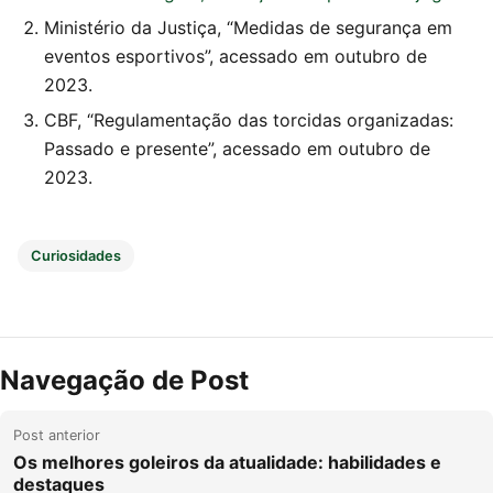
Ministério da Justiça, “Medidas de segurança em
eventos esportivos”, acessado em outubro de
2023.
CBF, “Regulamentação das torcidas organizadas:
Passado e presente”, acessado em outubro de
2023.
Curiosidades
Navegação de Post
Post anterior
Os melhores goleiros da atualidade: habilidades e
destaques