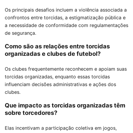
Os principais desafios incluem a violência associada a
confrontos entre torcidas, a estigmatização pública e
a necessidade de conformidade com regulamentações
de segurança.
Como são as relações entre torcidas
organizadas e clubes de futebol?
Os clubes frequentemente reconhecem e apoiam suas
torcidas organizadas, enquanto essas torcidas
influenciam decisões administrativas e ações dos
clubes.
Que impacto as torcidas organizadas têm
sobre torcedores?
Elas incentivam a participação coletiva em jogos,