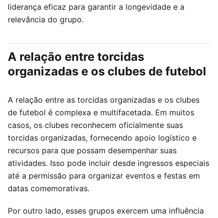
liderança eficaz para garantir a longevidade e a
relevância do grupo.
A relação entre torcidas
organizadas e os clubes de futebol
A relação entre as torcidas organizadas e os clubes
de futebol é complexa e multifacetada. Em muitos
casos, os clubes reconhecem oficialmente suas
torcidas organizadas, fornecendo apoio logístico e
recursos para que possam desempenhar suas
atividades. Isso pode incluir desde ingressos especiais
até a permissão para organizar eventos e festas em
datas comemorativas.
Por outro lado, esses grupos exercem uma influência