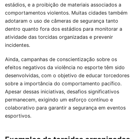
estádios, e a proibição de materiais associados a
comportamentos violentos. Muitas cidades também
adotaram o uso de câmeras de segurança tanto
dentro quanto fora dos estádios para monitorar a
atividade das torcidas organizadas e prevenir
incidentes.
Ainda, campanhas de conscientização sobre os
efeitos negativos da violência no esporte têm sido
desenvolvidas, com o objetivo de educar torcedores
sobre a importância do comportamento pacífico.
Apesar dessas iniciativas, desafios significativos
permanecem, exigindo um esforço contínuo e
colaborativo para garantir a segurança em eventos
esportivos.