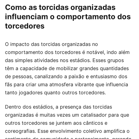
Como as torcidas organizadas
influenciam o comportamento dos
torcedores
O impacto das torcidas organizadas no
comportamento dos torcedores é notável, indo além
das simples atividades nos estádios. Esses grupos
têm a capacidade de mobilizar grandes quantidades
de pessoas, canalizando a paixão e entusiasmo dos
fãs para criar uma atmosfera vibrante que influencia
tanto jogadores quanto outros torcedores.
Dentro dos estádios, a presença das torcidas
organizadas é muitas vezes um catalisador para que
outros torcedores se juntem aos cânticos e
coreografias. Esse envolvimento coletivo amplifica o
sentimento de comunidade e pertencimento, gerando