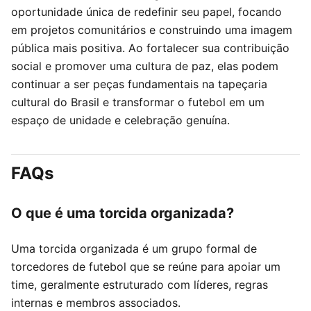
oportunidade única de redefinir seu papel, focando
em projetos comunitários e construindo uma imagem
pública mais positiva. Ao fortalecer sua contribuição
social e promover uma cultura de paz, elas podem
continuar a ser peças fundamentais na tapeçaria
cultural do Brasil e transformar o futebol em um
espaço de unidade e celebração genuína.
FAQs
O que é uma torcida organizada?
Uma torcida organizada é um grupo formal de
torcedores de futebol que se reúne para apoiar um
time, geralmente estruturado com líderes, regras
internas e membros associados.