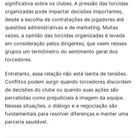
significativa sobre os clubes. A pressão das torcidas
organizadas pode impactar decisões importantes,
desde a escolha de contratações de jogadores até
questões administrativas e de marketing. Muitas
vezes, a opinião das torcidas organizadas é levada
em consideração pelos dirigentes, que veem nesses
grupos um termômetro do sentimento geral dos
torcedores.
Entretanto, essa relação não está isenta de tensões.
Conflitos podem surgir quando torcedores discordam
de decisões do clube ou quando suas ações são
percebidas como prejudiciais à imagem da equipe.
Nessas situações, o diálogo e a negociação são
fundamentais para resolver diferenças e manter uma
parceria saudável.