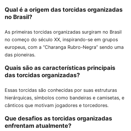
Qual é a origem das torcidas organizadas
no Brasil?
As primeiras torcidas organizadas surgiram no Brasil
no começo do século XX, inspirando-se em grupos
europeus, com a “Charanga Rubro-Negra” sendo uma
das pioneiras.
Quais são as características principais
das torcidas organizadas?
Essas torcidas são conhecidas por suas estruturas
hierárquicas, símbolos como bandeiras e camisetas, e
cânticos que motivam jogadores e torcedores.
Que desafios as torcidas organizadas
enfrentam atualmente?