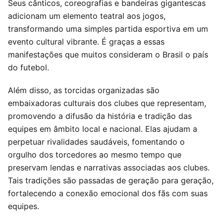
Seus cânticos, coreografias e bandeiras gigantescas
adicionam um elemento teatral aos jogos,
transformando uma simples partida esportiva em um
evento cultural vibrante. É graças a essas
manifestações que muitos consideram o Brasil o país
do futebol.
Além disso, as torcidas organizadas são
embaixadoras culturais dos clubes que representam,
promovendo a difusão da história e tradição das
equipes em âmbito local e nacional. Elas ajudam a
perpetuar rivalidades saudáveis, fomentando o
orgulho dos torcedores ao mesmo tempo que
preservam lendas e narrativas associadas aos clubes.
Tais tradições são passadas de geração para geração,
fortalecendo a conexão emocional dos fãs com suas
equipes.