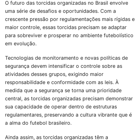
O futuro das torcidas organizadas no Brasil envolve
uma série de desafios e oportunidades. Com a
crescente pressão por regulamentações mais rígidas e
maior controle, essas torcidas precisam se adaptar
para sobreviver e prosperar no ambiente futebolístico
em evolução.
Tecnologias de monitoramento e novas políticas de
segurança devem intensificar o controle sobre as
atividades desses grupos, exigindo maior
responsabilidade e conformidade com as leis. À
medida que a segurança se torna uma prioridade
central, as torcidas organizadas precisam demonstrar
sua capacidade de operar dentro de estruturas
regulamentares, preservando a cultura vibrante que é
a alma do futebol brasileiro.
Ainda assim, as torcidas organizadas têm a