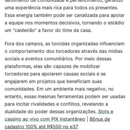
uma experiência mais rica para todos os presentes.
Essa energia também pode ser canalizada para apoiar
a equipe nos momentos decisivos, tornando o estádio
um “caldeirão” a favor do time da casa.
Fora dos campos, as torcidas organizadas influenciam
o comportamento dos torcedores através das mídias
sociais e eventos comunitários. Por meio dessas
plataformas, elas são capazes de mobilizar
torcedores para apoiarem causas sociais e se
engajarem em projetos que beneficiam suas
comunidades. Em um ambiente mais negativo, no
entanto, essas mesmas ferramentas podem ser usadas
para incitar rivalidades e conflitos, revelando a
dualidade do poder dessas organizações.
Slots e
cassino ao vivo com PIX instantâneo
|
Bônus de
cadastro 100% até R$500 no e37