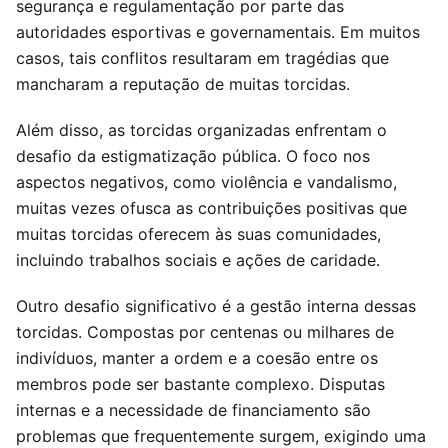
segurança e regulamentação por parte das
autoridades esportivas e governamentais. Em muitos
casos, tais conflitos resultaram em tragédias que
mancharam a reputação de muitas torcidas.
Além disso, as torcidas organizadas enfrentam o
desafio da estigmatização pública. O foco nos
aspectos negativos, como violência e vandalismo,
muitas vezes ofusca as contribuições positivas que
muitas torcidas oferecem às suas comunidades,
incluindo trabalhos sociais e ações de caridade.
Outro desafio significativo é a gestão interna dessas
torcidas. Compostas por centenas ou milhares de
indivíduos, manter a ordem e a coesão entre os
membros pode ser bastante complexo. Disputas
internas e a necessidade de financiamento são
problemas que frequentemente surgem, exigindo uma