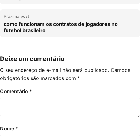
Próximo post
como funcionam os contratos de jogadores no
futebol brasileiro
Deixe um comentário
O seu endereço de e-mail não será publicado.
Campos
obrigatórios são marcados com
*
Comentário
*
Nome
*