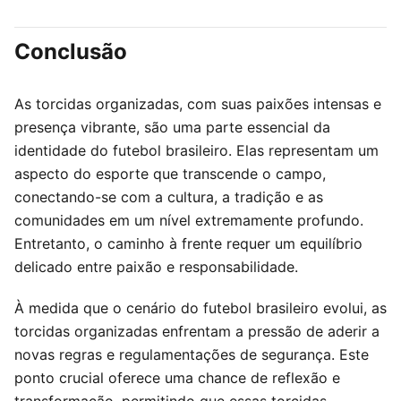
Conclusão
As torcidas organizadas, com suas paixões intensas e
presença vibrante, são uma parte essencial da
identidade do futebol brasileiro. Elas representam um
aspecto do esporte que transcende o campo,
conectando-se com a cultura, a tradição e as
comunidades em um nível extremamente profundo.
Entretanto, o caminho à frente requer um equilíbrio
delicado entre paixão e responsabilidade.
À medida que o cenário do futebol brasileiro evolui, as
torcidas organizadas enfrentam a pressão de aderir a
novas regras e regulamentações de segurança. Este
ponto crucial oferece uma chance de reflexão e
transformação, permitindo que essas torcidas