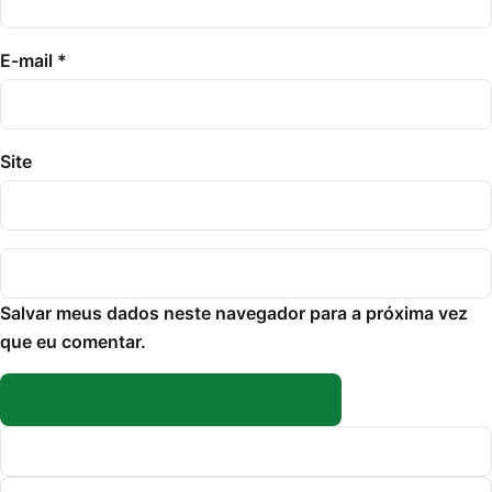
E-mail
*
Site
Salvar meus dados neste navegador para a próxima vez
que eu comentar.