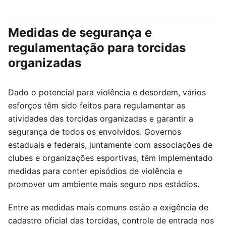
Medidas de segurança e
regulamentação para torcidas
organizadas
Dado o potencial para violência e desordem, vários
esforços têm sido feitos para regulamentar as
atividades das torcidas organizadas e garantir a
segurança de todos os envolvidos. Governos
estaduais e federais, juntamente com associações de
clubes e organizações esportivas, têm implementado
medidas para conter episódios de violência e
promover um ambiente mais seguro nos estádios.
Entre as medidas mais comuns estão a exigência de
cadastro oficial das torcidas, controle de entrada nos