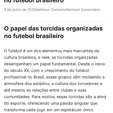
no futebol brasileiro
4 de junho de 2025
Matheus Clemente
Nenhum Comentário
O papel das torcidas organizadas
no futebol brasileiro
O futebol é um dos elementos mais marcantes da
cultura brasileira, e nele, as torcidas organizadas
desempenham um papel fundamental. Desde o início
do século XX, com o crescimento do futebol
profissional no Brasil, esses grupos vêm moldando a
atmosfera dos estádios, a cultura dos torcedores e
até mesmo as relações entre clubes e suas
comunidades. Para muitos, essas torcidas são a alma
do esporte, oferecendo uma paixão singular que
transforma cada jogo em um espetáculo único.