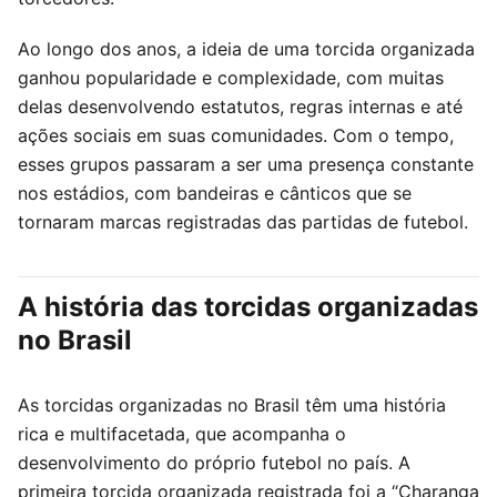
Ao longo dos anos, a ideia de uma torcida organizada
ganhou popularidade e complexidade, com muitas
delas desenvolvendo estatutos, regras internas e até
ações sociais em suas comunidades. Com o tempo,
esses grupos passaram a ser uma presença constante
nos estádios, com bandeiras e cânticos que se
tornaram marcas registradas das partidas de futebol.
A história das torcidas organizadas
no Brasil
As torcidas organizadas no Brasil têm uma história
rica e multifacetada, que acompanha o
desenvolvimento do próprio futebol no país. A
primeira torcida organizada registrada foi a “Charanga