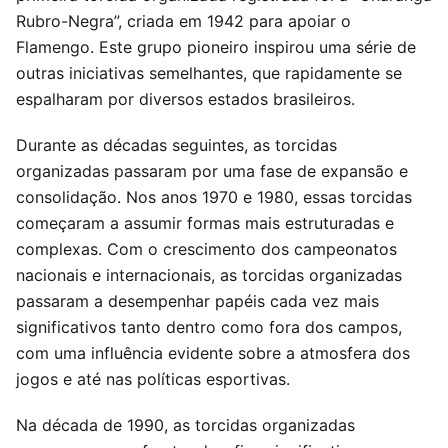
Rubro-Negra”, criada em 1942 para apoiar o
Flamengo. Este grupo pioneiro inspirou uma série de
outras iniciativas semelhantes, que rapidamente se
espalharam por diversos estados brasileiros.
Durante as décadas seguintes, as torcidas
organizadas passaram por uma fase de expansão e
consolidação. Nos anos 1970 e 1980, essas torcidas
começaram a assumir formas mais estruturadas e
complexas. Com o crescimento dos campeonatos
nacionais e internacionais, as torcidas organizadas
passaram a desempenhar papéis cada vez mais
significativos tanto dentro como fora dos campos,
com uma influência evidente sobre a atmosfera dos
jogos e até nas políticas esportivas.
Na década de 1990, as torcidas organizadas