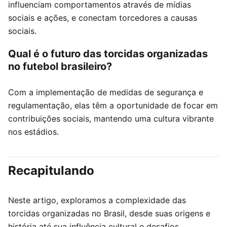
influenciam comportamentos através de mídias
sociais e ações, e conectam torcedores a causas
sociais.
Qual é o futuro das torcidas organizadas
no futebol brasileiro?
Com a implementação de medidas de segurança e
regulamentação, elas têm a oportunidade de focar em
contribuições sociais, mantendo uma cultura vibrante
nos estádios.
Recapitulando
Neste artigo, exploramos a complexidade das
torcidas organizadas no Brasil, desde suas origens e
história até sua influência cultural e desafios