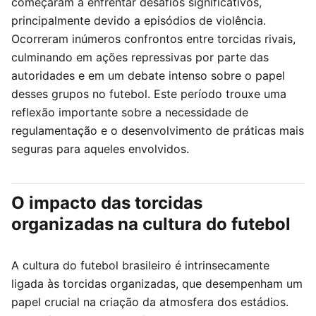
começaram a enfrentar desafios significativos,
principalmente devido a episódios de violência.
Ocorreram inúmeros confrontos entre torcidas rivais,
culminando em ações repressivas por parte das
autoridades e em um debate intenso sobre o papel
desses grupos no futebol. Este período trouxe uma
reflexão importante sobre a necessidade de
regulamentação e o desenvolvimento de práticas mais
seguras para aqueles envolvidos.
O impacto das torcidas
organizadas na cultura do futebol
A cultura do futebol brasileiro é intrinsecamente
ligada às torcidas organizadas, que desempenham um
papel crucial na criação da atmosfera dos estádios.