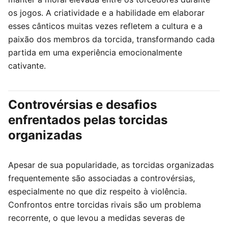
os jogos. A criatividade e a habilidade em elaborar
esses cânticos muitas vezes refletem a cultura e a
paixão dos membros da torcida, transformando cada
partida em uma experiência emocionalmente
cativante.
Controvérsias e desafios
enfrentados pelas torcidas
organizadas
Apesar de sua popularidade, as torcidas organizadas
frequentemente são associadas a controvérsias,
especialmente no que diz respeito à violência.
Confrontos entre torcidas rivais são um problema
recorrente, o que levou a medidas severas de