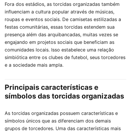
Fora dos estádios, as torcidas organizadas também
influenciam a cultura popular através de músicas,
roupas e eventos sociais. De camisetas estilizadas a
festas comunitárias, essas torcidas estendem sua
presença além das arquibancadas, muitas vezes se
engajando em projetos sociais que beneficiam as
comunidades locais. Isso estabelece uma relação
simbiótica entre os clubes de futebol, seus torcedores
e a sociedade mais ampla.
Principais características e
símbolos das torcidas organizadas
As torcidas organizadas possuem características e
símbolos únicos que as diferenciam dos demais
grupos de torcedores. Uma das características mais