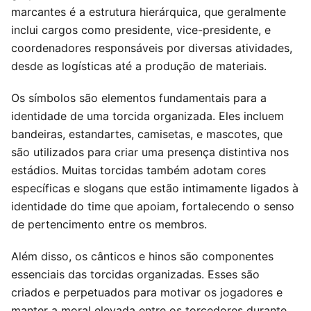
marcantes é a estrutura hierárquica, que geralmente
inclui cargos como presidente, vice-presidente, e
coordenadores responsáveis por diversas atividades,
desde as logísticas até a produção de materiais.
Os símbolos são elementos fundamentais para a
identidade de uma torcida organizada. Eles incluem
bandeiras, estandartes, camisetas, e mascotes, que
são utilizados para criar uma presença distintiva nos
estádios. Muitas torcidas também adotam cores
específicas e slogans que estão intimamente ligados à
identidade do time que apoiam, fortalecendo o senso
de pertencimento entre os membros.
Além disso, os cânticos e hinos são componentes
essenciais das torcidas organizadas. Esses são
criados e perpetuados para motivar os jogadores e
manter a moral elevada entre os torcedores durante