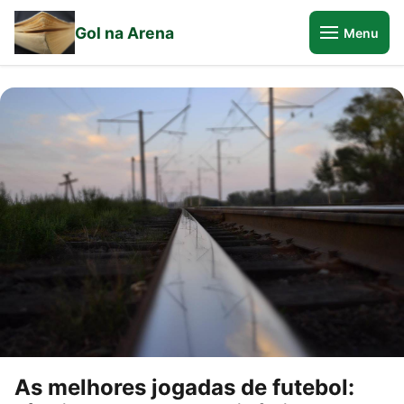
Gol na Arena
Menu
As melhores jogadas de futebol: