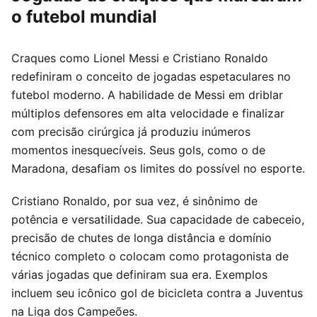
o futebol mundial
Craques como Lionel Messi e Cristiano Ronaldo
redefiniram o conceito de jogadas espetaculares no
futebol moderno. A habilidade de Messi em driblar
múltiplos defensores em alta velocidade e finalizar
com precisão cirúrgica já produziu inúmeros
momentos inesquecíveis. Seus gols, como o de
Maradona, desafiam os limites do possível no esporte.
Cristiano Ronaldo, por sua vez, é sinônimo de
potência e versatilidade. Sua capacidade de cabeceio,
precisão de chutes de longa distância e domínio
técnico completo o colocam como protagonista de
várias jogadas que definiram sua era. Exemplos
incluem seu icônico gol de bicicleta contra a Juventus
na Liga dos Campeões.