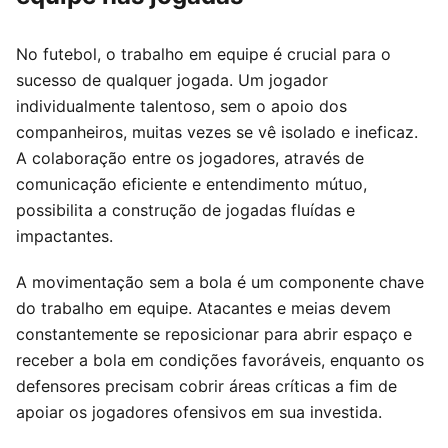
No futebol, o trabalho em equipe é crucial para o
sucesso de qualquer jogada. Um jogador
individualmente talentoso, sem o apoio dos
companheiros, muitas vezes se vê isolado e ineficaz.
A colaboração entre os jogadores, através de
comunicação eficiente e entendimento mútuo,
possibilita a construção de jogadas fluídas e
impactantes.
A movimentação sem a bola é um componente chave
do trabalho em equipe. Atacantes e meias devem
constantemente se reposicionar para abrir espaço e
receber a bola em condições favoráveis, enquanto os
defensores precisam cobrir áreas críticas a fim de
apoiar os jogadores ofensivos em sua investida.