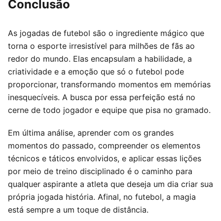
Conclusão
As jogadas de futebol são o ingrediente mágico que
torna o esporte irresistível para milhões de fãs ao
redor do mundo. Elas encapsulam a habilidade, a
criatividade e a emoção que só o futebol pode
proporcionar, transformando momentos em memórias
inesquecíveis. A busca por essa perfeição está no
cerne de todo jogador e equipe que pisa no gramado.
Em última análise, aprender com os grandes
momentos do passado, compreender os elementos
técnicos e táticos envolvidos, e aplicar essas lições
por meio de treino disciplinado é o caminho para
qualquer aspirante a atleta que deseja um dia criar sua
própria jogada história. Afinal, no futebol, a magia
está sempre a um toque de distância.