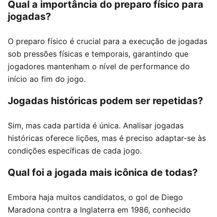
Qual a importância do preparo físico para
jogadas?
O preparo físico é crucial para a execução de jogadas
sob pressões físicas e temporais, garantindo que
jogadores mantenham o nível de performance do
início ao fim do jogo.
Jogadas históricas podem ser repetidas?
Sim, mas cada partida é única. Analisar jogadas
históricas oferece lições, mas é preciso adaptar-se às
condições específicas de cada jogo.
Qual foi a jogada mais icônica de todas?
Embora haja muitos candidatos, o gol de Diego
Maradona contra a Inglaterra em 1986, conhecido