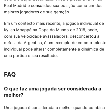
Real Madrid e consolidou sua posição como um dos
maiores jogadores de sua geração.
Em um contexto mais recente, a jogada individual de
Kylian Mbappé na Copa do Mundo de 2018, onde,
com sua velocidade avassaladora, desconcertou a
defesa da Argentina, é um exemplo de como o talento
individual pode alterar completamente a dinâmica de
uma partida e seu resultado.
FAQ
O que faz uma jogada ser considerada a
melhor?
Uma jogada é considerada a melhor quando combina