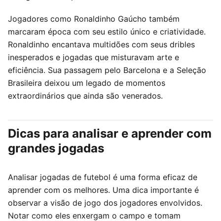
Jogadores como Ronaldinho Gaúcho também
marcaram época com seu estilo único e criatividade.
Ronaldinho encantava multidões com seus dribles
inesperados e jogadas que misturavam arte e
eficiência. Sua passagem pelo Barcelona e a Seleção
Brasileira deixou um legado de momentos
extraordinários que ainda são venerados.
Dicas para analisar e aprender com
grandes jogadas
Analisar jogadas de futebol é uma forma eficaz de
aprender com os melhores. Uma dica importante é
observar a visão de jogo dos jogadores envolvidos.
Notar como eles enxergam o campo e tomam