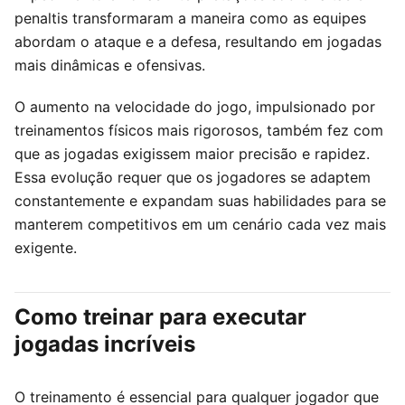
penaltis transformaram a maneira como as equipes
abordam o ataque e a defesa, resultando em jogadas
mais dinâmicas e ofensivas.
O aumento na velocidade do jogo, impulsionado por
treinamentos físicos mais rigorosos, também fez com
que as jogadas exigissem maior precisão e rapidez.
Essa evolução requer que os jogadores se adaptem
constantemente e expandam suas habilidades para se
manterem competitivos em um cenário cada vez mais
exigente.
Como treinar para executar
jogadas incríveis
O treinamento é essencial para qualquer jogador que