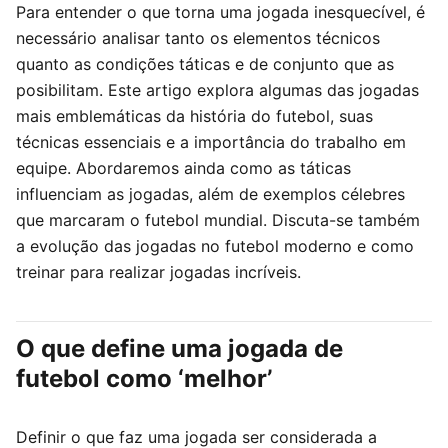
Para entender o que torna uma jogada inesquecível, é
necessário analisar tanto os elementos técnicos
quanto as condições táticas e de conjunto que as
posibilitam. Este artigo explora algumas das jogadas
mais emblemáticas da história do futebol, suas
técnicas essenciais e a importância do trabalho em
equipe. Abordaremos ainda como as táticas
influenciam as jogadas, além de exemplos célebres
que marcaram o futebol mundial. Discuta-se também
a evolução das jogadas no futebol moderno e como
treinar para realizar jogadas incríveis.
O que define uma jogada de
futebol como ‘melhor’
Definir o que faz uma jogada ser considerada a