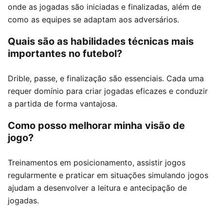
onde as jogadas são iniciadas e finalizadas, além de
como as equipes se adaptam aos adversários.
Quais são as habilidades técnicas mais
importantes no futebol?
Drible, passe, e finalização são essenciais. Cada uma
requer domínio para criar jogadas eficazes e conduzir
a partida de forma vantajosa.
Como posso melhorar minha visão de
jogo?
Treinamentos em posicionamento, assistir jogos
regularmente e praticar em situações simulando jogos
ajudam a desenvolver a leitura e antecipação de
jogadas.