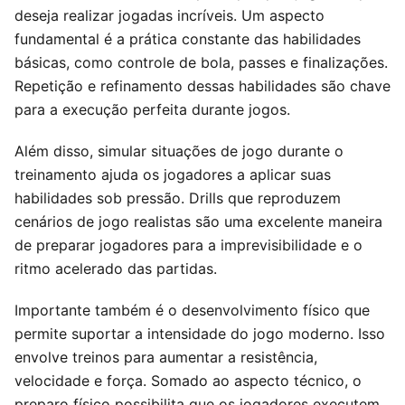
deseja realizar jogadas incríveis. Um aspecto
fundamental é a prática constante das habilidades
básicas, como controle de bola, passes e finalizações.
Repetição e refinamento dessas habilidades são chave
para a execução perfeita durante jogos.
Além disso, simular situações de jogo durante o
treinamento ajuda os jogadores a aplicar suas
habilidades sob pressão. Drills que reproduzem
cenários de jogo realistas são uma excelente maneira
de preparar jogadores para a imprevisibilidade e o
ritmo acelerado das partidas.
Importante também é o desenvolvimento físico que
permite suportar a intensidade do jogo moderno. Isso
envolve treinos para aumentar a resistência,
velocidade e força. Somado ao aspecto técnico, o
preparo físico possibilita que os jogadores executem