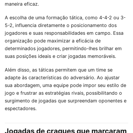
maneira eficaz.
A escolha de uma formação tática, como 4-4-2 ou 3-
5-2, influencia diretamente o posicionamento dos
jogadores e suas responsabilidades em campo. Essa
organização pode maximizar a eficácia de
determinados jogadores, permitindo-lhes brilhar em
suas posições ideais e criar jogadas memoráveis.
Além disso, as táticas permitem que um time se
adapte às características do adversário. Ao ajustar
sua abordagem, uma equipe pode impor seu estilo de
jogo e frustrar as estratégias rivais, possibilitando o
surgimento de jogadas que surpreendam oponentes e
espectadores.
Jogadas de craques que marcaram