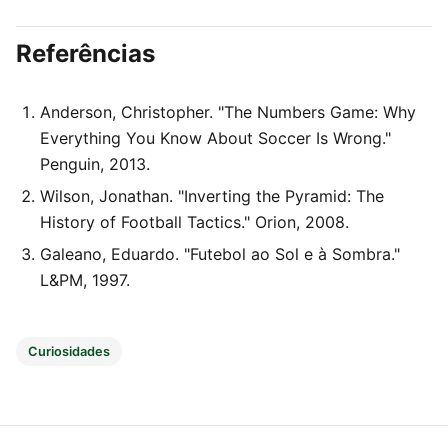
Referências
Anderson, Christopher. "The Numbers Game: Why
Everything You Know About Soccer Is Wrong."
Penguin, 2013.
Wilson, Jonathan. "Inverting the Pyramid: The
History of Football Tactics." Orion, 2008.
Galeano, Eduardo. "Futebol ao Sol e à Sombra."
L&PM, 1997.
Curiosidades