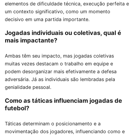
elementos de dificuldade técnica, execução perfeita e
um contexto significativo, como um momento
decisivo em uma partida importante.
Jogadas individuais ou coletivas, qual é
mais impactante?
Ambas têm seu impacto, mas jogadas coletivas
muitas vezes destacam o trabalho em equipe e
podem desorganizar mais efetivamente a defesa
adversária. Já as individuais são lembradas pela
genialidade pessoal.
Como as táticas influenciam jogadas de
futebol?
Táticas determinam o posicionamento e a
movimentação dos jogadores, influenciando como e