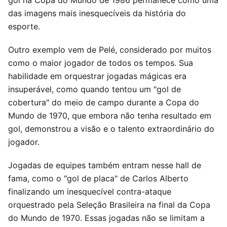
das imagens mais inesquecíveis da história do
esporte.
Outro exemplo vem de Pelé, considerado por muitos
como o maior jogador de todos os tempos. Sua
habilidade em orquestrar jogadas mágicas era
insuperável, como quando tentou um "gol de
cobertura" do meio de campo durante a Copa do
Mundo de 1970, que embora não tenha resultado em
gol, demonstrou a visão e o talento extraordinário do
jogador.
Jogadas de equipes também entram nesse hall de
fama, como o "gol de placa" de Carlos Alberto
finalizando um inesquecível contra-ataque
orquestrado pela Seleção Brasileira na final da Copa
do Mundo de 1970. Essas jogadas não se limitam a