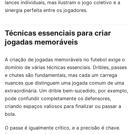
lances individuais, mas ilustram o jogo coletivo e a
sinergia perfeita entre os jogadores.
Técnicas essenciais para criar
jogadas memoráveis
A criação de jogadas memoráveis no futebol exige o
domínio de várias técnicas essenciais. Dribles, passes
e chutes são fundamentais, mas cada um carrega
nuances que distinguem uma jogada comum de uma
extraordinária. Um drible bem-sucedido, por exemplo,
pode confundir completamente os defensores,
criando espaços valiosos para finalizar ou passar a
bola.
O passe é igualmente crítico, e a precisão é chave.