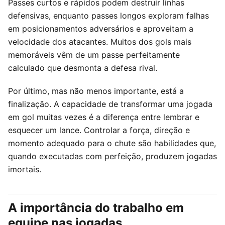
Passes curtos e rápidos podem destruir linhas
defensivas, enquanto passes longos exploram falhas
em posicionamentos adversários e aproveitam a
velocidade dos atacantes. Muitos dos gols mais
memoráveis vêm de um passe perfeitamente
calculado que desmonta a defesa rival.
Por último, mas não menos importante, está a
finalização. A capacidade de transformar uma jogada
em gol muitas vezes é a diferença entre lembrar e
esquecer um lance. Controlar a força, direção e
momento adequado para o chute são habilidades que,
quando executadas com perfeição, produzem jogadas
imortais.
A importância do trabalho em
equipe nas jogadas