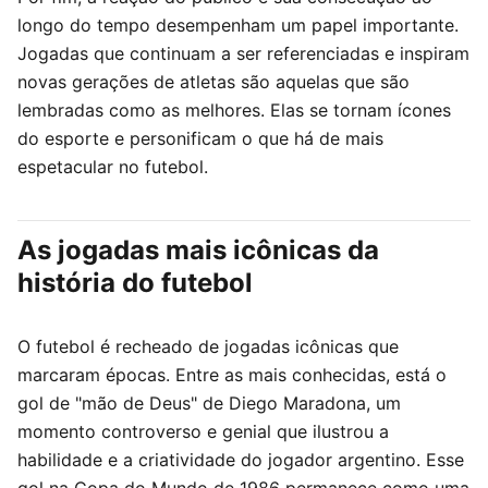
longo do tempo desempenham um papel importante.
Jogadas que continuam a ser referenciadas e inspiram
novas gerações de atletas são aquelas que são
lembradas como as melhores. Elas se tornam ícones
do esporte e personificam o que há de mais
espetacular no futebol.
As jogadas mais icônicas da
história do futebol
O futebol é recheado de jogadas icônicas que
marcaram épocas. Entre as mais conhecidas, está o
gol de "mão de Deus" de Diego Maradona, um
momento controverso e genial que ilustrou a
habilidade e a criatividade do jogador argentino. Esse
gol na Copa do Mundo de 1986 permanece como uma