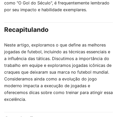
como "O Gol do Século", é frequentemente lembrado
por seu impacto e habilidade exemplares.
Recapitulando
Neste artigo, exploramos o que define as melhores
jogadas de futebol, incluindo as técnicas essenciais e
a influência das táticas. Discutimos a importância do
trabalho em equipe e exploramos jogadas icônicas de
craques que deixaram sua marca no futebol mundial.
Consideramos ainda como a evolução do jogo
moderno impacta a execução de jogadas e
oferecemos dicas sobre como treinar para atingir essa
excelência.