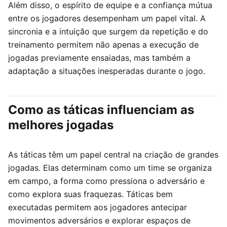
Além disso, o espírito de equipe e a confiança mútua
entre os jogadores desempenham um papel vital. A
sincronia e a intuição que surgem da repetição e do
treinamento permitem não apenas a execução de
jogadas previamente ensaiadas, mas também a
adaptação a situações inesperadas durante o jogo.
Como as táticas influenciam as
melhores jogadas
As táticas têm um papel central na criação de grandes
jogadas. Elas determinam como um time se organiza
em campo, a forma como pressiona o adversário e
como explora suas fraquezas. Táticas bem
executadas permitem aos jogadores antecipar
movimentos adversários e explorar espaços de