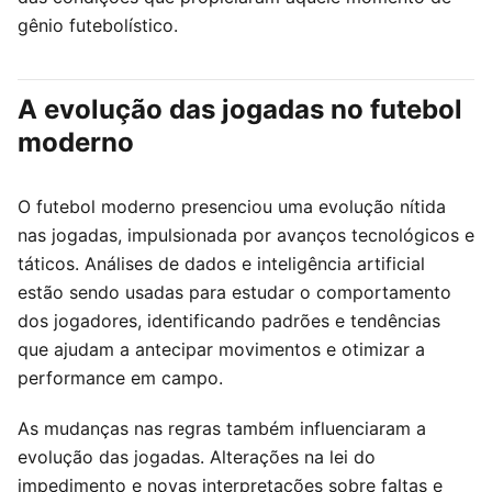
gênio futebolístico.
A evolução das jogadas no futebol
moderno
O futebol moderno presenciou uma evolução nítida
nas jogadas, impulsionada por avanços tecnológicos e
táticos. Análises de dados e inteligência artificial
estão sendo usadas para estudar o comportamento
dos jogadores, identificando padrões e tendências
que ajudam a antecipar movimentos e otimizar a
performance em campo.
As mudanças nas regras também influenciaram a
evolução das jogadas. Alterações na lei do
impedimento e novas interpretações sobre faltas e