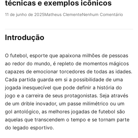
técnicas e exemplos icônicos
11 de junho de 2025
Matheus Clemente
Nenhum Comentário
Introdução
O futebol, esporte que apaixona milhões de pessoas
ao redor do mundo, é repleto de momentos mágicos
capazes de emocionar torcedores de todas as idades.
Cada partida guarda em si a possibilidade de uma
jogada inesquecível que pode definir a história do
jogo e a carreira de seus protagonistas. Seja através
de um drible inovador, um passe milimétrico ou um
gol antológico, as melhores jogadas de futebol são
aquelas que transcendem o tempo e se tornam parte
do legado esportivo.