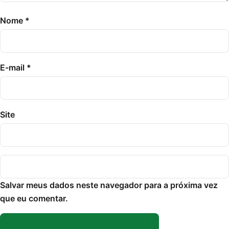
Nome
*
E-mail
*
Site
Salvar meus dados neste navegador para a próxima vez
que eu comentar.