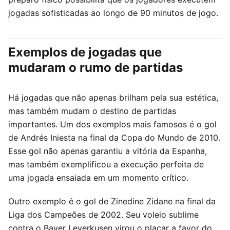
jogadas sofisticadas ao longo de 90 minutos de jogo.
Exemplos de jogadas que
mudaram o rumo de partidas
Há jogadas que não apenas brilham pela sua estética,
mas também mudam o destino de partidas
importantes. Um dos exemplos mais famosos é o gol
de Andrés Iniesta na final da Copa do Mundo de 2010.
Esse gol não apenas garantiu a vitória da Espanha,
mas também exemplificou a execução perfeita de
uma jogada ensaiada em um momento crítico.
Outro exemplo é o gol de Zinedine Zidane na final da
Liga dos Campeões de 2002. Seu voleio sublime
contra o Bayer Leverkusen virou o placar a favor do