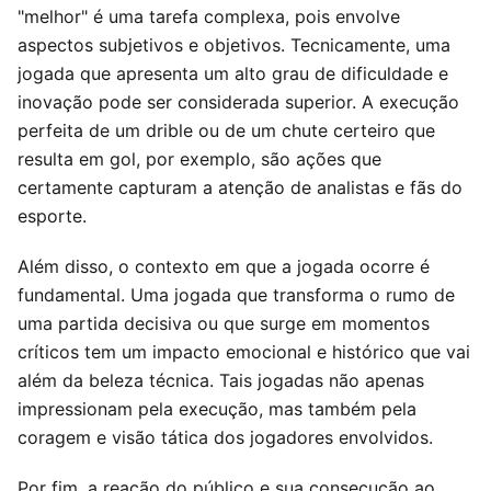
"melhor" é uma tarefa complexa, pois envolve
aspectos subjetivos e objetivos. Tecnicamente, uma
jogada que apresenta um alto grau de dificuldade e
inovação pode ser considerada superior. A execução
perfeita de um drible ou de um chute certeiro que
resulta em gol, por exemplo, são ações que
certamente capturam a atenção de analistas e fãs do
esporte.
Além disso, o contexto em que a jogada ocorre é
fundamental. Uma jogada que transforma o rumo de
uma partida decisiva ou que surge em momentos
críticos tem um impacto emocional e histórico que vai
além da beleza técnica. Tais jogadas não apenas
impressionam pela execução, mas também pela
coragem e visão tática dos jogadores envolvidos.
Por fim, a reação do público e sua consecução ao