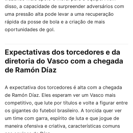
disso, a capacidade de surpreender adversários com
uma pressão alta pode levar a uma recuperação
rápida da posse de bola e a criação de mais
oportunidades de gol.
Expectativas dos torcedores e da
diretoria do Vasco com a chegada
de Ramón Díaz
A expectativa dos torcedores é alta com a chegada
de Ramón Díaz. Eles esperam ver um Vasco mais
competitivo, que lute por títulos e volte a figurar entre
os gigantes do futebol brasileiro. A torcida quer ver
um time com garra, espírito de luta e que jogue de
maneira ofensiva e criativa, características comuns