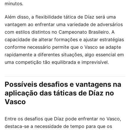
minutos.
Além disso, a flexibilidade tática de Díaz será uma
vantagem ao enfrentar uma variedade de adversários
com estilos distintos no Campeonato Brasileiro. A
capacidade de alterar formações e ajustar estratégias
conforme necessário permite que o Vasco se adapte
rapidamente a diferentes situações, algo essencial em
uma competição tão equilibrada e imprevisível.
Possíveis desafios e vantagens na
aplicação das táticas de Díaz no
Vasco
Entre os desafios que Díaz pode enfrentar no Vasco,
destaca-se a necessidade de tempo para que os