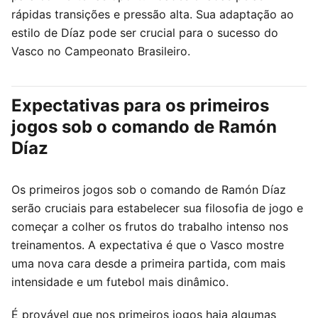
rápidas transições e pressão alta. Sua adaptação ao
estilo de Díaz pode ser crucial para o sucesso do
Vasco no Campeonato Brasileiro.
Expectativas para os primeiros
jogos sob o comando de Ramón
Díaz
Os primeiros jogos sob o comando de Ramón Díaz
serão cruciais para estabelecer sua filosofia de jogo e
começar a colher os frutos do trabalho intenso nos
treinamentos. A expectativa é que o Vasco mostre
uma nova cara desde a primeira partida, com mais
intensidade e um futebol mais dinâmico.
É provável que nos primeiros jogos haja algumas