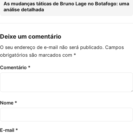
As mudanças táticas de Bruno Lage no Botafogo: uma
análise detalhada
Deixe um comentário
O seu endereço de e-mail não será publicado.
Campos
obrigatórios são marcados com
*
Comentário
*
Nome
*
E-mail
*