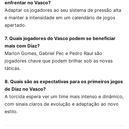
enfrentar no Vasco?
Adaptar os jogadores ao seu sistema de pressão alta
e manter a intensidade em um calendário de jogos
apertado.
7. Quais jogadores do Vasco podem se beneficiar
mais com Díaz?
Marlon Gomes, Gabriel Pec e Pedro Raul são
jogadores chave que podem brilhar sob as novas
táticas.
8. Quais são as expectativas para os primeiros jogos
de Díaz no Vasco?
A torcida espera ver um time mais intenso e dinâmico,
com sinais claros de evolução e adaptação ao novo
estilo.