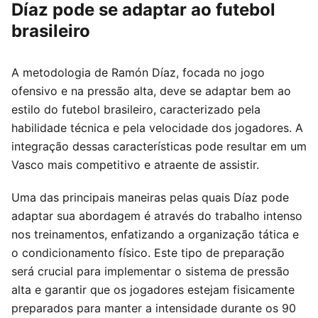
Díaz pode se adaptar ao futebol
brasileiro
A metodologia de Ramón Díaz, focada no jogo
ofensivo e na pressão alta, deve se adaptar bem ao
estilo do futebol brasileiro, caracterizado pela
habilidade técnica e pela velocidade dos jogadores. A
integração dessas características pode resultar em um
Vasco mais competitivo e atraente de assistir.
Uma das principais maneiras pelas quais Díaz pode
adaptar sua abordagem é através do trabalho intenso
nos treinamentos, enfatizando a organização tática e
o condicionamento físico. Este tipo de preparação
será crucial para implementar o sistema de pressão
alta e garantir que os jogadores estejam fisicamente
preparados para manter a intensidade durante os 90