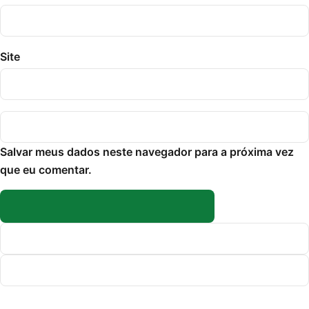
Site
Salvar meus dados neste navegador para a próxima vez
que eu comentar.