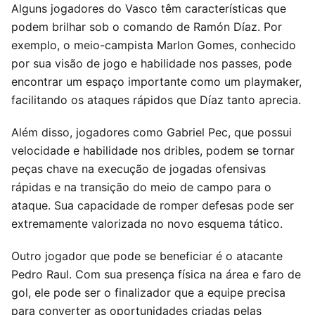
Alguns jogadores do Vasco têm características que
podem brilhar sob o comando de Ramón Díaz. Por
exemplo, o meio-campista Marlon Gomes, conhecido
por sua visão de jogo e habilidade nos passes, pode
encontrar um espaço importante como um playmaker,
facilitando os ataques rápidos que Díaz tanto aprecia.
Além disso, jogadores como Gabriel Pec, que possui
velocidade e habilidade nos dribles, podem se tornar
peças chave na execução de jogadas ofensivas
rápidas e na transição do meio de campo para o
ataque. Sua capacidade de romper defesas pode ser
extremamente valorizada no novo esquema tático.
Outro jogador que pode se beneficiar é o atacante
Pedro Raul. Com sua presença física na área e faro de
gol, ele pode ser o finalizador que a equipe precisa
para converter as oportunidades criadas pelas