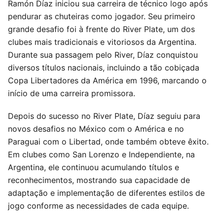
Ramón Díaz iniciou sua carreira de técnico logo após
pendurar as chuteiras como jogador. Seu primeiro
grande desafio foi à frente do River Plate, um dos
clubes mais tradicionais e vitoriosos da Argentina.
Durante sua passagem pelo River, Díaz conquistou
diversos títulos nacionais, incluindo a tão cobiçada
Copa Libertadores da América em 1996, marcando o
início de uma carreira promissora.
Depois do sucesso no River Plate, Díaz seguiu para
novos desafios no México com o América e no
Paraguai com o Libertad, onde também obteve êxito.
Em clubes como San Lorenzo e Independiente, na
Argentina, ele continuou acumulando títulos e
reconhecimentos, mostrando sua capacidade de
adaptação e implementação de diferentes estilos de
jogo conforme as necessidades de cada equipe.