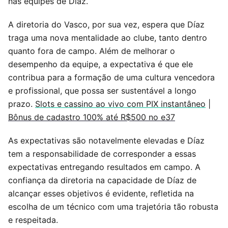
nas equipes de Díaz.
A diretoria do Vasco, por sua vez, espera que Díaz
traga uma nova mentalidade ao clube, tanto dentro
quanto fora de campo. Além de melhorar o
desempenho da equipe, a expectativa é que ele
contribua para a formação de uma cultura vencedora
e profissional, que possa ser sustentável a longo
prazo.
Slots e cassino ao vivo com PIX instantâneo
|
Bônus de cadastro 100% até R$500 no e37
As expectativas são notavelmente elevadas e Díaz
tem a responsabilidade de corresponder a essas
expectativas entregando resultados em campo. A
confiança da diretoria na capacidade de Díaz de
alcançar esses objetivos é evidente, refletida na
escolha de um técnico com uma trajetória tão robusta
e respeitada.