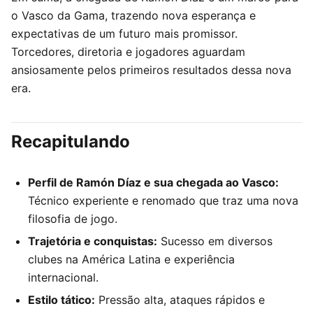
o Vasco da Gama, trazendo nova esperança e
expectativas de um futuro mais promissor.
Torcedores, diretoria e jogadores aguardam
ansiosamente pelos primeiros resultados dessa nova
era.
Recapitulando
Perfil de Ramón Díaz e sua chegada ao Vasco:
Técnico experiente e renomado que traz uma nova
filosofia de jogo.
Trajetória e conquistas:
Sucesso em diversos
clubes na América Latina e experiência
internacional.
Estilo tático:
Pressão alta, ataques rápidos e