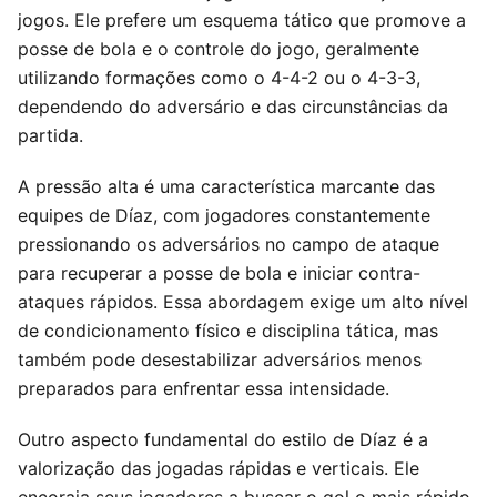
jogos. Ele prefere um esquema tático que promove a
posse de bola e o controle do jogo, geralmente
utilizando formações como o 4-4-2 ou o 4-3-3,
dependendo do adversário e das circunstâncias da
partida.
A pressão alta é uma característica marcante das
equipes de Díaz, com jogadores constantemente
pressionando os adversários no campo de ataque
para recuperar a posse de bola e iniciar contra-
ataques rápidos. Essa abordagem exige um alto nível
de condicionamento físico e disciplina tática, mas
também pode desestabilizar adversários menos
preparados para enfrentar essa intensidade.
Outro aspecto fundamental do estilo de Díaz é a
valorização das jogadas rápidas e verticais. Ele
encoraja seus jogadores a buscar o gol o mais rápido