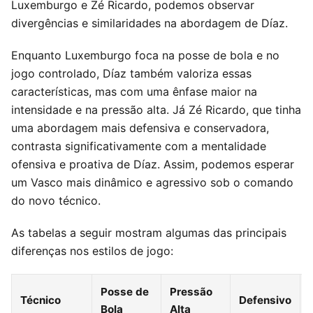
Luxemburgo e Zé Ricardo, podemos observar
divergências e similaridades na abordagem de Díaz.
Enquanto Luxemburgo foca na posse de bola e no
jogo controlado, Díaz também valoriza essas
características, mas com uma ênfase maior na
intensidade e na pressão alta. Já Zé Ricardo, que tinha
uma abordagem mais defensiva e conservadora,
contrasta significativamente com a mentalidade
ofensiva e proativa de Díaz. Assim, podemos esperar
um Vasco mais dinâmico e agressivo sob o comando
do novo técnico.
As tabelas a seguir mostram algumas das principais
diferenças nos estilos de jogo:
Posse de
Pressão
Técnico
Defensivo
Bola
Alta