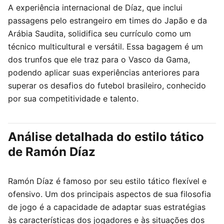
A experiência internacional de Díaz, que inclui
passagens pelo estrangeiro em times do Japão e da
Arábia Saudita, solidifica seu currículo como um
técnico multicultural e versátil. Essa bagagem é um
dos trunfos que ele traz para o Vasco da Gama,
podendo aplicar suas experiências anteriores para
superar os desafios do futebol brasileiro, conhecido
por sua competitividade e talento.
Análise detalhada do estilo tático
de Ramón Díaz
Ramón Díaz é famoso por seu estilo tático flexível e
ofensivo. Um dos principais aspectos de sua filosofia
de jogo é a capacidade de adaptar suas estratégias
às características dos jogadores e às situações dos