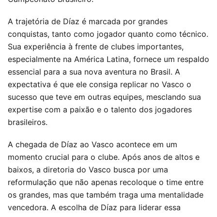
A trajetória de Díaz é marcada por grandes
conquistas, tanto como jogador quanto como técnico.
Sua experiência à frente de clubes importantes,
especialmente na América Latina, fornece um respaldo
essencial para a sua nova aventura no Brasil. A
expectativa é que ele consiga replicar no Vasco o
sucesso que teve em outras equipes, mesclando sua
expertise com a paixão e o talento dos jogadores
brasileiros.
A chegada de Díaz ao Vasco acontece em um
momento crucial para o clube. Após anos de altos e
baixos, a diretoria do Vasco busca por uma
reformulação que não apenas recoloque o time entre
os grandes, mas que também traga uma mentalidade
vencedora. A escolha de Díaz para liderar essa