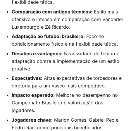
flexibilidade tática.
Comparação com antigos técnicos:
Estilo mais
ofensivo e intenso em comparação com Vanderlei
Luxemburgo e Zé Ricardo.
Adaptação ao futebol brasileiro:
Foco no
condicionamento físico e na flexibilidade tática.
Desafios e vantagens:
Necessidade de tempo e
adaptação contra a implementação de um estilo
proativo.
Expectativas:
Altas expectativas de torcedores e
diretoria para um Vasco mais competitivo.
Impacto esperado:
Melhora no desempenho no
Campeonato Brasileiro e valorização dos
jogadores.
Jogadores chave:
Marlon Gomes, Gabriel Pec e
Pedro Raul como principais beneficiados.