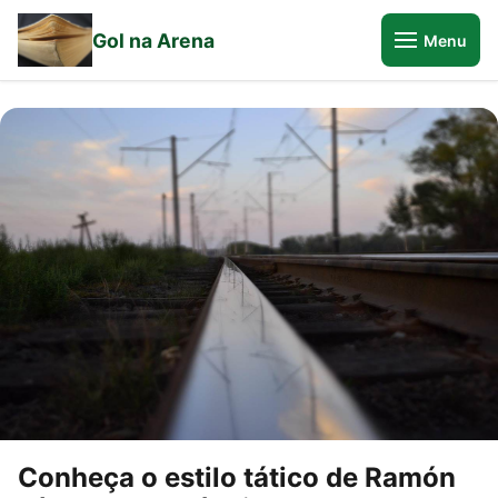
Gol na Arena
Menu
Conheça o estilo tático de Ramón