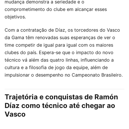
mudança demonstra a seriedade e o
comprometimento do clube em alcançar esses
objetivos.
Com a contratação de Díaz, os torcedores do Vasco
da Gama têm renovadas suas esperanças de ver o
time competir de igual para igual com os maiores
clubes do país. Espera-se que o impacto do novo
técnico vá além das quatro linhas, influenciando a
cultura e a filosofia de jogo da equipe, além de
impulsionar o desempenho no Campeonato Brasileiro.
Trajetória e conquistas de Ramón
Díaz como técnico até chegar ao
Vasco