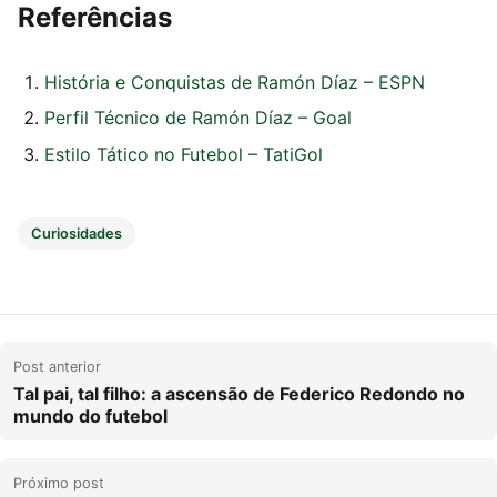
Referências
História e Conquistas de Ramón Díaz – ESPN
Perfil Técnico de Ramón Díaz – Goal
Estilo Tático no Futebol – TatiGol
Curiosidades
Post anterior
Tal pai, tal filho: a ascensão de Federico Redondo no
mundo do futebol
Próximo post