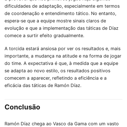
dificuldades de adaptação, especialmente em termos
de coordenação e entendimento tático. No entanto,
espera-se que a equipe mostre sinais claros de
evolução e que a implementação das táticas de Díaz
comece a surtir efeito gradualmente.
A torcida estará ansiosa por ver os resultados e, mais
importante, a mudança na atitude e na forma de jogar
do time. A expectativa é que, à medida que a equipe
se adapta ao novo estilo, os resultados positivos
comecem a aparecer, refletindo a eficiência e a
eficácia das táticas de Ramón Díaz.
Conclusão
Ramón Díaz chega ao Vasco da Gama com um vasto