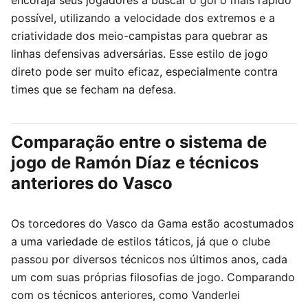
possível, utilizando a velocidade dos extremos e a
criatividade dos meio-campistas para quebrar as
linhas defensivas adversárias. Esse estilo de jogo
direto pode ser muito eficaz, especialmente contra
times que se fecham na defesa.
Comparação entre o sistema de
jogo de Ramón Díaz e técnicos
anteriores do Vasco
Os torcedores do Vasco da Gama estão acostumados
a uma variedade de estilos táticos, já que o clube
passou por diversos técnicos nos últimos anos, cada
um com suas próprias filosofias de jogo. Comparando
com os técnicos anteriores, como Vanderlei