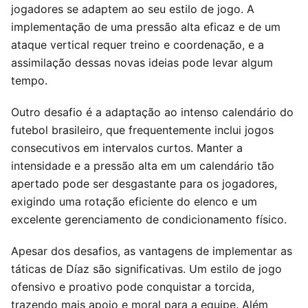
jogadores se adaptem ao seu estilo de jogo. A
implementação de uma pressão alta eficaz e de um
ataque vertical requer treino e coordenação, e a
assimilação dessas novas ideias pode levar algum
tempo.
Outro desafio é a adaptação ao intenso calendário do
futebol brasileiro, que frequentemente inclui jogos
consecutivos em intervalos curtos. Manter a
intensidade e a pressão alta em um calendário tão
apertado pode ser desgastante para os jogadores,
exigindo uma rotação eficiente do elenco e um
excelente gerenciamento de condicionamento físico.
Apesar dos desafios, as vantagens de implementar as
táticas de Díaz são significativas. Um estilo de jogo
ofensivo e proativo pode conquistar a torcida,
trazendo mais apoio e moral para a equipe. Além