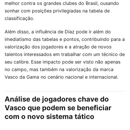
melhor contra os grandes clubes do Brasil, ousando
sonhar com posições privilegiadas na tabela de
classificação.
Além disso, a influência de Díaz pode ir além do
imediatismo das tabelas e pontos, contribuindo para a
valorização dos jogadores e a atração de novos
talentos interessados em trabalhar com um técnico de
seu calibre. Esse impacto pode ser visto não apenas
no campo, mas também na valorização da marca
Vasco da Gama no cenário nacional e internacional.
Análise de jogadores chave do
Vasco que podem se beneficiar
com o novo sistema tático