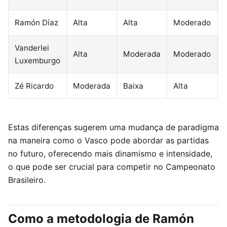
Ramón Díaz
Alta
Alta
Moderado
Vanderlei
Alta
Moderada
Moderado
Luxemburgo
Zé Ricardo
Moderada
Baixa
Alta
Estas diferenças sugerem uma mudança de paradigma
na maneira como o Vasco pode abordar as partidas
no futuro, oferecendo mais dinamismo e intensidade,
o que pode ser crucial para competir no Campeonato
Brasileiro.
Como a metodologia de Ramón