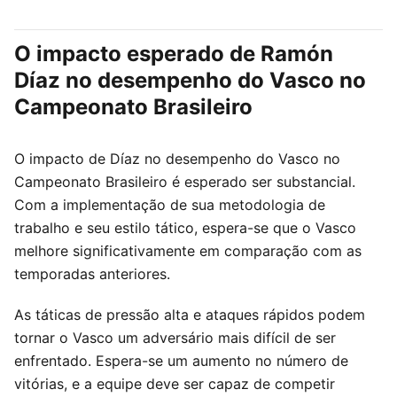
O impacto esperado de Ramón
Díaz no desempenho do Vasco no
Campeonato Brasileiro
O impacto de Díaz no desempenho do Vasco no
Campeonato Brasileiro é esperado ser substancial.
Com a implementação de sua metodologia de
trabalho e seu estilo tático, espera-se que o Vasco
melhore significativamente em comparação com as
temporadas anteriores.
As táticas de pressão alta e ataques rápidos podem
tornar o Vasco um adversário mais difícil de ser
enfrentado. Espera-se um aumento no número de
vitórias, e a equipe deve ser capaz de competir