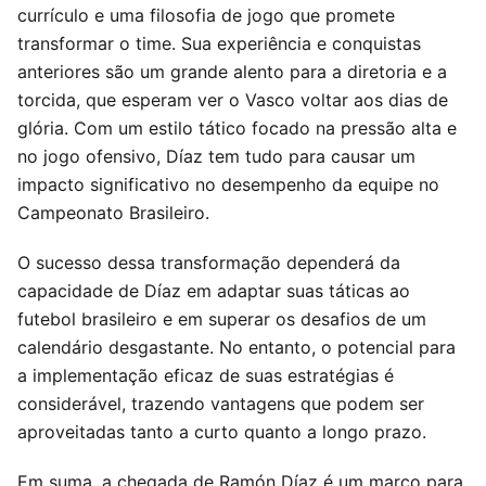
currículo e uma filosofia de jogo que promete
transformar o time. Sua experiência e conquistas
anteriores são um grande alento para a diretoria e a
torcida, que esperam ver o Vasco voltar aos dias de
glória. Com um estilo tático focado na pressão alta e
no jogo ofensivo, Díaz tem tudo para causar um
impacto significativo no desempenho da equipe no
Campeonato Brasileiro.
O sucesso dessa transformação dependerá da
capacidade de Díaz em adaptar suas táticas ao
futebol brasileiro e em superar os desafios de um
calendário desgastante. No entanto, o potencial para
a implementação eficaz de suas estratégias é
considerável, trazendo vantagens que podem ser
aproveitadas tanto a curto quanto a longo prazo.
Em suma, a chegada de Ramón Díaz é um marco para