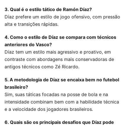
3. Qual é o estilo tático de Ramón Díaz?
Díaz prefere um estilo de jogo ofensivo, com pressão
alta e transições rápidas.
4. Como o estilo de Díaz se compara com técnicos
anteriores do Vasco?
Díaz tem um estilo mais agressivo e proativo, em
contraste com abordagens mais conservadoras de
antigos técnicos como Zé Ricardo.
5. A metodologia de Díaz se encaixa bem no futebol
brasileiro?
Sim, suas táticas focadas na posse de bola e na
intensidade combinam bem com a habilidade técnica
e a velocidade dos jogadores brasileiros.
6. Quais são os principais desafios que Díaz pode