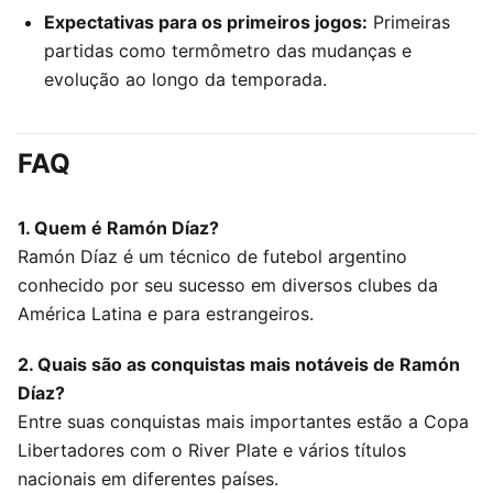
Expectativas para os primeiros jogos:
Primeiras
partidas como termômetro das mudanças e
evolução ao longo da temporada.
FAQ
1. Quem é Ramón Díaz?
Ramón Díaz é um técnico de futebol argentino
conhecido por seu sucesso em diversos clubes da
América Latina e para estrangeiros.
2. Quais são as conquistas mais notáveis de Ramón
Díaz?
Entre suas conquistas mais importantes estão a Copa
Libertadores com o River Plate e vários títulos
nacionais em diferentes países.