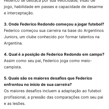
Federico se destaca por sua velocidade, visão de
jogo, habilidade em passes e capacidade de desarme
e interceptação.
3. Onde Federico Redondo começou a jogar futebol?
Federico começou sua carreira na base do Argentinos
Juniors, um clube conhecido por formar talentos na
Argentina.
4. Qual é a posição de Federico Redondo em campo?
Assim como seu pai, Federico joga como meio-
campista.
5. Quais são os maiores desafios que Federico
enfrentou no início de sua carreira?
Os maiores desafios incluem a adaptação ao futebol
profissional, a pressão das comparações com seu pai
e as lesões.