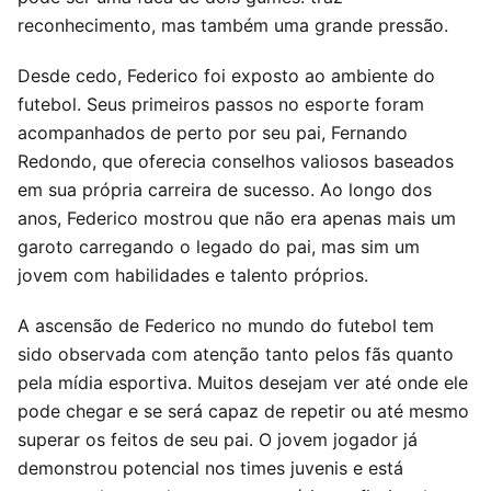
reconhecimento, mas também uma grande pressão.
Desde cedo, Federico foi exposto ao ambiente do
futebol. Seus primeiros passos no esporte foram
acompanhados de perto por seu pai, Fernando
Redondo, que oferecia conselhos valiosos baseados
em sua própria carreira de sucesso. Ao longo dos
anos, Federico mostrou que não era apenas mais um
garoto carregando o legado do pai, mas sim um
jovem com habilidades e talento próprios.
A ascensão de Federico no mundo do futebol tem
sido observada com atenção tanto pelos fãs quanto
pela mídia esportiva. Muitos desejam ver até onde ele
pode chegar e se será capaz de repetir ou até mesmo
superar os feitos de seu pai. O jovem jogador já
demonstrou potencial nos times juvenis e está