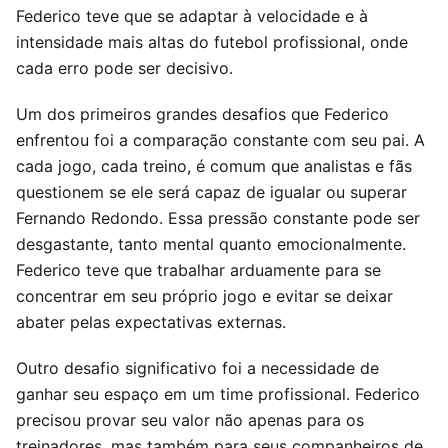
Federico teve que se adaptar à velocidade e à
intensidade mais altas do futebol profissional, onde
cada erro pode ser decisivo.
Um dos primeiros grandes desafios que Federico
enfrentou foi a comparação constante com seu pai. A
cada jogo, cada treino, é comum que analistas e fãs
questionem se ele será capaz de igualar ou superar
Fernando Redondo. Essa pressão constante pode ser
desgastante, tanto mental quanto emocionalmente.
Federico teve que trabalhar arduamente para se
concentrar em seu próprio jogo e evitar se deixar
abater pelas expectativas externas.
Outro desafio significativo foi a necessidade de
ganhar seu espaço em um time profissional. Federico
precisou provar seu valor não apenas para os
treinadores, mas também para seus companheiros de