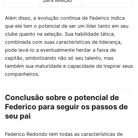
para seleção
Além disso, a evolução contínua de Federico indica
que ele tem o potencial de ser um líder tanto em seu
clube quanto na seleção. Sua habilidade tática,
combinada com suas características de liderança,
pode levá-lo a eventualmente herdar a faixa de
capitão, simbolizando não só seu talento, mas
também sua maturidade e capacidade de inspirar seus
companheiros.
Conclusão sobre o potencial de
Federico para seguir os passos de
seu pai
Federico Redondo tem todas as características de