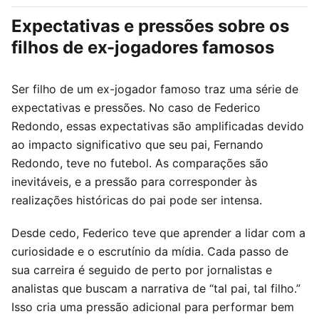
Expectativas e pressões sobre os
filhos de ex-jogadores famosos
Ser filho de um ex-jogador famoso traz uma série de
expectativas e pressões. No caso de Federico
Redondo, essas expectativas são amplificadas devido
ao impacto significativo que seu pai, Fernando
Redondo, teve no futebol. As comparações são
inevitáveis, e a pressão para corresponder às
realizações históricas do pai pode ser intensa.
Desde cedo, Federico teve que aprender a lidar com a
curiosidade e o escrutínio da mídia. Cada passo de
sua carreira é seguido de perto por jornalistas e
analistas que buscam a narrativa de “tal pai, tal filho.”
Isso cria uma pressão adicional para performar bem