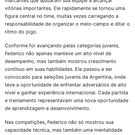
marcantes que ajudaram sua equipe a alcançar
vitórias importantes. Ele rapidamente se tornou uma
figura central no time, muitas vezes carregando a
responsabilidade de organizar o meio-campo e ditar o
ritmo do jogo.
Conforme foi avançando pelas categorias juvenis,
Federico não apenas manteve um alto nível de
desempenho, mas também mostrou crescimento
contínuo em suas habilidades. Ele passou a ser
convocado para seleções juvenis da Argentina, onde
teve a oportunidade de enfrentar adversários de alto
nível e ganhar experiência internacional. Cada partida
e treinamento representavam uma nova oportunidade
de aprendizagem e desenvolvimento.
Nas competições, Federico não só mostrou sua
capacidade técnica, mas também uma mentalidade