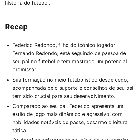
história do futebol.
Recap
Federico Redondo, filho do icônico jogador
Fernando Redondo, está seguindo os passos de
seu pai no futebol e tem mostrado um potencial
promissor.
Sua formação no meio futebolístico desde cedo,
acompanhada pelo suporte e conselhos de seu pai,
tem sido crucial para seu desenvolvimento.
Comparado ao seu pai, Federico apresenta um
estilo de jogo mais dinâmico e agressivo, com
habilidades notáveis de passe, desarme e leitura
tática.