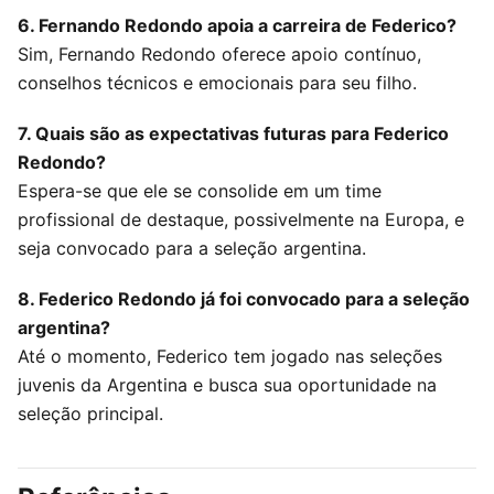
6. Fernando Redondo apoia a carreira de Federico?
Sim, Fernando Redondo oferece apoio contínuo,
conselhos técnicos e emocionais para seu filho.
7. Quais são as expectativas futuras para Federico
Redondo?
Espera-se que ele se consolide em um time
profissional de destaque, possivelmente na Europa, e
seja convocado para a seleção argentina.
8. Federico Redondo já foi convocado para a seleção
argentina?
Até o momento, Federico tem jogado nas seleções
juvenis da Argentina e busca sua oportunidade na
seleção principal.