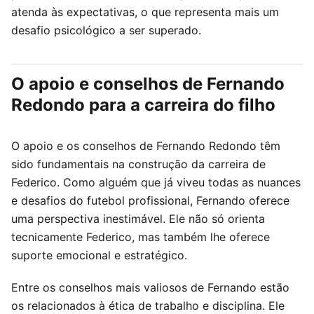
atenda às expectativas, o que representa mais um
desafio psicológico a ser superado.
O apoio e conselhos de Fernando
Redondo para a carreira do filho
O apoio e os conselhos de Fernando Redondo têm
sido fundamentais na construção da carreira de
Federico. Como alguém que já viveu todas as nuances
e desafios do futebol profissional, Fernando oferece
uma perspectiva inestimável. Ele não só orienta
tecnicamente Federico, mas também lhe oferece
suporte emocional e estratégico.
Entre os conselhos mais valiosos de Fernando estão
os relacionados à ética de trabalho e disciplina. Ele