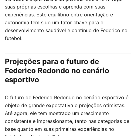
suas próprias escolhas e aprenda com suas
experiências. Este equilíbrio entre orientação e
autonomia tem sido um fator chave para o
desenvolvimento saudável e contínuo de Federico no
futebol.
Projeções para o futuro de
Federico Redondo no cenário
esportivo
O futuro de Federico Redondo no cenário esportivo é
objeto de grande expectativa e projeções otimistas.
Até agora, ele tem mostrado um crescimento
consistente e impressionante, tanto nas categorias de
base quanto em suas primeiras experiências no