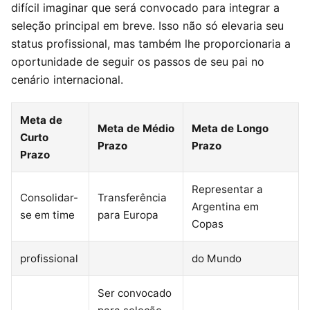
difícil imaginar que será convocado para integrar a
seleção principal em breve. Isso não só elevaria seu
status profissional, mas também lhe proporcionaria a
oportunidade de seguir os passos de seu pai no
cenário internacional.
Meta de
Meta de Médio
Meta de Longo
Curto
Prazo
Prazo
Prazo
Representar a
Consolidar-
Transferência
Argentina em
se em time
para Europa
Copas
profissional
do Mundo
Ser convocado