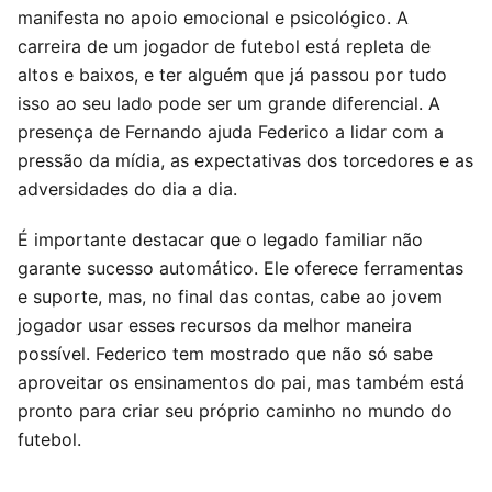
manifesta no apoio emocional e psicológico. A
carreira de um jogador de futebol está repleta de
altos e baixos, e ter alguém que já passou por tudo
isso ao seu lado pode ser um grande diferencial. A
presença de Fernando ajuda Federico a lidar com a
pressão da mídia, as expectativas dos torcedores e as
adversidades do dia a dia.
É importante destacar que o legado familiar não
garante sucesso automático. Ele oferece ferramentas
e suporte, mas, no final das contas, cabe ao jovem
jogador usar esses recursos da melhor maneira
possível. Federico tem mostrado que não só sabe
aproveitar os ensinamentos do pai, mas também está
pronto para criar seu próprio caminho no mundo do
futebol.