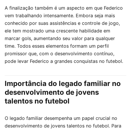
A finalização também é um aspecto em que Federico
vem trabalhando intensamente. Embora seja mais
conhecido por suas assistências e controle de jogo,
ele tem mostrado uma crescente habilidade em
marcar gols, aumentando seu valor para qualquer
time. Todos esses elementos formam um perfil
promissor que, com o desenvolvimento contínuo,
pode levar Federico a grandes conquistas no futebol.
Importância do legado familiar no
desenvolvimento de jovens
talentos no futebol
O legado familiar desempenha um papel crucial no
desenvolvimento de jovens talentos no futebol. Para