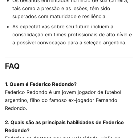
Os desafios enfrentados no início de sua carreira,
tais como a pressão e as lesões, têm sido
superados com maturidade e resiliência.
As expectativas sobre seu futuro incluem a
consolidação em times profissionais de alto nível e
a possível convocação para a seleção argentina.
FAQ
1. Quem é Federico Redondo?
Federico Redondo é um jovem jogador de futebol
argentino, filho do famoso ex-jogador Fernando
Redondo.
2. Quais são as principais habilidades de Federico
Redondo?