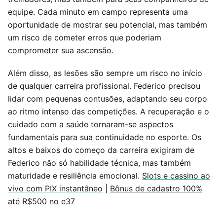
equipe. Cada minuto em campo representa uma
oportunidade de mostrar seu potencial, mas também
um risco de cometer erros que poderiam
comprometer sua ascensão.
Além disso, as lesões são sempre um risco no início
de qualquer carreira profissional. Federico precisou
lidar com pequenas contusões, adaptando seu corpo
ao ritmo intenso das competições. A recuperação e o
cuidado com a saúde tornaram-se aspectos
fundamentais para sua continuidade no esporte. Os
altos e baixos do começo da carreira exigiram de
Federico não só habilidade técnica, mas também
maturidade e resiliência emocional.
Slots e cassino ao
vivo com PIX instantâneo
|
Bônus de cadastro 100%
até R$500 no e37