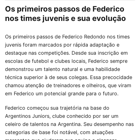
Os primeiros passos de Federico
nos times juvenis e sua evolução
Os primeiros passos de Federico Redondo nos times
juvenis foram marcados por rápida adaptação e
destaque nas competições. Desde sua inscrição em
escolas de futebol e clubes locais, Federico sempre
demonstrou um talento natural e uma habilidade
técnica superior à de seus colegas. Essa precocidade
chamou atenção de treinadores e olheiros, que viram
em Federico um potencial grande para o futuro.
Federico começou sua trajetória na base do
Argentinos Juniors, clube conhecido por ser um
celeiro de talentos na Argentina. Seu desempenho nas
categorias de base foi notável, com atuações