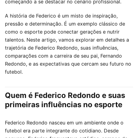
começando a se destacar no cenário profissional.
A história de Federico é um misto de inspiração,
pressão e determinação. É um exemplo clássico de
como o esporte pode conectar gerações e nutrir
talentos. Neste artigo, vamos explorar em detalhes a
trajetória de Federico Redondo, suas influências,
comparações com a carreira de seu pai, Fernando
Redondo, e as expectativas que cercam seu futuro no
futebol.
Quem é Federico Redondo e suas
primeiras influências no esporte
Federico Redondo nasceu em um ambiente onde o
futebol era parte integrante do cotidiano. Desde