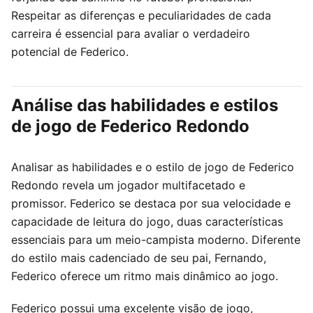
Respeitar as diferenças e peculiaridades de cada
carreira é essencial para avaliar o verdadeiro
potencial de Federico.
Análise das habilidades e estilos
de jogo de Federico Redondo
Analisar as habilidades e o estilo de jogo de Federico
Redondo revela um jogador multifacetado e
promissor. Federico se destaca por sua velocidade e
capacidade de leitura do jogo, duas características
essenciais para um meio-campista moderno. Diferente
do estilo mais cadenciado de seu pai, Fernando,
Federico oferece um ritmo mais dinâmico ao jogo.
Federico possui uma excelente visão de jogo,