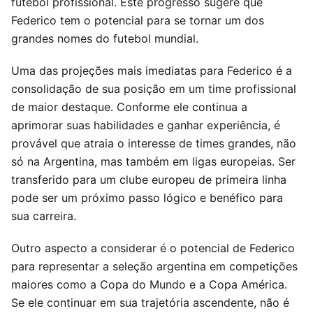
futebol profissional. Este progresso sugere que
Federico tem o potencial para se tornar um dos
grandes nomes do futebol mundial.
Uma das projeções mais imediatas para Federico é a
consolidação de sua posição em um time profissional
de maior destaque. Conforme ele continua a
aprimorar suas habilidades e ganhar experiência, é
provável que atraia o interesse de times grandes, não
só na Argentina, mas também em ligas europeias. Ser
transferido para um clube europeu de primeira linha
pode ser um próximo passo lógico e benéfico para
sua carreira.
Outro aspecto a considerar é o potencial de Federico
para representar a seleção argentina em competições
maiores como a Copa do Mundo e a Copa América.
Se ele continuar em sua trajetória ascendente, não é