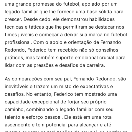
uma grande promessa do futebol, apoiado por um
legado familiar que lhe fornece uma base sólida para
crescer. Desde cedo, ele demonstrou habilidades
técnicas e táticas que lhe permitiram se destacar nos
times juvenis e começar a deixar sua marca no futebol
profissional. Com o apoio e orientação de Fernando
Redondo, Federico tem recebido não só conselhos
práticos, mas também suporte emocional crucial para
lidar com as pressões e desafios da carreira.
As comparações com seu pai, Fernando Redondo, são
inevitáveis e trazem um misto de expectativas e
desafios. No entanto, Federico tem mostrado uma
capacidade excepcional de forjar seu próprio
caminho, combinando o legado familiar com seu
talento e esforço pessoal. Ele está em uma rota
ascendente e tem potencial para alcançar e até