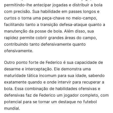
permitindo-lhe antecipar jogadas e distribuir a bola
com precisão. Sua habilidade em passes longos e
curtos o torna uma peça-chave no meio-campo,
facilitando tanto a transição defesa-ataque quanto a
manutenção da posse de bola. Além disso, sua
rapidez permite cobrir grandes áreas do campo,
contribuindo tanto defensivamente quanto
ofensivamente.
Outro ponto forte de Federico é sua capacidade de
desarme e interceptação. Ele demonstra uma
maturidade tática incomum para sua idade, sabendo
exatamente quando e onde intervir para recuperar a
bola. Essa combinação de habilidades ofensivas e
defensivas faz de Federico um jogador completo, com
potencial para se tornar um destaque no futebol
mundial.