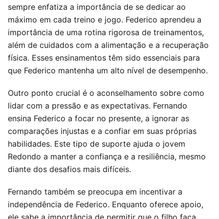
sempre enfatiza a importância de se dedicar ao
máximo em cada treino e jogo. Federico aprendeu a
importância de uma rotina rigorosa de treinamentos,
além de cuidados com a alimentação e a recuperação
física. Esses ensinamentos têm sido essenciais para
que Federico mantenha um alto nível de desempenho.
Outro ponto crucial é o aconselhamento sobre como
lidar com a pressão e as expectativas. Fernando
ensina Federico a focar no presente, a ignorar as
comparações injustas e a confiar em suas próprias
habilidades. Este tipo de suporte ajuda o jovem
Redondo a manter a confiança e a resiliência, mesmo
diante dos desafios mais difíceis.
Fernando também se preocupa em incentivar a
independência de Federico. Enquanto oferece apoio,
ele sabe a importância de permitir que o filho faça