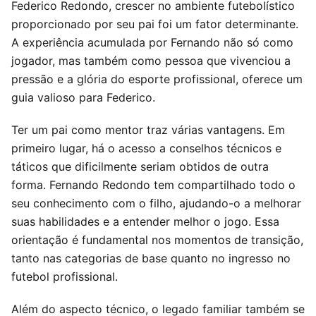
Federico Redondo, crescer no ambiente futebolístico
proporcionado por seu pai foi um fator determinante.
A experiência acumulada por Fernando não só como
jogador, mas também como pessoa que vivenciou a
pressão e a glória do esporte profissional, oferece um
guia valioso para Federico.
Ter um pai como mentor traz várias vantagens. Em
primeiro lugar, há o acesso a conselhos técnicos e
táticos que dificilmente seriam obtidos de outra
forma. Fernando Redondo tem compartilhado todo o
seu conhecimento com o filho, ajudando-o a melhorar
suas habilidades e a entender melhor o jogo. Essa
orientação é fundamental nos momentos de transição,
tanto nas categorias de base quanto no ingresso no
futebol profissional.
Além do aspecto técnico, o legado familiar também se