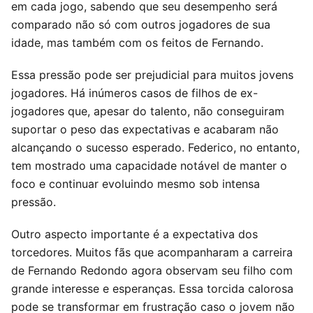
em cada jogo, sabendo que seu desempenho será
comparado não só com outros jogadores de sua
idade, mas também com os feitos de Fernando.
Essa pressão pode ser prejudicial para muitos jovens
jogadores. Há inúmeros casos de filhos de ex-
jogadores que, apesar do talento, não conseguiram
suportar o peso das expectativas e acabaram não
alcançando o sucesso esperado. Federico, no entanto,
tem mostrado uma capacidade notável de manter o
foco e continuar evoluindo mesmo sob intensa
pressão.
Outro aspecto importante é a expectativa dos
torcedores. Muitos fãs que acompanharam a carreira
de Fernando Redondo agora observam seu filho com
grande interesse e esperanças. Essa torcida calorosa
pode se transformar em frustração caso o jovem não