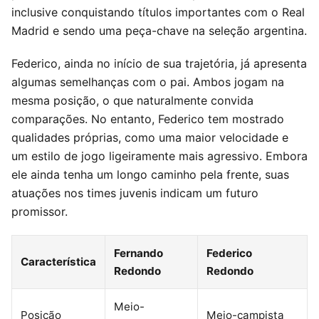
inclusive conquistando títulos importantes com o Real
Madrid e sendo uma peça-chave na seleção argentina.
Federico, ainda no início de sua trajetória, já apresenta
algumas semelhanças com o pai. Ambos jogam na
mesma posição, o que naturalmente convida
comparações. No entanto, Federico tem mostrado
qualidades próprias, como uma maior velocidade e
um estilo de jogo ligeiramente mais agressivo. Embora
ele ainda tenha um longo caminho pela frente, suas
atuações nos times juvenis indicam um futuro
promissor.
Fernando
Federico
Característica
Redondo
Redondo
Meio-
Posição
Meio-campista