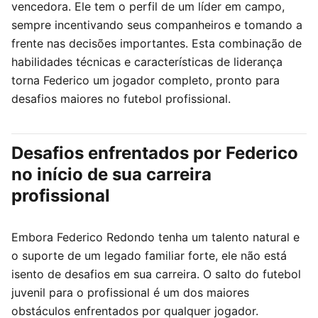
vencedora. Ele tem o perfil de um líder em campo,
sempre incentivando seus companheiros e tomando a
frente nas decisões importantes. Esta combinação de
habilidades técnicas e características de liderança
torna Federico um jogador completo, pronto para
desafios maiores no futebol profissional.
Desafios enfrentados por Federico
no início de sua carreira
profissional
Embora Federico Redondo tenha um talento natural e
o suporte de um legado familiar forte, ele não está
isento de desafios em sua carreira. O salto do futebol
juvenil para o profissional é um dos maiores
obstáculos enfrentados por qualquer jogador.