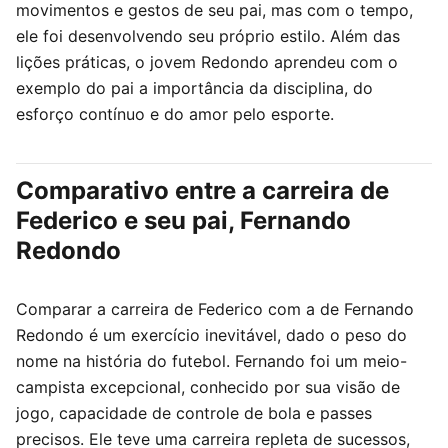
movimentos e gestos de seu pai, mas com o tempo,
ele foi desenvolvendo seu próprio estilo. Além das
lições práticas, o jovem Redondo aprendeu com o
exemplo do pai a importância da disciplina, do
esforço contínuo e do amor pelo esporte.
Comparativo entre a carreira de
Federico e seu pai, Fernando
Redondo
Comparar a carreira de Federico com a de Fernando
Redondo é um exercício inevitável, dado o peso do
nome na história do futebol. Fernando foi um meio-
campista excepcional, conhecido por sua visão de
jogo, capacidade de controle de bola e passes
precisos. Ele teve uma carreira repleta de sucessos,