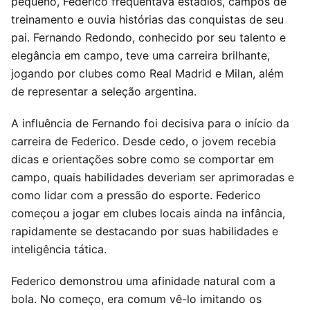
pequeno, Federico frequentava estádios, campos de
treinamento e ouvia histórias das conquistas de seu
pai. Fernando Redondo, conhecido por seu talento e
elegância em campo, teve uma carreira brilhante,
jogando por clubes como Real Madrid e Milan, além
de representar a seleção argentina.
A influência de Fernando foi decisiva para o início da
carreira de Federico. Desde cedo, o jovem recebia
dicas e orientações sobre como se comportar em
campo, quais habilidades deveriam ser aprimoradas e
como lidar com a pressão do esporte. Federico
começou a jogar em clubes locais ainda na infância,
rapidamente se destacando por suas habilidades e
inteligência tática.
Federico demonstrou uma afinidade natural com a
bola. No começo, era comum vê-lo imitando os