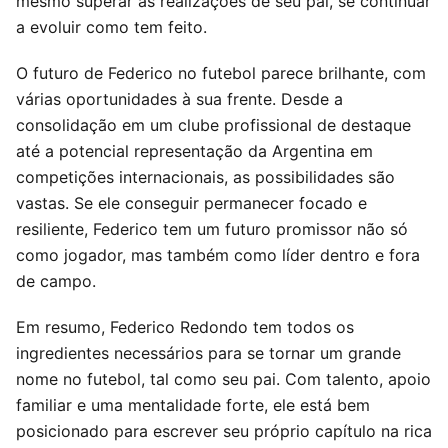
mesmo superar as realizações de seu pai, se continuar
a evoluir como tem feito.
O futuro de Federico no futebol parece brilhante, com
várias oportunidades à sua frente. Desde a
consolidação em um clube profissional de destaque
até a potencial representação da Argentina em
competições internacionais, as possibilidades são
vastas. Se ele conseguir permanecer focado e
resiliente, Federico tem um futuro promissor não só
como jogador, mas também como líder dentro e fora
de campo.
Em resumo, Federico Redondo tem todos os
ingredientes necessários para se tornar um grande
nome no futebol, tal como seu pai. Com talento, apoio
familiar e uma mentalidade forte, ele está bem
posicionado para escrever seu próprio capítulo na rica