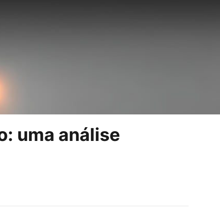
o: uma análise