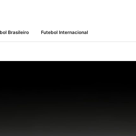
bol Brasileiro
Futebol Internacional