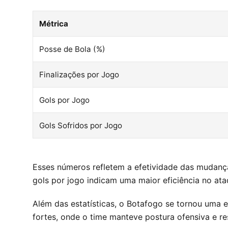
Métrica
Posse de Bola (%)
Finalizações por Jogo
Gols por Jogo
Gols Sofridos por Jogo
Esses números refletem a efetividade das mudanças
gols por jogo indicam uma maior eficiência no at
Além das estatísticas, o Botafogo se tornou uma e
fortes, onde o time manteve postura ofensiva e r