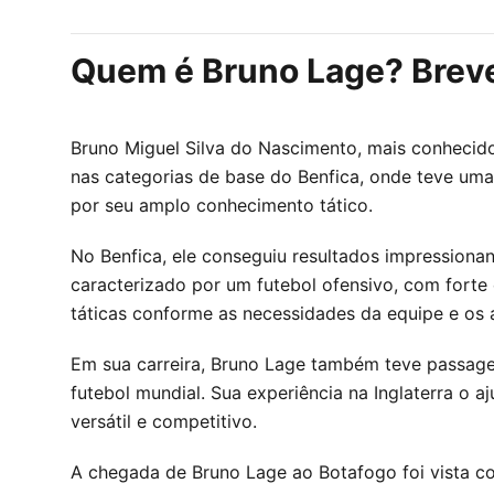
Quem é Bruno Lage? Breve 
Bruno Miguel Silva do Nascimento, mais conhecido
nas categorias de base do Benfica, onde teve um
por seu amplo conhecimento tático.
No Benfica, ele conseguiu resultados impressionant
caracterizado por um futebol ofensivo, com forte
táticas conforme as necessidades da equipe e os 
Em sua carreira, Bruno Lage também teve passagen
futebol mundial. Sua experiência na Inglaterra o a
versátil e competitivo.
A chegada de Bruno Lage ao Botafogo foi vista co