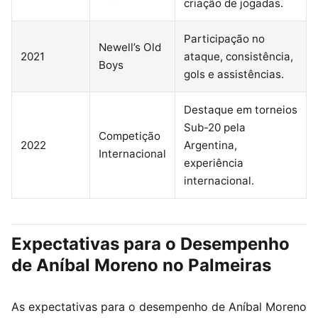
criação de jogadas.
Participação no
Newell’s Old
2021
ataque, consistência,
Boys
gols e assistências.
Destaque em torneios
Sub-20 pela
Competição
2022
Argentina,
Internacional
experiência
internacional.
Expectativas para o Desempenho
de Aníbal Moreno no Palmeiras
As expectativas para o desempenho de Aníbal Moreno