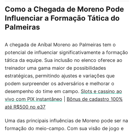
Como a Chegada de Moreno Pode
Influenciar a Formação Tática do
Palmeiras
A chegada de Aníbal Moreno ao Palmeiras tem o
potencial de influenciar significativamente a formação
tática da equipe. Sua inclusão no elenco oferece ao
treinador uma gama maior de possibilidades
estratégicas, permitindo ajustes e variações que
podem surpreender os adversários e melhorar o
desempenho do time em campo.
Slots e cassino ao
vivo com PIX instantâneo
|
Bônus de cadastro 100%
até R$500 no e37
Uma das principais influências de Moreno pode ser na
formação do meio-campo. Com sua visão de jogo e