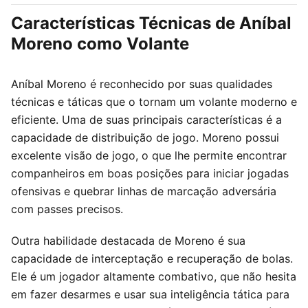
Características Técnicas de Aníbal
Moreno como Volante
Aníbal Moreno é reconhecido por suas qualidades
técnicas e táticas que o tornam um volante moderno e
eficiente. Uma de suas principais características é a
capacidade de distribuição de jogo. Moreno possui
excelente visão de jogo, o que lhe permite encontrar
companheiros em boas posições para iniciar jogadas
ofensivas e quebrar linhas de marcação adversária
com passes precisos.
Outra habilidade destacada de Moreno é sua
capacidade de interceptação e recuperação de bolas.
Ele é um jogador altamente combativo, que não hesita
em fazer desarmes e usar sua inteligência tática para