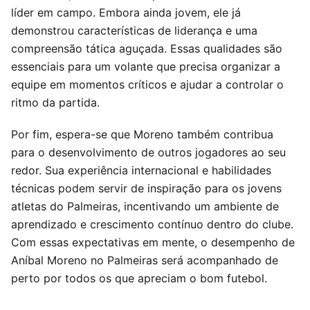
líder em campo. Embora ainda jovem, ele já
demonstrou características de liderança e uma
compreensão tática aguçada. Essas qualidades são
essenciais para um volante que precisa organizar a
equipe em momentos críticos e ajudar a controlar o
ritmo da partida.
Por fim, espera-se que Moreno também contribua
para o desenvolvimento de outros jogadores ao seu
redor. Sua experiência internacional e habilidades
técnicas podem servir de inspiração para os jovens
atletas do Palmeiras, incentivando um ambiente de
aprendizado e crescimento contínuo dentro do clube.
Com essas expectativas em mente, o desempenho de
Aníbal Moreno no Palmeiras será acompanhado de
perto por todos os que apreciam o bom futebol.