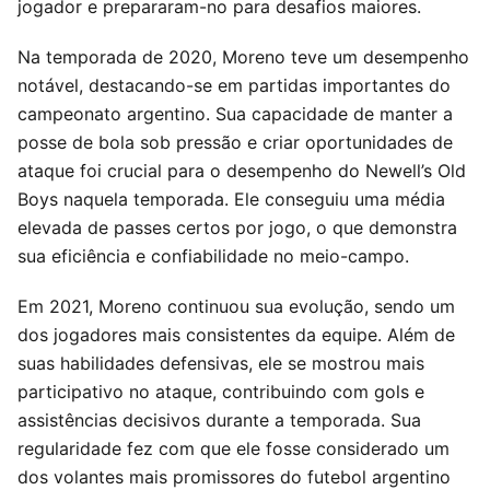
jogador e prepararam-no para desafios maiores.
Na temporada de 2020, Moreno teve um desempenho
notável, destacando-se em partidas importantes do
campeonato argentino. Sua capacidade de manter a
posse de bola sob pressão e criar oportunidades de
ataque foi crucial para o desempenho do Newell’s Old
Boys naquela temporada. Ele conseguiu uma média
elevada de passes certos por jogo, o que demonstra
sua eficiência e confiabilidade no meio-campo.
Em 2021, Moreno continuou sua evolução, sendo um
dos jogadores mais consistentes da equipe. Além de
suas habilidades defensivas, ele se mostrou mais
participativo no ataque, contribuindo com gols e
assistências decisivos durante a temporada. Sua
regularidade fez com que ele fosse considerado um
dos volantes mais promissores do futebol argentino