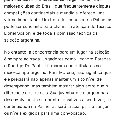
maiores clubes do Brasil, que frequentemente disputa
competições continentais e mundiais, oferece uma
vitrine importante. Um bom desempenho no Palmeiras
pode ser suficiente para chamar a atenção do técnico
Lionel Scaloni e de toda a comissão técnica da
seleção argentina.
No entanto, a concorrência para um lugar na seleção
é sempre acirrada. Jogadores como Leandro Paredes
e Rodrigo De Paul se firmaram como titulares no
meio-campo argelino. Para Moreno, isso significa que
ele precisará não apenas manter um alto nível de
desempenho, mas também mostrar algo extra que o
diferencie dos demais. Sua juventude e margem para
desenvolvimento são pontos positivos a seu favor, e a
continuidade no Palmeiras será crucial para alcançar
os níveis exigidos para uma convocação.