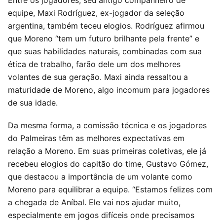
equipe, Maxi Rodríguez, ex-jogador da seleção
argentina, também teceu elogios. Rodríguez afirmou
que Moreno “tem um futuro brilhante pela frente” e
que suas habilidades naturais, combinadas com sua
ética de trabalho, farão dele um dos melhores
volantes de sua geração. Maxi ainda ressaltou a
maturidade de Moreno, algo incomum para jogadores
de sua idade.
Da mesma forma, a comissão técnica e os jogadores
do Palmeiras têm as melhores expectativas em
relação a Moreno. Em suas primeiras coletivas, ele já
recebeu elogios do capitão do time, Gustavo Gómez,
que destacou a importância de um volante como
Moreno para equilibrar a equipe. “Estamos felizes com
a chegada de Aníbal. Ele vai nos ajudar muito,
especialmente em jogos difíceis onde precisamos