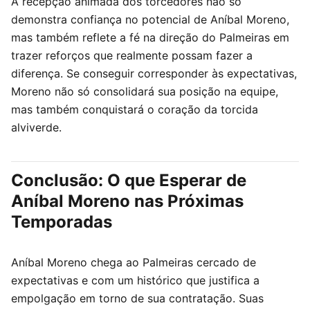
A recepção animada dos torcedores não só
demonstra confiança no potencial de Aníbal Moreno,
mas também reflete a fé na direção do Palmeiras em
trazer reforços que realmente possam fazer a
diferença. Se conseguir corresponder às expectativas,
Moreno não só consolidará sua posição na equipe,
mas também conquistará o coração da torcida
alviverde.
Conclusão: O que Esperar de
Aníbal Moreno nas Próximas
Temporadas
Aníbal Moreno chega ao Palmeiras cercado de
expectativas e com um histórico que justifica a
empolgação em torno de sua contratação. Suas