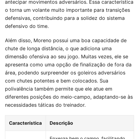
antecipar movimentos adversários. Essa característica
o torna um volante muito importante para transições
defensivas, contribuindo para a solidez do sistema
defensivo do time.
Além disso, Moreno possui uma boa capacidade de
chute de longa distância, o que adiciona uma
dimensão ofensiva ao seu jogo. Muitas vezes, ele se
apresenta como uma opção de finalização de fora da
área, podendo surpreender os goleiros adversários
com chutes potentes e bem colocados. Sua
polivalência também permite que ele atue em
diferentes posições do meio-campo, adaptando-se às
necessidades táticas do treinador.
Característica
Descrição
Enxerga bem o campo, facilitando