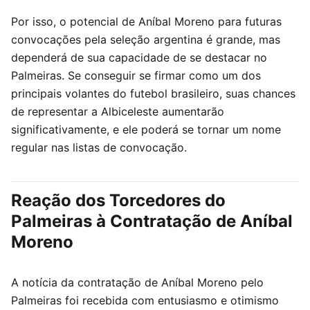
Por isso, o potencial de Aníbal Moreno para futuras
convocações pela seleção argentina é grande, mas
dependerá de sua capacidade de se destacar no
Palmeiras. Se conseguir se firmar como um dos
principais volantes do futebol brasileiro, suas chances
de representar a Albiceleste aumentarão
significativamente, e ele poderá se tornar um nome
regular nas listas de convocação.
Reação dos Torcedores do
Palmeiras à Contratação de Aníbal
Moreno
A notícia da contratação de Aníbal Moreno pelo
Palmeiras foi recebida com entusiasmo e otimismo