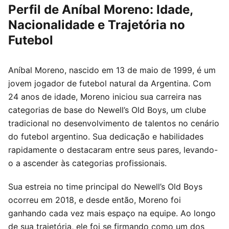
Perfil de Aníbal Moreno: Idade,
Nacionalidade e Trajetória no
Futebol
Aníbal Moreno, nascido em 13 de maio de 1999, é um
jovem jogador de futebol natural da Argentina. Com
24 anos de idade, Moreno iniciou sua carreira nas
categorias de base do Newell’s Old Boys, um clube
tradicional no desenvolvimento de talentos no cenário
do futebol argentino. Sua dedicação e habilidades
rapidamente o destacaram entre seus pares, levando-
o a ascender às categorias profissionais.
Sua estreia no time principal do Newell’s Old Boys
ocorreu em 2018, e desde então, Moreno foi
ganhando cada vez mais espaço na equipe. Ao longo
de sua trajetória, ele foi se firmando como um dos