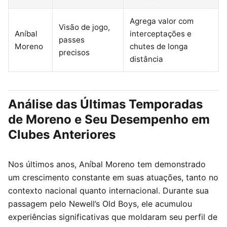
Agrega valor com
Visão de jogo,
Aníbal
interceptações e
passes
Moreno
chutes de longa
precisos
distância
Análise das Últimas Temporadas
de Moreno e Seu Desempenho em
Clubes Anteriores
Nos últimos anos, Aníbal Moreno tem demonstrado
um crescimento constante em suas atuações, tanto no
contexto nacional quanto internacional. Durante sua
passagem pelo Newell’s Old Boys, ele acumulou
experiências significativas que moldaram seu perfil de