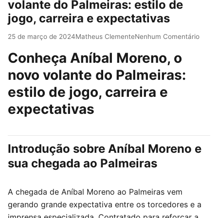
volante do Palmeiras: estilo de
jogo, carreira e expectativas
25 de março de 2024
Matheus Clemente
Nenhum Comentário
Conheça Aníbal Moreno, o
novo volante do Palmeiras:
estilo de jogo, carreira e
expectativas
Introdução sobre Aníbal Moreno e
sua chegada ao Palmeiras
A chegada de Aníbal Moreno ao Palmeiras vem
gerando grande expectativa entre os torcedores e a
imprensa especializada. Contratado para reforçar a