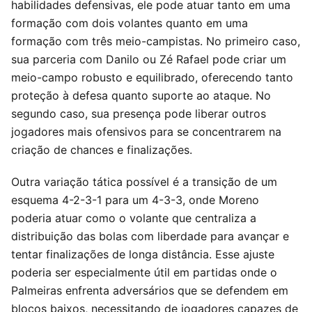
habilidades defensivas, ele pode atuar tanto em uma
formação com dois volantes quanto em uma
formação com três meio-campistas. No primeiro caso,
sua parceria com Danilo ou Zé Rafael pode criar um
meio-campo robusto e equilibrado, oferecendo tanto
proteção à defesa quanto suporte ao ataque. No
segundo caso, sua presença pode liberar outros
jogadores mais ofensivos para se concentrarem na
criação de chances e finalizações.
Outra variação tática possível é a transição de um
esquema 4-2-3-1 para um 4-3-3, onde Moreno
poderia atuar como o volante que centraliza a
distribuição das bolas com liberdade para avançar e
tentar finalizações de longa distância. Esse ajuste
poderia ser especialmente útil em partidas onde o
Palmeiras enfrenta adversários que se defendem em
blocos baixos, necessitando de jogadores capazes de