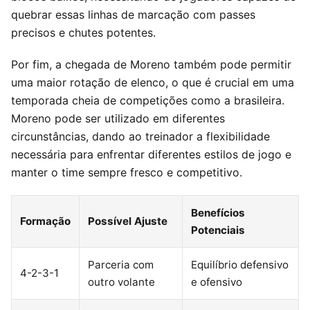
quebrar essas linhas de marcação com passes
precisos e chutes potentes.
Por fim, a chegada de Moreno também pode permitir
uma maior rotação de elenco, o que é crucial em uma
temporada cheia de competições como a brasileira.
Moreno pode ser utilizado em diferentes
circunstâncias, dando ao treinador a flexibilidade
necessária para enfrentar diferentes estilos de jogo e
manter o time sempre fresco e competitivo.
Benefícios
Formação
Possível Ajuste
Potenciais
Parceria com
Equilíbrio defensivo
4-2-3-1
outro volante
e ofensivo