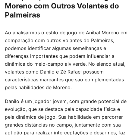
Moreno com Outros Volantes do
Palmeiras
Ao analisarmos o estilo de jogo de Aníbal Moreno em
comparação com outros volantes do Palmeiras,
podemos identificar algumas semelhanças e
diferenças importantes que podem influenciar a
dinâmica do meio-campo alviverde. No elenco atual,
volantes como Danilo e Zé Rafael possuem
características marcantes que são complementadas
pelas habilidades de Moreno.
Danilo é um jogador jovem, com grande potencial de
evolução, que se destaca pela capacidade física e
pela dinâmica de jogo. Sua habilidade em percorrer
grandes distâncias no campo, juntamente com sua
aptidão para realizar interceptações e desarmes, faz