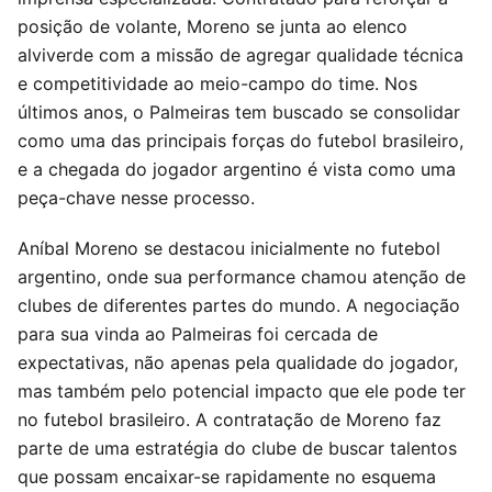
posição de volante, Moreno se junta ao elenco
alviverde com a missão de agregar qualidade técnica
e competitividade ao meio-campo do time. Nos
últimos anos, o Palmeiras tem buscado se consolidar
como uma das principais forças do futebol brasileiro,
e a chegada do jogador argentino é vista como uma
peça-chave nesse processo.
Aníbal Moreno se destacou inicialmente no futebol
argentino, onde sua performance chamou atenção de
clubes de diferentes partes do mundo. A negociação
para sua vinda ao Palmeiras foi cercada de
expectativas, não apenas pela qualidade do jogador,
mas também pelo potencial impacto que ele pode ter
no futebol brasileiro. A contratação de Moreno faz
parte de uma estratégia do clube de buscar talentos
que possam encaixar-se rapidamente no esquema