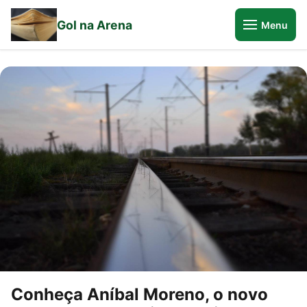
Gol na Arena
Menu
Conheça Aníbal Moreno, o novo