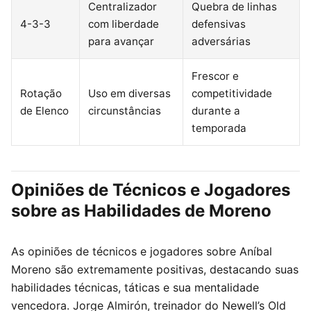
Centralizador
Quebra de linhas
4-3-3
com liberdade
defensivas
para avançar
adversárias
Frescor e
Rotação
Uso em diversas
competitividade
de Elenco
circunstâncias
durante a
temporada
Opiniões de Técnicos e Jogadores
sobre as Habilidades de Moreno
As opiniões de técnicos e jogadores sobre Aníbal
Moreno são extremamente positivas, destacando suas
habilidades técnicas, táticas e sua mentalidade
vencedora. Jorge Almirón, treinador do Newell’s Old