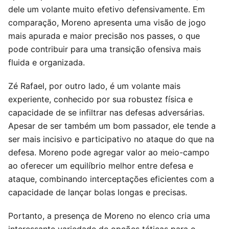
dele um volante muito efetivo defensivamente. Em
comparação, Moreno apresenta uma visão de jogo
mais apurada e maior precisão nos passes, o que
pode contribuir para uma transição ofensiva mais
fluida e organizada.
Zé Rafael, por outro lado, é um volante mais
experiente, conhecido por sua robustez física e
capacidade de se infiltrar nas defesas adversárias.
Apesar de ser também um bom passador, ele tende a
ser mais incisivo e participativo no ataque do que na
defesa. Moreno pode agregar valor ao meio-campo
ao oferecer um equilíbrio melhor entre defesa e
ataque, combinando interceptações eficientes com a
capacidade de lançar bolas longas e precisas.
Portanto, a presença de Moreno no elenco cria uma
interessante variedade de opções táticas para o