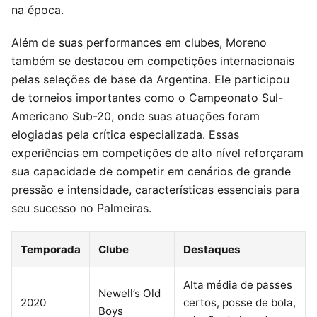
na época.
Além de suas performances em clubes, Moreno
também se destacou em competições internacionais
pelas seleções de base da Argentina. Ele participou
de torneios importantes como o Campeonato Sul-
Americano Sub-20, onde suas atuações foram
elogiadas pela crítica especializada. Essas
experiências em competições de alto nível reforçaram
sua capacidade de competir em cenários de grande
pressão e intensidade, características essenciais para
seu sucesso no Palmeiras.
Temporada
Clube
Destaques
Alta média de passes
Newell’s Old
2020
certos, posse de bola,
Boys