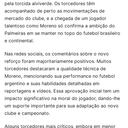
pela torcida alviverde. Os torcedores têm
acompanhado de perto as movimentações de
mercado do clube, e a chegada de um jogador
talentoso como Moreno só confirma a ambição do
Palmeiras em se manter no topo do futebol brasileiro
e continental.
Nas redes sociais, os comentários sobre o novo
reforço foram majoritariamente positivos. Muitos
torcedores destacaram a qualidade técnica de
Moreno, mencionando sua performance no futebol
argentino e suas habilidades detalhadas em
reportagens e vídeos. Essa aprovação inicial tem um
impacto significativo na moral do jogador, dando-lhe
um suporte importante para sua adaptação ao novo
clube e campeonato.
Alguns torcedores mais críticos, embora em menor