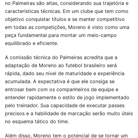
no Palmeiras são altas, considerando sua trajetória e
características técnicas. Em um clube que tem como
objetivo conquistar títulos e se manter competitivo
em todas as competições, Moreno é visto como uma
peça fundamental para montar um meio-campo
equilibrado e eficiente.
A comissão técnica do Palmeiras acredita que a
adaptação de Moreno ao futebol brasileiro será
rápida, dado seu nível de maturidade e experiência
acumulada. A expectativa é que ele consiga se
entrosar bem com os companheiros de equipe e
entender rapidamente o estilo de jogo implementado
pelo treinador. Sua capacidade de executar passes
precisos e a habilidade de marcação serão muito úteis
no esquema tático do time.
Além disso, Moreno tem o potencial de se tornar um