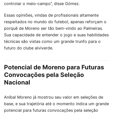
controlar o meio-campo”, disse Gómez.
Essas opiniões, vindas de profissionais altamente
respeitados no mundo do futebol, apenas reforçam o
porquê de Moreno ser tão bem-vindo ao Palmeiras.
Sua capacidade de entender o jogo e suas habilidades
técnicas são vistas como um grande trunfo para o
futuro do clube alviverde.
Potencial de Moreno para Futuras
Convocações pela Seleção
Nacional
Aníbal Moreno já mostrou seu valor em seleções de
base, e sua trajetória até o momento indica um grande
potencial para futuras convocações pela seleção