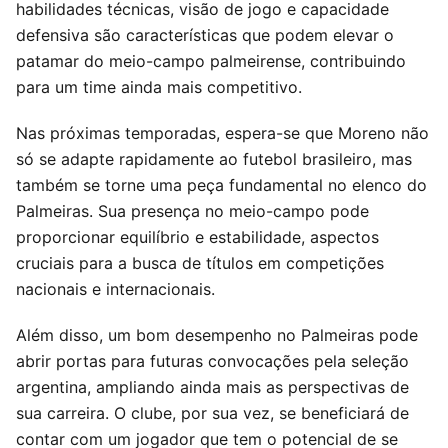
habilidades técnicas, visão de jogo e capacidade
defensiva são características que podem elevar o
patamar do meio-campo palmeirense, contribuindo
para um time ainda mais competitivo.
Nas próximas temporadas, espera-se que Moreno não
só se adapte rapidamente ao futebol brasileiro, mas
também se torne uma peça fundamental no elenco do
Palmeiras. Sua presença no meio-campo pode
proporcionar equilíbrio e estabilidade, aspectos
cruciais para a busca de títulos em competições
nacionais e internacionais.
Além disso, um bom desempenho no Palmeiras pode
abrir portas para futuras convocações pela seleção
argentina, ampliando ainda mais as perspectivas de
sua carreira. O clube, por sua vez, se beneficiará de
contar com um jogador que tem o potencial de se