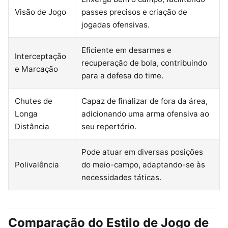
Visão de Jogo
passes precisos e criação de
jogadas ofensivas.
Eficiente em desarmes e
Interceptação
recuperação de bola, contribuindo
e Marcação
para a defesa do time.
Chutes de
Capaz de finalizar de fora da área,
Longa
adicionando uma arma ofensiva ao
Distância
seu repertório.
Pode atuar em diversas posições
Polivalência
do meio-campo, adaptando-se às
necessidades táticas.
Comparação do Estilo de Jogo de