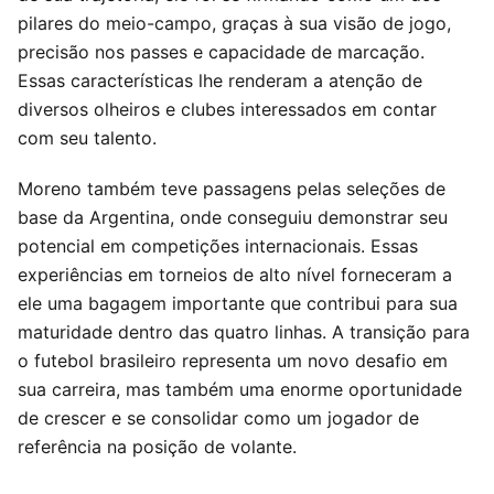
pilares do meio-campo, graças à sua visão de jogo,
precisão nos passes e capacidade de marcação.
Essas características lhe renderam a atenção de
diversos olheiros e clubes interessados em contar
com seu talento.
Moreno também teve passagens pelas seleções de
base da Argentina, onde conseguiu demonstrar seu
potencial em competições internacionais. Essas
experiências em torneios de alto nível forneceram a
ele uma bagagem importante que contribui para sua
maturidade dentro das quatro linhas. A transição para
o futebol brasileiro representa um novo desafio em
sua carreira, mas também uma enorme oportunidade
de crescer e se consolidar como um jogador de
referência na posição de volante.