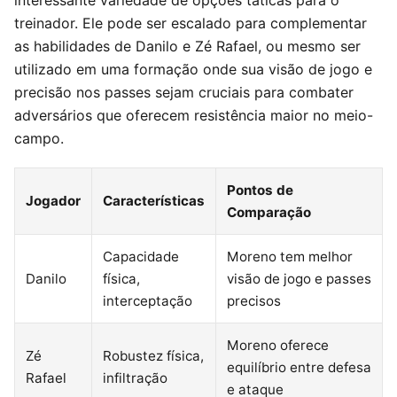
treinador. Ele pode ser escalado para complementar
as habilidades de Danilo e Zé Rafael, ou mesmo ser
utilizado em uma formação onde sua visão de jogo e
precisão nos passes sejam cruciais para combater
adversários que oferecem resistência maior no meio-
campo.
Pontos de
Jogador
Características
Comparação
Capacidade
Moreno tem melhor
Danilo
física,
visão de jogo e passes
interceptação
precisos
Moreno oferece
Zé
Robustez física,
equilíbrio entre defesa
Rafael
infiltração
e ataque