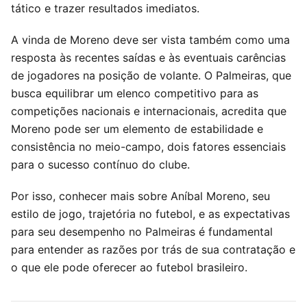
tático e trazer resultados imediatos.
A vinda de Moreno deve ser vista também como uma
resposta às recentes saídas e às eventuais carências
de jogadores na posição de volante. O Palmeiras, que
busca equilibrar um elenco competitivo para as
competições nacionais e internacionais, acredita que
Moreno pode ser um elemento de estabilidade e
consistência no meio-campo, dois fatores essenciais
para o sucesso contínuo do clube.
Por isso, conhecer mais sobre Aníbal Moreno, seu
estilo de jogo, trajetória no futebol, e as expectativas
para seu desempenho no Palmeiras é fundamental
para entender as razões por trás de sua contratação e
o que ele pode oferecer ao futebol brasileiro.