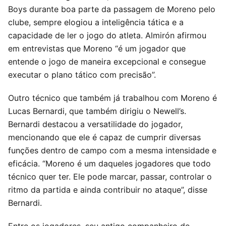
Boys durante boa parte da passagem de Moreno pelo
clube, sempre elogiou a inteligência tática e a
capacidade de ler o jogo do atleta. Almirón afirmou
em entrevistas que Moreno “é um jogador que
entende o jogo de maneira excepcional e consegue
executar o plano tático com precisão”.
Outro técnico que também já trabalhou com Moreno é
Lucas Bernardi, que também dirigiu o Newell’s.
Bernardi destacou a versatilidade do jogador,
mencionando que ele é capaz de cumprir diversas
funções dentro de campo com a mesma intensidade e
eficácia. “Moreno é um daqueles jogadores que todo
técnico quer ter. Ele pode marcar, passar, controlar o
ritmo da partida e ainda contribuir no ataque”, disse
Bernardi.
Entre os jogadores, seu antigo companheiro de