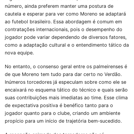
número, ainda preferem manter uma postura de
cautela e esperar para ver como Moreno se adaptará
ao futebol brasileiro. Essa abordagem é comum em
contratações internacionais, pois o desempenho do
jogador pode variar dependendo de diversos fatores,
como a adaptação cultural e o entendimento tático da
nova equipe.
No entanto, o consenso geral entre os palmeirenses é
de que Moreno tem tudo para dar certo no Verdão.
Inúmeros torcedores já especulam sobre como ele se
encaixará no esquema tático do técnico e quais serão
suas contribuições mais imediatas ao time. Esse clima
de expectativa positiva é benéfico tanto para o
jogador quanto para o clube, criando um ambiente
propício para um início de trajetória bem-sucedido.