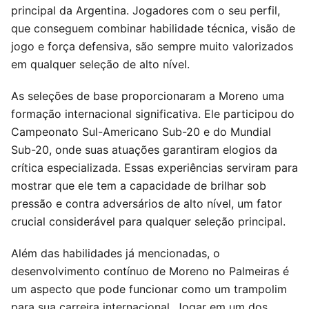
principal da Argentina. Jogadores com o seu perfil,
que conseguem combinar habilidade técnica, visão de
jogo e força defensiva, são sempre muito valorizados
em qualquer seleção de alto nível.
As seleções de base proporcionaram a Moreno uma
formação internacional significativa. Ele participou do
Campeonato Sul-Americano Sub-20 e do Mundial
Sub-20, onde suas atuações garantiram elogios da
crítica especializada. Essas experiências serviram para
mostrar que ele tem a capacidade de brilhar sob
pressão e contra adversários de alto nível, um fator
crucial considerável para qualquer seleção principal.
Além das habilidades já mencionadas, o
desenvolvimento contínuo de Moreno no Palmeiras é
um aspecto que pode funcionar como um trampolim
para sua carreira internacional. Jogar em um dos