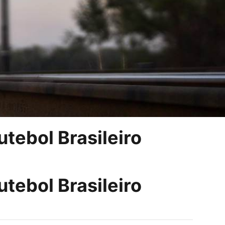
tebol Brasileiro
tebol Brasileiro