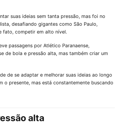
tar suas ideias sem tanta pressão, mas foi no
ista, desafiando gigantes como São Paulo,
fato, competir em alto nível.
eve passagens por Atlético Paranaense,
se de bola e pressão alta, mas também criar um
de de se adaptar e melhorar suas ideias ao longo
com o presente, mas está constantemente buscando
essão alta