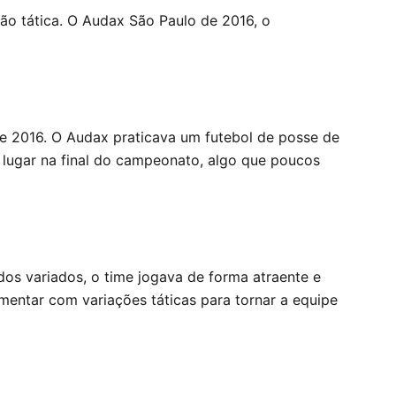
ão tática. O Audax São Paulo de 2016, o
de 2016. O Audax praticava um futebol de posse de
lugar na final do campeonato, algo que poucos
os variados, o time jogava de forma atraente e
mentar com variações táticas para tornar a equipe