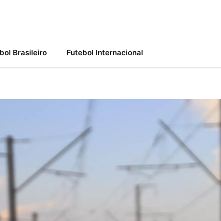
bol Brasileiro
Futebol Internacional