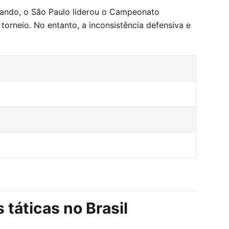
mando, o São Paulo liderou o Campeonato
orneio. No entanto, a inconsistência defensiva e
táticas no Brasil