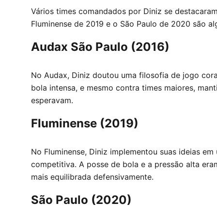
Vários times comandados por Diniz se destacaram
Fluminense de 2019 e o São Paulo de 2020 são a
Audax São Paulo (2016)
No Audax, Diniz doutou uma filosofia de jogo cor
bola intensa, e mesmo contra times maiores, man
esperavam.
Fluminense (2019)
No Fluminense, Diniz implementou suas ideias em 
competitiva. A posse de bola e a pressão alta era
mais equilibrada defensivamente.
São Paulo (2020)