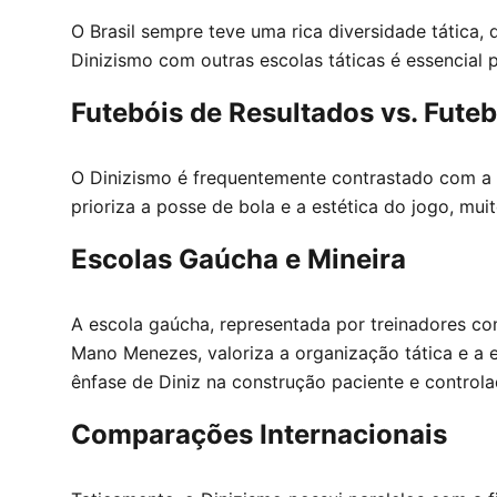
O Brasil sempre teve uma rica diversidade tática, 
Dinizismo com outras escolas táticas é essencial 
Futebóis de Resultados vs. Fut
O Dinizismo é frequentemente contrastado com a 
prioriza a posse de bola e a estética do jogo, mu
Escolas Gaúcha e Mineira
A escola gaúcha, representada por treinadores com
Mano Menezes, valoriza a organização tática e a e
ênfase de Diniz na construção paciente e controla
Comparações Internacionais