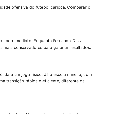
ividade ofensiva do futebol carioca. Comparar o
ultado imediato. Enquanto Fernando Diniz
as mais conservadores para garantir resultados.
lida e um jogo físico. Já a escola mineira, com
 transição rápida e eficiente, diferente da