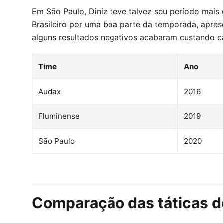
Em São Paulo, Diniz teve talvez seu período mai
Brasileiro por uma boa parte da temporada, apres
alguns resultados negativos acabaram custando c
Time
Ano
Audax
2016
Fluminense
2019
São Paulo
2020
Comparação das táticas do