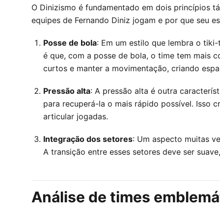
O Dinizismo é fundamentado em dois princípios tát
equipes de Fernando Diniz jogam e por que seu es
Posse de bola
: Em um estilo que lembra o tiki
é que, com a posse de bola, o time tem mais c
curtos e manter a movimentação, criando esp
Pressão alta
: A pressão alta é outra caracterí
para recuperá-la o mais rápido possível. Isso
articular jogadas.
Integração dos setores
: Um aspecto muitas ve
A transição entre esses setores deve ser suav
Análise de times emblemá