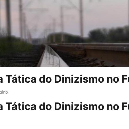
 Tática do Dinizismo no Fu
ário
 Tática do Dinizismo no Fu