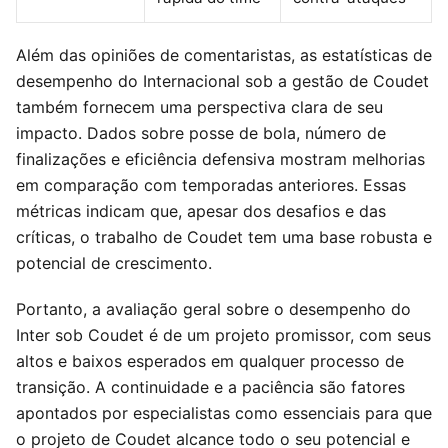
Além das opiniões de comentaristas, as estatísticas de
desempenho do Internacional sob a gestão de Coudet
também fornecem uma perspectiva clara de seu
impacto. Dados sobre posse de bola, número de
finalizações e eficiência defensiva mostram melhorias
em comparação com temporadas anteriores. Essas
métricas indicam que, apesar dos desafios e das
críticas, o trabalho de Coudet tem uma base robusta e
potencial de crescimento.
Portanto, a avaliação geral sobre o desempenho do
Inter sob Coudet é de um projeto promissor, com seus
altos e baixos esperados em qualquer processo de
transição. A continuidade e a paciência são fatores
apontados por especialistas como essenciais para que
o projeto de Coudet alcance todo o seu potencial e