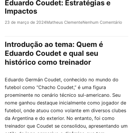
Eduardo Coudet: Estratégias e
Impactos
23 de março de 2024
Matheus Clemente
Nenhum Comentário
Introdução ao tema: Quem é
Eduardo Coudet e qual seu
histórico como treinador
Eduardo Germán Coudet, conhecido no mundo do
futebol como “Chacho Coudet,” é uma figura
proeminente no cenário técnico sul-americano. Seu
nome ganhou destaque inicialmente como jogador de
futebol, onde atuou como volante em diversos clubes
da Argentina e do exterior. No entanto, foi como
treinador que Coudet se consolidou, apresentando um