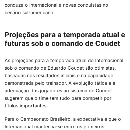
conduza o Internacional a novas conquistas no
cenário sul-americano.
Projeções para a temporada atual e
futuras sob o comando de Coudet
As projeções para a temporada atual do Internacional
sob o comando de Eduardo Coudet são otimistas,
baseadas nos resultados iniciais e na capacidade
demonstrada pelo treinador. A evolução tática e a
adequação dos jogadores ao sistema de Coudet
sugerem que o time tem tudo para competir por
títulos importantes.
Para o Campeonato Brasileiro, a expectativa é que o
Internacional mantenha-se entre os primeiros