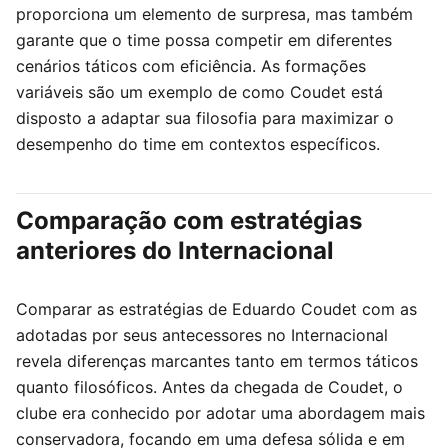
proporciona um elemento de surpresa, mas também
garante que o time possa competir em diferentes
cenários táticos com eficiência. As formações
variáveis são um exemplo de como Coudet está
disposto a adaptar sua filosofia para maximizar o
desempenho do time em contextos específicos.
Comparação com estratégias
anteriores do Internacional
Comparar as estratégias de Eduardo Coudet com as
adotadas por seus antecessores no Internacional
revela diferenças marcantes tanto em termos táticos
quanto filosóficos. Antes da chegada de Coudet, o
clube era conhecido por adotar uma abordagem mais
conservadora, focando em uma defesa sólida e em