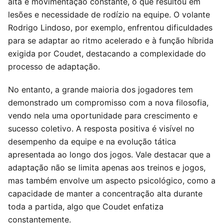
alta e movimentação constante, o que resultou em
lesões e necessidade de rodízio na equipe. O volante
Rodrigo Lindoso, por exemplo, enfrentou dificuldades
para se adaptar ao ritmo acelerado e à função híbrida
exigida por Coudet, destacando a complexidade do
processo de adaptação.
No entanto, a grande maioria dos jogadores tem
demonstrado um compromisso com a nova filosofia,
vendo nela uma oportunidade para crescimento e
sucesso coletivo. A resposta positiva é visível no
desempenho da equipe e na evolução tática
apresentada ao longo dos jogos. Vale destacar que a
adaptação não se limita apenas aos treinos e jogos,
mas também envolve um aspecto psicológico, como a
capacidade de manter a concentração alta durante
toda a partida, algo que Coudet enfatiza
constantemente.