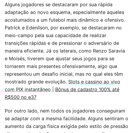
Alguns jogadores se destacaram por sua rápida
adaptação ao novo esquema, especialmente aqueles
acostumados a um futebol mais dinâmico e ofensivo.
Patrick e Edenílson, por exemplo, se destacaram no
meio-campo pela sua capacidade de realizar
transições rápidas e de pressionar o adversário de
maneira eficiente. Já os laterais, como Renzo Saravia
e Moisés, tiverem que ajustar seus jogos para se
tornarem mais presentes ofensivamente, algo que
representou um desafio inicial, mas no qual eles têm
mostrado grande evolução.
Slots e cassino ao vivo
com PIX instantâneo
|
Bônus de cadastro 100% até
R$500 no e37
Por outro lado, nem todos os jogadores conseguiram
se adaptar com a mesma facilidade. Alguns sentiram o
aumento da carga física exigida pelo estilo de pressão