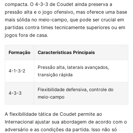
compacta. O 4-3-3 de Coudet ainda preserva a
pressão alta e o jogo ofensivo, mas oferece uma base
mais sólida no meio-campo, que pode ser crucial em
partidas contra times tecnicamente superiores ou em
jogos fora de casa.
Formação
Características Principais
Pressão alta, laterais avançados,
4-1-3-2
transição rápida
Flexibilidade defensiva, controle do
4-3-3
meio-campo
A flexibilidade tática de Coudet permite ao
Internacional ajustar sua abordagem de acordo com o
adversário e as condições da partida. Isso não só