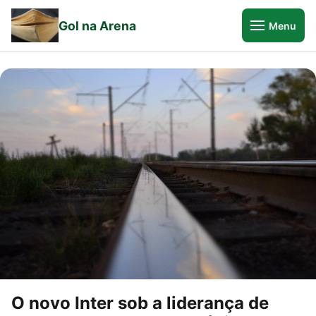
Gol na Arena
Menu
O novo Inter sob a liderança de