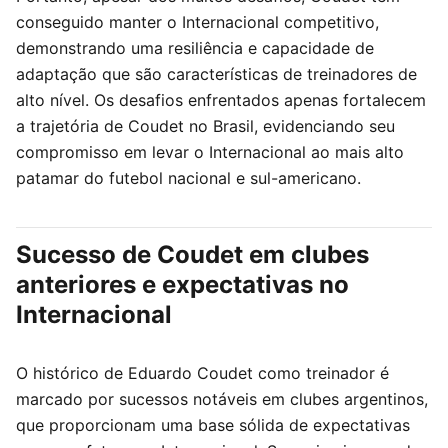
conseguido manter o Internacional competitivo,
demonstrando uma resiliência e capacidade de
adaptação que são características de treinadores de
alto nível. Os desafios enfrentados apenas fortalecem
a trajetória de Coudet no Brasil, evidenciando seu
compromisso em levar o Internacional ao mais alto
patamar do futebol nacional e sul-americano.
Sucesso de Coudet em clubes
anteriores e expectativas no
Internacional
O histórico de Eduardo Coudet como treinador é
marcado por sucessos notáveis em clubes argentinos,
que proporcionam uma base sólida de expectativas