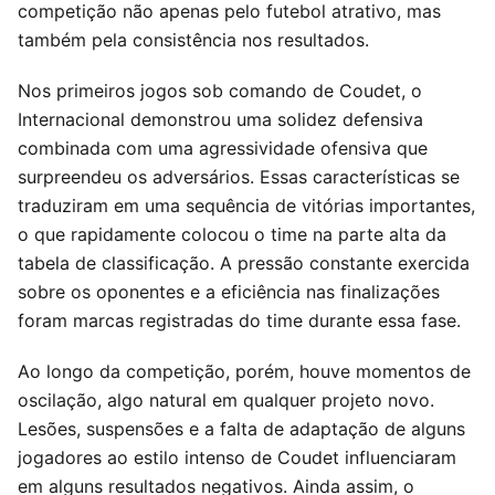
competição não apenas pelo futebol atrativo, mas
também pela consistência nos resultados.
Nos primeiros jogos sob comando de Coudet, o
Internacional demonstrou uma solidez defensiva
combinada com uma agressividade ofensiva que
surpreendeu os adversários. Essas características se
traduziram em uma sequência de vitórias importantes,
o que rapidamente colocou o time na parte alta da
tabela de classificação. A pressão constante exercida
sobre os oponentes e a eficiência nas finalizações
foram marcas registradas do time durante essa fase.
Ao longo da competição, porém, houve momentos de
oscilação, algo natural em qualquer projeto novo.
Lesões, suspensões e a falta de adaptação de alguns
jogadores ao estilo intenso de Coudet influenciaram
em alguns resultados negativos. Ainda assim, o