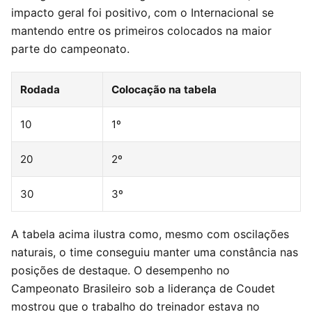
impacto geral foi positivo, com o Internacional se
mantendo entre os primeiros colocados na maior
parte do campeonato.
Rodada
Colocação na tabela
10
1º
20
2º
30
3º
A tabela acima ilustra como, mesmo com oscilações
naturais, o time conseguiu manter uma constância nas
posições de destaque. O desempenho no
Campeonato Brasileiro sob a liderança de Coudet
mostrou que o trabalho do treinador estava no