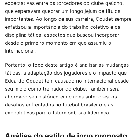
expectativas entre os torcedores do clube gaúcho,
que esperavam quebrar um longo jejum de títulos
importantes. Ao longo de sua carreira, Coudet sempre
enfatizou a importância do trabalho coletivo e da
disciplina tática, aspectos que buscou incorporar
desde o primeiro momento em que assumiu o
Internacional.
Portanto, o foco deste artigo é analisar as mudanças
táticas, a adaptação dos jogadores e o impacto que
Eduardo Coudet tem causado no Internacional desde
seu início como treinador do clube. Também será
abordado seu histórico em clubes anteriores, os
desafios enfrentados no futebol brasileiro e as
expectativas para o futuro sob sua liderança.
Análise do estilo de jogo proposto