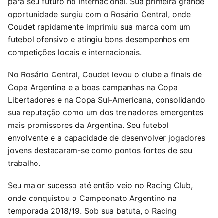
para seu futuro no Internacional. Sua primeira grande
oportunidade surgiu com o Rosário Central, onde
Coudet rapidamente imprimiu sua marca com um
futebol ofensivo e atingiu bons desempenhos em
competições locais e internacionais.
No Rosário Central, Coudet levou o clube a finais de
Copa Argentina e a boas campanhas na Copa
Libertadores e na Copa Sul-Americana, consolidando
sua reputação como um dos treinadores emergentes
mais promissores da Argentina. Seu futebol
envolvente e a capacidade de desenvolver jogadores
jovens destacaram-se como pontos fortes de seu
trabalho.
Seu maior sucesso até então veio no Racing Club,
onde conquistou o Campeonato Argentino na
temporada 2018/19. Sob sua batuta, o Racing