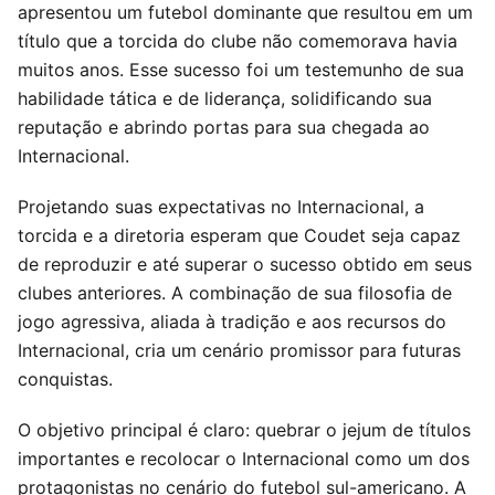
apresentou um futebol dominante que resultou em um
título que a torcida do clube não comemorava havia
muitos anos. Esse sucesso foi um testemunho de sua
habilidade tática e de liderança, solidificando sua
reputação e abrindo portas para sua chegada ao
Internacional.
Projetando suas expectativas no Internacional, a
torcida e a diretoria esperam que Coudet seja capaz
de reproduzir e até superar o sucesso obtido em seus
clubes anteriores. A combinação de sua filosofia de
jogo agressiva, aliada à tradição e aos recursos do
Internacional, cria um cenário promissor para futuras
conquistas.
O objetivo principal é claro: quebrar o jejum de títulos
importantes e recolocar o Internacional como um dos
protagonistas no cenário do futebol sul-americano. A