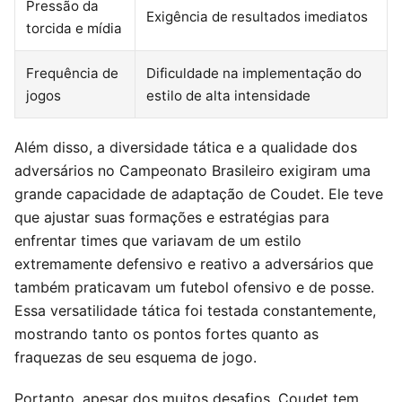
Pressão da
Exigência de resultados imediatos
torcida e mídia
Frequência de
Dificuldade na implementação do
jogos
estilo de alta intensidade
Além disso, a diversidade tática e a qualidade dos
adversários no Campeonato Brasileiro exigiram uma
grande capacidade de adaptação de Coudet. Ele teve
que ajustar suas formações e estratégias para
enfrentar times que variavam de um estilo
extremamente defensivo e reativo a adversários que
também praticavam um futebol ofensivo e de posse.
Essa versatilidade tática foi testada constantemente,
mostrando tanto os pontos fortes quanto as
fraquezas de seu esquema de jogo.
Portanto, apesar dos muitos desafios, Coudet tem