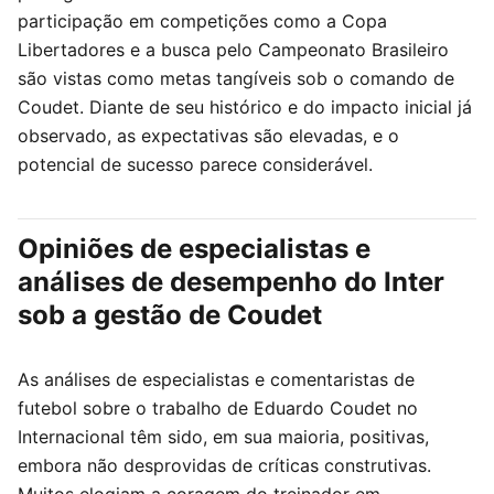
participação em competições como a Copa
Libertadores e a busca pelo Campeonato Brasileiro
são vistas como metas tangíveis sob o comando de
Coudet. Diante de seu histórico e do impacto inicial já
observado, as expectativas são elevadas, e o
potencial de sucesso parece considerável.
Opiniões de especialistas e
análises de desempenho do Inter
sob a gestão de Coudet
As análises de especialistas e comentaristas de
futebol sobre o trabalho de Eduardo Coudet no
Internacional têm sido, em sua maioria, positivas,
embora não desprovidas de críticas construtivas.
Muitos elogiam a coragem do treinador em