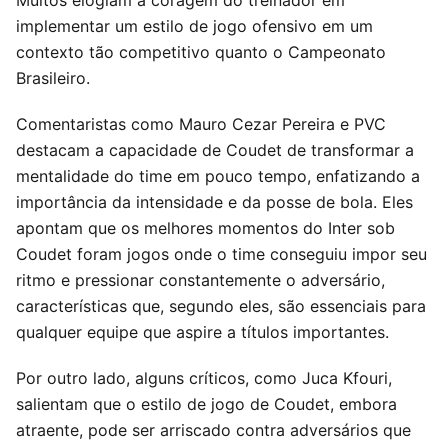
implementar um estilo de jogo ofensivo em um
contexto tão competitivo quanto o Campeonato
Brasileiro.
Comentaristas como Mauro Cezar Pereira e PVC
destacam a capacidade de Coudet de transformar a
mentalidade do time em pouco tempo, enfatizando a
importância da intensidade e da posse de bola. Eles
apontam que os melhores momentos do Inter sob
Coudet foram jogos onde o time conseguiu impor seu
ritmo e pressionar constantemente o adversário,
características que, segundo eles, são essenciais para
qualquer equipe que aspire a títulos importantes.
Por outro lado, alguns críticos, como Juca Kfouri,
salientam que o estilo de jogo de Coudet, embora
atraente, pode ser arriscado contra adversários que