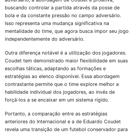
buscando controlar a partida através da posse de
bola e da constante pressão no campo adversário.
Isso representa uma mudança significativa na
mentalidade do time, que agora busca impor seu jogo
independentemente do adversário.
Outra diferença notável é a utilização dos jogadores.
Coudet tem demonstrado maior flexibilidade em suas
escolhas táticas, adaptando as formações e
estratégias ao elenco disponível. Essa abordagem
contrastante permite que o time explore melhor a
habilidade individual dos jogadores, ao invés de
forçá-los a se encaixar em um sistema rígido.
Portanto, a comparação entre as estratégias
anteriores do Internacional e a de Eduardo Coudet
revela uma transição de um futebol conservador para