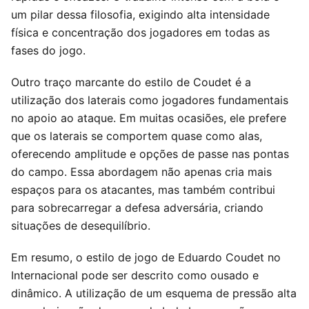
um pilar dessa filosofia, exigindo alta intensidade
física e concentração dos jogadores em todas as
fases do jogo.
Outro traço marcante do estilo de Coudet é a
utilização dos laterais como jogadores fundamentais
no apoio ao ataque. Em muitas ocasiões, ele prefere
que os laterais se comportem quase como alas,
oferecendo amplitude e opções de passe nas pontas
do campo. Essa abordagem não apenas cria mais
espaços para os atacantes, mas também contribui
para sobrecarregar a defesa adversária, criando
situações de desequilíbrio.
Em resumo, o estilo de jogo de Eduardo Coudet no
Internacional pode ser descrito como ousado e
dinâmico. A utilização de um esquema de pressão alta