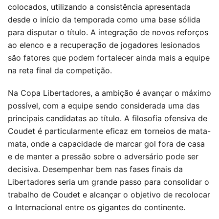
colocados, utilizando a consistência apresentada
desde o início da temporada como uma base sólida
para disputar o título. A integração de novos reforços
ao elenco e a recuperação de jogadores lesionados
são fatores que podem fortalecer ainda mais a equipe
na reta final da competição.
Na Copa Libertadores, a ambição é avançar o máximo
possível, com a equipe sendo considerada uma das
principais candidatas ao título. A filosofia ofensiva de
Coudet é particularmente eficaz em torneios de mata-
mata, onde a capacidade de marcar gol fora de casa
e de manter a pressão sobre o adversário pode ser
decisiva. Desempenhar bem nas fases finais da
Libertadores seria um grande passo para consolidar o
trabalho de Coudet e alcançar o objetivo de recolocar
o Internacional entre os gigantes do continente.