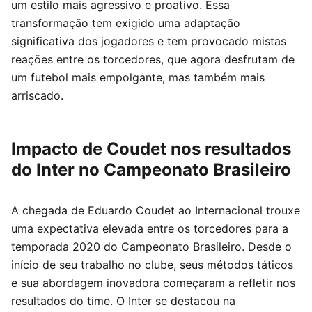
um estilo mais agressivo e proativo. Essa
transformação tem exigido uma adaptação
significativa dos jogadores e tem provocado mistas
reações entre os torcedores, que agora desfrutam de
um futebol mais empolgante, mas também mais
arriscado.
Impacto de Coudet nos resultados
do Inter no Campeonato Brasileiro
A chegada de Eduardo Coudet ao Internacional trouxe
uma expectativa elevada entre os torcedores para a
temporada 2020 do Campeonato Brasileiro. Desde o
início de seu trabalho no clube, seus métodos táticos
e sua abordagem inovadora começaram a refletir nos
resultados do time. O Inter se destacou na