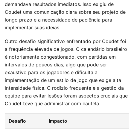
demandava resultados imediatos. Isso exigiu de
Coudet uma comunicação clara sobre seu projeto de
longo prazo e a necessidade de paciência para
implementar suas ideias.
Outro desafio significativo enfrentado por Coudet foi
a frequência elevada de jogos. O calendário brasileiro
é notoriamente congestionado, com partidas em
intervalos de poucos dias, algo que pode ser
exaustivo para os jogadores e dificulta a
implementação de um estilo de jogo que exige alta
intensidade física. O rodízio frequente e a gestão da
equipe para evitar lesões foram aspectos cruciais que
Coudet teve que administrar com cautela.
Desafio
Impacto