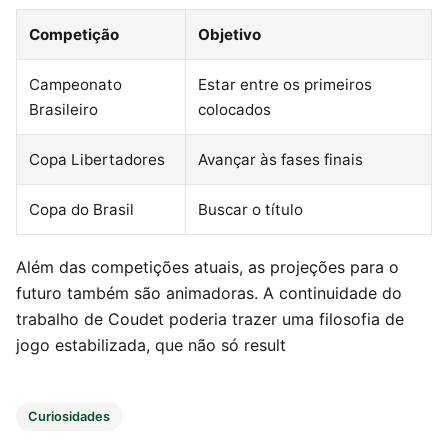
Competição
Objetivo
Campeonato
Estar entre os primeiros
Brasileiro
colocados
Copa Libertadores
Avançar às fases finais
Copa do Brasil
Buscar o título
Além das competições atuais, as projeções para o
futuro também são animadoras. A continuidade do
trabalho de Coudet poderia trazer uma filosofia de
jogo estabilizada, que não só result
Curiosidades