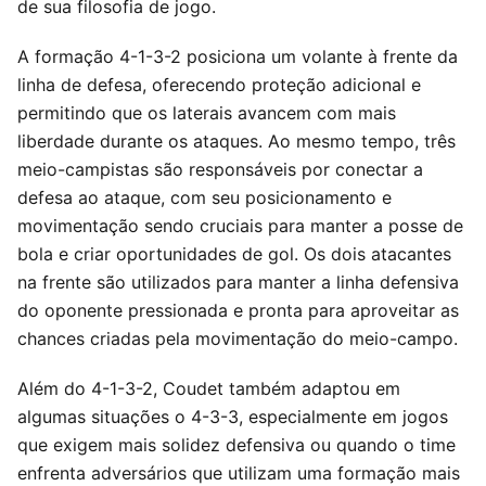
de sua filosofia de jogo.
A formação 4-1-3-2 posiciona um volante à frente da
linha de defesa, oferecendo proteção adicional e
permitindo que os laterais avancem com mais
liberdade durante os ataques. Ao mesmo tempo, três
meio-campistas são responsáveis por conectar a
defesa ao ataque, com seu posicionamento e
movimentação sendo cruciais para manter a posse de
bola e criar oportunidades de gol. Os dois atacantes
na frente são utilizados para manter a linha defensiva
do oponente pressionada e pronta para aproveitar as
chances criadas pela movimentação do meio-campo.
Além do 4-1-3-2, Coudet também adaptou em
algumas situações o 4-3-3, especialmente em jogos
que exigem mais solidez defensiva ou quando o time
enfrenta adversários que utilizam uma formação mais