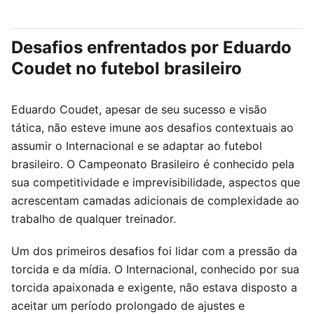
Desafios enfrentados por Eduardo
Coudet no futebol brasileiro
Eduardo Coudet, apesar de seu sucesso e visão
tática, não esteve imune aos desafios contextuais ao
assumir o Internacional e se adaptar ao futebol
brasileiro. O Campeonato Brasileiro é conhecido pela
sua competitividade e imprevisibilidade, aspectos que
acrescentam camadas adicionais de complexidade ao
trabalho de qualquer treinador.
Um dos primeiros desafios foi lidar com a pressão da
torcida e da mídia. O Internacional, conhecido por sua
torcida apaixonada e exigente, não estava disposto a
aceitar um período prolongado de ajustes e