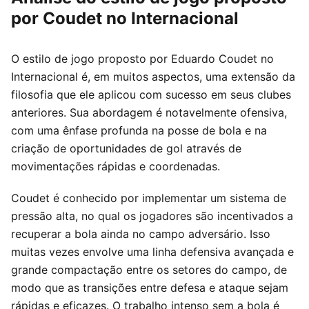
por Coudet no Internacional
O estilo de jogo proposto por Eduardo Coudet no
Internacional é, em muitos aspectos, uma extensão da
filosofia que ele aplicou com sucesso em seus clubes
anteriores. Sua abordagem é notavelmente ofensiva,
com uma ênfase profunda na posse de bola e na
criação de oportunidades de gol através de
movimentações rápidas e coordenadas.
Coudet é conhecido por implementar um sistema de
pressão alta, no qual os jogadores são incentivados a
recuperar a bola ainda no campo adversário. Isso
muitas vezes envolve uma linha defensiva avançada e
grande compactação entre os setores do campo, de
modo que as transições entre defesa e ataque sejam
rápidas e eficazes. O trabalho intenso sem a bola é