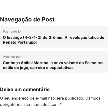
Navegação de Post
Post anterior
O losango (4-3-1-2) do Grêmio: A revolução tática de
Renato Portaluppi
Próximo post
Conheça Aníbal Moreno, o novo volante do Palmeiras:
estilo de jogo, carreira e expectativas
Deixe um comentário
O seu endereço de e-mail não será publicado.
Campos
obrigatórios são marcados com
*