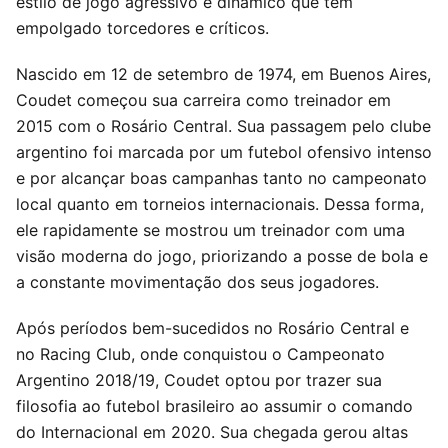
estilo de jogo agressivo e dinâmico que tem
empolgado torcedores e críticos.
Nascido em 12 de setembro de 1974, em Buenos Aires,
Coudet começou sua carreira como treinador em
2015 com o Rosário Central. Sua passagem pelo clube
argentino foi marcada por um futebol ofensivo intenso
e por alcançar boas campanhas tanto no campeonato
local quanto em torneios internacionais. Dessa forma,
ele rapidamente se mostrou um treinador com uma
visão moderna do jogo, priorizando a posse de bola e
a constante movimentação dos seus jogadores.
Após períodos bem-sucedidos no Rosário Central e
no Racing Club, onde conquistou o Campeonato
Argentino 2018/19, Coudet optou por trazer sua
filosofia ao futebol brasileiro ao assumir o comando
do Internacional em 2020. Sua chegada gerou altas