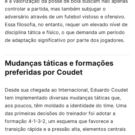
e a valorização da posse de bola buscam não apenas
controlar a partida, mas também subjugar o
adversário através de um futebol vistoso e ofensivo.
Essa filosofia, no entanto, requer um elevado nível de
disciplina tática e físico, o que demanda um período
de adaptação significativo por parte dos jogadores.
Mudanças táticas e formações
preferidas por Coudet
Desde sua chegada ao Internacional, Eduardo Coudet
tem implementado diversas mudanças táticas que,
aos poucos, têm moldado a identidade do time. Uma
das primeiras decisões do treinador foi adotar a
formação 4-1-3-2, um esquema que favorece a
transição rápida e a pressão alta, elementos centrais