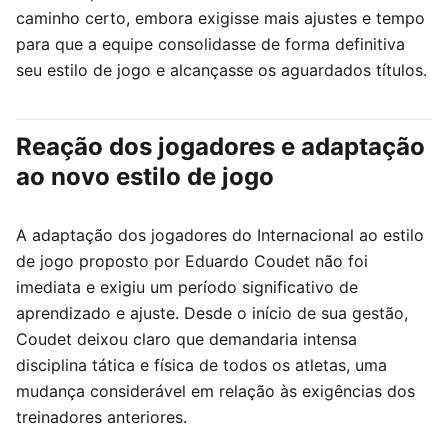
caminho certo, embora exigisse mais ajustes e tempo
para que a equipe consolidasse de forma definitiva
seu estilo de jogo e alcançasse os aguardados títulos.
Reação dos jogadores e adaptação
ao novo estilo de jogo
A adaptação dos jogadores do Internacional ao estilo
de jogo proposto por Eduardo Coudet não foi
imediata e exigiu um período significativo de
aprendizado e ajuste. Desde o início de sua gestão,
Coudet deixou claro que demandaria intensa
disciplina tática e física de todos os atletas, uma
mudança considerável em relação às exigências dos
treinadores anteriores.