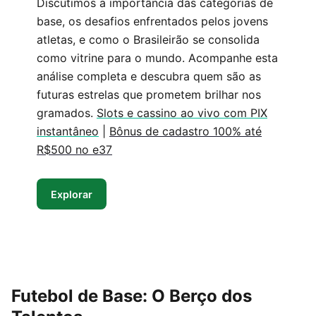
Discutimos a importância das categorias de
base, os desafios enfrentados pelos jovens
atletas, e como o Brasileirão se consolida
como vitrine para o mundo. Acompanhe esta
análise completa e descubra quem são as
futuras estrelas que prometem brilhar nos
gramados.
Slots e cassino ao vivo com PIX
instantâneo
|
Bônus de cadastro 100% até
R$500 no e37
Explorar
Futebol de Base: O Berço dos