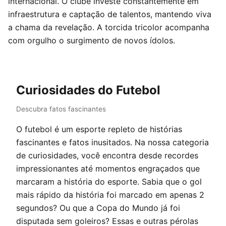
internacional. O clube investe constantemente em
infraestrutura e captação de talentos, mantendo viva
a chama da revelação. A torcida tricolor acompanha
com orgulho o surgimento de novos ídolos.
Curiosidades do Futebol
Descubra fatos fascinantes
O futebol é um esporte repleto de histórias
fascinantes e fatos inusitados. Na nossa categoria
de curiosidades, você encontra desde recordes
impressionantes até momentos engraçados que
marcaram a história do esporte. Sabia que o gol
mais rápido da história foi marcado em apenas 2
segundos? Ou que a Copa do Mundo já foi
disputada sem goleiros? Essas e outras pérolas