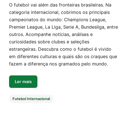
O futebol vai além das fronteiras brasileiras. Na
categoria internacional, cobrimos os principais
campeonatos do mundo: Champions League,
Premier League, La Liga, Serie A, Bundesliga, entre
outros. Acompanhe notícias, análises e
curiosidades sobre clubes e seleções
estrangeiras. Descubra como o futebol é vivido
em diferentes culturas e quais são os craques que
fazem a diferença nos gramados pelo mundo.
Ler mais
Futebol Internacional