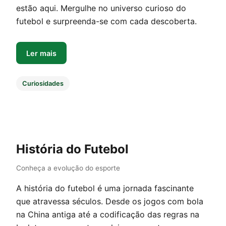
estão aqui. Mergulhe no universo curioso do
futebol e surpreenda-se com cada descoberta.
Ler mais
Curiosidades
História do Futebol
Conheça a evolução do esporte
A história do futebol é uma jornada fascinante
que atravessa séculos. Desde os jogos com bola
na China antiga até a codificação das regras na