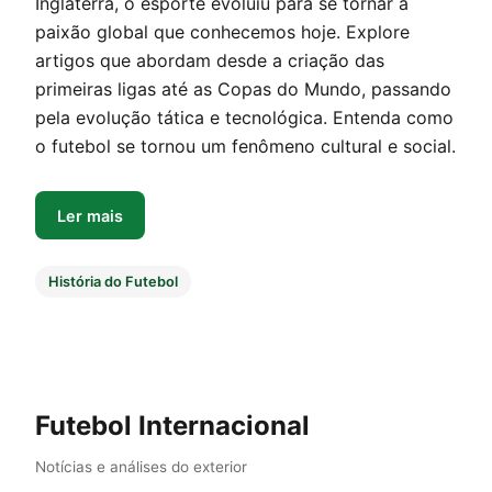
Inglaterra, o esporte evoluiu para se tornar a
paixão global que conhecemos hoje. Explore
artigos que abordam desde a criação das
primeiras ligas até as Copas do Mundo, passando
pela evolução tática e tecnológica. Entenda como
o futebol se tornou um fenômeno cultural e social.
Ler mais
História do Futebol
Futebol Internacional
Notícias e análises do exterior