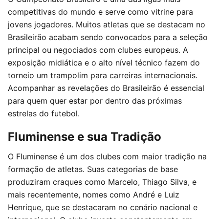
competitivas do mundo e serve como vitrine para
jovens jogadores. Muitos atletas que se destacam no
Brasileirão acabam sendo convocados para a seleção
principal ou negociados com clubes europeus. A
exposição midiática e o alto nível técnico fazem do
torneio um trampolim para carreiras internacionais.
Acompanhar as revelações do Brasileirão é essencial
para quem quer estar por dentro das próximas
estrelas do futebol.
Fluminense e sua Tradição
O Fluminense é um dos clubes com maior tradição na
formação de atletas. Suas categorias de base
produziram craques como Marcelo, Thiago Silva, e
mais recentemente, nomes como André e Luiz
Henrique, que se destacaram no cenário nacional e