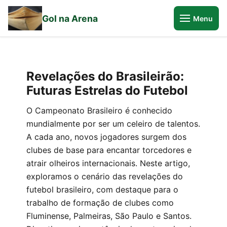
Gol na Arena
Menu
Revelações do Brasileirão:
Futuras Estrelas do Futebol
O Campeonato Brasileiro é conhecido
mundialmente por ser um celeiro de talentos.
A cada ano, novos jogadores surgem dos
clubes de base para encantar torcedores e
atrair olheiros internacionais. Neste artigo,
exploramos o cenário das revelações do
futebol brasileiro, com destaque para o
trabalho de formação de clubes como
Fluminense, Palmeiras, São Paulo e Santos.