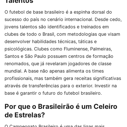
Talentos
O futebol de base brasileiro é a espinha dorsal do
sucesso do país no cenário internacional. Desde cedo,
jovens talentos são identificados e treinados em
clubes de todo o Brasil, com metodologias que visam
desenvolver habilidades técnicas, táticas e
psicológicas. Clubes como Fluminense, Palmeiras,
Santos e São Paulo possuem centros de formação
renomados, que já revelaram jogadores de classe
mundial. A base não apenas alimenta os times
profissionais, mas também gera receitas significativas
através de transferências para o exterior. Investir na
base é garantir o futuro do futebol brasileiro.
Por que o Brasileirão é um Celeiro
de Estrelas?
O Campeonato Brasileiro é uma das ligas mais