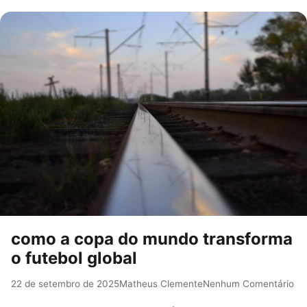
como a copa do mundo transforma
o futebol global
22 de setembro de 2025
Matheus Clemente
Nenhum Comentário