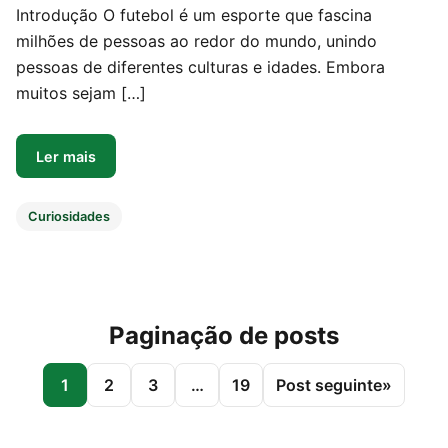
Introdução O futebol é um esporte que fascina
milhões de pessoas ao redor do mundo, unindo
pessoas de diferentes culturas e idades. Embora
muitos sejam […]
Ler mais
Curiosidades
Paginação de posts
1
2
3
…
19
Post seguinte
»