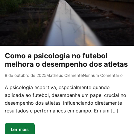
Como a psicologia no futebol
melhora o desempenho dos atletas
8 de outubro de 2025
Matheus Clemente
Nenhum Comentário
A psicologia esportiva, especialmente quando
aplicada ao futebol, desempenha um papel crucial no
desempenho dos atletas, influenciando diretamente
resultados e performances em campo. Em um […]
Ler mais