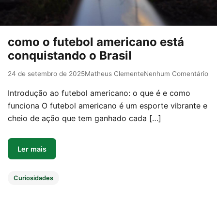
como o futebol americano está
conquistando o Brasil
24 de setembro de 2025
Matheus Clemente
Nenhum Comentário
Introdução ao futebol americano: o que é e como
funciona O futebol americano é um esporte vibrante e
cheio de ação que tem ganhado cada […]
Ler mais
Curiosidades