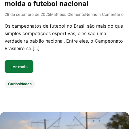
molda o futebol nacional
29 de setembro de 2025
Matheus Clemente
Nenhum Comentário
Os campeonatos de futebol no Brasil são mais do que
simples competições esportivas; eles são uma
verdadeira paixão nacional. Entre eles, o Campeonato
Brasileiro se […]
Ler mais
Curiosidades