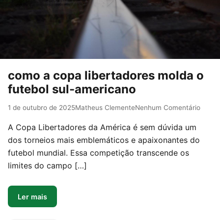
como a copa libertadores molda o
futebol sul-americano
1 de outubro de 2025
Matheus Clemente
Nenhum Comentário
A Copa Libertadores da América é sem dúvida um
dos torneios mais emblemáticos e apaixonantes do
futebol mundial. Essa competição transcende os
limites do campo […]
Ler mais