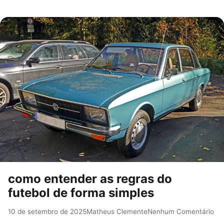
como entender as regras do
futebol de forma simples
10 de setembro de 2025
Matheus Clemente
Nenhum Comentário