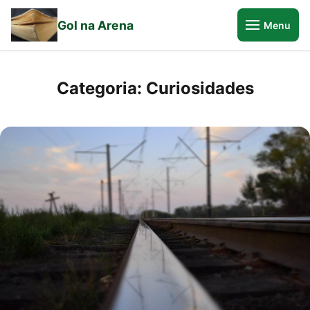
Gol na Arena
Menu
Categoria:
Curiosidades