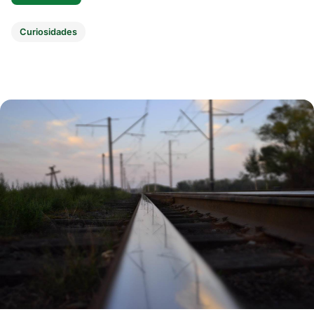
Curiosidades