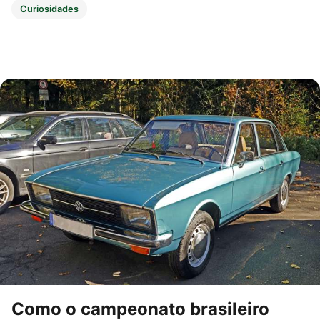
Curiosidades
Como o campeonato brasileiro