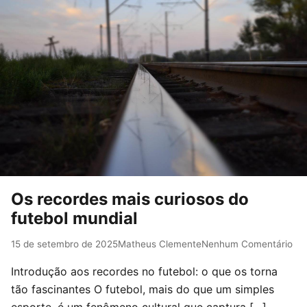
Os recordes mais curiosos do
futebol mundial
15 de setembro de 2025
Matheus Clemente
Nenhum Comentário
Introdução aos recordes no futebol: o que os torna
tão fascinantes O futebol, mais do que um simples