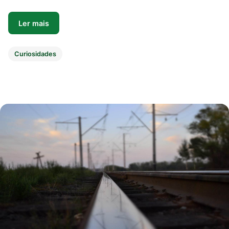
Ler mais
Curiosidades