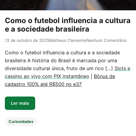
Como o futebol influencia a cultura
e a sociedade brasileira
13 de outubro de 2025
Matheus Clemente
Nenhum Comentário
Como o futebol influencia a cultura e a sociedade
brasileira A história do Brasil é marcada por uma
diversidade cultural única, fruto de um rico […]
Slots e
cassino ao vivo com PIX instantâneo
|
Bônus de
cadastro 100% até R$500 no e37
Ler mais
Curiosidades