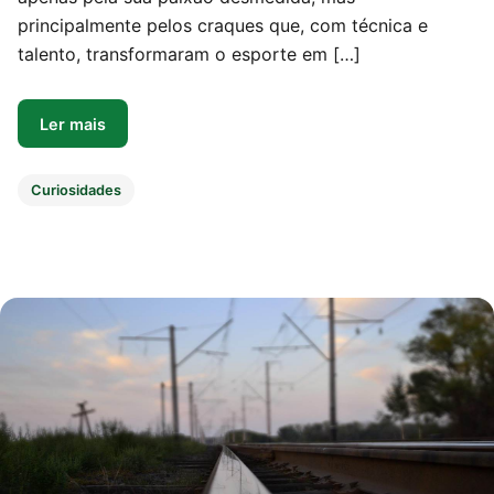
principalmente pelos craques que, com técnica e
talento, transformaram o esporte em […]
Ler mais
Curiosidades