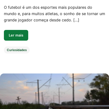
O futebol é um dos esportes mais populares do
mundo e, para muitos atletas, o sonho de se tornar um
grande jogador começa desde cedo. […]
Ler mais
Curiosidades