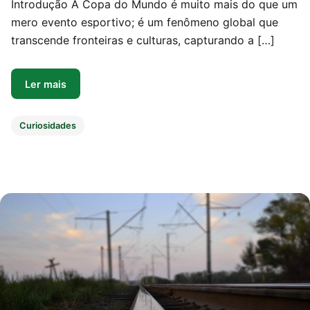
Introdução A Copa do Mundo é muito mais do que um
mero evento esportivo; é um fenômeno global que
transcende fronteiras e culturas, capturando a […]
Ler mais
Curiosidades