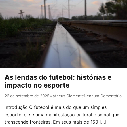
As lendas do futebol: histórias e
impacto no esporte
26 de setembro de 2025
Matheus Clemente
Nenhum Comentário
Introdução O futebol é mais do que um simples
esporte; ele é uma manifestação cultural e social que
transcende fronteiras. Em seus mais de 150 […]