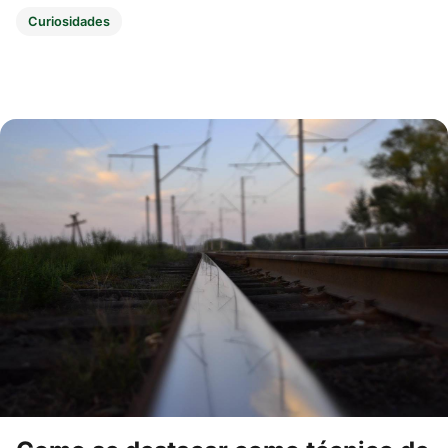
Curiosidades