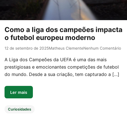
Como a liga dos campeões impacta
o futebol europeu moderno
12 de setembro de 2025
Matheus Clemente
Nenhum Comentário
A Liga dos Campeões da UEFA é uma das mais
prestigiosas e emocionantes competições de futebol
do mundo. Desde a sua criação, tem capturado a […]
Ler mais
Curiosidades