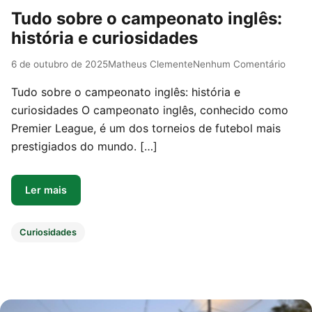
Tudo sobre o campeonato inglês:
história e curiosidades
6 de outubro de 2025
Matheus Clemente
Nenhum Comentário
Tudo sobre o campeonato inglês: história e
curiosidades O campeonato inglês, conhecido como
Premier League, é um dos torneios de futebol mais
prestigiados do mundo. […]
Ler mais
Curiosidades