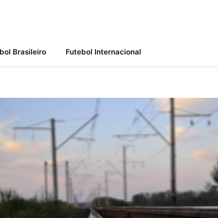
bol Brasileiro
Futebol Internacional