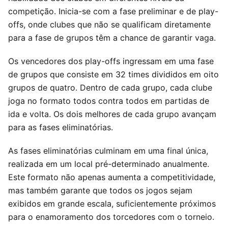
competição. Inicia-se com a fase preliminar e de play-
offs, onde clubes que não se qualificam diretamente
para a fase de grupos têm a chance de garantir vaga.
Os vencedores dos play-offs ingressam em uma fase
de grupos que consiste em 32 times divididos em oito
grupos de quatro. Dentro de cada grupo, cada clube
joga no formato todos contra todos em partidas de
ida e volta. Os dois melhores de cada grupo avançam
para as fases eliminatórias.
As fases eliminatórias culminam em uma final única,
realizada em um local pré-determinado anualmente.
Este formato não apenas aumenta a competitividade,
mas também garante que todos os jogos sejam
exibidos em grande escala, suficientemente próximos
para o enamoramento dos torcedores com o torneio.