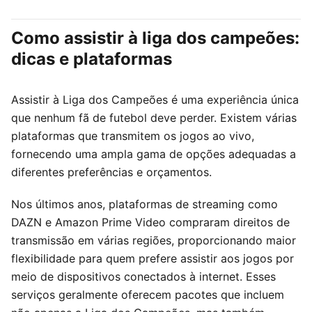
Como assistir à liga dos campeões:
dicas e plataformas
Assistir à Liga dos Campeões é uma experiência única
que nenhum fã de futebol deve perder. Existem várias
plataformas que transmitem os jogos ao vivo,
fornecendo uma ampla gama de opções adequadas a
diferentes preferências e orçamentos.
Nos últimos anos, plataformas de streaming como
DAZN e Amazon Prime Video compraram direitos de
transmissão em várias regiões, proporcionando maior
flexibilidade para quem prefere assistir aos jogos por
meio de dispositivos conectados à internet. Esses
serviços geralmente oferecem pacotes que incluem