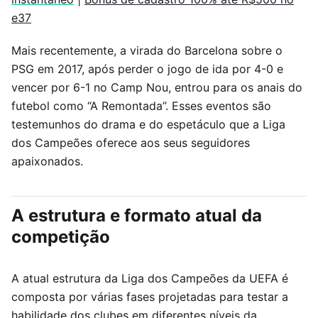
e37
Mais recentemente, a virada do Barcelona sobre o
PSG em 2017, após perder o jogo de ida por 4-0 e
vencer por 6-1 no Camp Nou, entrou para os anais do
futebol como “A Remontada”. Esses eventos são
testemunhos do drama e do espetáculo que a Liga
dos Campeões oferece aos seus seguidores
apaixonados.
A estrutura e formato atual da
competição
A atual estrutura da Liga dos Campeões da UEFA é
composta por várias fases projetadas para testar a
habilidade dos clubes em diferentes níveis da