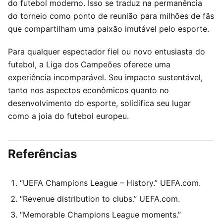
do futebol moderno. Isso se traduz na permanência
do torneio como ponto de reunião para milhões de fãs
que compartilham uma paixão imutável pelo esporte.
Para qualquer espectador fiel ou novo entusiasta do
futebol, a Liga dos Campeões oferece uma
experiência incomparável. Seu impacto sustentável,
tanto nos aspectos econômicos quanto no
desenvolvimento do esporte, solidifica seu lugar
como a joia do futebol europeu.
Referências
“UEFA Champions League – History.” UEFA.com.
“Revenue distribution to clubs.” UEFA.com.
“Memorable Champions League moments.”