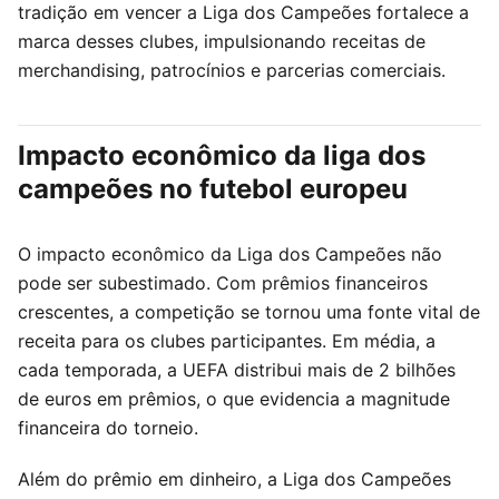
tradição em vencer a Liga dos Campeões fortalece a
marca desses clubes, impulsionando receitas de
merchandising, patrocínios e parcerias comerciais.
Impacto econômico da liga dos
campeões no futebol europeu
O impacto econômico da Liga dos Campeões não
pode ser subestimado. Com prêmios financeiros
crescentes, a competição se tornou uma fonte vital de
receita para os clubes participantes. Em média, a
cada temporada, a UEFA distribui mais de 2 bilhões
de euros em prêmios, o que evidencia a magnitude
financeira do torneio.
Além do prêmio em dinheiro, a Liga dos Campeões