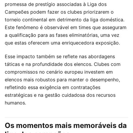
promessa de prestígio associadas à Liga dos
Campeões podem fazer os clubes priorizarem o
torneio continental em detrimento da liga doméstica.
Este fenômeno é observável em times que asseguram
a qualificação para as fases eliminatórias, uma vez
que estas oferecem uma enriquecedora exposição.
Esse impacto também se reflete nas abordagens
táticas e na profundidade dos elencos. Clubes com
compromissos no cenário europeu investem em
elencos mais robustos para manter o desempenho,
refletindo essa exigência em contratações
estratégicas e na gestão cuidadosa dos recursos
humanos.
Os momentos mais memoráveis da