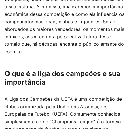
a sua história. Além disso, analisaremos a importância
econômica dessa competição e como ela influencia os
campeonatos nacionais, clubes e jogadores. Serão
abordados os maiores vencedores, os momentos mais
icônicos, assim como a perspectiva futura desse
torneio que, há décadas, encanta o público amante do
esporte.
O que é a liga dos campeões e sua
importância
A Liga dos Campeões da UEFA é uma competição de
clubes organizada pela União das Associações
Europeias de Futebol (UEFA). Comumente conhecida
simplesmente como “Champions League”, é o torneio
mais cobiçado do futebol europeu, reunindo os