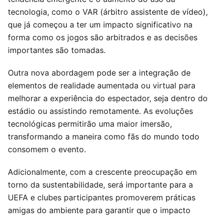
tecnologia, como o VAR (árbitro assistente de vídeo),
que já começou a ter um impacto significativo na
forma como os jogos são arbitrados e as decisões
importantes são tomadas.
Outra nova abordagem pode ser a integração de
elementos de realidade aumentada ou virtual para
melhorar a experiência do espectador, seja dentro do
estádio ou assistindo remotamente. As evoluções
tecnológicas permitirão uma maior imersão,
transformando a maneira como fãs do mundo todo
consomem o evento.
Adicionalmente, com a crescente preocupação em
torno da sustentabilidade, será importante para a
UEFA e clubes participantes promoverem práticas
amigas do ambiente para garantir que o impacto