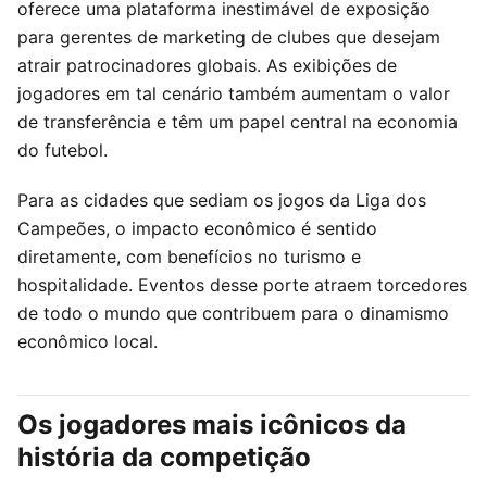
oferece uma plataforma inestimável de exposição
para gerentes de marketing de clubes que desejam
atrair patrocinadores globais. As exibições de
jogadores em tal cenário também aumentam o valor
de transferência e têm um papel central na economia
do futebol.
Para as cidades que sediam os jogos da Liga dos
Campeões, o impacto econômico é sentido
diretamente, com benefícios no turismo e
hospitalidade. Eventos desse porte atraem torcedores
de todo o mundo que contribuem para o dinamismo
econômico local.
Os jogadores mais icônicos da
história da competição