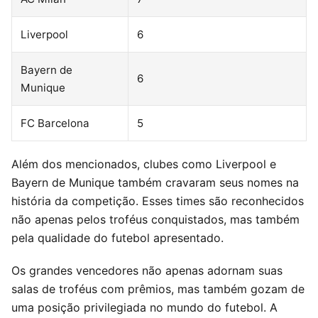
Liverpool
6
Bayern de
6
Munique
FC Barcelona
5
Além dos mencionados, clubes como Liverpool e
Bayern de Munique também cravaram seus nomes na
história da competição. Esses times são reconhecidos
não apenas pelos troféus conquistados, mas também
pela qualidade do futebol apresentado.
Os grandes vencedores não apenas adornam suas
salas de troféus com prêmios, mas também gozam de
uma posição privilegiada no mundo do futebol. A