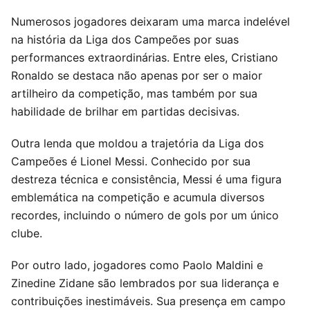
Numerosos jogadores deixaram uma marca indelével
na história da Liga dos Campeões por suas
performances extraordinárias. Entre eles, Cristiano
Ronaldo se destaca não apenas por ser o maior
artilheiro da competição, mas também por sua
habilidade de brilhar em partidas decisivas.
Outra lenda que moldou a trajetória da Liga dos
Campeões é Lionel Messi. Conhecido por sua
destreza técnica e consistência, Messi é uma figura
emblemática na competição e acumula diversos
recordes, incluindo o número de gols por um único
clube.
Por outro lado, jogadores como Paolo Maldini e
Zinedine Zidane são lembrados por sua liderança e
contribuições inestimáveis. Sua presença em campo