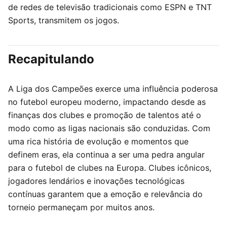
de redes de televisão tradicionais como ESPN e TNT
Sports, transmitem os jogos.
Recapitulando
A Liga dos Campeões exerce uma influência poderosa
no futebol europeu moderno, impactando desde as
finanças dos clubes e promoção de talentos até o
modo como as ligas nacionais são conduzidas. Com
uma rica história de evolução e momentos que
definem eras, ela continua a ser uma pedra angular
para o futebol de clubes na Europa. Clubes icônicos,
jogadores lendários e inovações tecnológicas
contínuas garantem que a emoção e relevância do
torneio permaneçam por muitos anos.