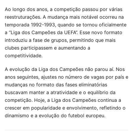
Ao longo dos anos, a competição passou por várias
reestruturações. A mudança mais notável ocorreu na
temporada 1992-1993, quando se tornou oficialmente
a “Liga dos Campeões da UEFA”. Esse novo formato
introduziu a fase de grupos, permitindo que mais
clubes participassem e aumentando a
competitividade.
A evolução da Liga dos Campeões não parou aí. Nos
anos seguintes, ajustes no número de vagas por país e
mudanças no formato das fases eliminatórias
buscavam manter a atratividade e o equilíbrio da
competição. Hoje, a Liga dos Campeões continua a
crescer em popularidade e envolvimento, refletindo o
dinamismo e a evolução do futebol europeu.