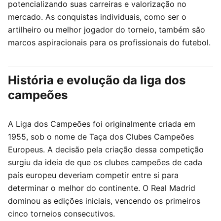
potencializando suas carreiras e valorização no
mercado. As conquistas individuais, como ser o
artilheiro ou melhor jogador do torneio, também são
marcos aspiracionais para os profissionais do futebol.
História e evolução da liga dos
campeões
A Liga dos Campeões foi originalmente criada em
1955, sob o nome de Taça dos Clubes Campeões
Europeus. A decisão pela criação dessa competição
surgiu da ideia de que os clubes campeões de cada
país europeu deveriam competir entre si para
determinar o melhor do continente. O Real Madrid
dominou as edições iniciais, vencendo os primeiros
cinco torneios consecutivos.