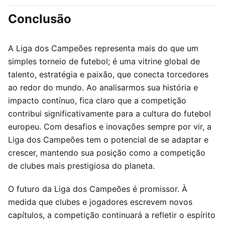
Conclusão
A Liga dos Campeões representa mais do que um
simples torneio de futebol; é uma vitrine global de
talento, estratégia e paixão, que conecta torcedores
ao redor do mundo. Ao analisarmos sua história e
impacto contínuo, fica claro que a competição
contribui significativamente para a cultura do futebol
europeu. Com desafios e inovações sempre por vir, a
Liga dos Campeões tem o potencial de se adaptar e
crescer, mantendo sua posição como a competição
de clubes mais prestigiosa do planeta.
O futuro da Liga dos Campeões é promissor. À
medida que clubes e jogadores escrevem novos
capítulos, a competição continuará a refletir o espírito