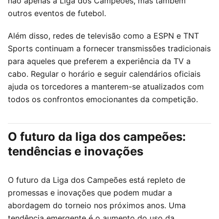
não apenas a Liga dos Campeões, mas também
outros eventos de futebol.
Além disso, redes de televisão como a ESPN e TNT
Sports continuam a fornecer transmissões tradicionais
para aqueles que preferem a experiência da TV a
cabo. Regular o horário e seguir calendários oficiais
ajuda os torcedores a manterem-se atualizados com
todos os confrontos emocionantes da competição.
O futuro da liga dos campeões:
tendências e inovações
O futuro da Liga dos Campeões está repleto de
promessas e inovações que podem mudar a
abordagem do torneio nos próximos anos. Uma
tendência emergente é o aumento do uso da