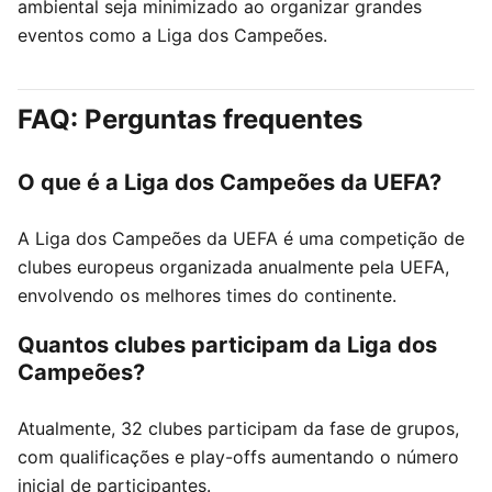
ambiental seja minimizado ao organizar grandes
eventos como a Liga dos Campeões.
FAQ: Perguntas frequentes
O que é a Liga dos Campeões da UEFA?
A Liga dos Campeões da UEFA é uma competição de
clubes europeus organizada anualmente pela UEFA,
envolvendo os melhores times do continente.
Quantos clubes participam da Liga dos
Campeões?
Atualmente, 32 clubes participam da fase de grupos,
com qualificações e play-offs aumentando o número
inicial de participantes.