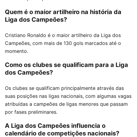
Quem é o maior artilheiro na história da
Liga dos Campeões?
Cristiano Ronaldo é o maior artilheiro da Liga dos
Campeões, com mais de 130 gols marcados até o
momento.
Como os clubes se qualificam para a Liga
dos Campeões?
Os clubes se qualificam principalmente através das
suas posições nas ligas nacionais, com algumas vagas
atribuídas a campeões de ligas menores que passam
por fases preliminares.
A Liga dos Campeões influencia o
calendário de competições nacionais?