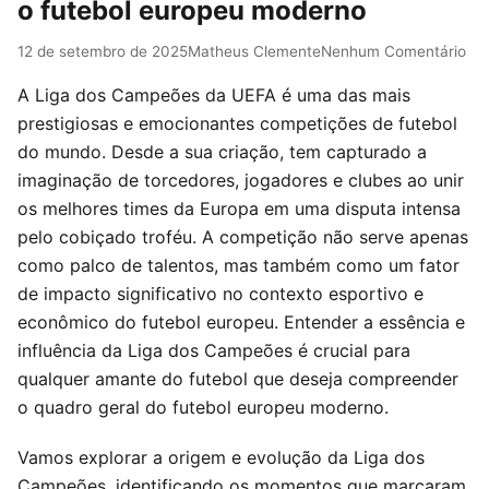
o futebol europeu moderno
12 de setembro de 2025
Matheus Clemente
Nenhum Comentário
A Liga dos Campeões da UEFA é uma das mais
prestigiosas e emocionantes competições de futebol
do mundo. Desde a sua criação, tem capturado a
imaginação de torcedores, jogadores e clubes ao unir
os melhores times da Europa em uma disputa intensa
pelo cobiçado troféu. A competição não serve apenas
como palco de talentos, mas também como um fator
de impacto significativo no contexto esportivo e
econômico do futebol europeu. Entender a essência e
influência da Liga dos Campeões é crucial para
qualquer amante do futebol que deseja compreender
o quadro geral do futebol europeu moderno.
Vamos explorar a origem e evolução da Liga dos
Campeões, identificando os momentos que marcaram