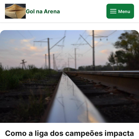
Gol na Arena
Menu
Como a liga dos campeões impacta