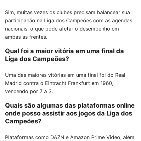
Sim, muitas vezes os clubes precisam balancear sua
participação na Liga dos Campeões com as agendas
nacionais, o que pode afetar o desempenho em
ambas as frentes.
Qual foi a maior vitória em uma final da
Liga dos Campeões?
Uma das maiores vitórias em uma final foi do Real
Madrid contra o Eintracht Frankfurt em 1960,
vencendo por 7 a 3.
Quais são algumas das plataformas online
onde posso assistir aos jogos da Liga dos
Campeões?
Plataformas como DAZN e Amazon Prime Video, além