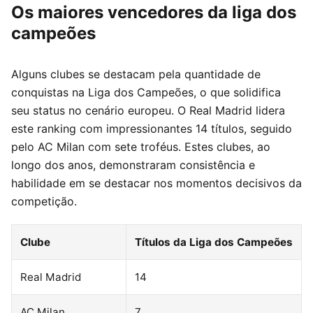
Os maiores vencedores da liga dos
campeões
Alguns clubes se destacam pela quantidade de
conquistas na Liga dos Campeões, o que solidifica
seu status no cenário europeu. O Real Madrid lidera
este ranking com impressionantes 14 títulos, seguido
pelo AC Milan com sete troféus. Estes clubes, ao
longo dos anos, demonstraram consistência e
habilidade em se destacar nos momentos decisivos da
competição.
Clube
Títulos da Liga dos Campeões
Real Madrid
14
AC Milan
7