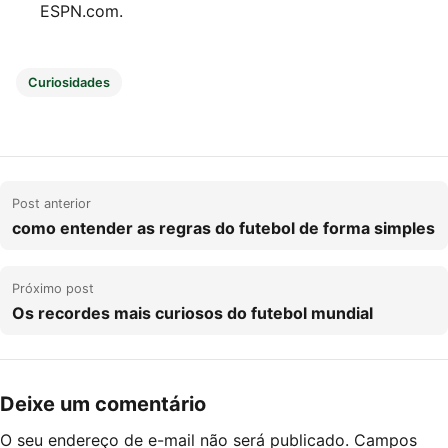
ESPN.com.
Curiosidades
Post anterior
como entender as regras do futebol de forma simples
Próximo post
Os recordes mais curiosos do futebol mundial
Deixe um comentário
O seu endereço de e-mail não será publicado.
Campos