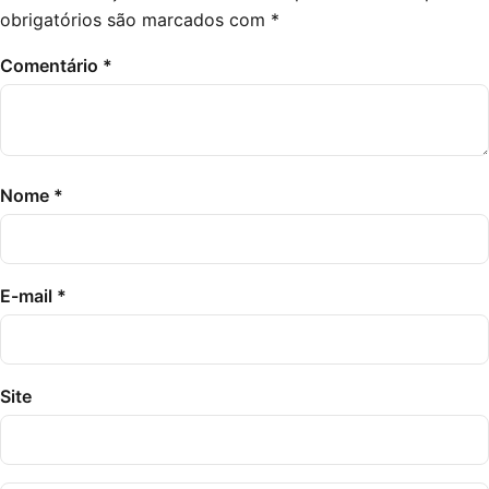
obrigatórios são marcados com
*
Comentário
*
Nome
*
E-mail
*
Site