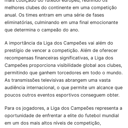
melhores clubes do continente em uma competição
anual. Os times entram em uma série de fases
eliminatórias, culminando em uma final emocionante
que determina o campeão do ano.
A importância da Liga dos Campeões vai além do
prestígio de vencer a competição. Além de oferecer
recompensas financeiras significativas, a Liga dos
Campeões proporciona visibilidade global aos clubes,
permitindo que ganhem torcedores em todo o mundo.
As transmissões televisivas abrangem uma vasta
audiência internacional, o que permite um alcance que
poucos outros eventos esportivos conseguem obter.
Para os jogadores, a Liga dos Campeões representa a
oportunidade de enfrentar a elite do futebol mundial
em um dos mais altos níveis de competição,