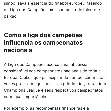
simbolizava a essência do futebol europeu, fazendo
da Liga dos Campeões um espetáculo de talento e
paixão.
Como a liga dos campeões
influencia os campeonatos
nacionais
A Liga dos Campeões exerce uma influência
considerável nos campeonatos nacionais de toda a
Europa. Clubes que participam da competição muitas
vezes precisam equilibrar suas prioridades, tratando a
Champions League e seus respectivos campeonatos
com igual importância.
Por exemplo, as recompensas financeiras e a