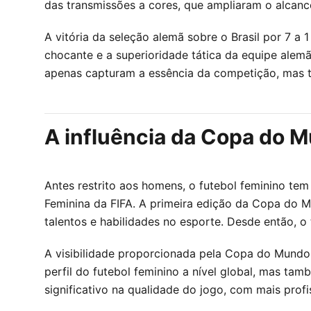
das transmissões a cores, que ampliaram o alcanc
A vitória da seleção alemã sobre o Brasil por 7 a
chocante e a superioridade tática da equipe ale
apenas capturam a essência da competição, mas 
A influência da Copa do 
Antes restrito aos homens, o futebol feminino t
Feminina da FIFA. A primeira edição da Copa do M
talentos e habilidades no esporte. Desde então, o
A visibilidade proporcionada pela Copa do Mundo 
perfil do futebol feminino a nível global, mas t
significativo na qualidade do jogo, com mais prof