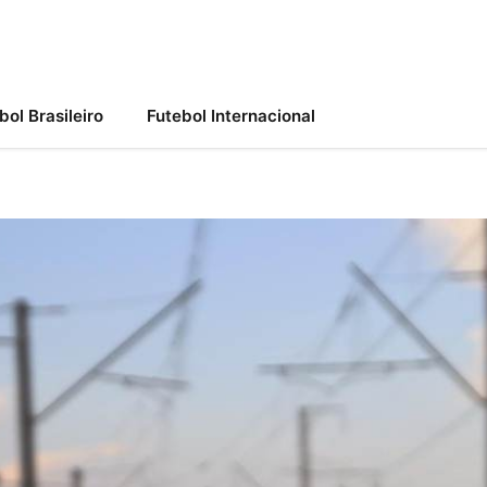
bol Brasileiro
Futebol Internacional