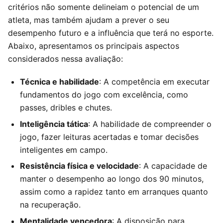
critérios não somente delineiam o potencial de um
atleta, mas também ajudam a prever o seu
desempenho futuro e a influência que terá no esporte.
Abaixo, apresentamos os principais aspectos
considerados nessa avaliação:
Técnica e habilidade
: A competência em executar
fundamentos do jogo com excelência, como
passes, dribles e chutes.
Inteligência tática
: A habilidade de compreender o
jogo, fazer leituras acertadas e tomar decisões
inteligentes em campo.
Resistência física e velocidade
: A capacidade de
manter o desempenho ao longo dos 90 minutos,
assim como a rapidez tanto em arranques quanto
na recuperação.
Mentalidade vencedora
: A disposição para