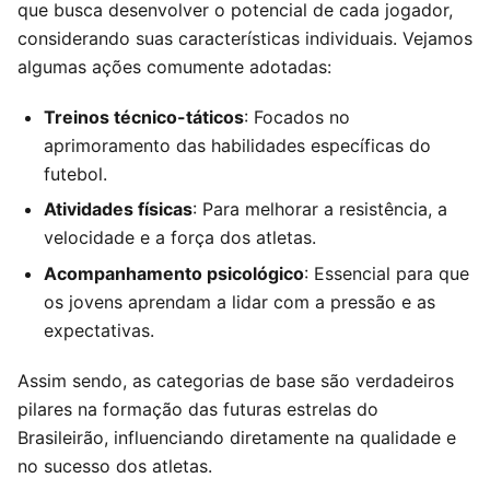
que busca desenvolver o potencial de cada jogador,
considerando suas características individuais. Vejamos
algumas ações comumente adotadas:
Treinos técnico-táticos
: Focados no
aprimoramento das habilidades específicas do
futebol.
Atividades físicas
: Para melhorar a resistência, a
velocidade e a força dos atletas.
Acompanhamento psicológico
: Essencial para que
os jovens aprendam a lidar com a pressão e as
expectativas.
Assim sendo, as categorias de base são verdadeiros
pilares na formação das futuras estrelas do
Brasileirão, influenciando diretamente na qualidade e
no sucesso dos atletas.