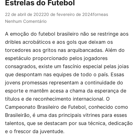
Estrelas do Futebol
22 de abril de 2022
20 de fevereiro de 2024
forneas
Nenhum Comentário
A emoção do futebol brasileiro não se restringe aos
dribles acrobáticos e aos gols que deixam os
torcedores aos gritos nas arquibancadas. Além do
espetáculo proporcionado pelos jogadores
consagrados, existe um fascínio especial pelas joias
que despontam nas equipes de todo o país. Essas
jovens promessas representam a continuidade do
esporte e mantêm acesa a chama da esperança de
títulos e de reconhecimento internacional. O
Campeonato Brasileiro de Futebol, conhecido como
Brasileirão, é uma das principais vitrines para esses
talentos, que se destacam por sua técnica, dedicação
e o frescor da juventude.