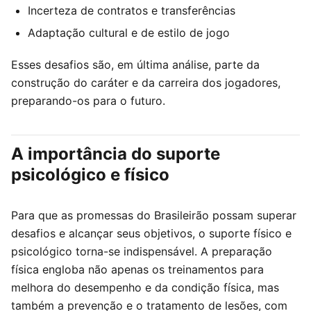
Incerteza de contratos e transferências
Adaptação cultural e de estilo de jogo
Esses desafios são, em última análise, parte da
construção do caráter e da carreira dos jogadores,
preparando-os para o futuro.
A importância do suporte
psicológico e físico
Para que as promessas do Brasileirão possam superar
desafios e alcançar seus objetivos, o suporte físico e
psicológico torna-se indispensável. A preparação
física engloba não apenas os treinamentos para
melhora do desempenho e da condição física, mas
também a prevenção e o tratamento de lesões, com