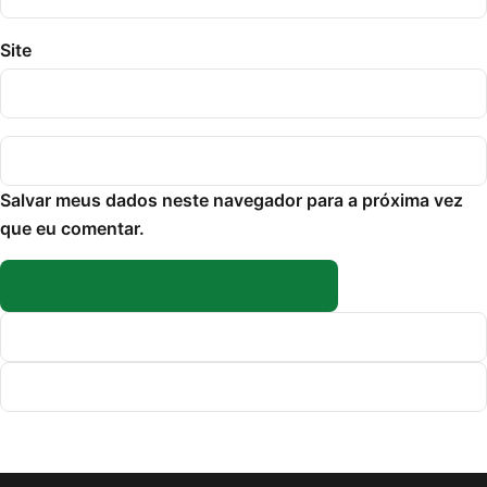
Site
Salvar meus dados neste navegador para a próxima vez
que eu comentar.