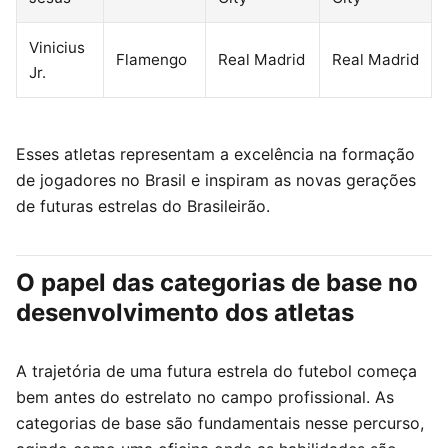
Vinicius
Flamengo
Real Madrid
Real Madrid
Jr.
Esses atletas representam a excelência na formação
de jogadores no Brasil e inspiram as novas gerações
de futuras estrelas do Brasileirão.
O papel das categorias de base no
desenvolvimento dos atletas
A trajetória de uma futura estrela do futebol começa
bem antes do estrelato no campo profissional. As
categorias de base são fundamentais nesse percurso,