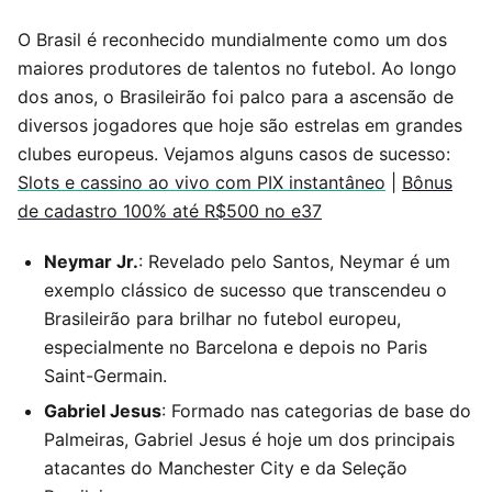
O Brasil é reconhecido mundialmente como um dos
maiores produtores de talentos no futebol. Ao longo
dos anos, o Brasileirão foi palco para a ascensão de
diversos jogadores que hoje são estrelas em grandes
clubes europeus. Vejamos alguns casos de sucesso:
Slots e cassino ao vivo com PIX instantâneo
|
Bônus
de cadastro 100% até R$500 no e37
Neymar Jr.
: Revelado pelo Santos, Neymar é um
exemplo clássico de sucesso que transcendeu o
Brasileirão para brilhar no futebol europeu,
especialmente no Barcelona e depois no Paris
Saint-Germain.
Gabriel Jesus
: Formado nas categorias de base do
Palmeiras, Gabriel Jesus é hoje um dos principais
atacantes do Manchester City e da Seleção