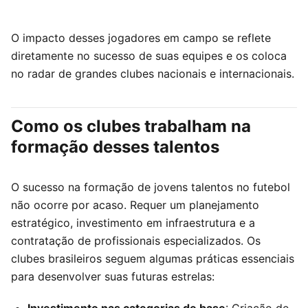
O impacto desses jogadores em campo se reflete
diretamente no sucesso de suas equipes e os coloca
no radar de grandes clubes nacionais e internacionais.
Como os clubes trabalham na
formação desses talentos
O sucesso na formação de jovens talentos no futebol
não ocorre por acaso. Requer um planejamento
estratégico, investimento em infraestrutura e a
contratação de profissionais especializados. Os
clubes brasileiros seguem algumas práticas essenciais
para desenvolver suas futuras estrelas: