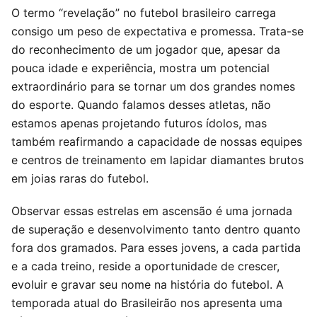
O termo “revelação” no futebol brasileiro carrega
consigo um peso de expectativa e promessa. Trata-se
do reconhecimento de um jogador que, apesar da
pouca idade e experiência, mostra um potencial
extraordinário para se tornar um dos grandes nomes
do esporte. Quando falamos desses atletas, não
estamos apenas projetando futuros ídolos, mas
também reafirmando a capacidade de nossas equipes
e centros de treinamento em lapidar diamantes brutos
em joias raras do futebol.
Observar essas estrelas em ascensão é uma jornada
de superação e desenvolvimento tanto dentro quanto
fora dos gramados. Para esses jovens, a cada partida
e a cada treino, reside a oportunidade de crescer,
evoluir e gravar seu nome na história do futebol. A
temporada atual do Brasileirão nos apresenta uma