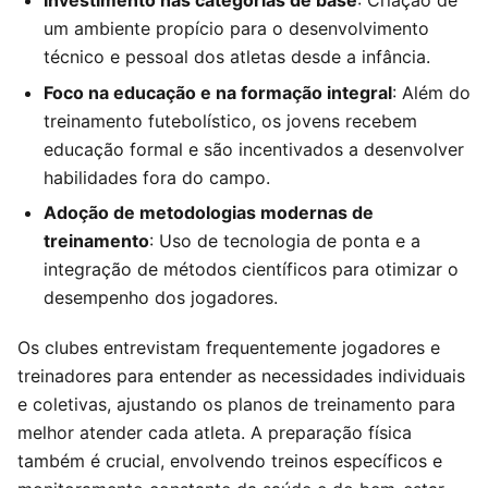
Investimento nas categorias de base
: Criação de
um ambiente propício para o desenvolvimento
técnico e pessoal dos atletas desde a infância.
Foco na educação e na formação integral
: Além do
treinamento futebolístico, os jovens recebem
educação formal e são incentivados a desenvolver
habilidades fora do campo.
Adoção de metodologias modernas de
treinamento
: Uso de tecnologia de ponta e a
integração de métodos científicos para otimizar o
desempenho dos jogadores.
Os clubes entrevistam frequentemente jogadores e
treinadores para entender as necessidades individuais
e coletivas, ajustando os planos de treinamento para
melhor atender cada atleta. A preparação física
também é crucial, envolvendo treinos específicos e