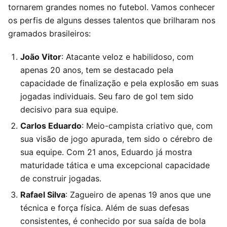
tornarem grandes nomes no futebol. Vamos conhecer
os perfis de alguns desses talentos que brilharam nos
gramados brasileiros:
João Vitor
: Atacante veloz e habilidoso, com
apenas 20 anos, tem se destacado pela
capacidade de finalização e pela explosão em suas
jogadas individuais. Seu faro de gol tem sido
decisivo para sua equipe.
Carlos Eduardo
: Meio-campista criativo que, com
sua visão de jogo apurada, tem sido o cérebro de
sua equipe. Com 21 anos, Eduardo já mostra
maturidade tática e uma excepcional capacidade
de construir jogadas.
Rafael Silva
: Zagueiro de apenas 19 anos que une
técnica e força física. Além de suas defesas
consistentes, é conhecido por sua saída de bola