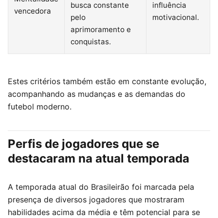
busca constante
influência
vencedora
pelo
motivacional.
aprimoramento e
conquistas.
Estes critérios também estão em constante evolução,
acompanhando as mudanças e as demandas do
futebol moderno.
Perfis de jogadores que se
destacaram na atual temporada
A temporada atual do Brasileirão foi marcada pela
presença de diversos jogadores que mostraram
habilidades acima da média e têm potencial para se