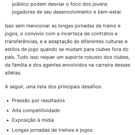
público podem desviar o foco dos jovens
jogadores de seu desenvolvimento e bem-estar.
Isso sem mencionar as longas jornadas de treino e
jogos, o convívio com a incerteza de contratos e
transferências, e a adaptação às diferentes culturas e
estilos de jogo quando se mudam para clubes fora do
país. Tudo isso requer um suporte robusto dos clubes,
da família e dos agentes envolvidos na carreira desses
atletas.
A seguir, uma lista dos principais desafios:
Pressão por resultados
Alta competitividade
Exposição à mídia
Longas jornadas de treinos e jogos