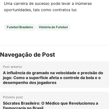
Uma carreira de sucesso pode levar a inúmeras
oportunidades, tais como contratos luc
Futebol Brasileiro
História do Futebol
Navegação de Post
Post anterior
A influência do gramado na velocidade e precisão do
jogo: Como a superfície afeta o controle da bola e o
desempenho dos jogadores
Próximo post
Sócrates Brasileiro: O Médico que Revolucionou a
Democracia no Brasil