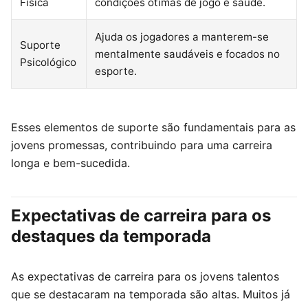
Física
condições ótimas de jogo e saúde.
Ajuda os jogadores a manterem-se
Suporte
mentalmente saudáveis e focados no
Psicológico
esporte.
Esses elementos de suporte são fundamentais para as
jovens promessas, contribuindo para uma carreira
longa e bem-sucedida.
Expectativas de carreira para os
destaques da temporada
As expectativas de carreira para os jovens talentos
que se destacaram na temporada são altas. Muitos já