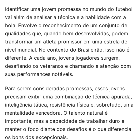
Identificar uma jovem promessa no mundo do futebol
vai além de analisar a técnica e a habilidade com a
bola. Envolve o reconhecimento de um conjunto de
qualidades que, quando bem desenvolvidas, podem
transformar um atleta promissor em uma estrela de
nível mundial. No contexto do Brasileirão, isso não é
diferente. A cada ano, jovens jogadores surgem,
desafiando os veteranos e chamando a atenção com
suas performances notáveis.
Para serem consideradas promessas, esses jovens
precisam exibir uma combinação de técnica apurada,
inteligência tática, resistência física e, sobretudo, uma
mentalidade vencedora. O talento natural é
importante, mas a capacidade de trabalhar duro e
manter o foco diante dos desafios é o que diferencia
os bons dos excepcionais.