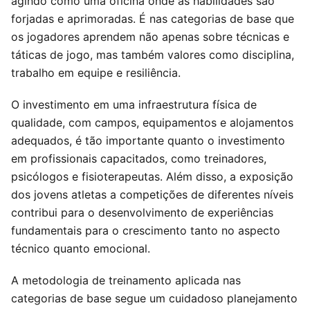
agindo como uma oficina onde as habilidades são
forjadas e aprimoradas. É nas categorias de base que
os jogadores aprendem não apenas sobre técnicas e
táticas de jogo, mas também valores como disciplina,
trabalho em equipe e resiliência.
O investimento em uma infraestrutura física de
qualidade, com campos, equipamentos e alojamentos
adequados, é tão importante quanto o investimento
em profissionais capacitados, como treinadores,
psicólogos e fisioterapeutas. Além disso, a exposição
dos jovens atletas a competições de diferentes níveis
contribui para o desenvolvimento de experiências
fundamentais para o crescimento tanto no aspecto
técnico quanto emocional.
A metodologia de treinamento aplicada nas
categorias de base segue um cuidadoso planejamento