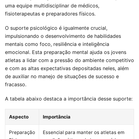
uma equipe multidisciplinar de médicos,
fisioterapeutas e preparadores físicos.
O suporte psicológico é igualmente crucial,
impulsionando o desenvolvimento de habilidades
mentais como foco, resiliência e inteligência
emocional. Esta preparação mental ajuda os jovens
atletas a lidar com a pressão do ambiente competitivo
e com as altas expectativas depositadas neles, além
de auxiliar no manejo de situações de sucesso e
fracasso.
A tabela abaixo destaca a importância desse suporte:
Aspecto
Importância
Preparação
Essencial para manter os atletas em