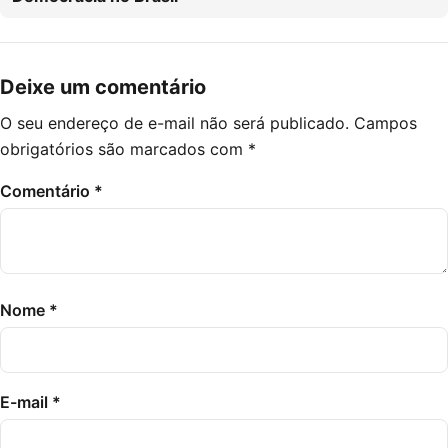
Deixe um comentário
O seu endereço de e-mail não será publicado.
Campos
obrigatórios são marcados com
*
Comentário
*
Nome
*
E-mail
*