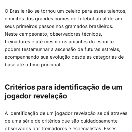
O Brasileirão se tornou um celeiro para esses talentos,
e muitos dos grandes nomes do futebol atual deram
seus primeiros passos nos gramados brasileiros.
Neste campeonato, observadores técnicos,
treinadores e até mesmo os amantes do esporte
podem testemunhar a ascensão de futuras estrelas,
acompanhando sua evolução desde as categorias de
base até o time principal.
Critérios para identificação de um
jogador revelação
A identificação de um jogador revelação se dá através
de uma série de critérios que são cuidadosamente
observados por treinadores e especialistas. Esses