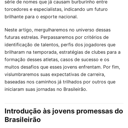
série de nomes que já causam burburinho entre
torcedores e especialistas, indicando um futuro
brilhante para o esporte nacional.
Neste artigo, mergulharemos no universo dessas
futuras estrelas. Perpassaremos por critérios de
identificação de talentos, perfis dos jogadores que
brilharam na temporada, estratégias de clubes para a
formação desses atletas, casos de sucesso e os
muitos desafios que esses jovens enfrentam. Por fim,
vislumbraremos suas expectativas de carreira,
baseadas nos caminhos já trilhados por outros que
iniciaram suas jornadas no Brasileirão.
Introdução às jovens promessas do
Brasileirão