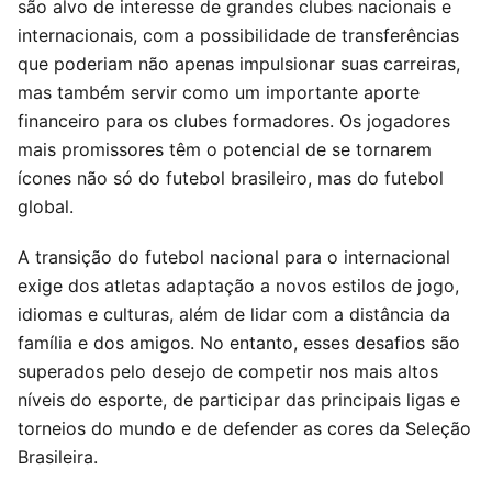
são alvo de interesse de grandes clubes nacionais e
internacionais, com a possibilidade de transferências
que poderiam não apenas impulsionar suas carreiras,
mas também servir como um importante aporte
financeiro para os clubes formadores. Os jogadores
mais promissores têm o potencial de se tornarem
ícones não só do futebol brasileiro, mas do futebol
global.
A transição do futebol nacional para o internacional
exige dos atletas adaptação a novos estilos de jogo,
idiomas e culturas, além de lidar com a distância da
família e dos amigos. No entanto, esses desafios são
superados pelo desejo de competir nos mais altos
níveis do esporte, de participar das principais ligas e
torneios do mundo e de defender as cores da Seleção
Brasileira.