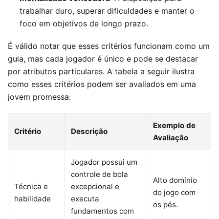
trabalhar duro, superar dificuldades e manter o
foco em objetivos de longo prazo.
É válido notar que esses critérios funcionam como um
guia, mas cada jogador é único e pode se destacar
por atributos particulares. A tabela a seguir ilustra
como esses critérios podem ser avaliados em uma
jovem promessa:
Exemplo de
Critério
Descrição
Avaliação
Jogador possui um
controle de bola
Alto domínio
Técnica e
excepcional e
do jogo com
habilidade
executa
os pés.
fundamentos com