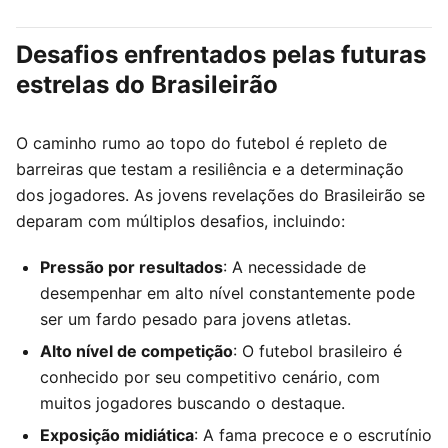
Desafios enfrentados pelas futuras
estrelas do Brasileirão
O caminho rumo ao topo do futebol é repleto de
barreiras que testam a resiliência e a determinação
dos jogadores. As jovens revelações do Brasileirão se
deparam com múltiplos desafios, incluindo:
Pressão por resultados
: A necessidade de
desempenhar em alto nível constantemente pode
ser um fardo pesado para jovens atletas.
Alto nível de competição
: O futebol brasileiro é
conhecido por seu competitivo cenário, com
muitos jogadores buscando o destaque.
Exposição midiática
: A fama precoce e o escrutínio