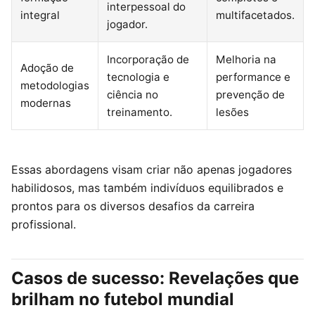
interpessoal do
integral
multifacetados.
jogador.
Incorporação de
Melhoria na
Adoção de
tecnologia e
performance e
metodologias
ciência no
prevenção de
modernas
treinamento.
lesões
Essas abordagens visam criar não apenas jogadores
habilidosos, mas também indivíduos equilibrados e
prontos para os diversos desafios da carreira
profissional.
Casos de sucesso: Revelações que
brilham no futebol mundial