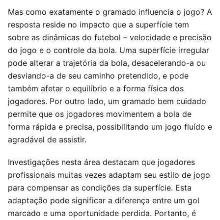
Mas como exatamente o gramado influencia o jogo? A
resposta reside no impacto que a superfície tem
sobre as dinâmicas do futebol – velocidade e precisão
do jogo e o controle da bola. Uma superfície irregular
pode alterar a trajetória da bola, desacelerando-a ou
desviando-a de seu caminho pretendido, e pode
também afetar o equilíbrio e a forma física dos
jogadores. Por outro lado, um gramado bem cuidado
permite que os jogadores movimentem a bola de
forma rápida e precisa, possibilitando um jogo fluído e
agradável de assistir.
Investigações nesta área destacam que jogadores
profissionais muitas vezes adaptam seu estilo de jogo
para compensar as condições da superfície. Esta
adaptação pode significar a diferença entre um gol
marcado e uma oportunidade perdida. Portanto, é