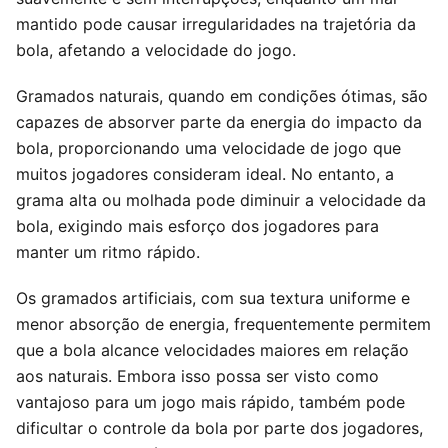
mantido pode causar irregularidades na trajetória da
bola, afetando a velocidade do jogo.
Gramados naturais, quando em condições ótimas, são
capazes de absorver parte da energia do impacto da
bola, proporcionando uma velocidade de jogo que
muitos jogadores consideram ideal. No entanto, a
grama alta ou molhada pode diminuir a velocidade da
bola, exigindo mais esforço dos jogadores para
manter um ritmo rápido.
Os gramados artificiais, com sua textura uniforme e
menor absorção de energia, frequentemente permitem
que a bola alcance velocidades maiores em relação
aos naturais. Embora isso possa ser visto como
vantajoso para um jogo mais rápido, também pode
dificultar o controle da bola por parte dos jogadores,