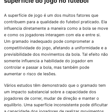
superfície do jogo no futebol
A superfície de jogo é um dos muitos fatores que
contribuem para a qualidade do futebol praticado. Ela
influencia diretamente a maneira como a bola se move
e como os jogadores interagem com ela e entre si.
Um gramado inadequado pode comprometer a
competitividade do jogo, afetando a uniformidade e a
previsibilidade dos movimentos da bola. Tal efeito não
somente influencia a habilidade do jogador em
controlar e passar a bola, mas também pode
aumentar o risco de lesões.
Vários estudos têm demonstrado que o gramado tem
um impacto substancial sobre a capacidade dos
jogadores de correr, mudar de direção e manter o
equilíbrio. Uma superfície inconsistente pode dificultar
a capacidade dos jogadores de realizar movimentos