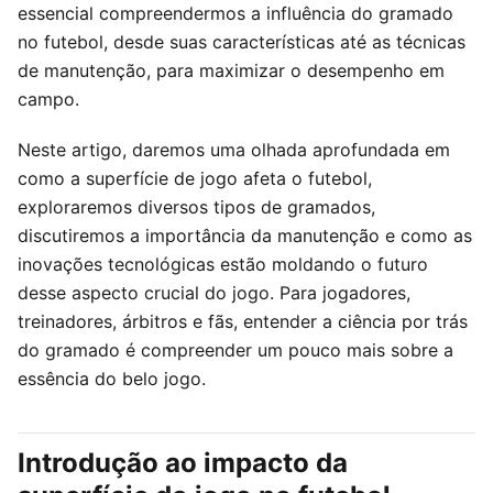
essencial compreendermos a influência do gramado
no futebol, desde suas características até as técnicas
de manutenção, para maximizar o desempenho em
campo.
Neste artigo, daremos uma olhada aprofundada em
como a superfície de jogo afeta o futebol,
exploraremos diversos tipos de gramados,
discutiremos a importância da manutenção e como as
inovações tecnológicas estão moldando o futuro
desse aspecto crucial do jogo. Para jogadores,
treinadores, árbitros e fãs, entender a ciência por trás
do gramado é compreender um pouco mais sobre a
essência do belo jogo.
Introdução ao impacto da