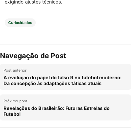
exigindo ajustes técnicos.
Curiosidades
Navegação de Post
Post anterior
A evolução do papel do falso 9 no futebol moderno:
Da concepção às adaptações táticas atuais
Próximo post
Revelações do Brasileirão: Futuras Estrelas do
Futebol