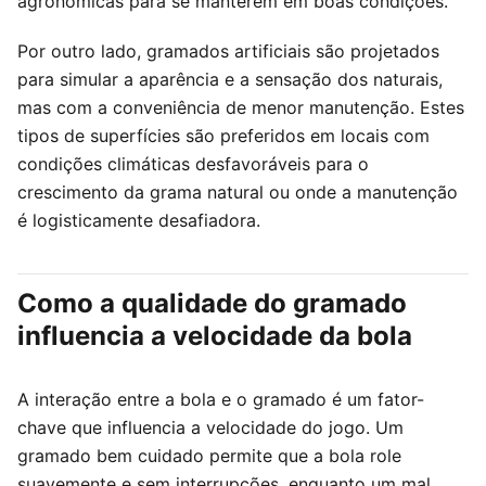
agronômicas para se manterem em boas condições.
Por outro lado, gramados artificiais são projetados
para simular a aparência e a sensação dos naturais,
mas com a conveniência de menor manutenção. Estes
tipos de superfícies são preferidos em locais com
condições climáticas desfavoráveis para o
crescimento da grama natural ou onde a manutenção
é logisticamente desafiadora.
Como a qualidade do gramado
influencia a velocidade da bola
A interação entre a bola e o gramado é um fator-
chave que influencia a velocidade do jogo. Um
gramado bem cuidado permite que a bola role
suavemente e sem interrupções, enquanto um mal