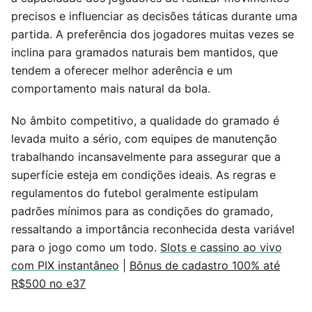
precisos e influenciar as decisões táticas durante uma
partida. A preferência dos jogadores muitas vezes se
inclina para gramados naturais bem mantidos, que
tendem a oferecer melhor aderência e um
comportamento mais natural da bola.
No âmbito competitivo, a qualidade do gramado é
levada muito a sério, com equipes de manutenção
trabalhando incansavelmente para assegurar que a
superfície esteja em condições ideais. As regras e
regulamentos do futebol geralmente estipulam
padrões mínimos para as condições do gramado,
ressaltando a importância reconhecida desta variável
para o jogo como um todo.
Slots e cassino ao vivo
com PIX instantâneo
|
Bônus de cadastro 100% até
R$500 no e37