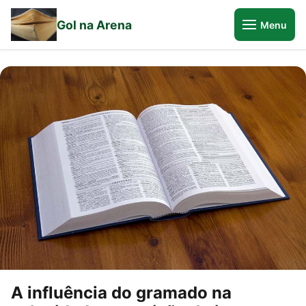
Gol na Arena
Menu
A influência do gramado na