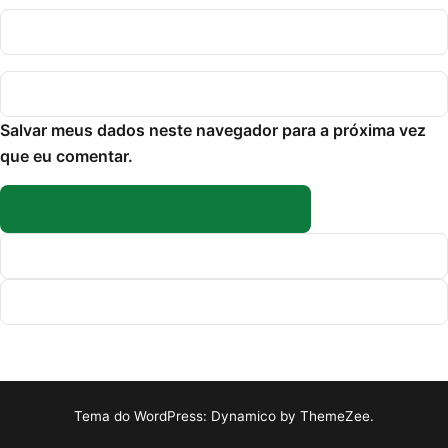
Salvar meus dados neste navegador para a próxima vez
que eu comentar.
Tema do WordPress: Dynamico by ThemeZee.