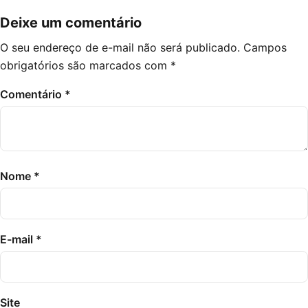
Deixe um comentário
O seu endereço de e-mail não será publicado.
Campos
obrigatórios são marcados com
*
Comentário
*
Nome
*
E-mail
*
Site