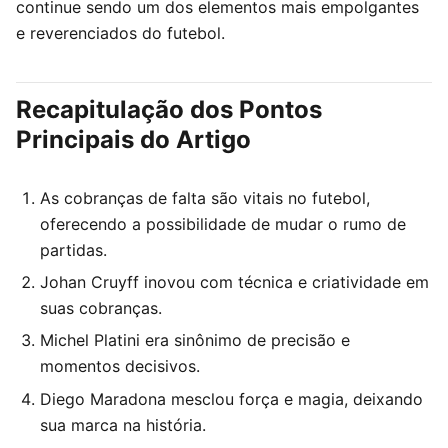
continue sendo um dos elementos mais empolgantes
e reverenciados do futebol.
Recapitulação dos Pontos
Principais do Artigo
As cobranças de falta são vitais no futebol,
oferecendo a possibilidade de mudar o rumo de
partidas.
Johan Cruyff inovou com técnica e criatividade em
suas cobranças.
Michel Platini era sinônimo de precisão e
momentos decisivos.
Diego Maradona mesclou força e magia, deixando
sua marca na história.