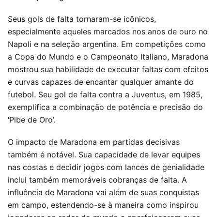
Seus gols de falta tornaram-se icônicos,
especialmente aqueles marcados nos anos de ouro no
Napoli e na seleção argentina. Em competições como
a Copa do Mundo e o Campeonato Italiano, Maradona
mostrou sua habilidade de executar faltas com efeitos
e curvas capazes de encantar qualquer amante do
futebol. Seu gol de falta contra a Juventus, em 1985,
exemplifica a combinação de potência e precisão do
‘Pibe de Oro’.
O impacto de Maradona em partidas decisivas
também é notável. Sua capacidade de levar equipes
nas costas e decidir jogos com lances de genialidade
inclui também memoráveis cobranças de falta. A
influência de Maradona vai além de suas conquistas
em campo, estendendo-se à maneira como inspirou