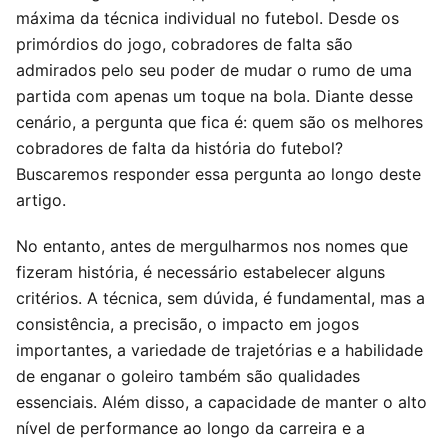
máxima da técnica individual no futebol. Desde os
primórdios do jogo, cobradores de falta são
admirados pelo seu poder de mudar o rumo de uma
partida com apenas um toque na bola. Diante desse
cenário, a pergunta que fica é: quem são os melhores
cobradores de falta da história do futebol?
Buscaremos responder essa pergunta ao longo deste
artigo.
No entanto, antes de mergulharmos nos nomes que
fizeram história, é necessário estabelecer alguns
critérios. A técnica, sem dúvida, é fundamental, mas a
consistência, a precisão, o impacto em jogos
importantes, a variedade de trajetórias e a habilidade
de enganar o goleiro também são qualidades
essenciais. Além disso, a capacidade de manter o alto
nível de performance ao longo da carreira e a