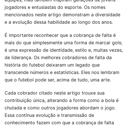
jogadores e entusiastas do esporte. Os nomes
mencionados neste artigo demonstram a diversidade
e a evolução dessa habilidade ao longo dos anos.
É importante reconhecer que a cobrança de falta é
mais do que simplesmente uma forma de marcar gols;
é uma expressão de identidade, estilo e, muitas vezes,
de liderança. Os melhores cobradores de falta da
história do futebol deixaram um legado que
transcende números e estatísticas. Eles nos lembram
que o futebol pode ser, acima de tudo, uma arte.
Cada cobrador citado neste artigo trouxe sua
contribuição única, alterando a forma como a bola é
chutada e como outros jogadores abordam o jogo.
Essa contínua evolução e transmissão de
conhecimento fazem com que a cobrança de falta