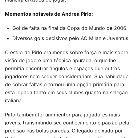
Momentos notáveis de Andrea Pirlo:
Gol de falta na final da Copa do Mundo de 2006
Diversos gols decisivos pelo AC Milan e Juventus
O estilo de Pirlo era menos sobre força e mais sobre
visão de jogo e uma técnica apurada, o que lhe
permitia encontrar ângulos e espaços que outros
jogadores nem sequer considerariam. Sua habilidade
de cobrar faltas o tornou uma opção primária para
esta jogada tanto em seus clubes quanto na seleção
italiana.
Pirlo também foi um mentor para jogadores mais
jovens, transmitindo seu conhecimento e paixão pela
precisão nas bolas paradas. O legado deixado por