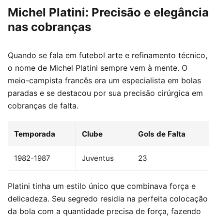
Michel Platini: Precisão e elegância
nas cobranças
Quando se fala em futebol arte e refinamento técnico,
o nome de Michel Platini sempre vem à mente. O
meio-campista francês era um especialista em bolas
paradas e se destacou por sua precisão cirúrgica em
cobranças de falta.
Temporada
Clube
Gols de Falta
1982-1987
Juventus
23
Platini tinha um estilo único que combinava força e
delicadeza. Seu segredo residia na perfeita colocação
da bola com a quantidade precisa de força, fazendo