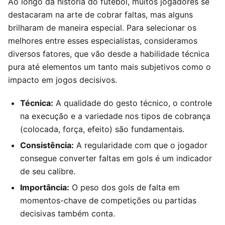
Ao longo da história do futebol, muitos jogadores se
destacaram na arte de cobrar faltas, mas alguns
brilharam de maneira especial. Para selecionar os
melhores entre esses especialistas, consideramos
diversos fatores, que vão desde a habilidade técnica
pura até elementos um tanto mais subjetivos como o
impacto em jogos decisivos.
Técnica:
A qualidade do gesto técnico, o controle
na execução e a variedade nos tipos de cobrança
(colocada, força, efeito) são fundamentais.
Consistência:
A regularidade com que o jogador
consegue converter faltas em gols é um indicador
de seu calibre.
Importância:
O peso dos gols de falta em
momentos-chave de competições ou partidas
decisivas também conta.