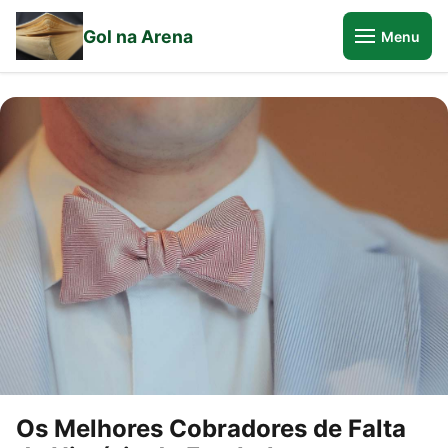
Gol na Arena
Menu
Os Melhores Cobradores de Falta