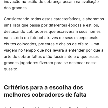
inovação no estilo de cobrança pesam na avaliação
dos grandes.
Considerando todas essas características, elaboramos
uma lista que passa por diferentes épocas e estilos,
destacando cobradores que escreveram seus nomes
na história do futebol através de seus excepcionais
chutes colocados, potentes e cheios de efeito. Uma
viagem no tempo que nos levará a entender por que a
arte de cobrar faltas é tão fascinante e o que esses
grandes jogadores fizeram para se destacar nesse
quesito.
Critérios para a escolha dos
melhores cobradores de falta