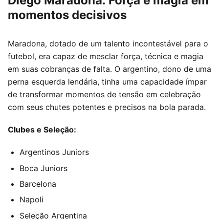
Diego Maradona: Força e magia em
momentos decisivos
Maradona, dotado de um talento incontestável para o
futebol, era capaz de mesclar força, técnica e magia
em suas cobranças de falta. O argentino, dono de uma
perna esquerda lendária, tinha uma capacidade ímpar
de transformar momentos de tensão em celebração
com seus chutes potentes e precisos na bola parada.
Clubes e Seleção:
Argentinos Juniors
Boca Juniors
Barcelona
Napoli
Seleção Argentina