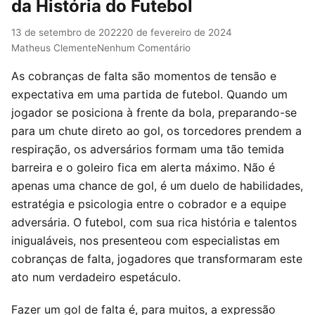
da História do Futebol
13 de setembro de 2022
20 de fevereiro de 2024
Matheus Clemente
Nenhum Comentário
As cobranças de falta são momentos de tensão e
expectativa em uma partida de futebol. Quando um
jogador se posiciona à frente da bola, preparando-se
para um chute direto ao gol, os torcedores prendem a
respiração, os adversários formam uma tão temida
barreira e o goleiro fica em alerta máximo. Não é
apenas uma chance de gol, é um duelo de habilidades,
estratégia e psicologia entre o cobrador e a equipe
adversária. O futebol, com sua rica história e talentos
inigualáveis, nos presenteou com especialistas em
cobranças de falta, jogadores que transformaram este
ato num verdadeiro espetáculo.
Fazer um gol de falta é, para muitos, a expressão