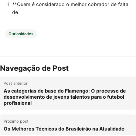
**Quem é considerado o melhor cobrador de falta
de
Curiosidades
Navegação de Post
Post anterior
As categorias de base do Flamengo: O processo de
desenvolvimento de jovens talentos para o futebol
profissional
Próximo post
Os Melhores Técnicos do Brasileirão na Atualidade