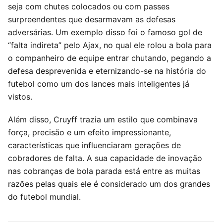
seja com chutes colocados ou com passes
surpreendentes que desarmavam as defesas
adversárias. Um exemplo disso foi o famoso gol de
“falta indireta” pelo Ajax, no qual ele rolou a bola para
o companheiro de equipe entrar chutando, pegando a
defesa desprevenida e eternizando-se na história do
futebol como um dos lances mais inteligentes já
vistos.
Além disso, Cruyff trazia um estilo que combinava
força, precisão e um efeito impressionante,
características que influenciaram gerações de
cobradores de falta. A sua capacidade de inovação
nas cobranças de bola parada está entre as muitas
razões pelas quais ele é considerado um dos grandes
do futebol mundial.