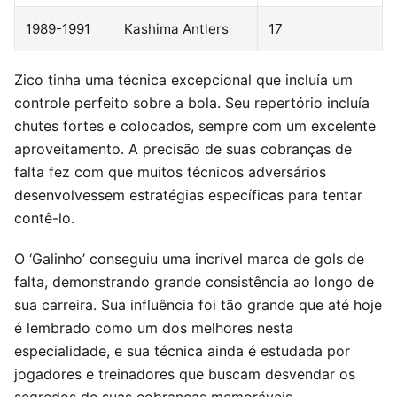
1989-1991
Kashima Antlers
17
Zico tinha uma técnica excepcional que incluía um
controle perfeito sobre a bola. Seu repertório incluía
chutes fortes e colocados, sempre com um excelente
aproveitamento. A precisão de suas cobranças de
falta fez com que muitos técnicos adversários
desenvolvessem estratégias específicas para tentar
contê-lo.
O ‘Galinho’ conseguiu uma incrível marca de gols de
falta, demonstrando grande consistência ao longo de
sua carreira. Sua influência foi tão grande que até hoje
é lembrado como um dos melhores nesta
especialidade, e sua técnica ainda é estudada por
jogadores e treinadores que buscam desvendar os
segredos de suas cobranças memoráveis.