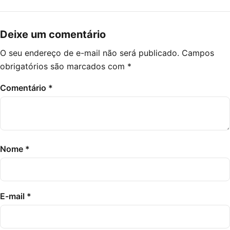
Deixe um comentário
O seu endereço de e-mail não será publicado.
Campos
obrigatórios são marcados com
*
Comentário
*
Nome
*
E-mail
*