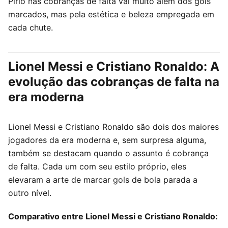
Pirlo nas cobranças de falta vai muito além dos gols
marcados, mas pela estética e beleza empregada em
cada chute.
Lionel Messi e Cristiano Ronaldo: A
evolução das cobranças de falta na
era moderna
Lionel Messi e Cristiano Ronaldo são dois dos maiores
jogadores da era moderna e, sem surpresa alguma,
também se destacam quando o assunto é cobrança
de falta. Cada um com seu estilo próprio, eles
elevaram a arte de marcar gols de bola parada a
outro nível.
Comparativo entre Lionel Messi e Cristiano Ronaldo: