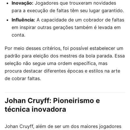
Inovação:
Jogadores que trouxeram novidades
para a execução de faltas têm seu lugar garantido.
Influência:
A capacidade de um cobrador de faltas
em inspirar outras gerações também é levada em
conta.
Por meio desses critérios, foi possível estabelecer um
padrão para eleição dos mestres da bola parada. Essa
seleção não segue uma ordem específica, mas
procura destacar diferentes épocas e estilos na arte
de cobrar faltas.
Johan Cruyff: Pioneirismo e
técnica inovadora
Johan Cruyff, além de ser um dos maiores jogadores