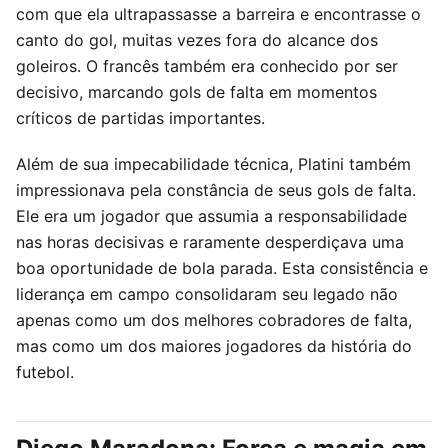
com que ela ultrapassasse a barreira e encontrasse o
canto do gol, muitas vezes fora do alcance dos
goleiros. O francês também era conhecido por ser
decisivo, marcando gols de falta em momentos
críticos de partidas importantes.
Além de sua impecabilidade técnica, Platini também
impressionava pela constância de seus gols de falta.
Ele era um jogador que assumia a responsabilidade
nas horas decisivas e raramente desperdiçava uma
boa oportunidade de bola parada. Esta consistência e
liderança em campo consolidaram seu legado não
apenas como um dos melhores cobradores de falta,
mas como um dos maiores jogadores da história do
futebol.