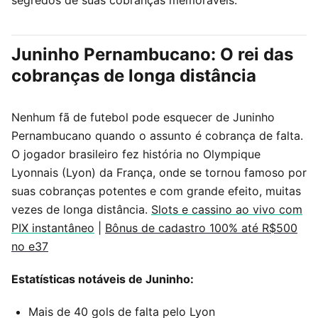
Juninho Pernambucano: O rei das
cobranças de longa distância
Nenhum fã de futebol pode esquecer de Juninho
Pernambucano quando o assunto é cobrança de falta.
O jogador brasileiro fez história no Olympique
Lyonnais (Lyon) da França, onde se tornou famoso por
suas cobranças potentes e com grande efeito, muitas
vezes de longa distância.
Slots e cassino ao vivo com
PIX instantâneo
|
Bônus de cadastro 100% até R$500
no e37
Estatísticas notáveis de Juninho:
Mais de 40 gols de falta pelo Lyon