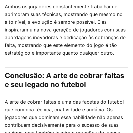
Ambos os jogadores constantemente trabalham e
aprimoram suas técnicas, mostrando que mesmo no
alto nível, a evolução é sempre possível. Eles
inspiraram uma nova geração de jogadores com suas
abordagens inovadoras e dedicação às cobranças de
falta, mostrando que este elemento do jogo é tão
estratégico e importante quanto qualquer outro.
Conclusão: A arte de cobrar faltas
e seu legado no futebol
A arte de cobrar faltas é uma das facetas do futebol
que combina técnica, criatividade e audácia. Os
jogadores que dominam essa habilidade não apenas
contribuem decisivamente para o sucesso de suas
equipes, mas também inspiram gerações de jovens