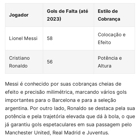
Gols de Falta (até
Estilo de
Jogador
2023)
Cobrança
Colocação e
Lionel Messi
58
Efeito
Cristiano
Potência e
56
Ronaldo
Altura
Messi é conhecido por suas cobranças cheias de
efeito e precisão milimétrica, marcando vários gols
importantes para o Barcelona e para a seleção
argentina. Por outro lado, Ronaldo se destaca pela sua
potência e pela trajetória elevada que dá à bola, o que
já garantiu gols espetaculares em sua passagem pelo
Manchester United, Real Madrid e Juventus.