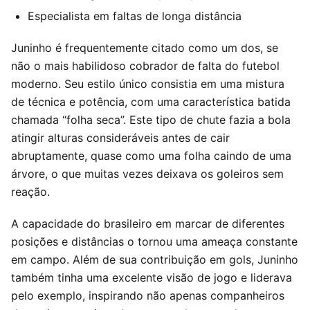
Especialista em faltas de longa distância
Juninho é frequentemente citado como um dos, se
não o mais habilidoso cobrador de falta do futebol
moderno. Seu estilo único consistia em uma mistura
de técnica e potência, com uma característica batida
chamada “folha seca”. Este tipo de chute fazia a bola
atingir alturas consideráveis antes de cair
abruptamente, quase como uma folha caindo de uma
árvore, o que muitas vezes deixava os goleiros sem
reação.
A capacidade do brasileiro em marcar de diferentes
posições e distâncias o tornou uma ameaça constante
em campo. Além de sua contribuição em gols, Juninho
também tinha uma excelente visão de jogo e liderava
pelo exemplo, inspirando não apenas companheiros