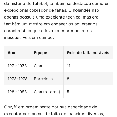
da história do futebol, também se destacou como um
excepcional cobrador de faltas. O holandês não
apenas possuía uma excelente técnica, mas era
também um mestre em enganar os adversários,
característica que o levou a criar momentos
inesquecíveis em campo.
Ano
Equipe
Gols de falta notáveis
1971-1973
Ajax
11
1973-1978
Barcelona
8
1981-1983
Ajax (retorno)
5
Cruyff era proeminente por sua capacidade de
executar cobranças de falta de maneiras diversas,