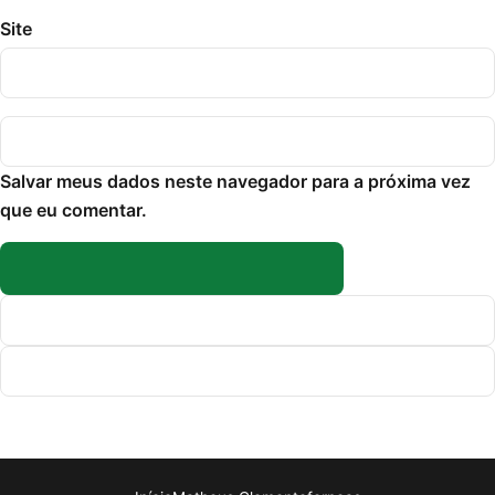
Site
Salvar meus dados neste navegador para a próxima vez
que eu comentar.