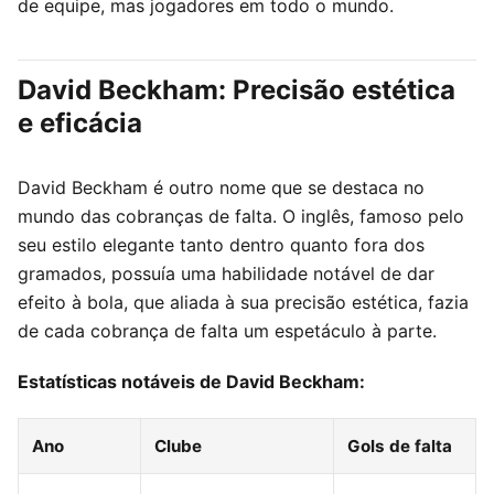
de equipe, mas jogadores em todo o mundo.
David Beckham: Precisão estética
e eficácia
David Beckham é outro nome que se destaca no
mundo das cobranças de falta. O inglês, famoso pelo
seu estilo elegante tanto dentro quanto fora dos
gramados, possuía uma habilidade notável de dar
efeito à bola, que aliada à sua precisão estética, fazia
de cada cobrança de falta um espetáculo à parte.
Estatísticas notáveis de David Beckham:
Ano
Clube
Gols de falta