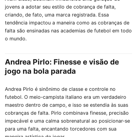
jovens a adotar seu estilo de cobrança de falta,
criando, de fato, uma marca registrada. Essa
tendência impactou a maneira como as cobranças de
falta são ensinadas nas academias de futebol em todo
o mundo.
Andrea Pirlo: Finesse e visão de
jogo na bola parada
Andrea Pirlo é sinônimo de classe e controle no
futebol. O meio-campista italiano era um verdadeiro
maestro dentro de campo, e isso se estendia às suas
cobranças de falta. Pirlo combinava finesse, precisão
impecável e uma calma sobrenatural ao posicionar-se
para uma falta, encantando torcedores com sua
maneira artística de jogar.