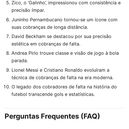
Zico, o ‘Galinho’, impressionou com consistência e
precisão ímpar.
Juninho Pernambucano tornou-se um ícone com
suas cobranças de longa distância.
David Beckham se destacou por sua precisão
estética em cobranças de falta.
Andrea Pirlo trouxe classe e visão de jogo à bola
parada.
Lionel Messi e Cristiano Ronaldo evoluíram a
técnica de cobranças de falta na era moderna.
O legado dos cobradores de falta na história do
futebol transcende gols e estatísticas.
Perguntas Frequentes (FAQ)