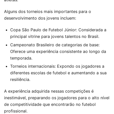
Alguns dos torneios mais importantes para o
desenvolvimento dos jovens incluem:
Copa São Paulo de Futebol Júnior: Considerada a
principal vitrine para jovens talentos no Brasil.
Campeonato Brasileiro de categorias de base:
Oferece uma experiência consistente ao longo da
temporada.
Torneios internacionais: Expondo os jogadores a
diferentes escolas de futebol e aumentando a sua
resiliência.
A experiência adquirida nessas competições é
inestimável, preparando os jogadores para o alto nível
de competitividade que encontrarão no futebol
profissional.