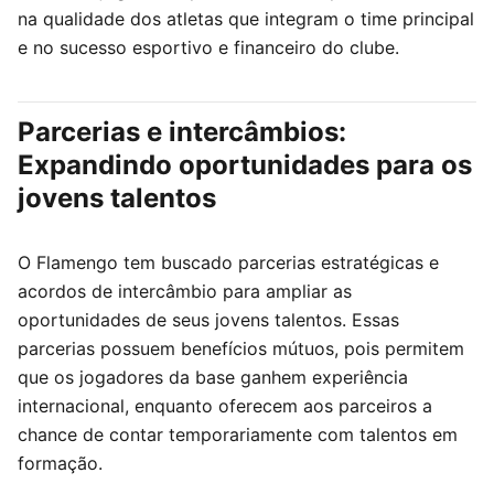
na qualidade dos atletas que integram o time principal
e no sucesso esportivo e financeiro do clube.
Parcerias e intercâmbios:
Expandindo oportunidades para os
jovens talentos
O Flamengo tem buscado parcerias estratégicas e
acordos de intercâmbio para ampliar as
oportunidades de seus jovens talentos. Essas
parcerias possuem benefícios mútuos, pois permitem
que os jogadores da base ganhem experiência
internacional, enquanto oferecem aos parceiros a
chance de contar temporariamente com talentos em
formação.