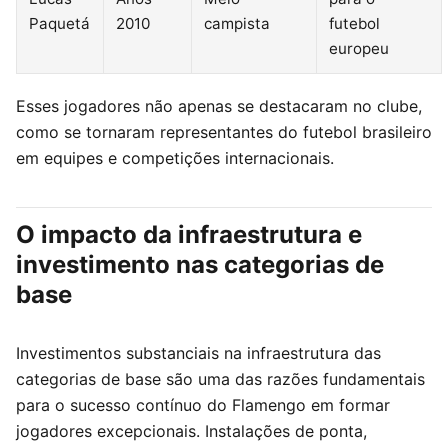
Paquetá
2010
campista
futebol
europeu
Esses jogadores não apenas se destacaram no clube,
como se tornaram representantes do futebol brasileiro
em equipes e competições internacionais.
O impacto da infraestrutura e
investimento nas categorias de
base
Investimentos substanciais na infraestrutura das
categorias de base são uma das razões fundamentais
para o sucesso contínuo do Flamengo em formar
jogadores excepcionais. Instalações de ponta,