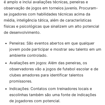
é amplo e inclui avaliações técnicas, peneiras e
observação de jogos em torneios juvenis. Procuram-
se jogadores com habilidades técnicas acima da
média, inteligência tática, além de características
físicas e psicológicas que sinalizem um alto potencial
de desenvolvimento.
Peneiras: São eventos abertos em que qualquer
jovem pode participar e mostrar seu talento em um
ambiente controlado.
Avaliações em jogos: Além das peneiras, os
observadores vão a jogos de futebol escolar e de
clubes amadores para identificar talentos
promissores.
Indicações: Contatos com treinadores locais e
escolinhas também são uma fonte de indicações
de jogadores com potencial.