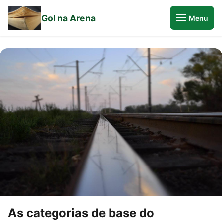
Gol na Arena
Menu
As categorias de base do