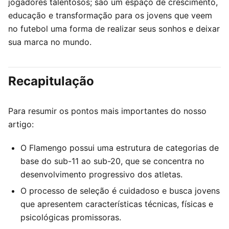
jogadores talentosos; são um espaço de crescimento,
educação e transformação para os jovens que veem
no futebol uma forma de realizar seus sonhos e deixar
sua marca no mundo.
Recapitulação
Para resumir os pontos mais importantes do nosso
artigo:
O Flamengo possui uma estrutura de categorias de
base do sub-11 ao sub-20, que se concentra no
desenvolvimento progressivo dos atletas.
O processo de seleção é cuidadoso e busca jovens
que apresentem características técnicas, físicas e
psicológicas promissoras.