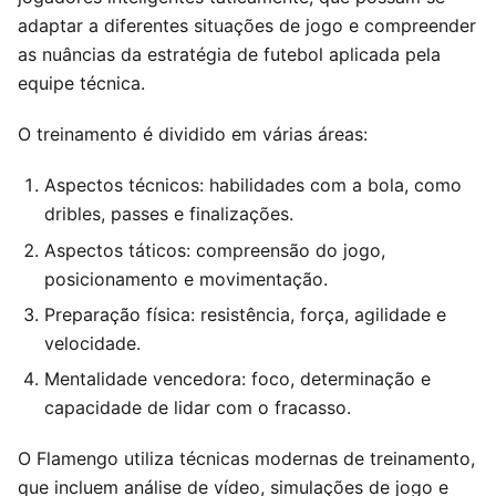
adaptar a diferentes situações de jogo e compreender
as nuâncias da estratégia de futebol aplicada pela
equipe técnica.
O treinamento é dividido em várias áreas:
Aspectos técnicos: habilidades com a bola, como
dribles, passes e finalizações.
Aspectos táticos: compreensão do jogo,
posicionamento e movimentação.
Preparação física: resistência, força, agilidade e
velocidade.
Mentalidade vencedora: foco, determinação e
capacidade de lidar com o fracasso.
O Flamengo utiliza técnicas modernas de treinamento,
que incluem análise de vídeo, simulações de jogo e