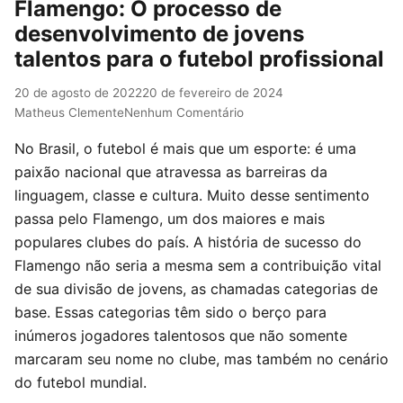
Flamengo: O processo de
desenvolvimento de jovens
talentos para o futebol profissional
20 de agosto de 2022
20 de fevereiro de 2024
Matheus Clemente
Nenhum Comentário
No Brasil, o futebol é mais que um esporte: é uma
paixão nacional que atravessa as barreiras da
linguagem, classe e cultura. Muito desse sentimento
passa pelo Flamengo, um dos maiores e mais
populares clubes do país. A história de sucesso do
Flamengo não seria a mesma sem a contribuição vital
de sua divisão de jovens, as chamadas categorias de
base. Essas categorias têm sido o berço para
inúmeros jogadores talentosos que não somente
marcaram seu nome no clube, mas também no cenário
do futebol mundial.