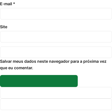
E-mail
*
Site
Salvar meus dados neste navegador para a próxima vez
que eu comentar.