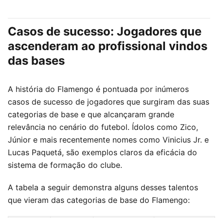
Casos de sucesso: Jogadores que
ascenderam ao profissional vindos
das bases
A história do Flamengo é pontuada por inúmeros
casos de sucesso de jogadores que surgiram das suas
categorias de base e que alcançaram grande
relevância no cenário do futebol. Ídolos como Zico,
Júnior e mais recentemente nomes como Vinicius Jr. e
Lucas Paquetá, são exemplos claros da eficácia do
sistema de formação do clube.
A tabela a seguir demonstra alguns desses talentos
que vieram das categorias de base do Flamengo: