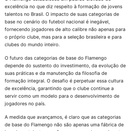
excelência no que diz respeito à formação de jovens
talentos no Brasil. O impacto de suas categorias de
base no cenário do futebol nacional é inegável,
fornecendo jogadores de alto calibre não apenas para
o próprio clube, mas para a seleção brasileira e para
clubes do mundo inteiro.
O futuro das categorias de base do Flamengo
depende do sustento do investimento, da evolução de
suas práticas e da manutenção da filosofia de
formação integral. O desafio é perpetuar essa cultura
de excelência, garantindo que o clube continue a
servir como um modelo para o desenvolvimento de
jogadores no país.
A medida que avançamos, é claro que as categorias
de base do Flamengo não são apenas uma fábrica de