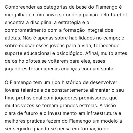
Compreender as categorias de base do Flamengo é
mergulhar em um universo onde a paixão pelo futebol
encontra a disciplina, a estratégia e o
comprometimento com a formação integral dos
atletas. Não é apenas sobre habilidades no campo; é
sobre educar esses jovens para a vida, fornecendo
suporte educacional e psicológico. Afinal, muito antes
de os holofotes se voltarem para eles, esses
jogadores foram apenas crianças com um sonho.
O Flamengo tem um rico histórico de desenvolver
jovens talentos e de constantemente alimentar o seu
time profissional com jogadores promissores, que
muitas vezes se tornam grandes estrelas. A visão
clara de futuro e o investimento em infraestrutura e
melhores práticas fazem do Flamengo um modelo a
ser seguido quando se pensa em formação de