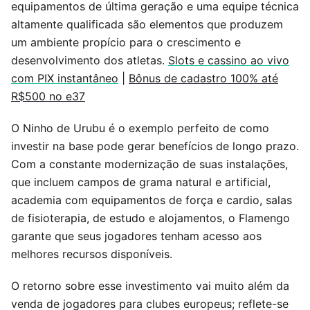
equipamentos de última geração e uma equipe técnica
altamente qualificada são elementos que produzem
um ambiente propício para o crescimento e
desenvolvimento dos atletas.
Slots e cassino ao vivo
com PIX instantâneo
|
Bônus de cadastro 100% até
R$500 no e37
O Ninho de Urubu é o exemplo perfeito de como
investir na base pode gerar benefícios de longo prazo.
Com a constante modernização de suas instalações,
que incluem campos de grama natural e artificial,
academia com equipamentos de força e cardio, salas
de fisioterapia, de estudo e alojamentos, o Flamengo
garante que seus jogadores tenham acesso aos
melhores recursos disponíveis.
O retorno sobre esse investimento vai muito além da
venda de jogadores para clubes europeus; reflete-se