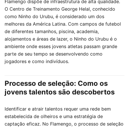
Flamengo dispõe de infraestrutura de alta qualidade.
O Centro de Treinamento George Helal, conhecido
como Ninho do Urubu, é considerado um dos
melhores da América Latina. Com campos de futebol
de diferentes tamanhos, piscina, academia,
alojamentos e áreas de lazer, o Ninho do Urubu é o
ambiente onde esses jovens atletas passam grande
parte de seu tempo se desenvolvendo como
jogadores e como indivíduos.
Processo de seleção: Como os
jovens talentos são descobertos
Identificar e atrair talentos requer uma rede bem
estabelecida de olheiros e uma estratégia de
captação eficaz. No Flamengo, o processo de seleção