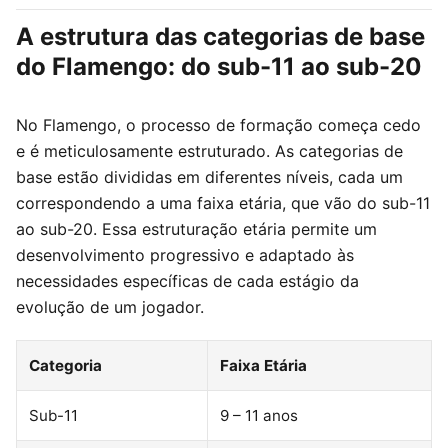
A estrutura das categorias de base
do Flamengo: do sub-11 ao sub-20
No Flamengo, o processo de formação começa cedo
e é meticulosamente estruturado. As categorias de
base estão divididas em diferentes níveis, cada um
correspondendo a uma faixa etária, que vão do sub-11
ao sub-20. Essa estruturação etária permite um
desenvolvimento progressivo e adaptado às
necessidades específicas de cada estágio da
evolução de um jogador.
Categoria
Faixa Etária
Sub-11
9 – 11 anos