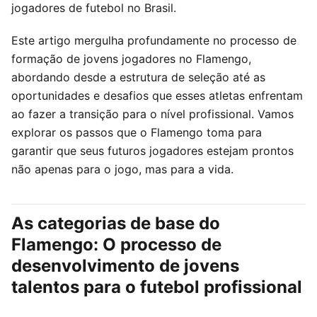
jogadores de futebol no Brasil.
Este artigo mergulha profundamente no processo de
formação de jovens jogadores no Flamengo,
abordando desde a estrutura de seleção até as
oportunidades e desafios que esses atletas enfrentam
ao fazer a transição para o nível profissional. Vamos
explorar os passos que o Flamengo toma para
garantir que seus futuros jogadores estejam prontos
não apenas para o jogo, mas para a vida.
As categorias de base do
Flamengo: O processo de
desenvolvimento de jovens
talentos para o futebol profissional