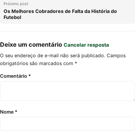
Próximo post
Os Melhores Cobradores de Falta da História do
Futebol
Deixe um comentário
Cancelar resposta
O seu endereço de e-mail não será publicado.
Campos
obrigatórios são marcados com
*
Comentário
*
Nome
*