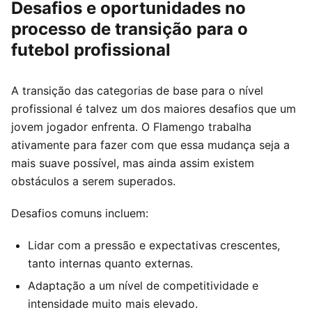
Desafios e oportunidades no
processo de transição para o
futebol profissional
A transição das categorias de base para o nível
profissional é talvez um dos maiores desafios que um
jovem jogador enfrenta. O Flamengo trabalha
ativamente para fazer com que essa mudança seja a
mais suave possível, mas ainda assim existem
obstáculos a serem superados.
Desafios comuns incluem:
Lidar com a pressão e expectativas crescentes,
tanto internas quanto externas.
Adaptação a um nível de competitividade e
intensidade muito mais elevado.