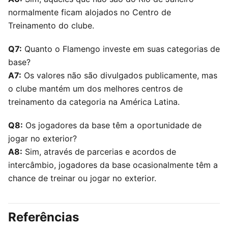
normalmente ficam alojados no Centro de
Treinamento do clube.
Q7:
Quanto o Flamengo investe em suas categorias de
base?
A7:
Os valores não são divulgados publicamente, mas
o clube mantém um dos melhores centros de
treinamento da categoria na América Latina.
Q8:
Os jogadores da base têm a oportunidade de
jogar no exterior?
A8:
Sim, através de parcerias e acordos de
intercâmbio, jogadores da base ocasionalmente têm a
chance de treinar ou jogar no exterior.
Referências