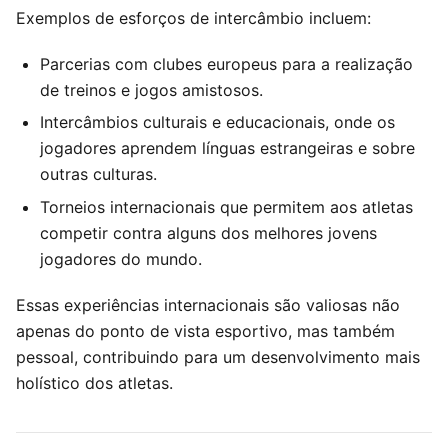
Exemplos de esforços de intercâmbio incluem:
Parcerias com clubes europeus para a realização
de treinos e jogos amistosos.
Intercâmbios culturais e educacionais, onde os
jogadores aprendem línguas estrangeiras e sobre
outras culturas.
Torneios internacionais que permitem aos atletas
competir contra alguns dos melhores jovens
jogadores do mundo.
Essas experiências internacionais são valiosas não
apenas do ponto de vista esportivo, mas também
pessoal, contribuindo para um desenvolvimento mais
holístico dos atletas.