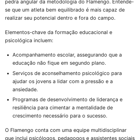
pedra angular da metodologia do Flamengo. Entende-
se que um atleta bem equilibrado é mais capaz de
realizar seu potencial dentro e fora do campo.
Elementos-chave da formação educacional e
psicológica incluem:
Acompanhamento escolar, assegurando que a
educação não fique em segundo plano.
Serviços de aconselhamento psicológico para
ajudar os jovens a lidar com a pressão e a
ansiedade.
Programas de desenvolvimento de liderança e
resiliência para cimentar a mentalidade de
crescimento necessário para o sucesso.
O Flamengo conta com uma equipe multidisciplinar
que inclui psicólogos, pedagogos e assistentes sociais