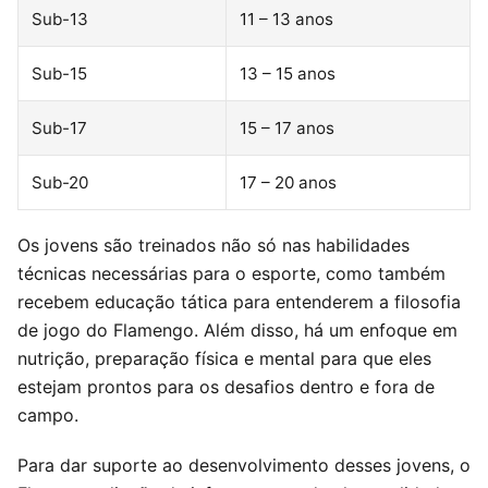
Sub-13
11 – 13 anos
Sub-15
13 – 15 anos
Sub-17
15 – 17 anos
Sub-20
17 – 20 anos
Os jovens são treinados não só nas habilidades
técnicas necessárias para o esporte, como também
recebem educação tática para entenderem a filosofia
de jogo do Flamengo. Além disso, há um enfoque em
nutrição, preparação física e mental para que eles
estejam prontos para os desafios dentro e fora de
campo.
Para dar suporte ao desenvolvimento desses jovens, o