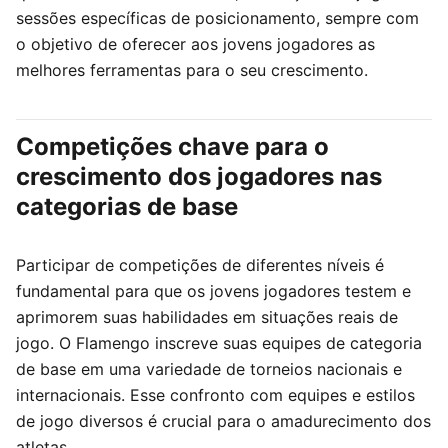
sessões específicas de posicionamento, sempre com
o objetivo de oferecer aos jovens jogadores as
melhores ferramentas para o seu crescimento.
Competições chave para o
crescimento dos jogadores nas
categorias de base
Participar de competições de diferentes níveis é
fundamental para que os jovens jogadores testem e
aprimorem suas habilidades em situações reais de
jogo. O Flamengo inscreve suas equipes de categoria
de base em uma variedade de torneios nacionais e
internacionais. Esse confronto com equipes e estilos
de jogo diversos é crucial para o amadurecimento dos
atletas.