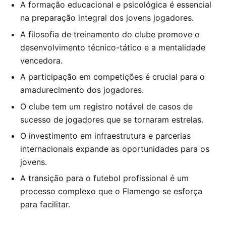
A formação educacional e psicológica é essencial
na preparação integral dos jovens jogadores.
A filosofia de treinamento do clube promove o
desenvolvimento técnico-tático e a mentalidade
vencedora.
A participação em competições é crucial para o
amadurecimento dos jogadores.
O clube tem um registro notável de casos de
sucesso de jogadores que se tornaram estrelas.
O investimento em infraestrutura e parcerias
internacionais expande as oportunidades para os
jovens.
A transição para o futebol profissional é um
processo complexo que o Flamengo se esforça
para facilitar.