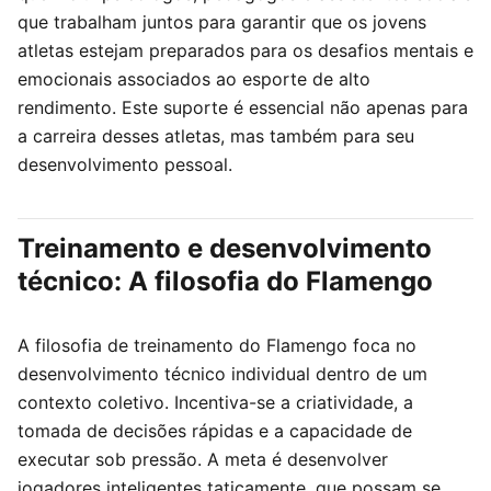
que trabalham juntos para garantir que os jovens
atletas estejam preparados para os desafios mentais e
emocionais associados ao esporte de alto
rendimento. Este suporte é essencial não apenas para
a carreira desses atletas, mas também para seu
desenvolvimento pessoal.
Treinamento e desenvolvimento
técnico: A filosofia do Flamengo
A filosofia de treinamento do Flamengo foca no
desenvolvimento técnico individual dentro de um
contexto coletivo. Incentiva-se a criatividade, a
tomada de decisões rápidas e a capacidade de
executar sob pressão. A meta é desenvolver
jogadores inteligentes taticamente, que possam se