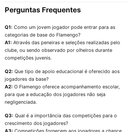
Perguntas Frequentes
Q1:
Como um jovem jogador pode entrar para as
categorias de base do Flamengo?
A1:
Através das peneiras e seleções realizadas pelo
clube, ou sendo observado por olheiros durante
competições juvenis.
Q2:
Que tipo de apoio educacional é oferecido aos
jogadores da base?
A2:
O Flamengo oferece acompanhamento escolar,
para que a educação dos jogadores não seja
negligenciada.
Q3:
Qual é a importância das competições para o
crescimento dos jogadores?
A3:
Competições fornecem aos jogadores a chance