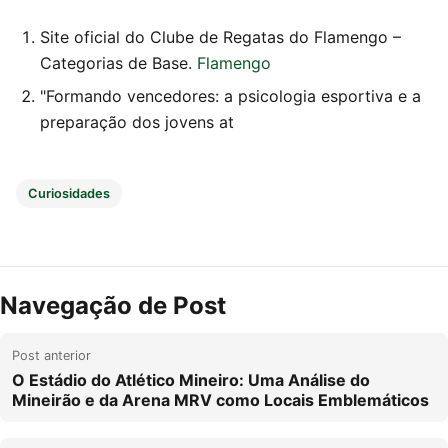
Site oficial do Clube de Regatas do Flamengo –
Categorias de Base.
Flamengo
"Formando vencedores: a psicologia esportiva e a
preparação dos jovens at
Curiosidades
Navegação de Post
Post anterior
O Estádio do Atlético Mineiro: Uma Análise do
Mineirão e da Arena MRV como Locais Emblemáticos