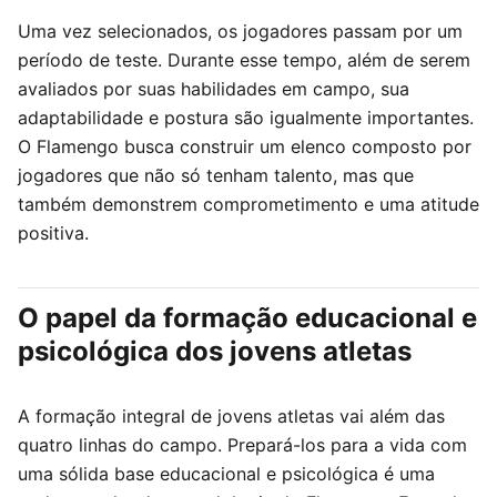
Uma vez selecionados, os jogadores passam por um
período de teste. Durante esse tempo, além de serem
avaliados por suas habilidades em campo, sua
adaptabilidade e postura são igualmente importantes.
O Flamengo busca construir um elenco composto por
jogadores que não só tenham talento, mas que
também demonstrem comprometimento e uma atitude
positiva.
O papel da formação educacional e
psicológica dos jovens atletas
A formação integral de jovens atletas vai além das
quatro linhas do campo. Prepará-los para a vida com
uma sólida base educacional e psicológica é uma