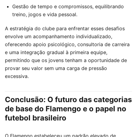
Gestão de tempo e compromissos, equilibrando
treino, jogos e vida pessoal.
A estratégia do clube para enfrentar esses desafios
envolve um acompanhamento individualizado,
oferecendo apoio psicológico, consultoria de carreira
e uma integração gradual à primeira equipe,
permitindo que os jovens tenham a oportunidade de
provar seu valor sem uma carga de pressão
excessiva.
Conclusão: O futuro das categorias
de base do Flamengo e o papel no
futebol brasileiro
O Flamengo estabeleceu um padrão elevado de