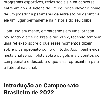
programas esportivos, redes sociais e na conversa
entre amigos. A beleza de um gol pode elevar o nome
de um jogador a patamares de estrelato ou garantir a
ele um lugar permanente na história do seu clube.
Com isso em mente, embarcamos em uma jornada
revisando a arte do Brasileirão 2022, tecendo também
uma reflexão sobre o que esses momentos dizem
sobre o campeonato como um todo. Acompanhe-nos
nesta análise completa sobre os gols mais bonitos do
campeonato e descubra o que eles representam para
o futebol nacional.
Introdução ao Campeonato
Brasileiro de 2022