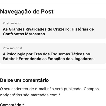
Navegação de Post
Post anterior
As Grandes Rivalidades do Cruzeiro: Histórias de
Confrontos Marcantes
Próximo post
A Psicologia por Trás dos Esquemas Táticos no
Futebol: Entendendo as Emoções dos Jogadores
Deixe um comentário
O seu endereço de e-mail não será publicado.
Campos
obrigatórios são marcados com
*
Comentário
*