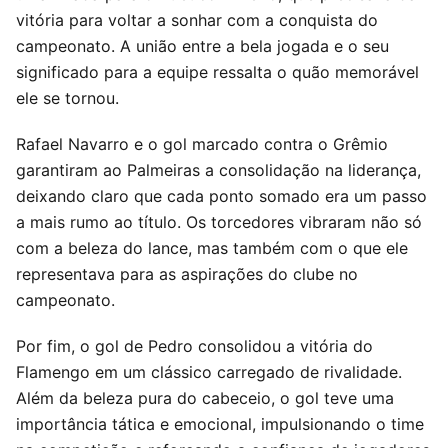
vitória para voltar a sonhar com a conquista do
campeonato. A união entre a bela jogada e o seu
significado para a equipe ressalta o quão memorável
ele se tornou.
Rafael Navarro e o gol marcado contra o Grêmio
garantiram ao Palmeiras a consolidação na liderança,
deixando claro que cada ponto somado era um passo
a mais rumo ao título. Os torcedores vibraram não só
com a beleza do lance, mas também com o que ele
representava para as aspirações do clube no
campeonato.
Por fim, o gol de Pedro consolidou a vitória do
Flamengo em um clássico carregado de rivalidade.
Além da beleza pura do cabeceio, o gol teve uma
importância tática e emocional, impulsionando o time