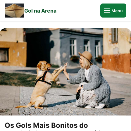
Gol na Arena
Menu
Os Gols Mais Bonitos do