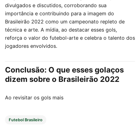
divulgados e discutidos, corroborando sua
importância e contribuindo para a imagem do
Brasileirão 2022 como um campeonato repleto de
técnica e arte. A mídia, ao destacar esses gols,
reforça o valor do futebol-arte e celebra o talento dos
jogadores envolvidos.
Conclusão: O que esses golaços
dizem sobre o Brasileirão 2022
Ao revisitar os gols mais
Futebol Brasileiro