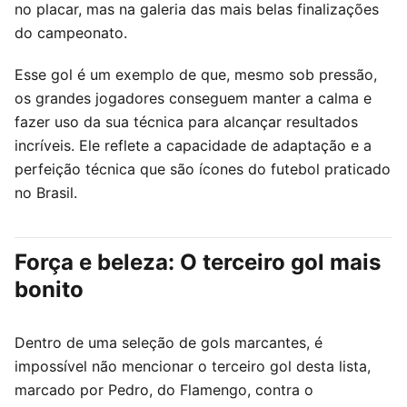
no placar, mas na galeria das mais belas finalizações
do campeonato.
Esse gol é um exemplo de que, mesmo sob pressão,
os grandes jogadores conseguem manter a calma e
fazer uso da sua técnica para alcançar resultados
incríveis. Ele reflete a capacidade de adaptação e a
perfeição técnica que são ícones do futebol praticado
no Brasil.
Força e beleza: O terceiro gol mais
bonito
Dentro de uma seleção de gols marcantes, é
impossível não mencionar o terceiro gol desta lista,
marcado por Pedro, do Flamengo, contra o