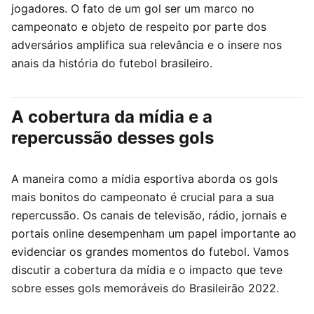
jogadores. O fato de um gol ser um marco no
campeonato e objeto de respeito por parte dos
adversários amplifica sua relevância e o insere nos
anais da história do futebol brasileiro.
A cobertura da mídia e a
repercussão desses gols
A maneira como a mídia esportiva aborda os gols
mais bonitos do campeonato é crucial para a sua
repercussão. Os canais de televisão, rádio, jornais e
portais online desempenham um papel importante ao
evidenciar os grandes momentos do futebol. Vamos
discutir a cobertura da mídia e o impacto que teve
sobre esses gols memoráveis do Brasileirão 2022.