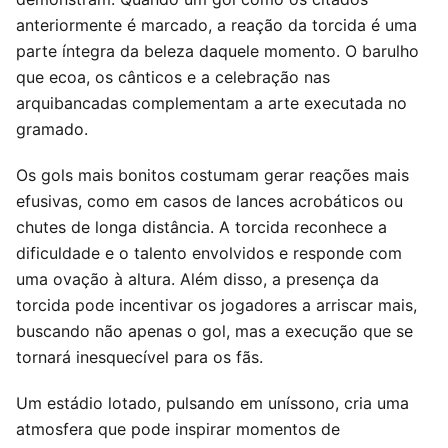
anteriormente é marcado, a reação da torcida é uma
parte íntegra da beleza daquele momento. O barulho
que ecoa, os cânticos e a celebração nas
arquibancadas complementam a arte executada no
gramado.
Os gols mais bonitos costumam gerar reações mais
efusivas, como em casos de lances acrobáticos ou
chutes de longa distância. A torcida reconhece a
dificuldade e o talento envolvidos e responde com
uma ovação à altura. Além disso, a presença da
torcida pode incentivar os jogadores a arriscar mais,
buscando não apenas o gol, mas a execução que se
tornará inesquecível para os fãs.
Um estádio lotado, pulsando em uníssono, cria uma
atmosfera que pode inspirar momentos de