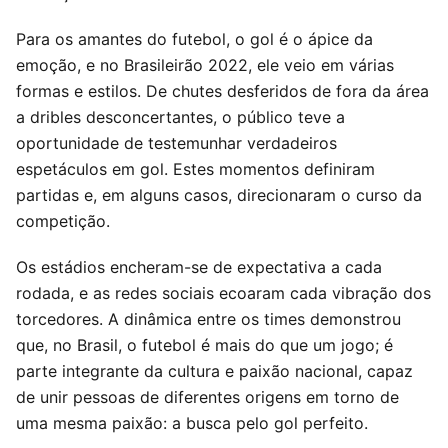
Para os amantes do futebol, o gol é o ápice da
emoção, e no Brasileirão 2022, ele veio em várias
formas e estilos. De chutes desferidos de fora da área
a dribles desconcertantes, o público teve a
oportunidade de testemunhar verdadeiros
espetáculos em gol. Estes momentos definiram
partidas e, em alguns casos, direcionaram o curso da
competição.
Os estádios encheram-se de expectativa a cada
rodada, e as redes sociais ecoaram cada vibração dos
torcedores. A dinâmica entre os times demonstrou
que, no Brasil, o futebol é mais do que um jogo; é
parte integrante da cultura e paixão nacional, capaz
de unir pessoas de diferentes origens em torno de
uma mesma paixão: a busca pelo gol perfeito.