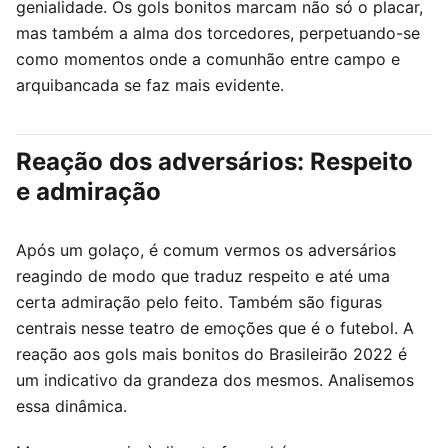
genialidade. Os gols bonitos marcam não só o placar,
mas também a alma dos torcedores, perpetuando-se
como momentos onde a comunhão entre campo e
arquibancada se faz mais evidente.
Reação dos adversários: Respeito
e admiração
Após um golaço, é comum vermos os adversários
reagindo de modo que traduz respeito e até uma
certa admiração pelo feito. Também são figuras
centrais nesse teatro de emoções que é o futebol. A
reação aos gols mais bonitos do Brasileirão 2022 é
um indicativo da grandeza dos mesmos. Analisemos
essa dinâmica.