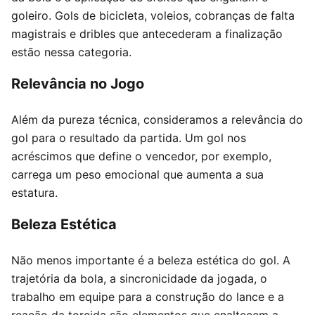
goleiro. Gols de bicicleta, voleios, cobranças de falta
magistrais e dribles que antecederam a finalização
estão nessa categoria.
Relevância no Jogo
Além da pureza técnica, consideramos a relevância do
gol para o resultado da partida. Um gol nos
acréscimos que define o vencedor, por exemplo,
carrega um peso emocional que aumenta a sua
estatura.
Beleza Estética
Não menos importante é a beleza estética do gol. A
trajetória da bola, a sincronicidade da jogada, o
trabalho em equipe para a construção do lance e a