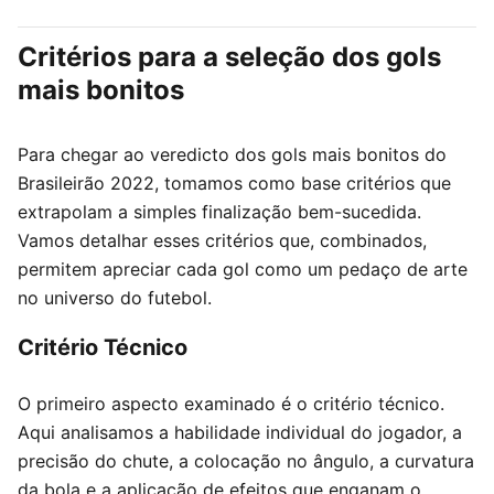
Critérios para a seleção dos gols
mais bonitos
Para chegar ao veredicto dos gols mais bonitos do
Brasileirão 2022, tomamos como base critérios que
extrapolam a simples finalização bem-sucedida.
Vamos detalhar esses critérios que, combinados,
permitem apreciar cada gol como um pedaço de arte
no universo do futebol.
Critério Técnico
O primeiro aspecto examinado é o critério técnico.
Aqui analisamos a habilidade individual do jogador, a
precisão do chute, a colocação no ângulo, a curvatura
da bola e a aplicação de efeitos que enganam o