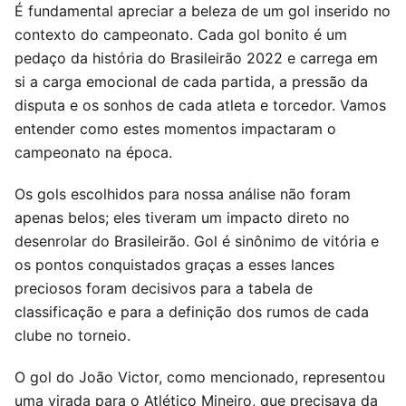
É fundamental apreciar a beleza de um gol inserido no
contexto do campeonato. Cada gol bonito é um
pedaço da história do Brasileirão 2022 e carrega em
si a carga emocional de cada partida, a pressão da
disputa e os sonhos de cada atleta e torcedor. Vamos
entender como estes momentos impactaram o
campeonato na época.
Os gols escolhidos para nossa análise não foram
apenas belos; eles tiveram um impacto direto no
desenrolar do Brasileirão. Gol é sinônimo de vitória e
os pontos conquistados graças a esses lances
preciosos foram decisivos para a tabela de
classificação e para a definição dos rumos de cada
clube no torneio.
O gol do João Victor, como mencionado, representou
uma virada para o Atlético Mineiro, que precisava da