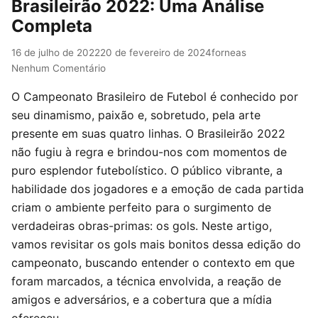
Brasileirão 2022: Uma Análise
Completa
16 de julho de 2022
20 de fevereiro de 2024
forneas
Nenhum Comentário
O Campeonato Brasileiro de Futebol é conhecido por
seu dinamismo, paixão e, sobretudo, pela arte
presente em suas quatro linhas. O Brasileirão 2022
não fugiu à regra e brindou-nos com momentos de
puro esplendor futebolístico. O público vibrante, a
habilidade dos jogadores e a emoção de cada partida
criam o ambiente perfeito para o surgimento de
verdadeiras obras-primas: os gols. Neste artigo,
vamos revisitar os gols mais bonitos dessa edição do
campeonato, buscando entender o contexto em que
foram marcados, a técnica envolvida, a reação de
amigos e adversários, e a cobertura que a mídia