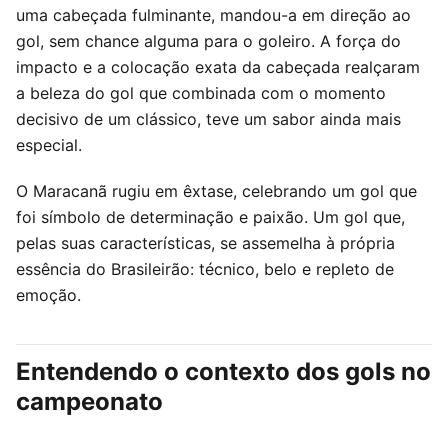
uma cabeçada fulminante, mandou-a em direção ao
gol, sem chance alguma para o goleiro. A força do
impacto e a colocação exata da cabeçada realçaram
a beleza do gol que combinada com o momento
decisivo de um clássico, teve um sabor ainda mais
especial.
O Maracanã rugiu em êxtase, celebrando um gol que
foi símbolo de determinação e paixão. Um gol que,
pelas suas características, se assemelha à própria
essência do Brasileirão: técnico, belo e repleto de
emoção.
Entendendo o contexto dos gols no
campeonato