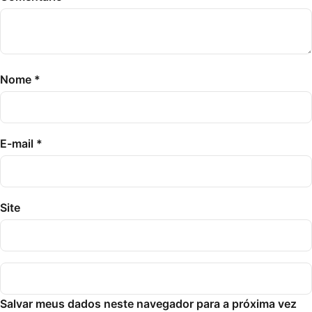
Nome
*
E-mail
*
Site
Salvar meus dados neste navegador para a próxima vez