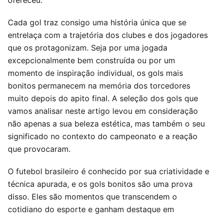
ofereceu.
Cada gol traz consigo uma história única que se
entrelaça com a trajetória dos clubes e dos jogadores
que os protagonizam. Seja por uma jogada
excepcionalmente bem construída ou por um
momento de inspiração individual, os gols mais
bonitos permanecem na memória dos torcedores
muito depois do apito final. A seleção dos gols que
vamos analisar neste artigo levou em consideração
não apenas a sua beleza estética, mas também o seu
significado no contexto do campeonato e a reação
que provocaram.
O futebol brasileiro é conhecido por sua criatividade e
técnica apurada, e os gols bonitos são uma prova
disso. Eles são momentos que transcendem o
cotidiano do esporte e ganham destaque em