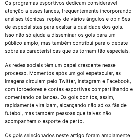
Os programas esportivos dedicam considerável
atenção a esses lances, frequentemente incorporando
análises técnicas, replay de vários ângulos e opiniões
de especialistas para exaltar a qualidade dos gols.
Isso não só ajuda a disseminar os gols para um
público amplo, mas também contribui para o debate
sobre as características que os tornam tão especiais.
As redes sociais têm um papel crescente nesse
processo. Momentos após um gol espetacular, as
imagens circulam pelo Twitter, Instagram e Facebook,
com torcedores e contas esportivas compartilhando e
comentando os lances. Os gols bonitos, assim,
rapidamente viralizam, alcançando não só os fãs de
futebol, mas também pessoas que talvez não
acompanhem o esporte de perto.
Os gols selecionados neste artigo foram amplamente