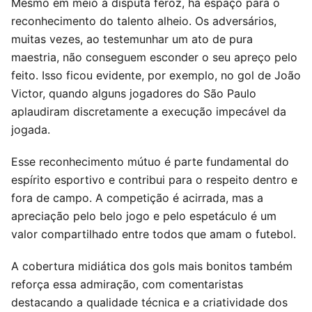
Mesmo em meio à disputa feroz, há espaço para o
reconhecimento do talento alheio. Os adversários,
muitas vezes, ao testemunhar um ato de pura
maestria, não conseguem esconder o seu apreço pelo
feito. Isso ficou evidente, por exemplo, no gol de João
Victor, quando alguns jogadores do São Paulo
aplaudiram discretamente a execução impecável da
jogada.
Esse reconhecimento mútuo é parte fundamental do
espírito esportivo e contribui para o respeito dentro e
fora de campo. A competição é acirrada, mas a
apreciação pelo belo jogo e pelo espetáculo é um
valor compartilhado entre todos que amam o futebol.
A cobertura midiática dos gols mais bonitos também
reforça essa admiração, com comentaristas
destacando a qualidade técnica e a criatividade dos