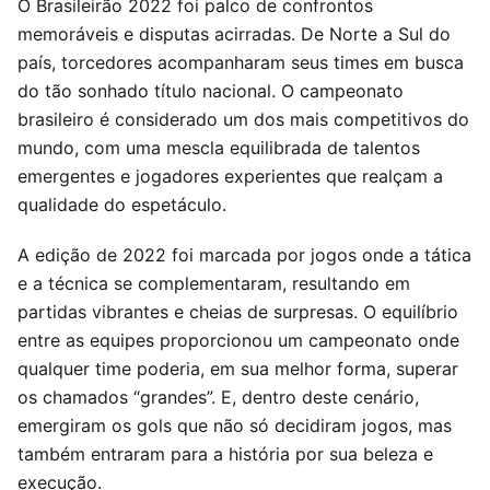
O Brasileirão 2022 foi palco de confrontos
memoráveis e disputas acirradas. De Norte a Sul do
país, torcedores acompanharam seus times em busca
do tão sonhado título nacional. O campeonato
brasileiro é considerado um dos mais competitivos do
mundo, com uma mescla equilibrada de talentos
emergentes e jogadores experientes que realçam a
qualidade do espetáculo.
A edição de 2022 foi marcada por jogos onde a tática
e a técnica se complementaram, resultando em
partidas vibrantes e cheias de surpresas. O equilíbrio
entre as equipes proporcionou um campeonato onde
qualquer time poderia, em sua melhor forma, superar
os chamados “grandes”. E, dentro deste cenário,
emergiram os gols que não só decidiram jogos, mas
também entraram para a história por sua beleza e
execução.