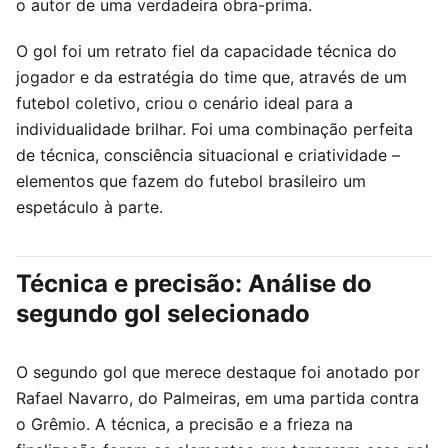
o autor de uma verdadeira obra-prima.
O gol foi um retrato fiel da capacidade técnica do
jogador e da estratégia do time que, através de um
futebol coletivo, criou o cenário ideal para a
individualidade brilhar. Foi uma combinação perfeita
de técnica, consciência situacional e criatividade –
elementos que fazem do futebol brasileiro um
espetáculo à parte.
Técnica e precisão: Análise do
segundo gol selecionado
O segundo gol que merece destaque foi anotado por
Rafael Navarro, do Palmeiras, em uma partida contra
o Grêmio. A técnica, a precisão e a frieza na