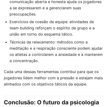
comunicação aberta e honesta ajuda os jogadores
a se expressarem e a gerenciarem suas
preocupações.
Exercícios de coesão de equipe: atividades de
team building reforçam o espírito de grupo e a
união em torno do esquema tático.
Técnicas de relaxamento: métodos como a
meditação e a respiração consciente podem ajudar
os atletas a controlarem a ansiedade e a manterem
a concentração.
Cada uma dessas ferramentas contribui para que os
jogadores lidem melhor com a pressão e estejam mais
alinhados com os objetivos táticos da equipe.
Conclusão: O futuro da psicologia