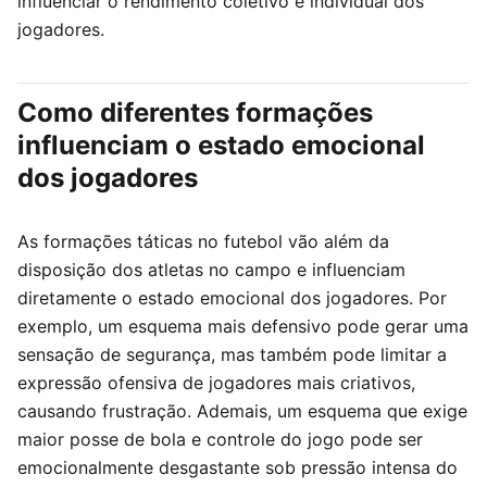
influenciar o rendimento coletivo e individual dos
jogadores.
Como diferentes formações
influenciam o estado emocional
dos jogadores
As formações táticas no futebol vão além da
disposição dos atletas no campo e influenciam
diretamente o estado emocional dos jogadores. Por
exemplo, um esquema mais defensivo pode gerar uma
sensação de segurança, mas também pode limitar a
expressão ofensiva de jogadores mais criativos,
causando frustração. Ademais, um esquema que exige
maior posse de bola e controle do jogo pode ser
emocionalmente desgastante sob pressão intensa do