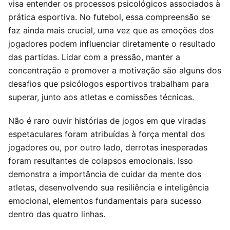
visa entender os processos psicológicos associados à
prática esportiva. No futebol, essa compreensão se
faz ainda mais crucial, uma vez que as emoções dos
jogadores podem influenciar diretamente o resultado
das partidas. Lidar com a pressão, manter a
concentração e promover a motivação são alguns dos
desafios que psicólogos esportivos trabalham para
superar, junto aos atletas e comissões técnicas.
Não é raro ouvir histórias de jogos em que viradas
espetaculares foram atribuídas à força mental dos
jogadores ou, por outro lado, derrotas inesperadas
foram resultantes de colapsos emocionais. Isso
demonstra a importância de cuidar da mente dos
atletas, desenvolvendo sua resiliência e inteligência
emocional, elementos fundamentais para sucesso
dentro das quatro linhas.