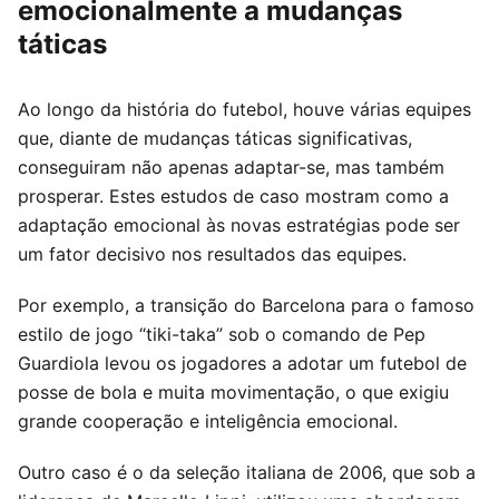
emocionalmente a mudanças
táticas
Ao longo da história do futebol, houve várias equipes
que, diante de mudanças táticas significativas,
conseguiram não apenas adaptar-se, mas também
prosperar. Estes estudos de caso mostram como a
adaptação emocional às novas estratégias pode ser
um fator decisivo nos resultados das equipes.
Por exemplo, a transição do Barcelona para o famoso
estilo de jogo “tiki-taka” sob o comando de Pep
Guardiola levou os jogadores a adotar um futebol de
posse de bola e muita movimentação, o que exigiu
grande cooperação e inteligência emocional.
Outro caso é o da seleção italiana de 2006, que sob a