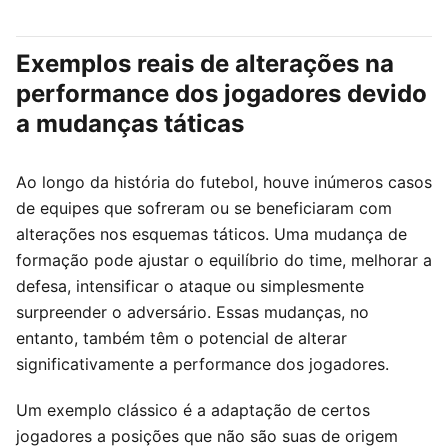
Exemplos reais de alterações na
performance dos jogadores devido
a mudanças táticas
Ao longo da história do futebol, houve inúmeros casos
de equipes que sofreram ou se beneficiaram com
alterações nos esquemas táticos. Uma mudança de
formação pode ajustar o equilíbrio do time, melhorar a
defesa, intensificar o ataque ou simplesmente
surpreender o adversário. Essas mudanças, no
entanto, também têm o potencial de alterar
significativamente a performance dos jogadores.
Um exemplo clássico é a adaptação de certos
jogadores a posições que não são suas de origem