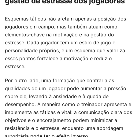
gestão de estresse dos jogadores
Esquemas táticos não afetam apenas a posição dos
jogadores em campo, mas também atuam como
elementos-chave na motivação e na gestão do
estresse. Cada jogador tem um estilo de jogo e
personalidade próprios, e um esquema que valoriza
esses pontos fortalece a motivação e reduz o
estresse.
Por outro lado, uma formação que contraria as
qualidades de um jogador pode aumentar a pressão
sobre ele, levando à ansiedade e à queda de
desempenho. A maneira como o treinador apresenta e
implementa as táticas é vital: a comunicação clara dos
objetivos e o encorajamento podem minimizar a
resistência e o estresse, enquanto uma abordagem
autoritária pode ter o efeito inverso.