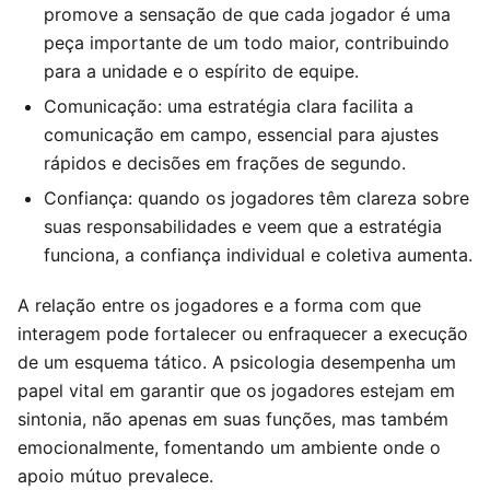
promove a sensação de que cada jogador é uma
peça importante de um todo maior, contribuindo
para a unidade e o espírito de equipe.
Comunicação: uma estratégia clara facilita a
comunicação em campo, essencial para ajustes
rápidos e decisões em frações de segundo.
Confiança: quando os jogadores têm clareza sobre
suas responsabilidades e veem que a estratégia
funciona, a confiança individual e coletiva aumenta.
A relação entre os jogadores e a forma com que
interagem pode fortalecer ou enfraquecer a execução
de um esquema tático. A psicologia desempenha um
papel vital em garantir que os jogadores estejam em
sintonia, não apenas em suas funções, mas também
emocionalmente, fomentando um ambiente onde o
apoio mútuo prevalece.