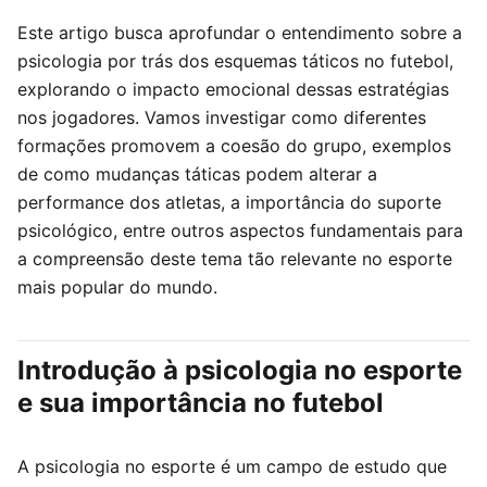
Este artigo busca aprofundar o entendimento sobre a
psicologia por trás dos esquemas táticos no futebol,
explorando o impacto emocional dessas estratégias
nos jogadores. Vamos investigar como diferentes
formações promovem a coesão do grupo, exemplos
de como mudanças táticas podem alterar a
performance dos atletas, a importância do suporte
psicológico, entre outros aspectos fundamentais para
a compreensão deste tema tão relevante no esporte
mais popular do mundo.
Introdução à psicologia no esporte
e sua importância no futebol
A psicologia no esporte é um campo de estudo que