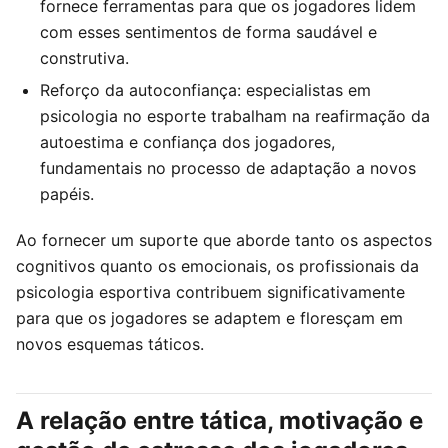
fornece ferramentas para que os jogadores lidem
com esses sentimentos de forma saudável e
construtiva.
Reforço da autoconfiança: especialistas em
psicologia no esporte trabalham na reafirmação da
autoestima e confiança dos jogadores,
fundamentais no processo de adaptação a novos
papéis.
Ao fornecer um suporte que aborde tanto os aspectos
cognitivos quanto os emocionais, os profissionais da
psicologia esportiva contribuem significativamente
para que os jogadores se adaptem e floresçam em
novos esquemas táticos.
A relação entre tática, motivação e