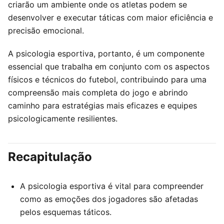
criarão um ambiente onde os atletas podem se
desenvolver e executar táticas com maior eficiência e
precisão emocional.
A psicologia esportiva, portanto, é um componente
essencial que trabalha em conjunto com os aspectos
físicos e técnicos do futebol, contribuindo para uma
compreensão mais completa do jogo e abrindo
caminho para estratégias mais eficazes e equipes
psicologicamente resilientes.
Recapitulação
A psicologia esportiva é vital para compreender
como as emoções dos jogadores são afetadas
pelos esquemas táticos.