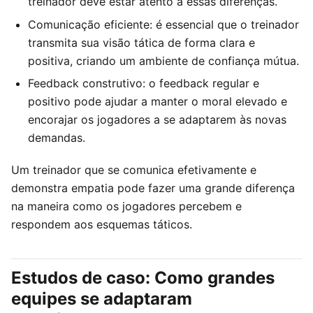
treinador deve estar atento a essas diferenças.
Comunicação eficiente: é essencial que o treinador
transmita sua visão tática de forma clara e
positiva, criando um ambiente de confiança mútua.
Feedback construtivo: o feedback regular e
positivo pode ajudar a manter o moral elevado e
encorajar os jogadores a se adaptarem às novas
demandas.
Um treinador que se comunica efetivamente e
demonstra empatia pode fazer uma grande diferença
na maneira como os jogadores percebem e
respondem aos esquemas táticos.
Estudos de caso: Como grandes
equipes se adaptaram