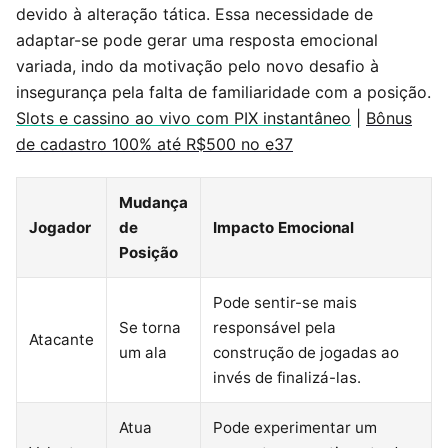
devido à alteração tática. Essa necessidade de
adaptar-se pode gerar uma resposta emocional
variada, indo da motivação pelo novo desafio à
insegurança pela falta de familiaridade com a posição.
Slots e cassino ao vivo com PIX instantâneo
|
Bônus
de cadastro 100% até R$500 no e37
Mudança
Jogador
de
Impacto Emocional
Posição
Pode sentir-se mais
Se torna
responsável pela
Atacante
um ala
construção de jogadas ao
invés de finalizá-las.
Atua
Pode experimentar um