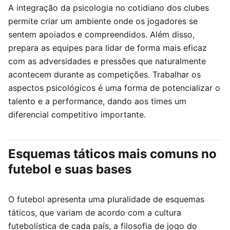
A integração da psicologia no cotidiano dos clubes
permite criar um ambiente onde os jogadores se
sentem apoiados e compreendidos. Além disso,
prepara as equipes para lidar de forma mais eficaz
com as adversidades e pressões que naturalmente
acontecem durante as competições. Trabalhar os
aspectos psicológicos é uma forma de potencializar o
talento e a performance, dando aos times um
diferencial competitivo importante.
Esquemas táticos mais comuns no
futebol e suas bases
O futebol apresenta uma pluralidade de esquemas
táticos, que variam de acordo com a cultura
futebolística de cada país, a filosofia de jogo do