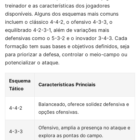
treinador e as características dos jogadores
disponíveis. Alguns dos esquemas mais comuns
incluem o clássico 4-4-2, o ofensivo 4-3-3, o
equilibrado 4-2-3-1, além de variações mais
defensivas como o 5-3-2 e o inovador 3-4-3. Cada
formação tem suas bases e objetivos definidos, seja
para priorizar a defesa, controlar o meio-campo ou
potencializar o ataque.
Esquema
Características Princiais
Tático
Balanceado, oferece solidez defensiva e
4-4-2
opções ofensivas.
Ofensivo, amplia a presença no ataque e
4-3-3
explora as pontas do campo.