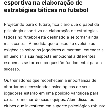
esportiva na elaboração de
estratégias táticas no futebol
Projetando para o futuro, fica claro que o papel da
psicologia esportiva na elaboração de estratégias
táticas no futebol está destinado a se tornar ainda
mais central. À medida que o esporte evolui e as
exigências sobre os jogadores aumentam, entender e
influenciar a sua resposta emocional a diferentes
esquemas se torna uma questão fundamental para o
sucesso.
Os treinadores que reconhecem a importância de
abordar as necessidades psicológicas de seus
jogadores estarão em uma posição vantajosa para
extrair o melhor de suas equipes. Além disso, os
clubes que investirem em suporte psicológico robusto