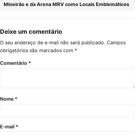
Mineirão e da Arena MRV como Locais Emblemáticos
Deixe um comentário
O seu endereço de e-mail não será publicado.
Campos
obrigatórios são marcados com
*
Comentário
*
Nome
*
E-mail
*