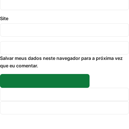
Site
Salvar meus dados neste navegador para a próxima vez
que eu comentar.