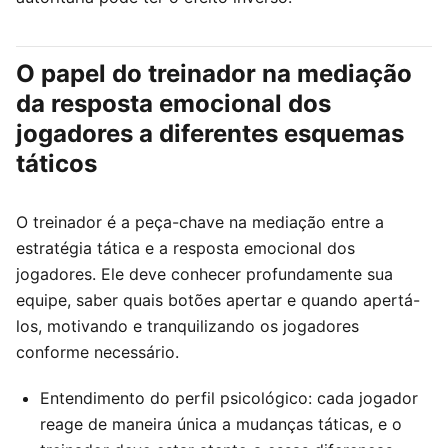
O papel do treinador na mediação
da resposta emocional dos
jogadores a diferentes esquemas
táticos
O treinador é a peça-chave na mediação entre a
estratégia tática e a resposta emocional dos
jogadores. Ele deve conhecer profundamente sua
equipe, saber quais botões apertar e quando apertá-
los, motivando e tranquilizando os jogadores
conforme necessário.
Entendimento do perfil psicológico: cada jogador
reage de maneira única a mudanças táticas, e o