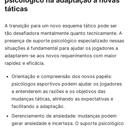
psicológico na adaptação a novas
táticas
A transição para um novo esquema tático pode ser
tão desafiadora mentalmente quanto tecnicamente. A
presença de suporte psicológico especializado nessas
situações é fundamental para ajudar os jogadores a
adaptarem-se aos novos requerimentos com maior
rapidez e eficácia.
Orientação e compreensão dos novos papéis:
psicólogos esportivos podem ajudar os jogadores
a entenderem as razões e os objetivos das
mudanças táticas, alinhando as expectativas e
facilitando a adaptação.
Gerenciamento de ansiedade: mudanças podem
gerar ansiedade e incerteza. O suporte psicológico