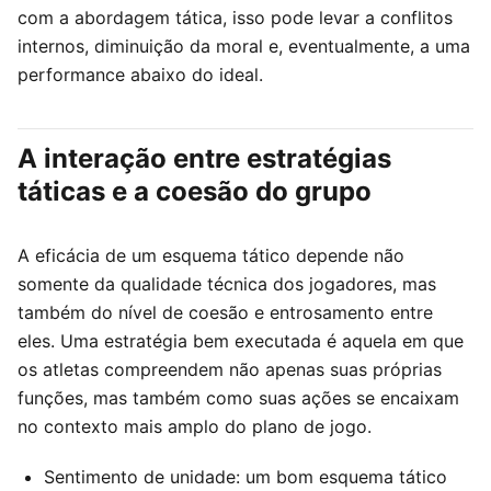
com a abordagem tática, isso pode levar a conflitos
internos, diminuição da moral e, eventualmente, a uma
performance abaixo do ideal.
A interação entre estratégias
táticas e a coesão do grupo
A eficácia de um esquema tático depende não
somente da qualidade técnica dos jogadores, mas
também do nível de coesão e entrosamento entre
eles. Uma estratégia bem executada é aquela em que
os atletas compreendem não apenas suas próprias
funções, mas também como suas ações se encaixam
no contexto mais amplo do plano de jogo.
Sentimento de unidade: um bom esquema tático