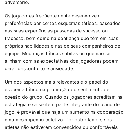
adversário.
Os jogadores freqüentemente desenvolvem
preferências por certos esquemas táticos, baseados
nas suas experiências passadas de sucesso ou
fracasso, bem como na confiança que têm em suas
próprias habilidades e nas de seus companheiros de
equipe. Mudanças táticas súbitas ou que não se
alinham com as expectativas dos jogadores podem
gerar desconforto e ansiedade.
Um dos aspectos mais relevantes é o papel do
esquema tático na promoção do sentimento de
coesão do grupo. Quando os jogadores acreditam na
estratégia e se sentem parte integrante do plano de
jogo, é provável que haja um aumento na cooperação
e no desempenho coletivo. Por outro lado, se os
atletas não estiverem convencidos ou confortáveis