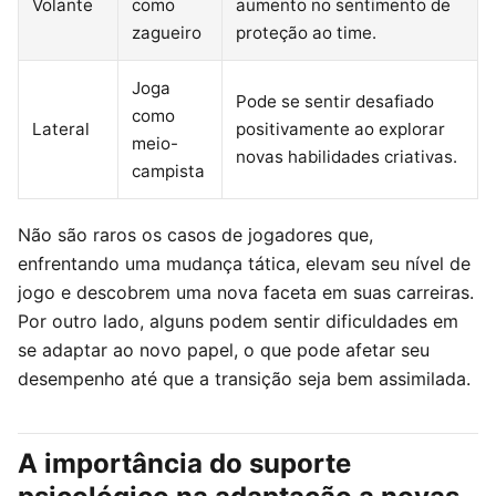
Volante
como
aumento no sentimento de
zagueiro
proteção ao time.
Joga
Pode se sentir desafiado
como
Lateral
positivamente ao explorar
meio-
novas habilidades criativas.
campista
Não são raros os casos de jogadores que,
enfrentando uma mudança tática, elevam seu nível de
jogo e descobrem uma nova faceta em suas carreiras.
Por outro lado, alguns podem sentir dificuldades em
se adaptar ao novo papel, o que pode afetar seu
desempenho até que a transição seja bem assimilada.
A importância do suporte