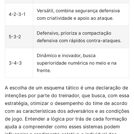
Versátil, combina segurança defensiva
4-2-3-1
com criatividade e apoio ao ataque.
Defensivo, prioriza a compactação
5-3-2
defensiva com rápidos contra-ataques.
Dinâmico e inovador, busca
3-4-3
superioridade numérica no meio e na
frente.
A escolha de um esquema tático é uma declaração de
intenções por parte do treinador, que busca, com essa
estratégia, otimizar o desempenho do time de acordo
com as características dos adversários e as condições
de jogo. Entender a lógica por trás de cada formação
ajuda a compreender como esses sistemas podem