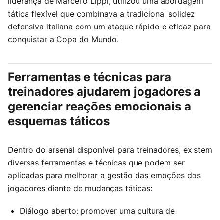
liderança de Marcello Lippi, utilizou uma abordagem
tática flexível que combinava a tradicional solidez
defensiva italiana com um ataque rápido e eficaz para
conquistar a Copa do Mundo.
Ferramentas e técnicas para
treinadores ajudarem jogadores a
gerenciar reações emocionais a
esquemas táticos
Dentro do arsenal disponível para treinadores, existem
diversas ferramentas e técnicas que podem ser
aplicadas para melhorar a gestão das emoções dos
jogadores diante de mudanças táticas:
Diálogo aberto: promover uma cultura de