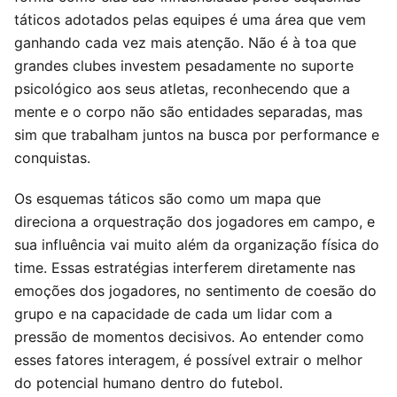
táticos adotados pelas equipes é uma área que vem
ganhando cada vez mais atenção. Não é à toa que
grandes clubes investem pesadamente no suporte
psicológico aos seus atletas, reconhecendo que a
mente e o corpo não são entidades separadas, mas
sim que trabalham juntos na busca por performance e
conquistas.
Os esquemas táticos são como um mapa que
direciona a orquestração dos jogadores em campo, e
sua influência vai muito além da organização física do
time. Essas estratégias interferem diretamente nas
emoções dos jogadores, no sentimento de coesão do
grupo e na capacidade de cada um lidar com a
pressão de momentos decisivos. Ao entender como
esses fatores interagem, é possível extrair o melhor
do potencial humano dentro do futebol.