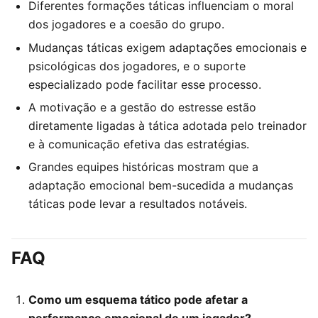
Diferentes formações táticas influenciam o moral
dos jogadores e a coesão do grupo.
Mudanças táticas exigem adaptações emocionais e
psicológicas dos jogadores, e o suporte
especializado pode facilitar esse processo.
A motivação e a gestão do estresse estão
diretamente ligadas à tática adotada pelo treinador
e à comunicação efetiva das estratégias.
Grandes equipes históricas mostram que a
adaptação emocional bem-sucedida a mudanças
táticas pode levar a resultados notáveis.
FAQ
Como um esquema tático pode afetar a