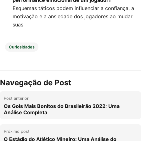
performance emocional de um jogador?
Esquemas táticos podem influenciar a confiança, a
motivação e a ansiedade dos jogadores ao mudar
suas
Curiosidades
Navegação de Post
Post anterior
Os Gols Mais Bonitos do Brasileirão 2022: Uma
Análise Completa
Próximo post
O Estádio do Atlético Mineiro: Uma Análise do