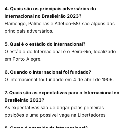
4. Quais são os principais adversários do
Internacional no Brasileirão 2023?
Flamengo, Palmeiras e Atlético-MG são alguns dos
principais adversários.
5. Qual é o estádio do Internacional?
O estádio do Internacional é o Beira-Rio, localizado
em Porto Alegre.
6. Quando o Internacional foi fundado?
O Internacional foi fundado em 4 de abril de 1909.
7. Quais são as expectativas para o Internacional no
Brasileirão 2023?
As expectativas são de brigar pelas primeiras
posições e uma possível vaga na Libertadores.