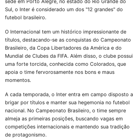
sede em Porto Alegre, no estado do Rio Grande do
Sul, o Inter é considerado um dos "12 grandes" do
futebol brasileiro.
O Internacional tem um histórico impressionante de
títulos, destacando-se as conquistas do Campeonato
Brasileiro, da Copa Libertadores da América e do
Mundial de Clubes da FIFA. Além disso, o clube possui
uma forte torcida, conhecida como Colorados, que
apoia o time fervorosamente nos bons e maus
momentos.
A cada temporada, o Inter entra em campo disposto a
brigar por títulos e manter sua hegemonia no futebol
nacional. No Campeonato Brasileiro, o time sempre
almeja as primeiras posições, buscando vagas em
competições internacionais e mantendo sua tradição
de protagonismo.