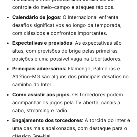
controle do meio-campo e ataques rápidos.
Calendário de jogos
: O Internacional enfrenta
desafios significativos ao longo da temporada,
com clássicos e confrontos importantes.
Expectativas e previsões
: As expectativas são
altas, com previsões de briga pelas primeiras
posições e uma possível vaga na Libertadores.
Principais adversários
: Flamengo, Palmeiras e
Atlético-MG são alguns dos principais desafios no
caminho do Inter.
Como assistir aos jogos
: Os torcedores podem
acompanhar os jogos pela TV aberta, canais a
cabo, streaming e rádio.
Engajamento dos torcedores
: A torcida do Inter é
uma das mais apaixonadas, com destaque para o
clássico Gre-Nal.