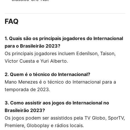
FAQ
1. Quais são os principais jogadores do Internacional
para o Brasileirão 2023?
Os principais jogadores incluem Edenílson, Taison,
Víctor Cuesta e Yuri Alberto.
2. Quem é o técnico do Internacional?
Mano Menezes é o técnico do Internacional para a
temporada de 2023.
3. Como assistir aos jogos do Internacional no
Brasileirão 2023?
Os jogos podem ser assistidos pela TV Globo, SporTV,
Premiere, Globoplay e rádios locais.