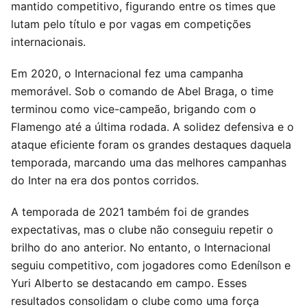
mantido competitivo, figurando entre os times que
lutam pelo título e por vagas em competições
internacionais.
Em 2020, o Internacional fez uma campanha
memorável. Sob o comando de Abel Braga, o time
terminou como vice-campeão, brigando com o
Flamengo até a última rodada. A solidez defensiva e o
ataque eficiente foram os grandes destaques daquela
temporada, marcando uma das melhores campanhas
do Inter na era dos pontos corridos.
A temporada de 2021 também foi de grandes
expectativas, mas o clube não conseguiu repetir o
brilho do ano anterior. No entanto, o Internacional
seguiu competitivo, com jogadores como Edenílson e
Yuri Alberto se destacando em campo. Esses
resultados consolidam o clube como uma força