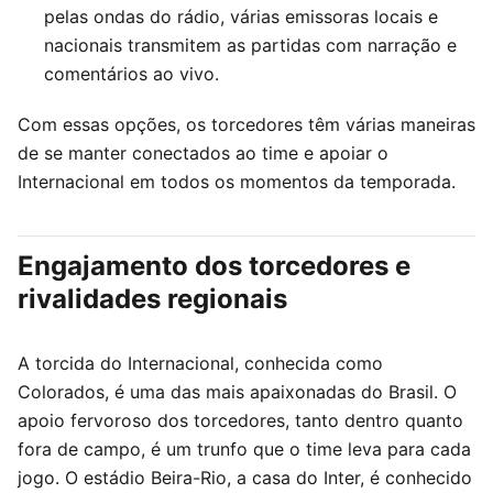
pelas ondas do rádio, várias emissoras locais e
nacionais transmitem as partidas com narração e
comentários ao vivo.
Com essas opções, os torcedores têm várias maneiras
de se manter conectados ao time e apoiar o
Internacional em todos os momentos da temporada.
Engajamento dos torcedores e
rivalidades regionais
A torcida do Internacional, conhecida como
Colorados, é uma das mais apaixonadas do Brasil. O
apoio fervoroso dos torcedores, tanto dentro quanto
fora de campo, é um trunfo que o time leva para cada
jogo. O estádio Beira-Rio, a casa do Inter, é conhecido