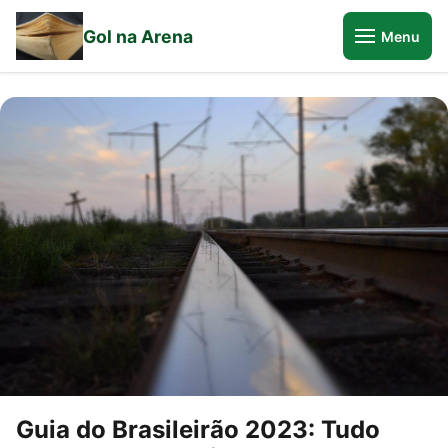
Gol na Arena
Menu
Guia do Brasileirão 2023: Tudo