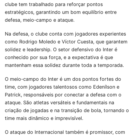
clube tem trabalhado para reforçar pontos
estratégicos, garantindo um bom equilíbrio entre
defesa, meio-campo e ataque.
Na defesa, o clube conta com jogadores experientes
como Rodrigo Moledo e Víctor Cuesta, que garantem
solidez e leadership. O setor defensivo do Inter é
conhecido por sua força, e a expectativa é que
mantenham essa solidez durante toda a temporada.
O meio-campo do Inter é um dos pontos fortes do
time, com jogadores talentosos como Edenílson e
Patrick, responsáveis por conectar a defesa com o
ataque. São atletas versáteis e fundamentais na
criação de jogadas e na transição de bola, tornando o
time mais dinâmico e imprevisível.
O ataque do Internacional também é promissor, com