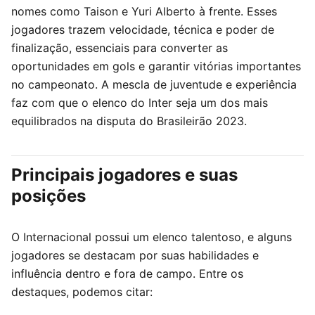
nomes como Taison e Yuri Alberto à frente. Esses
jogadores trazem velocidade, técnica e poder de
finalização, essenciais para converter as
oportunidades em gols e garantir vitórias importantes
no campeonato. A mescla de juventude e experiência
faz com que o elenco do Inter seja um dos mais
equilibrados na disputa do Brasileirão 2023.
Principais jogadores e suas
posições
O Internacional possui um elenco talentoso, e alguns
jogadores se destacam por suas habilidades e
influência dentro e fora de campo. Entre os
destaques, podemos citar: