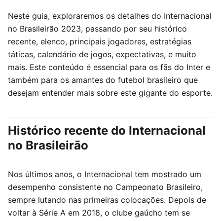
Neste guia, exploraremos os detalhes do Internacional
no Brasileirão 2023, passando por seu histórico
recente, elenco, principais jogadores, estratégias
táticas, calendário de jogos, expectativas, e muito
mais. Este conteúdo é essencial para os fãs do Inter e
também para os amantes do futebol brasileiro que
desejam entender mais sobre este gigante do esporte.
Histórico recente do Internacional
no Brasileirão
Nos últimos anos, o Internacional tem mostrado um
desempenho consistente no Campeonato Brasileiro,
sempre lutando nas primeiras colocações. Depois de
voltar à Série A em 2018, o clube gaúcho tem se