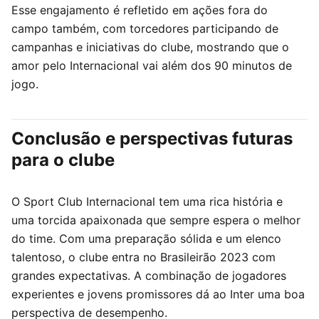
Esse engajamento é refletido em ações fora do
campo também, com torcedores participando de
campanhas e iniciativas do clube, mostrando que o
amor pelo Internacional vai além dos 90 minutos de
jogo.
Conclusão e perspectivas futuras
para o clube
O Sport Club Internacional tem uma rica história e
uma torcida apaixonada que sempre espera o melhor
do time. Com uma preparação sólida e um elenco
talentoso, o clube entra no Brasileirão 2023 com
grandes expectativas. A combinação de jogadores
experientes e jovens promissores dá ao Inter uma boa
perspectiva de desempenho.