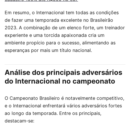
Em resumo, o Internacional tem todas as condições
de fazer uma temporada excelente no Brasileirão
2023. A combinação de um elenco forte, um treinador
experiente e uma torcida apaixonada cria um
ambiente propício para o sucesso, alimentando as
esperanças por mais um título nacional.
Análise dos principais adversários
do Internacional no campeonato
O Campeonato Brasileiro é notavelmente competitivo,
e o Internacional enfrentará vários adversários fortes
ao longo da temporada. Entre os principais,
destacam-se: