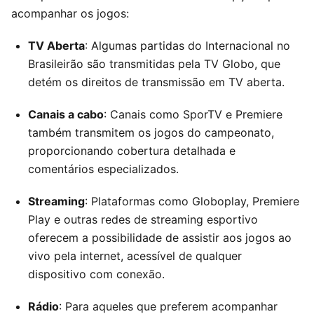
acompanhar os jogos:
TV Aberta
: Algumas partidas do Internacional no
Brasileirão são transmitidas pela TV Globo, que
detém os direitos de transmissão em TV aberta.
Canais a cabo
: Canais como SporTV e Premiere
também transmitem os jogos do campeonato,
proporcionando cobertura detalhada e
comentários especializados.
Streaming
: Plataformas como Globoplay, Premiere
Play e outras redes de streaming esportivo
oferecem a possibilidade de assistir aos jogos ao
vivo pela internet, acessível de qualquer
dispositivo com conexão.
Rádio
: Para aqueles que preferem acompanhar