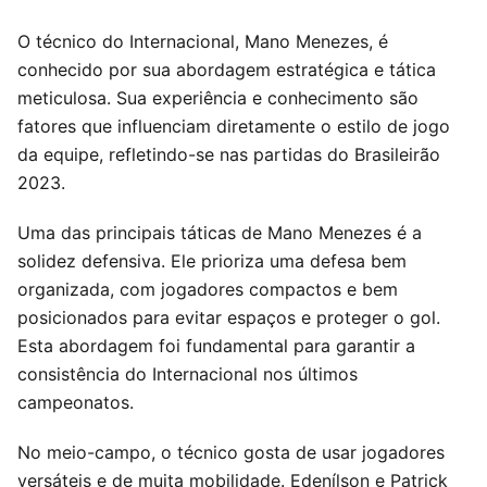
O técnico do Internacional, Mano Menezes, é
conhecido por sua abordagem estratégica e tática
meticulosa. Sua experiência e conhecimento são
fatores que influenciam diretamente o estilo de jogo
da equipe, refletindo-se nas partidas do Brasileirão
2023.
Uma das principais táticas de Mano Menezes é a
solidez defensiva. Ele prioriza uma defesa bem
organizada, com jogadores compactos e bem
posicionados para evitar espaços e proteger o gol.
Esta abordagem foi fundamental para garantir a
consistência do Internacional nos últimos
campeonatos.
No meio-campo, o técnico gosta de usar jogadores
versáteis e de muita mobilidade. Edenílson e Patrick