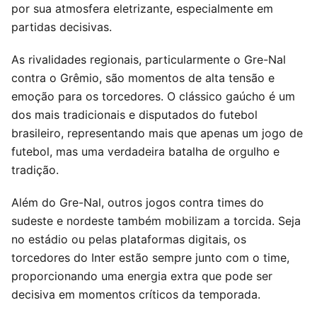
por sua atmosfera eletrizante, especialmente em
partidas decisivas.
As rivalidades regionais, particularmente o Gre-Nal
contra o Grêmio, são momentos de alta tensão e
emoção para os torcedores. O clássico gaúcho é um
dos mais tradicionais e disputados do futebol
brasileiro, representando mais que apenas um jogo de
futebol, mas uma verdadeira batalha de orgulho e
tradição.
Além do Gre-Nal, outros jogos contra times do
sudeste e nordeste também mobilizam a torcida. Seja
no estádio ou pelas plataformas digitais, os
torcedores do Inter estão sempre junto com o time,
proporcionando uma energia extra que pode ser
decisiva em momentos críticos da temporada.