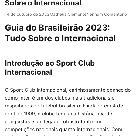
Sobre o Internacional
14 de outubro de 2023
Matheus Clemente
Nenhum Comentário
Guia do Brasileirão 2023:
Tudo Sobre o Internacional
Introdução ao Sport Club
Internacional
O Sport Club Internacional, carinhosamente conhecido
como Inter, é um dos clubes mais tradicionais e
respeitados do futebol brasileiro. Fundado em 4 de
abril de 1909, o clube tem uma história rica de
conquistas e um legado robusto tanto em
competições nacionais quanto internacionais. Com