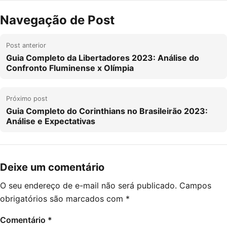
Navegação de Post
Post anterior
Guia Completo da Libertadores 2023: Análise do
Confronto Fluminense x Olímpia
Próximo post
Guia Completo do Corinthians no Brasileirão 2023:
Análise e Expectativas
Deixe um comentário
O seu endereço de e-mail não será publicado.
Campos
obrigatórios são marcados com
*
Comentário
*