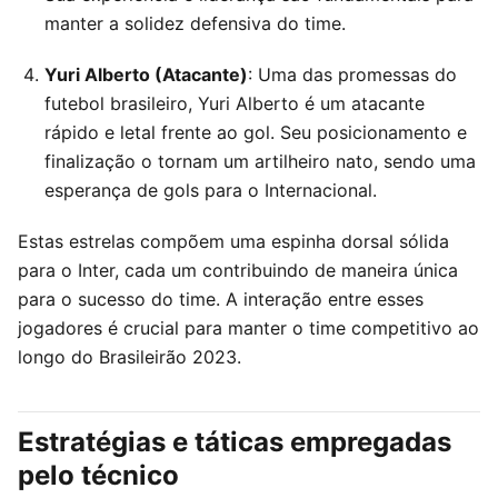
manter a solidez defensiva do time.
Yuri Alberto (Atacante)
: Uma das promessas do
futebol brasileiro, Yuri Alberto é um atacante
rápido e letal frente ao gol. Seu posicionamento e
finalização o tornam um artilheiro nato, sendo uma
esperança de gols para o Internacional.
Estas estrelas compõem uma espinha dorsal sólida
para o Inter, cada um contribuindo de maneira única
para o sucesso do time. A interação entre esses
jogadores é crucial para manter o time competitivo ao
longo do Brasileirão 2023.
Estratégias e táticas empregadas
pelo técnico