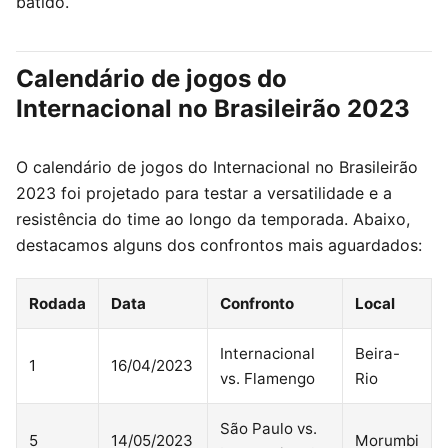
batido.
Calendário de jogos do
Internacional no Brasileirão 2023
O calendário de jogos do Internacional no Brasileirão
2023 foi projetado para testar a versatilidade e a
resistência do time ao longo da temporada. Abaixo,
destacamos alguns dos confrontos mais aguardados:
Rodada
Data
Confronto
Local
Internacional
Beira-
1
16/04/2023
vs. Flamengo
Rio
São Paulo vs.
5
14/05/2023
Morumbi