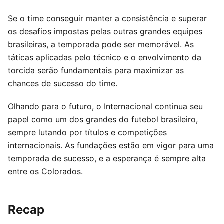
Se o time conseguir manter a consistência e superar
os desafios impostas pelas outras grandes equipes
brasileiras, a temporada pode ser memorável. As
táticas aplicadas pelo técnico e o envolvimento da
torcida serão fundamentais para maximizar as
chances de sucesso do time.
Olhando para o futuro, o Internacional continua seu
papel como um dos grandes do futebol brasileiro,
sempre lutando por títulos e competições
internacionais. As fundações estão em vigor para uma
temporada de sucesso, e a esperança é sempre alta
entre os Colorados.
Recap