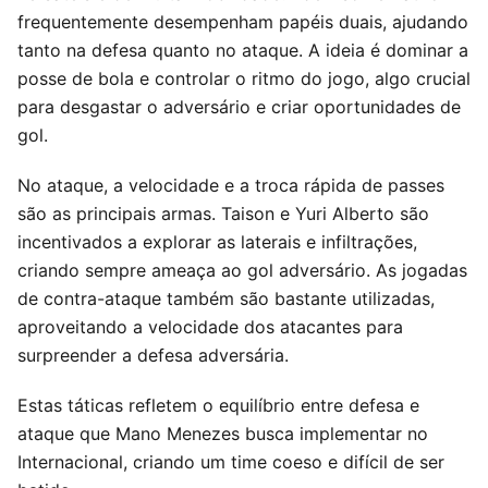
frequentemente desempenham papéis duais, ajudando
tanto na defesa quanto no ataque. A ideia é dominar a
posse de bola e controlar o ritmo do jogo, algo crucial
para desgastar o adversário e criar oportunidades de
gol.
No ataque, a velocidade e a troca rápida de passes
são as principais armas. Taison e Yuri Alberto são
incentivados a explorar as laterais e infiltrações,
criando sempre ameaça ao gol adversário. As jogadas
de contra-ataque também são bastante utilizadas,
aproveitando a velocidade dos atacantes para
surpreender a defesa adversária.
Estas táticas refletem o equilíbrio entre defesa e
ataque que Mano Menezes busca implementar no
Internacional, criando um time coeso e difícil de ser