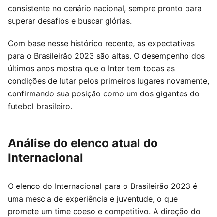
consistente no cenário nacional, sempre pronto para
superar desafios e buscar glórias.
Com base nesse histórico recente, as expectativas
para o Brasileirão 2023 são altas. O desempenho dos
últimos anos mostra que o Inter tem todas as
condições de lutar pelos primeiros lugares novamente,
confirmando sua posição como um dos gigantes do
futebol brasileiro.
Análise do elenco atual do
Internacional
O elenco do Internacional para o Brasileirão 2023 é
uma mescla de experiência e juventude, o que
promete um time coeso e competitivo. A direção do