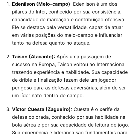
Edenílson (Meio-campo)
: Edenílson é um dos
pilares do Inter, conhecido por sua consistência,
capacidade de marcação e contribuição ofensiva.
Ele se destaca pela versatilidade, capaz de atuar
em várias posições do meio-campo e influenciar
tanto na defesa quanto no ataque.
Taison (Atacante)
: Após uma passagem de
sucesso na Europa, Taison voltou ao Internacional
trazendo experiência e habilidade. Sua capacidade
de drible e finalização fazem dele um jogador
perigoso para as defesas adversárias, além de ser
um líder nato dentro de campo.
Víctor Cuesta (Zagueiro)
: Cuesta é o xerife da
defesa colorada, conhecido por sua habilidade na
bola aérea e por sua capacidade de leitura de jogo.
Sua experiência e liderança são fundamentais para