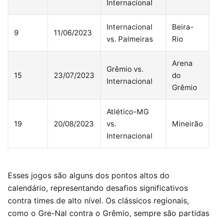
Internacional
Internacional
Beira-
9
11/06/2023
vs. Palmeiras
Rio
Arena
Grêmio vs.
15
23/07/2023
do
Internacional
Grêmio
Atlético-MG
19
20/08/2023
vs.
Mineirão
Internacional
Esses jogos são alguns dos pontos altos do
calendário, representando desafios significativos
contra times de alto nível. Os clássicos regionais,
como o Gre-Nal contra o Grêmio, sempre são partidas