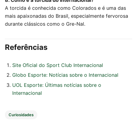
8. Como é a torcida do Internacional?
A torcida é conhecida como Colorados e é uma das
mais apaixonadas do Brasil, especialmente fervorosa
durante clássicos como o Gre-Nal.
Referências
Site Oficial do Sport Club Internacional
Globo Esporte: Notícias sobre o Internacional
UOL Esporte: Últimas notícias sobre o
Internacional
Curiosidades