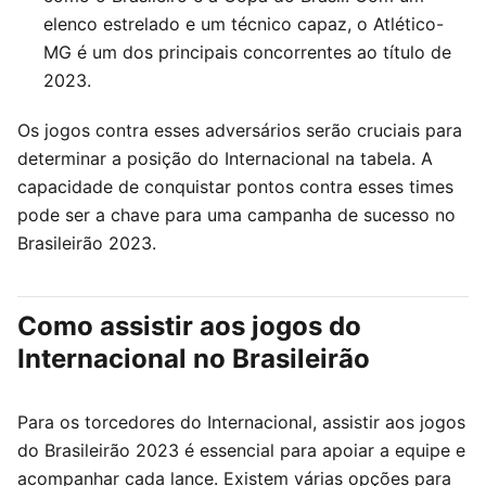
elenco estrelado e um técnico capaz, o Atlético-
MG é um dos principais concorrentes ao título de
2023.
Os jogos contra esses adversários serão cruciais para
determinar a posição do Internacional na tabela. A
capacidade de conquistar pontos contra esses times
pode ser a chave para uma campanha de sucesso no
Brasileirão 2023.
Como assistir aos jogos do
Internacional no Brasileirão
Para os torcedores do Internacional, assistir aos jogos
do Brasileirão 2023 é essencial para apoiar a equipe e
acompanhar cada lance. Existem várias opções para