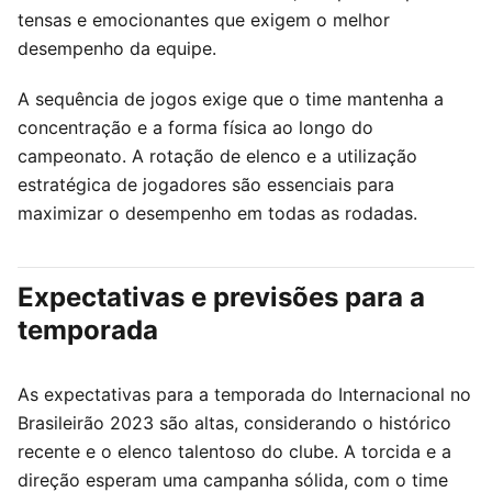
tensas e emocionantes que exigem o melhor
desempenho da equipe.
A sequência de jogos exige que o time mantenha a
concentração e a forma física ao longo do
campeonato. A rotação de elenco e a utilização
estratégica de jogadores são essenciais para
maximizar o desempenho em todas as rodadas.
Expectativas e previsões para a
temporada
As expectativas para a temporada do Internacional no
Brasileirão 2023 são altas, considerando o histórico
recente e o elenco talentoso do clube. A torcida e a
direção esperam uma campanha sólida, com o time