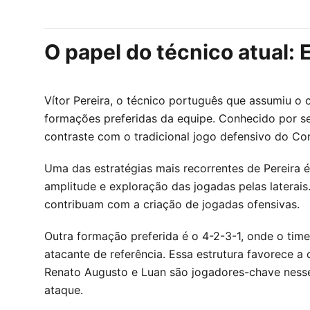
O papel do técnico atual: 
Vítor Pereira, o técnico português que assumiu o
formações preferidas da equipe. Conhecido por se
contraste com o tradicional jogo defensivo do Cor
Uma das estratégias mais recorrentes de Pereira é
amplitude e exploração das jogadas pelas latera
contribuam com a criação de jogadas ofensivas.
Outra formação preferida é o 4-2-3-1, onde o tim
atacante de referência. Essa estrutura favorece a
Renato Augusto e Luan são jogadores-chave nesse
ataque.