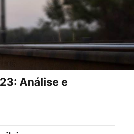
23: Análise e