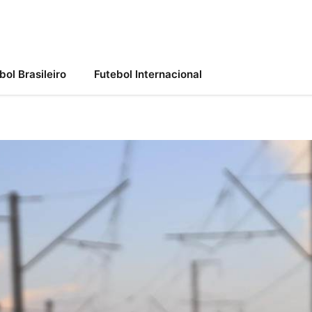
bol Brasileiro
Futebol Internacional