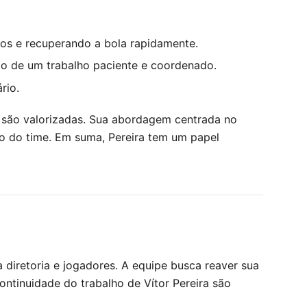
os e recuperando a bola rapidamente.
io de um trabalho paciente e coordenado.
rio.
 são valorizadas. Sua abordagem centrada no
cio do time. Em suma, Pereira tem um papel
 diretoria e jogadores. A equipe busca reaver sua
ontinuidade do trabalho de Vítor Pereira são