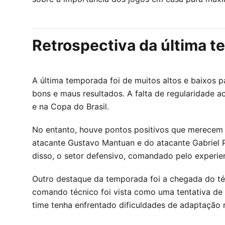
Retrospectiva da última t
A última temporada foi de muitos altos e baixos pa
bons e maus resultados. A falta de regularidade 
e na Copa do Brasil.
No entanto, houve pontos positivos que merecem 
atacante Gustavo Mantuan e do atacante Gabriel P
disso, o setor defensivo, comandado pelo experie
Outro destaque da temporada foi a chegada do téc
comando técnico foi vista como uma tentativa de 
time tenha enfrentado dificuldades de adaptação 