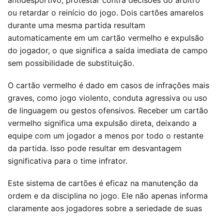
ou retardar o reinício do jogo. Dois cartões amarelos
durante uma mesma partida resultam
automaticamente em um cartão vermelho e expulsão
do jogador, o que significa a saída imediata de campo
sem possibilidade de substituição.
O cartão vermelho é dado em casos de infrações mais
graves, como jogo violento, conduta agressiva ou uso
de linguagem ou gestos ofensivos. Receber um cartão
vermelho significa uma expulsão direta, deixando a
equipe com um jogador a menos por todo o restante
da partida. Isso pode resultar em desvantagem
significativa para o time infrator.
Este sistema de cartões é eficaz na manutenção da
ordem e da disciplina no jogo. Ele não apenas informa
claramente aos jogadores sobre a seriedade de suas