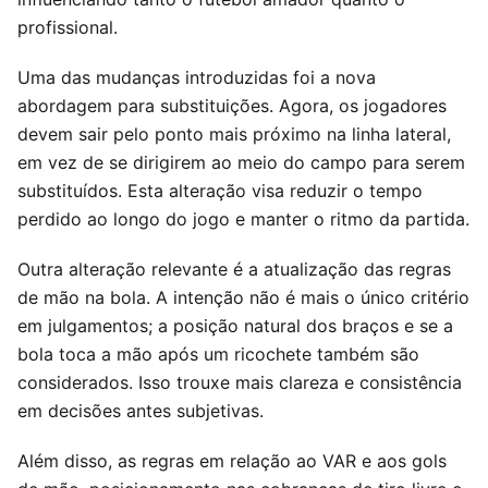
profissional.
Uma das mudanças introduzidas foi a nova
abordagem para substituições. Agora, os jogadores
devem sair pelo ponto mais próximo na linha lateral,
em vez de se dirigirem ao meio do campo para serem
substituídos. Esta alteração visa reduzir o tempo
perdido ao longo do jogo e manter o ritmo da partida.
Outra alteração relevante é a atualização das regras
de mão na bola. A intenção não é mais o único critério
em julgamentos; a posição natural dos braços e se a
bola toca a mão após um ricochete também são
considerados. Isso trouxe mais clareza e consistência
em decisões antes subjetivas.
Além disso, as regras em relação ao VAR e aos gols