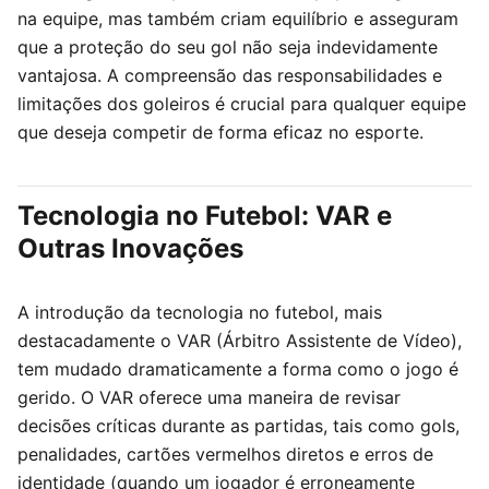
na equipe, mas também criam equilíbrio e asseguram
que a proteção do seu gol não seja indevidamente
vantajosa. A compreensão das responsabilidades e
limitações dos goleiros é crucial para qualquer equipe
que deseja competir de forma eficaz no esporte.
Tecnologia no Futebol: VAR e
Outras Inovações
A introdução da tecnologia no futebol, mais
destacadamente o VAR (Árbitro Assistente de Vídeo),
tem mudado dramaticamente a forma como o jogo é
gerido. O VAR oferece uma maneira de revisar
decisões críticas durante as partidas, tais como gols,
penalidades, cartões vermelhos diretos e erros de
identidade (quando um jogador é erroneamente