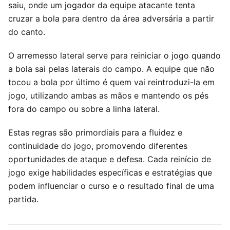
saiu, onde um jogador da equipe atacante tenta
cruzar a bola para dentro da área adversária a partir
do canto.
O arremesso lateral serve para reiniciar o jogo quando
a bola sai pelas laterais do campo. A equipe que não
tocou a bola por último é quem vai reintroduzi-la em
jogo, utilizando ambas as mãos e mantendo os pés
fora do campo ou sobre a linha lateral.
Estas regras são primordiais para a fluidez e
continuidade do jogo, promovendo diferentes
oportunidades de ataque e defesa. Cada reinício de
jogo exige habilidades específicas e estratégias que
podem influenciar o curso e o resultado final de uma
partida.