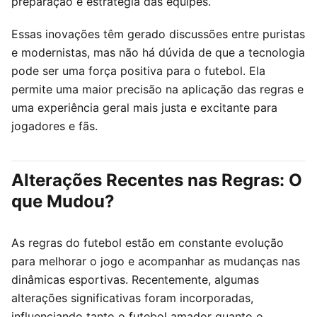
preparação e estratégia das equipes.
Essas inovações têm gerado discussões entre puristas
e modernistas, mas não há dúvida de que a tecnologia
pode ser uma força positiva para o futebol. Ela
permite uma maior precisão na aplicação das regras e
uma experiência geral mais justa e excitante para
jogadores e fãs.
Alterações Recentes nas Regras: O
que Mudou?
As regras do futebol estão em constante evolução
para melhorar o jogo e acompanhar as mudanças nas
dinâmicas esportivas. Recentemente, algumas
alterações significativas foram incorporadas,
influenciando tanto o futebol amador quanto o