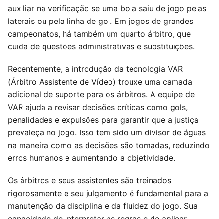
auxiliar na verificação se uma bola saiu de jogo pelas
laterais ou pela linha de gol. Em jogos de grandes
campeonatos, há também um quarto árbitro, que
cuida de questões administrativas e substituições.
Recentemente, a introdução da tecnologia VAR
(Árbitro Assistente de Vídeo) trouxe uma camada
adicional de suporte para os árbitros. A equipe de
VAR ajuda a revisar decisões críticas como gols,
penalidades e expulsões para garantir que a justiça
prevaleça no jogo. Isso tem sido um divisor de águas
na maneira como as decisões são tomadas, reduzindo
erros humanos e aumentando a objetividade.
Os árbitros e seus assistentes são treinados
rigorosamente e seu julgamento é fundamental para a
manutenção da disciplina e da fluidez do jogo. Sua
capacidade de interpretar as regras e de aplicar