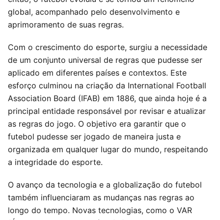
global, acompanhado pelo desenvolvimento e
aprimoramento de suas regras.
Com o crescimento do esporte, surgiu a necessidade
de um conjunto universal de regras que pudesse ser
aplicado em diferentes países e contextos. Este
esforço culminou na criação da International Football
Association Board (IFAB) em 1886, que ainda hoje é a
principal entidade responsável por revisar e atualizar
as regras do jogo. O objetivo era garantir que o
futebol pudesse ser jogado de maneira justa e
organizada em qualquer lugar do mundo, respeitando
a integridade do esporte.
O avanço da tecnologia e a globalização do futebol
também influenciaram as mudanças nas regras ao
longo do tempo. Novas tecnologias, como o VAR