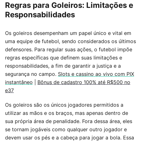
Regras para Goleiros: Limitações e
Responsabilidades
Os goleiros desempenham um papel único e vital em
uma equipe de futebol, sendo considerados os últimos
defensores. Para regular suas ações, o futebol impõe
regras específicas que definem suas limitações e
responsabilidades, a fim de garantir a justiça e a
segurança no campo.
Slots e cassino ao vivo com PIX
instantâneo
|
Bônus de cadastro 100% até R$500 no
e37
Os goleiros são os únicos jogadores permitidos a
utilizar as mãos e os braços, mas apenas dentro de
sua própria área de penalidade. Fora dessa área, eles
se tornam jogáveis como qualquer outro jogador e
devem usar os pés e a cabeça para jogar a bola. Essa