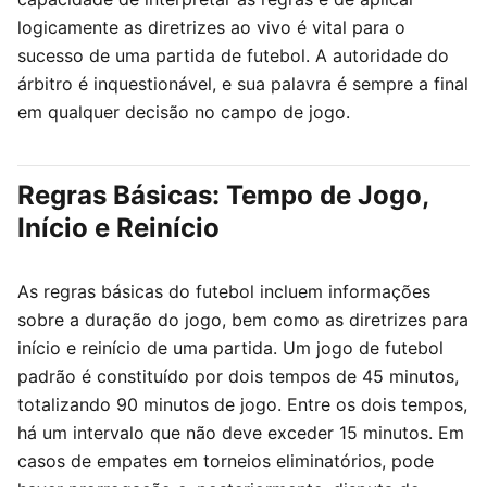
logicamente as diretrizes ao vivo é vital para o
sucesso de uma partida de futebol. A autoridade do
árbitro é inquestionável, e sua palavra é sempre a final
em qualquer decisão no campo de jogo.
Regras Básicas: Tempo de Jogo,
Início e Reinício
As regras básicas do futebol incluem informações
sobre a duração do jogo, bem como as diretrizes para
início e reinício de uma partida. Um jogo de futebol
padrão é constituído por dois tempos de 45 minutos,
totalizando 90 minutos de jogo. Entre os dois tempos,
há um intervalo que não deve exceder 15 minutos. Em
casos de empates em torneios eliminatórios, pode