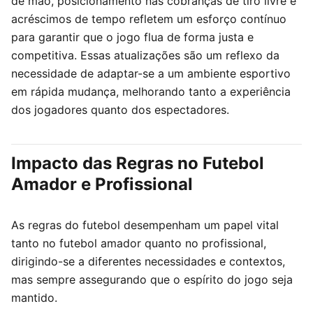
de mão, posicionamento nas cobranças de tiro livre e
acréscimos de tempo refletem um esforço contínuo
para garantir que o jogo flua de forma justa e
competitiva. Essas atualizações são um reflexo da
necessidade de adaptar-se a um ambiente esportivo
em rápida mudança, melhorando tanto a experiência
dos jogadores quanto dos espectadores.
Impacto das Regras no Futebol
Amador e Profissional
As regras do futebol desempenham um papel vital
tanto no futebol amador quanto no profissional,
dirigindo-se a diferentes necessidades e contextos,
mas sempre assegurando que o espírito do jogo seja
mantido.