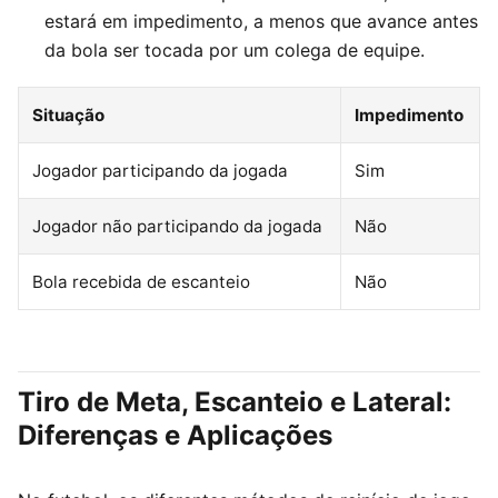
estará em impedimento, a menos que avance antes
da bola ser tocada por um colega de equipe.
Situação
Impedimento
Jogador participando da jogada
Sim
Jogador não participando da jogada
Não
Bola recebida de escanteio
Não
Tiro de Meta, Escanteio e Lateral:
Diferenças e Aplicações