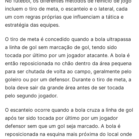
No futebol, os diferentes métodos de reinício de jogo
incluem o tiro de meta, o escanteio e o lateral, cada
um com regras próprias que influenciam a tática e
estratégia das equipes.
O tiro de meta é concedido quando a bola ultrapassa
a linha de gol sem marcação de gol, tendo sido
tocada por último por um jogador atacante. A bola é
então reposicionada no chão dentro da área pequena
para ser chutada de volta ao campo, geralmente pelo
goleiro ou por um defensor. Durante o tiro de meta, a
bola deve sair da grande área antes de ser tocada
pelo segundo jogador.
O escanteio ocorre quando a bola cruza a linha de gol
após ter sido tocada por último por um jogador
defensor sem que um gol seja marcado. A bola é
reposicionada na esquina mais próxima do local onde