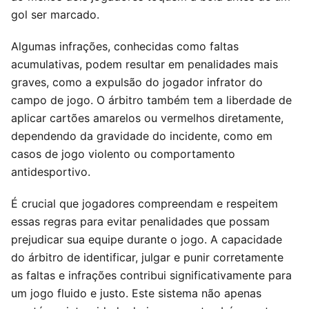
gol ser marcado.
Algumas infrações, conhecidas como faltas
acumulativas, podem resultar em penalidades mais
graves, como a expulsão do jogador infrator do
campo de jogo. O árbitro também tem a liberdade de
aplicar cartões amarelos ou vermelhos diretamente,
dependendo da gravidade do incidente, como em
casos de jogo violento ou comportamento
antidesportivo.
É crucial que jogadores compreendam e respeitem
essas regras para evitar penalidades que possam
prejudicar sua equipe durante o jogo. A capacidade
do árbitro de identificar, julgar e punir corretamente
as faltas e infrações contribui significativamente para
um jogo fluido e justo. Este sistema não apenas