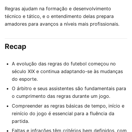
Regras ajudam na formação e desenvolvimento
técnico e tático, e o entendimento delas prepara
amadores para avanços a níveis mais profissionais.
Recap
A evolução das regras do futebol começou no
século XIX e continua adaptando-se às mudanças
do esporte.
O árbitro e seus assistentes são fundamentais para
o cumprimento das regras durante um jogo.
Compreender as regras básicas de tempo, início e
reinício do jogo é essencial para a fluência da
partida.
Faltas e infrações têm critérios bem definidos, com