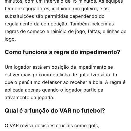
minutos, com um intervalo de 15 minutos. As equipes
têm onze jogadores, incluindo um goleiro, e as
substituições são permitidas dependendo do
regulamento da competição. Também incluem as
regras de começo e reinício de jogo, faltas, e linhas de
jogo.
Como funciona a regra do impedimento?
Um jogador está em posição de impedimento se
estiver mais próximo da linha de gol adversária do
que o penúltimo defensor ao receber a bola. A regra é
aplicada apenas quando o jogador participa
ativamente da jogada.
Qual é a função do VAR no futebol?
O VAR revisa decisões cruciais como gols,