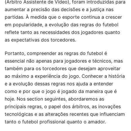
(Árbitro Assistente de Vídeo), foram introduzidas para
aumentar a precisão das decisões e a justiça nas
partidas. À medida que o esporte continua a crescer
em popularidade, a evolução das regras do futebol
reflete tanto as necessidades dos jogadores quanto
as expectativas dos torcedores.
Portanto, compreender as regras do futebol é
essencial não apenas para jogadores e técnicos, mas
também para os torcedores que desejam aproveitar
ao máximo a experiência do jogo. Conhecer a história
e a evolução dessas regras nos ajuda a entender
como e por que o jogo é jogado da maneira que é
hoje. Nos section seguintes, abordaremos as
principais regras, o papel dos árbitros, as inovações
tecnológicas e as alterações recentes que influenciam
tanto o futebol profissional quanto o amador.