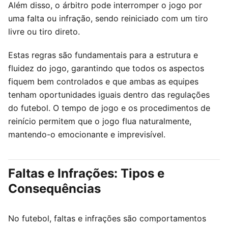
Além disso, o árbitro pode interromper o jogo por
uma falta ou infração, sendo reiniciado com um tiro
livre ou tiro direto.
Estas regras são fundamentais para a estrutura e
fluidez do jogo, garantindo que todos os aspectos
fiquem bem controlados e que ambas as equipes
tenham oportunidades iguais dentro das regulações
do futebol. O tempo de jogo e os procedimentos de
reinício permitem que o jogo flua naturalmente,
mantendo-o emocionante e imprevisível.
Faltas e Infrações: Tipos e
Consequências
No futebol, faltas e infrações são comportamentos