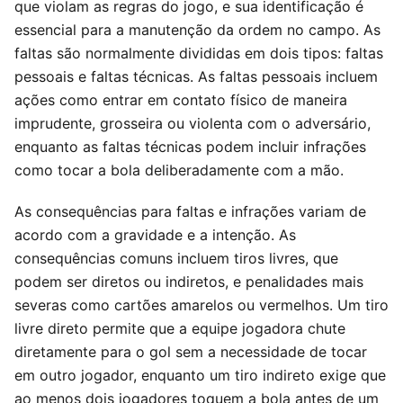
que violam as regras do jogo, e sua identificação é
essencial para a manutenção da ordem no campo. As
faltas são normalmente divididas em dois tipos: faltas
pessoais e faltas técnicas. As faltas pessoais incluem
ações como entrar em contato físico de maneira
imprudente, grosseira ou violenta com o adversário,
enquanto as faltas técnicas podem incluir infrações
como tocar a bola deliberadamente com a mão.
As consequências para faltas e infrações variam de
acordo com a gravidade e a intenção. As
consequências comuns incluem tiros livres, que
podem ser diretos ou indiretos, e penalidades mais
severas como cartões amarelos ou vermelhos. Um tiro
livre direto permite que a equipe jogadora chute
diretamente para o gol sem a necessidade de tocar
em outro jogador, enquanto um tiro indireto exige que
ao menos dois jogadores toquem a bola antes de um