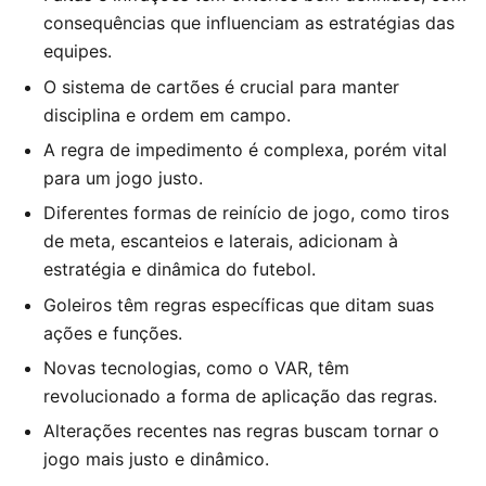
consequências que influenciam as estratégias das
equipes.
O sistema de cartões é crucial para manter
disciplina e ordem em campo.
A regra de impedimento é complexa, porém vital
para um jogo justo.
Diferentes formas de reinício de jogo, como tiros
de meta, escanteios e laterais, adicionam à
estratégia e dinâmica do futebol.
Goleiros têm regras específicas que ditam suas
ações e funções.
Novas tecnologias, como o VAR, têm
revolucionado a forma de aplicação das regras.
Alterações recentes nas regras buscam tornar o
jogo mais justo e dinâmico.