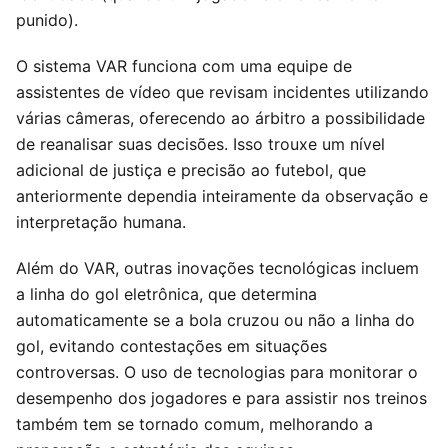
punido).
O sistema VAR funciona com uma equipe de
assistentes de vídeo que revisam incidentes utilizando
várias câmeras, oferecendo ao árbitro a possibilidade
de reanalisar suas decisões. Isso trouxe um nível
adicional de justiça e precisão ao futebol, que
anteriormente dependia inteiramente da observação e
interpretação humana.
Além do VAR, outras inovações tecnológicas incluem
a linha do gol eletrônica, que determina
automaticamente se a bola cruzou ou não a linha do
gol, evitando contestações em situações
controversas. O uso de tecnologias para monitorar o
desempenho dos jogadores e para assistir nos treinos
também tem se tornado comum, melhorando a