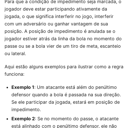
Para que a condição de impedimento seja marcada, o
jogador deve estar participando ativamente da
jogada, o que significa interferir no jogo, interferir
com um adversário ou ganhar vantagem de sua
posição. A posição de impedimento é anulada se o
jogador estiver atrás da linha da bola no momento do
passe ou se a bola vier de um tiro de meta, escanteio
ou lateral.
Aqui estão alguns exemplos para ilustrar como a regra
funciona:
Exemplo 1
: Um atacante está além do penúltimo
defensor quando a bola é passada na sua direção.
Se ele participar da jogada, estará em posição de
impedimento.
Exemplo 2
: Se no momento do passe, o atacante
está alinhado com o penúltimo defensor, ele não