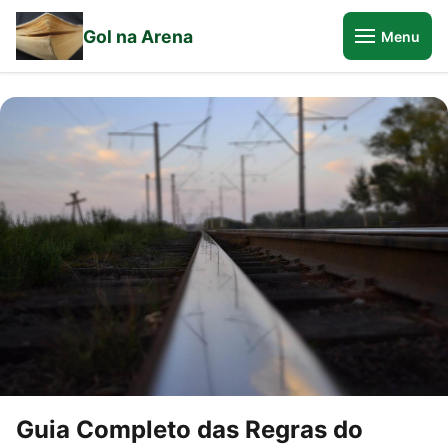
Gol na Arena
Menu
Guia Completo das Regras do