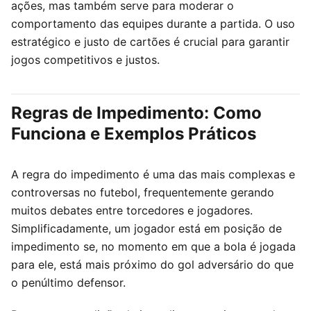
ações, mas também serve para moderar o
comportamento das equipes durante a partida. O uso
estratégico e justo de cartões é crucial para garantir
jogos competitivos e justos.
Regras de Impedimento: Como
Funciona e Exemplos Práticos
A regra do impedimento é uma das mais complexas e
controversas no futebol, frequentemente gerando
muitos debates entre torcedores e jogadores.
Simplificadamente, um jogador está em posição de
impedimento se, no momento em que a bola é jogada
para ele, está mais próximo do gol adversário do que
o penúltimo defensor.