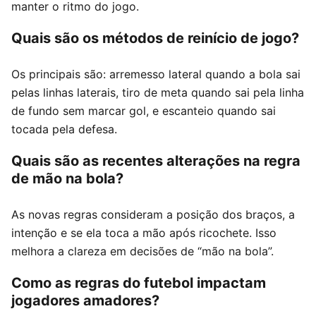
manter o ritmo do jogo.
Quais são os métodos de reinício de jogo?
Os principais são: arremesso lateral quando a bola sai
pelas linhas laterais, tiro de meta quando sai pela linha
de fundo sem marcar gol, e escanteio quando sai
tocada pela defesa.
Quais são as recentes alterações na regra
de mão na bola?
As novas regras consideram a posição dos braços, a
intenção e se ela toca a mão após ricochete. Isso
melhora a clareza em decisões de “mão na bola”.
Como as regras do futebol impactam
jogadores amadores?