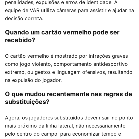
penalidades, expulsões e erros de identidade. A
equipe de VAR utiliza câmeras para assistir e ajudar na
decisão correta.
Quando um cartão vermelho pode ser
recebido?
O cartão vermelho é mostrado por infrações graves
como jogo violento, comportamento antidesportivo
extremo, ou gestos e linguagem ofensivos, resultando
na expulsão do jogador.
O que mudou recentemente nas regras de
substituições?
Agora, os jogadores substituídos devem sair no ponto
mais próximo da linha lateral, não necessariamente
pelo centro do campo, para economizar tempo e