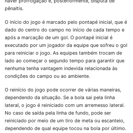
haver prorrogação e, posteriormente, disputa de
pênaltis.
O início do jogo é marcado pelo pontapé inicial, que é
dado do centro do campo no início de cada tempo e
após a marcação de um gol. O pontapé inicial é
executado por um jogador da equipe que sofreu o gol
para reiniciar o jogo. As equipes também trocam de
lado ao começar o segundo tempo para garantir que
nenhuma tenha vantagem indevida relacionada às
condições do campo ou ao ambiente.
O reinício do jogo pode ocorrer de várias maneiras,
dependendo da situação. Se a bola sai pela linha
lateral, o jogo é reiniciado com um arremesso lateral.
No caso de saída pela linha de fundo, pode ser
reiniciado por meio de um tiro de meta ou escanteio,
dependendo de qual equipe tocou na bola por último.