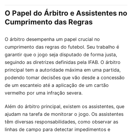
O Papel do Árbitro e Assistentes no
Cumprimento das Regras
O árbitro desempenha um papel crucial no
cumprimento das regras do futebol. Seu trabalho é
garantir que o jogo seja disputado de forma justa,
seguindo as diretrizes definidas pela IFAB. O árbitro
principal tem a autoridade máxima em uma partida,
podendo tomar decisões que vão desde a concessão
de um escanteio até a aplicação de um cartão
vermelho por uma infração severa.
Além do árbitro principal, existem os assistentes, que
ajudam na tarefa de monitorar o jogo. Os assistentes
têm diversas responsabilidades, como observar as
linhas de campo para detectar impedimentos e