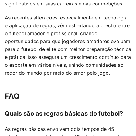
significativos em suas carreiras e nas competições.
As recentes alterações, especialmente em tecnologia
e aplicação de regras, vêm estreitando a brecha entre
o futebol amador e profissional, criando
oportunidades para que jogadores amadores evoluam
para o futebol de elite com melhor preparação técnica
e prática. Isso assegura um crescimento contínuo para
o esporte em vários níveis, unindo comunidades ao
redor do mundo por meio do amor pelo jogo.
FAQ
Quais são as regras básicas do futebol?
As regras básicas envolvem dois tempos de 45