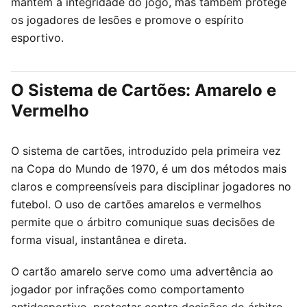
mantém a integridade do jogo, mas também protege
os jogadores de lesões e promove o espírito
esportivo.
O Sistema de Cartões: Amarelo e
Vermelho
O sistema de cartões, introduzido pela primeira vez
na Copa do Mundo de 1970, é um dos métodos mais
claros e compreensíveis para disciplinar jogadores no
futebol. O uso de cartões amarelos e vermelhos
permite que o árbitro comunique suas decisões de
forma visual, instantânea e direta.
O cartão amarelo serve como uma advertência ao
jogador por infrações como comportamento
antidesportivo, protestar contra decisões do árbitro