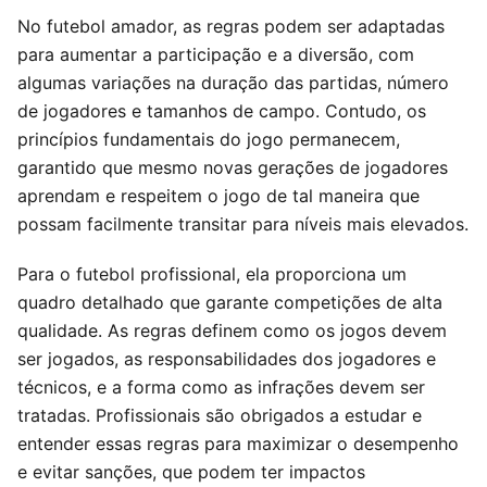
No futebol amador, as regras podem ser adaptadas
para aumentar a participação e a diversão, com
algumas variações na duração das partidas, número
de jogadores e tamanhos de campo. Contudo, os
princípios fundamentais do jogo permanecem,
garantido que mesmo novas gerações de jogadores
aprendam e respeitem o jogo de tal maneira que
possam facilmente transitar para níveis mais elevados.
Para o futebol profissional, ela proporciona um
quadro detalhado que garante competições de alta
qualidade. As regras definem como os jogos devem
ser jogados, as responsabilidades dos jogadores e
técnicos, e a forma como as infrações devem ser
tratadas. Profissionais são obrigados a estudar e
entender essas regras para maximizar o desempenho
e evitar sanções, que podem ter impactos