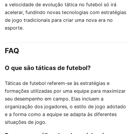
a velocidade de evolução tática no futebol só irá
acelerar, fundindo novas tecnologias com estratégias
de jogo tradicionais para criar uma nova era no
esporte.
FAQ
O que são táticas de futebol?
Táticas de futebol referem-se às estratégias e
formações utilizadas por uma equipe para maximizar
seu desempenho em campo. Elas incluem a
organização dos jogadores, o estilo de jogo adotado
e a forma como a equipe se adapta às diferentes
situações de jogo.