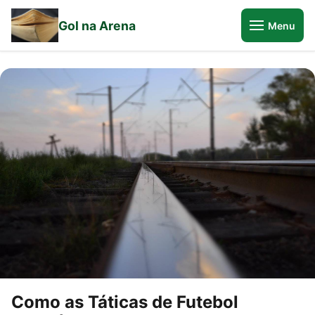
Gol na Arena
Menu
Como as Táticas de Futebol