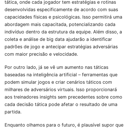
tática, onde cada jogador tem estratégias e rotinas
desenvolvidas especificamente de acordo com suas
capacidades físicas e psicológicas. Isso permitirá uma
abordagem mais capacitada, potencializando cada
indivíduo dentro da estrutura da equipe. Além disso, a
coleta e análise de big data ajudarão a identificar
padrões de jogo e antecipar estratégias adversárias
com maior precisão e velocidade.
Por outro lado, já se vê um aumento nas táticas
baseadas na inteligência artificial – ferramentas que
podem simular jogos e criar cenários táticos com
milhares de adversários virtuais. Isso proporcionará
aos treinadores insights sem precedentes sobre como
cada decisão tática pode afetar o resultado de uma
partida.
Enquanto olhamos para o futuro, é plausível supor que