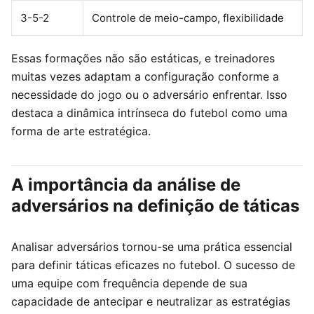
3-5-2
Controle de meio-campo, flexibilidade
Essas formações não são estáticas, e treinadores
muitas vezes adaptam a configuração conforme a
necessidade do jogo ou o adversário enfrentar. Isso
destaca a dinâmica intrínseca do futebol como uma
forma de arte estratégica.
A importância da análise de
adversários na definição de táticas
Analisar adversários tornou-se uma prática essencial
para definir táticas eficazes no futebol. O sucesso de
uma equipe com frequência depende de sua
capacidade de antecipar e neutralizar as estratégias