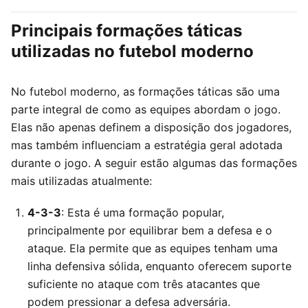
Principais formações táticas
utilizadas no futebol moderno
No futebol moderno, as formações táticas são uma
parte integral de como as equipes abordam o jogo.
Elas não apenas definem a disposição dos jogadores,
mas também influenciam a estratégia geral adotada
durante o jogo. A seguir estão algumas das formações
mais utilizadas atualmente:
4-3-3
: Esta é uma formação popular,
principalmente por equilibrar bem a defesa e o
ataque. Ela permite que as equipes tenham uma
linha defensiva sólida, enquanto oferecem suporte
suficiente no ataque com três atacantes que
podem pressionar a defesa adversária.