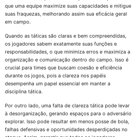
que uma equipe maximize suas capacidades e mitigue
suas fraquezas, melhorando assim sua eficácia geral
em campo.
Quando as táticas são claras e bem compreendidas,
os jogadores sabem exatamente suas funções e
responsabilidades, o que minimiza erros e maximiza a
organização e comunicação dentro do campo. Isso é
crucial para times que buscam coesão e eficiência
durante os jogos, pois a clareza nos papéis
desempenha um papel essencial em manter a
disciplina tática.
Por outro lado, uma falta de clareza tática pode levar
à desorganização, gerando espaços para o adversário
explorar. Isso pode resultar em menos posse de bola,
falhas defensivas e oportunidades desperdiçadas no