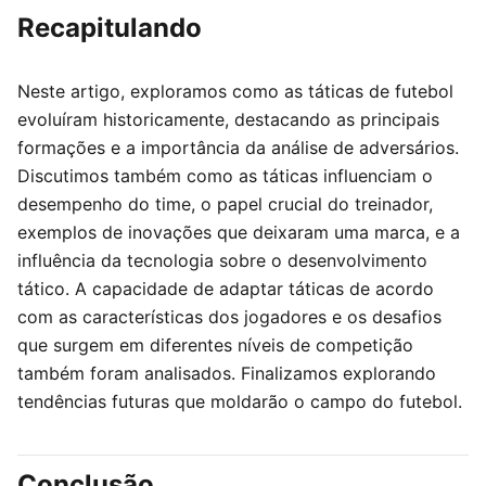
Recapitulando
Neste artigo, exploramos como as táticas de futebol
evoluíram historicamente, destacando as principais
formações e a importância da análise de adversários.
Discutimos também como as táticas influenciam o
desempenho do time, o papel crucial do treinador,
exemplos de inovações que deixaram uma marca, e a
influência da tecnologia sobre o desenvolvimento
tático. A capacidade de adaptar táticas de acordo
com as características dos jogadores e os desafios
que surgem em diferentes níveis de competição
também foram analisados. Finalizamos explorando
tendências futuras que moldarão o campo do futebol.
Conclusão