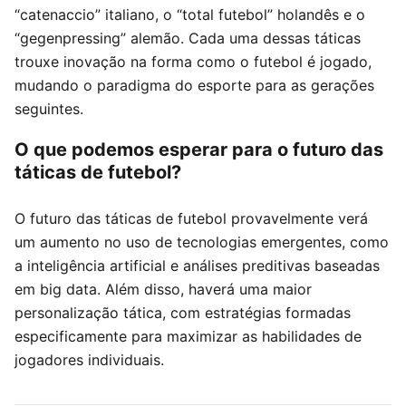
“catenaccio” italiano, o “total futebol” holandês e o
“gegenpressing” alemão. Cada uma dessas táticas
trouxe inovação na forma como o futebol é jogado,
mudando o paradigma do esporte para as gerações
seguintes.
O que podemos esperar para o futuro das
táticas de futebol?
O futuro das táticas de futebol provavelmente verá
um aumento no uso de tecnologias emergentes, como
a inteligência artificial e análises preditivas baseadas
em big data. Além disso, haverá uma maior
personalização tática, com estratégias formadas
especificamente para maximizar as habilidades de
jogadores individuais.