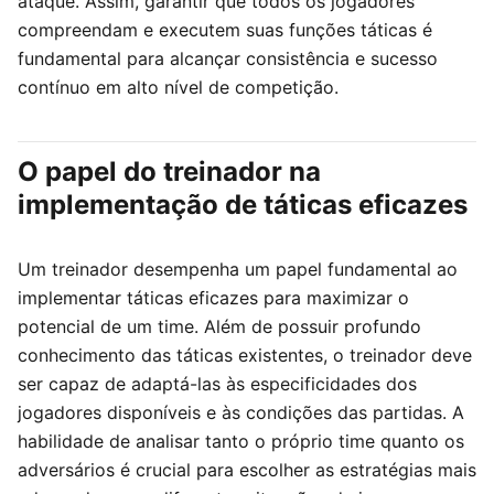
ataque. Assim, garantir que todos os jogadores
compreendam e executem suas funções táticas é
fundamental para alcançar consistência e sucesso
contínuo em alto nível de competição.
O papel do treinador na
implementação de táticas eficazes
Um treinador desempenha um papel fundamental ao
implementar táticas eficazes para maximizar o
potencial de um time. Além de possuir profundo
conhecimento das táticas existentes, o treinador deve
ser capaz de adaptá-las às especificidades dos
jogadores disponíveis e às condições das partidas. A
habilidade de analisar tanto o próprio time quanto os
adversários é crucial para escolher as estratégias mais