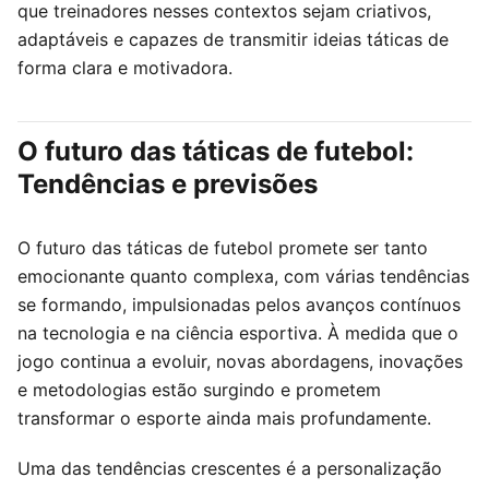
que treinadores nesses contextos sejam criativos,
adaptáveis e capazes de transmitir ideias táticas de
forma clara e motivadora.
O futuro das táticas de futebol:
Tendências e previsões
O futuro das táticas de futebol promete ser tanto
emocionante quanto complexa, com várias tendências
se formando, impulsionadas pelos avanços contínuos
na tecnologia e na ciência esportiva. À medida que o
jogo continua a evoluir, novas abordagens, inovações
e metodologias estão surgindo e prometem
transformar o esporte ainda mais profundamente.
Uma das tendências crescentes é a personalização