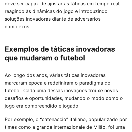
deve ser capaz de ajustar as táticas em tempo real,
reagindo às dinâmicas do jogo e introduzindo
soluções inovadoras diante de adversários
complexos.
Exemplos de táticas inovadoras
que mudaram o futebol
Ao longo dos anos, várias táticas inovadoras
marcaram época e redefiniram o paradigma do
futebol. Cada uma dessas inovações trouxe novos
desafios e oportunidades, mudando o modo como o
jogo era compreendido e jogado.
Por exemplo, o “catenaccio” italiano, popularizado por
times como a grande Internazionale de Milão, foi uma