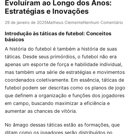
Evoluíram ao Longo dos Anos:
Estratégias e Inovações
29 de janeiro de 2025
Matheus Clemente
Nenhum Comentário
Introdução às táticas de futebol: Conceitos
básicos
A história do futebol é também a história de suas
táticas. Desde seus primórdios, o futebol não era
apenas um esporte de força e habilidade individual,
mas também uma série de estratégias e movimentos
coordenados coletivamente. Em essência, táticas de
futebol podem ser descritas como os planos de jogo
que definem a organização e funções dos jogadores
em campo, buscando maximizar a eficiência e
aumentar as chances de vitória.
No âmago dessas táticas estão as formações, que
ditam como os jogadores serão distribuídos no