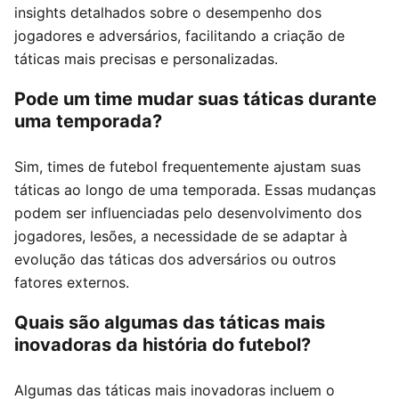
insights detalhados sobre o desempenho dos
jogadores e adversários, facilitando a criação de
táticas mais precisas e personalizadas.
Pode um time mudar suas táticas durante
uma temporada?
Sim, times de futebol frequentemente ajustam suas
táticas ao longo de uma temporada. Essas mudanças
podem ser influenciadas pelo desenvolvimento dos
jogadores, lesões, a necessidade de se adaptar à
evolução das táticas dos adversários ou outros
fatores externos.
Quais são algumas das táticas mais
inovadoras da história do futebol?
Algumas das táticas mais inovadoras incluem o