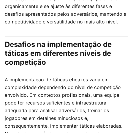
organicamente e se ajuste às diferentes fases e
desafios apresentados pelos adversários, mantendo a
competitividade e versatilidade no mais alto nível.
Desafios na implementação de
táticas em diferentes níveis de
competição
A implementação de táticas eficazes varia em
complexidade dependendo do nível de competição
envolvido. Em contextos profissionais, uma equipe
pode ter recursos suficientes e infraestrutura
adequada para analisar adversários, treinar os
jogadores em detalhes minuciosos e,
consequentemente, implementar táticas elaboradas.