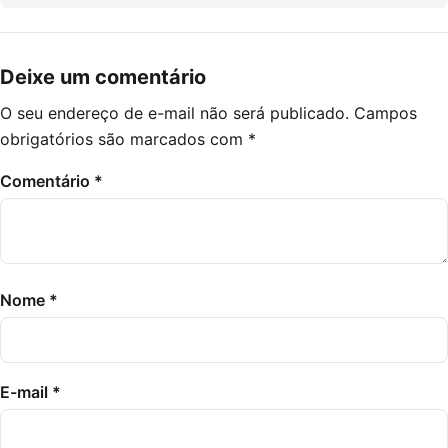
Deixe um comentário
O seu endereço de e-mail não será publicado.
Campos
obrigatórios são marcados com
*
Comentário
*
Nome
*
E-mail
*