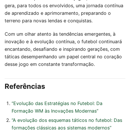
gera, para todos os envolvidos, uma jornada contínua
de aprendizado e aprimoramento, preparando o
terreno para novas lendas e conquistas.
Com um olhar atento às tendências emergentes, à
inovação e à evolução contínua, o futebol continuará
encantando, desafiando e inspirando gerações, com
táticas desempenhando um papel central no coração
desse jogo em constante transformação.
Referências
“Evolução das Estratégias no Futebol: Da
Formação WM às Inovações Modernas”
“A evolução dos esquemas táticos no futebol: Das
formações clássicas aos sistemas modernos”