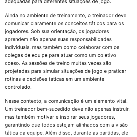
adequadas para diferentes situações de jogo.
Ainda no ambiente de treinamento, o treinador deve
comunicar claramente os conceitos táticos para os
jogadores. Sob sua orientação, os jogadores
aprendem não apenas suas responsabilidades
individuais, mas também como colaborar com os
colegas de equipe para atuar como um coletivo
coeso. As sessões de treino muitas vezes são
projetadas para simular situações de jogo e praticar
rotinas e decisões táticas em um ambiente
controlado.
Nesse contexto, a comunicação é um elemento vital.
Um treinador bem-sucedido deve não apenas instruir,
mas também motivar e inspirar seus jogadores,
garantindo que todos estejam alinhados com a visão
tática da equipe. Além disso, durante as partidas, ele