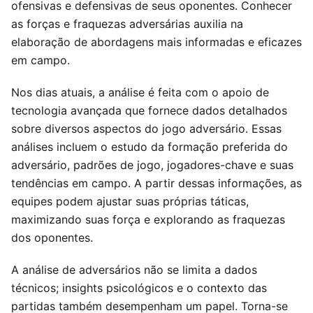
ofensivas e defensivas de seus oponentes. Conhecer
as forças e fraquezas adversárias auxilia na
elaboração de abordagens mais informadas e eficazes
em campo.
Nos dias atuais, a análise é feita com o apoio de
tecnologia avançada que fornece dados detalhados
sobre diversos aspectos do jogo adversário. Essas
análises incluem o estudo da formação preferida do
adversário, padrões de jogo, jogadores-chave e suas
tendências em campo. A partir dessas informações, as
equipes podem ajustar suas próprias táticas,
maximizando suas força e explorando as fraquezas
dos oponentes.
A análise de adversários não se limita a dados
técnicos; insights psicológicos e o contexto das
partidas também desempenham um papel. Torna-se