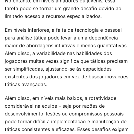
No entanto, em níveis amadores ou juvenis, essa
tarefa pode se tornar um grande desafio devido ao
limitado acesso a recursos especializados.
Em níveis inferiores, a falta de tecnologia e pessoal
para análise tática pode levar a uma dependência
maior de abordagens intuitivas e menos quantitativas.
Além disso, a variabilidade nas habilidades dos
jogadores muitas vezes significa que táticas precisam
ser simplificadas, ajustando-se às capacidades
existentes dos jogadores em vez de buscar inovações
táticas avançadas.
Além disso, em níveis mais baixos, a rotatividade
considerável na equipe – seja por razões de
desenvolvimento, lesões ou compromissos pessoais –
pode tornar difícil a implementação e manutenção de
táticas consistentes e eficazes. Esses desafios exigem