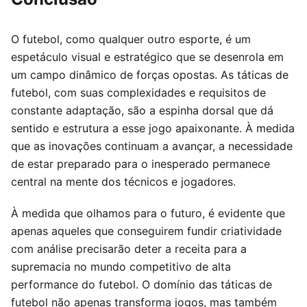
O futebol, como qualquer outro esporte, é um
espetáculo visual e estratégico que se desenrola em
um campo dinâmico de forças opostas. As táticas de
futebol, com suas complexidades e requisitos de
constante adaptação, são a espinha dorsal que dá
sentido e estrutura a esse jogo apaixonante. À medida
que as inovações continuam a avançar, a necessidade
de estar preparado para o inesperado permanece
central na mente dos técnicos e jogadores.
À medida que olhamos para o futuro, é evidente que
apenas aqueles que conseguirem fundir criatividade
com análise precisarão deter a receita para a
supremacia no mundo competitivo de alta
performance do futebol. O domínio das táticas de
futebol não apenas transforma jogos, mas também