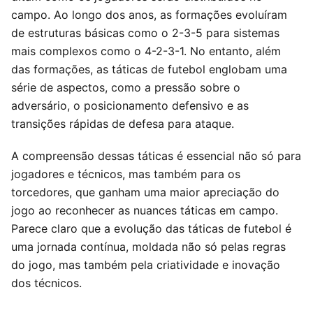
campo. Ao longo dos anos, as formações evoluíram
de estruturas básicas como o 2-3-5 para sistemas
mais complexos como o 4-2-3-1. No entanto, além
das formações, as táticas de futebol englobam uma
série de aspectos, como a pressão sobre o
adversário, o posicionamento defensivo e as
transições rápidas de defesa para ataque.
A compreensão dessas táticas é essencial não só para
jogadores e técnicos, mas também para os
torcedores, que ganham uma maior apreciação do
jogo ao reconhecer as nuances táticas em campo.
Parece claro que a evolução das táticas de futebol é
uma jornada contínua, moldada não só pelas regras
do jogo, mas também pela criatividade e inovação
dos técnicos.