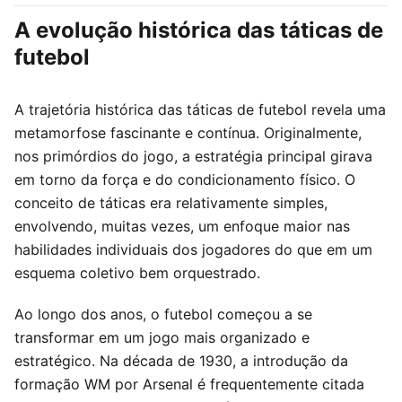
A evolução histórica das táticas de
futebol
A trajetória histórica das táticas de futebol revela uma
metamorfose fascinante e contínua. Originalmente,
nos primórdios do jogo, a estratégia principal girava
em torno da força e do condicionamento físico. O
conceito de táticas era relativamente simples,
envolvendo, muitas vezes, um enfoque maior nas
habilidades individuais dos jogadores do que em um
esquema coletivo bem orquestrado.
Ao longo dos anos, o futebol começou a se
transformar em um jogo mais organizado e
estratégico. Na década de 1930, a introdução da
formação WM por Arsenal é frequentemente citada