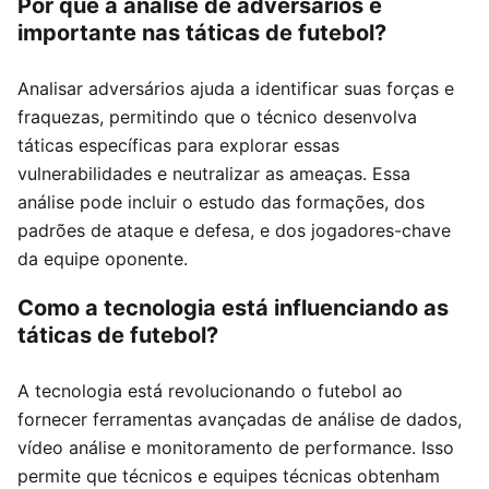
Por que a análise de adversários é
importante nas táticas de futebol?
Analisar adversários ajuda a identificar suas forças e
fraquezas, permitindo que o técnico desenvolva
táticas específicas para explorar essas
vulnerabilidades e neutralizar as ameaças. Essa
análise pode incluir o estudo das formações, dos
padrões de ataque e defesa, e dos jogadores-chave
da equipe oponente.
Como a tecnologia está influenciando as
táticas de futebol?
A tecnologia está revolucionando o futebol ao
fornecer ferramentas avançadas de análise de dados,
vídeo análise e monitoramento de performance. Isso
permite que técnicos e equipes técnicas obtenham