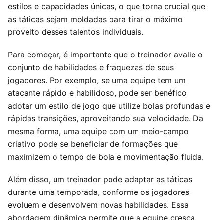
estilos e capacidades únicas, o que torna crucial que
as táticas sejam moldadas para tirar o máximo
proveito desses talentos individuais.
Para começar, é importante que o treinador avalie o
conjunto de habilidades e fraquezas de seus
jogadores. Por exemplo, se uma equipe tem um
atacante rápido e habilidoso, pode ser benéfico
adotar um estilo de jogo que utilize bolas profundas e
rápidas transições, aproveitando sua velocidade. Da
mesma forma, uma equipe com um meio-campo
criativo pode se beneficiar de formações que
maximizem o tempo de bola e movimentação fluida.
Além disso, um treinador pode adaptar as táticas
durante uma temporada, conforme os jogadores
evoluem e desenvolvem novas habilidades. Essa
abordagem dinâmica permite que a equipe cresça