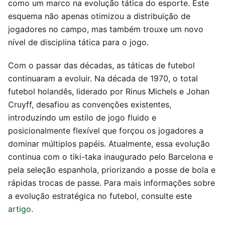
como um marco na evolução tática do esporte. Este
esquema não apenas otimizou a distribuição de
jogadores no campo, mas também trouxe um novo
nível de disciplina tática para o jogo.
Com o passar das décadas, as táticas de futebol
continuaram a evoluir. Na década de 1970, o total
futebol holandês, liderado por Rinus Michels e Johan
Cruyff, desafiou as convenções existentes,
introduzindo um estilo de jogo fluido e
posicionalmente flexível que forçou os jogadores a
dominar múltiplos papéis. Atualmente, essa evolução
continua com o tiki-taka inaugurado pelo Barcelona e
pela seleção espanhola, priorizando a posse de bola e
rápidas trocas de passe. Para mais informações sobre
a evolução estratégica no futebol, consulte este
artigo
.