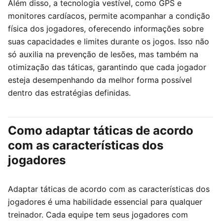
Além disso, a tecnologia vestível, como GPS e
monitores cardíacos, permite acompanhar a condição
física dos jogadores, oferecendo informações sobre
suas capacidades e limites durante os jogos. Isso não
só auxilia na prevenção de lesões, mas também na
otimização das táticas, garantindo que cada jogador
esteja desempenhando da melhor forma possível
dentro das estratégias definidas.
Como adaptar táticas de acordo
com as características dos
jogadores
Adaptar táticas de acordo com as características dos
jogadores é uma habilidade essencial para qualquer
treinador. Cada equipe tem seus jogadores com