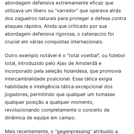
abordagem defensiva extremamente eficaz que
utilizava um líbero ou “varredor” que operava atrás
dos zagueiros naturais para proteger a defesa contra
ataques rápidos. Ainda que criticado por sua
abordagem defensiva rigorosa, o catenaccio foi
crucial em várias conquistas internacionais.
Outro exemplo notável é o “total voetbal”, ou futebol
total, introduzido pelo Ajax de Amsterdã e
incorporado pela seleção holandesa, que promovia
intercambialidade posicional. Essa tática exigia
habilidade e inteligência tática excepcional dos
jogadores, permitindo que qualquer um tomasse
qualquer posição a qualquer momento,
revolucionando completamente o conceito de
dinâmica de equipe em campo.
Mais recentemente, o “gegenpressing” atribuído a