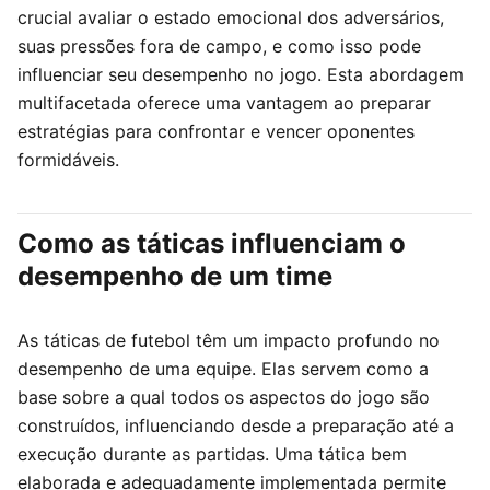
crucial avaliar o estado emocional dos adversários,
suas pressões fora de campo, e como isso pode
influenciar seu desempenho no jogo. Esta abordagem
multifacetada oferece uma vantagem ao preparar
estratégias para confrontar e vencer oponentes
formidáveis.
Como as táticas influenciam o
desempenho de um time
As táticas de futebol têm um impacto profundo no
desempenho de uma equipe. Elas servem como a
base sobre a qual todos os aspectos do jogo são
construídos, influenciando desde a preparação até a
execução durante as partidas. Uma tática bem
elaborada e adequadamente implementada permite