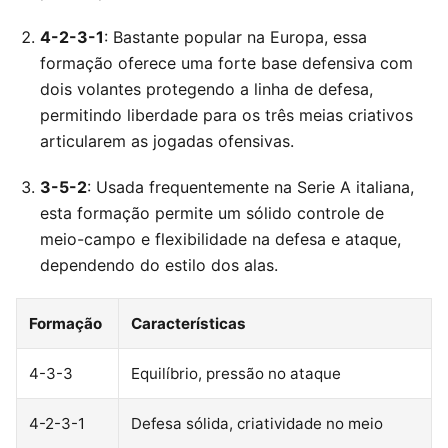
4-2-3-1
: Bastante popular na Europa, essa
formação oferece uma forte base defensiva com
dois volantes protegendo a linha de defesa,
permitindo liberdade para os três meias criativos
articularem as jogadas ofensivas.
3-5-2
: Usada frequentemente na Serie A italiana,
esta formação permite um sólido controle de
meio-campo e flexibilidade na defesa e ataque,
dependendo do estilo dos alas.
Formação
Características
4-3-3
Equilíbrio, pressão no ataque
4-2-3-1
Defesa sólida, criatividade no meio