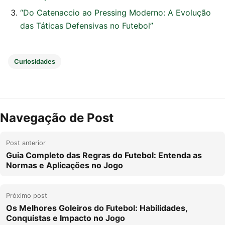
“Do Catenaccio ao Pressing Moderno: A Evolução
das Táticas Defensivas no Futebol”
Curiosidades
Navegação de Post
Post anterior
Guia Completo das Regras do Futebol: Entenda as
Normas e Aplicações no Jogo
Próximo post
Os Melhores Goleiros do Futebol: Habilidades,
Conquistas e Impacto no Jogo