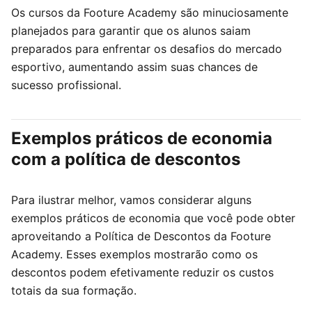
Os cursos da Footure Academy são minuciosamente
planejados para garantir que os alunos saiam
preparados para enfrentar os desafios do mercado
esportivo, aumentando assim suas chances de
sucesso profissional.
Exemplos práticos de economia
com a política de descontos
Para ilustrar melhor, vamos considerar alguns
exemplos práticos de economia que você pode obter
aproveitando a Política de Descontos da Footure
Academy. Esses exemplos mostrarão como os
descontos podem efetivamente reduzir os custos
totais da sua formação.