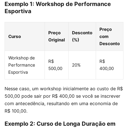
Exemplo 1: Workshop de Performance
Esportiva
Preço
Preço
Desconto
Curso
com
Original
(%)
Desconto
Workshop de
R$
R$
Performance
20%
500,00
400,00
Esportiva
Nesse caso, um workshop inicialmente ao custo de R$
500,00 pode sair por R$ 400,00 se você se inscrever
com antecedência, resultando em uma economia de
R$ 100,00.
Exemplo 2: Curso de Longa Duração em