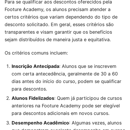
Para se qualificar aos descontos oferecidos pela
Footure Academy, os alunos precisam atender a
certos critérios que variam dependendo do tipo de
desconto solicitado. Em geral, esses critérios são
transparentes e visam garantir que os benefícios
sejam distribuídos de maneira justa e equitativa.
Os critérios comuns incluem:
Inscrição Antecipada
: Alunos que se inscrevem
com certa antecedência, geralmente de 30 a 60
dias antes do início do curso, podem se qualificar
para descontos.
Alunos Fidelizados
: Quem já participou de cursos
anteriores na Footure Academy pode ser elegível
para descontos adicionais em novos cursos.
Desempenho Acadêmico
: Algumas vezes, alunos