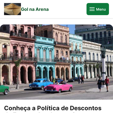
Gol na Arena
Menu
Conheça a Política de Descontos