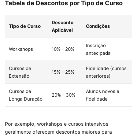
Tabela de Descontos por Tipo de Curso
Desconto
Tipo de Curso
Condições
Aplicável
Inscrição
Workshops
10% – 20%
antecipada
Cursos de
Fidelidade (cursos
15% – 25%
Extensão
anteriores)
Cursos de
Alunos novos e
20% – 30%
Longa Duração
fidelidade
Por exemplo, workshops e cursos intensivos
geralmente oferecem descontos maiores para