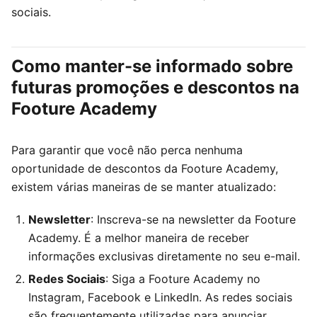
sociais.
Como manter-se informado sobre
futuras promoções e descontos na
Footure Academy
Para garantir que você não perca nenhuma
oportunidade de descontos da Footure Academy,
existem várias maneiras de se manter atualizado:
Newsletter
: Inscreva-se na newsletter da Footure
Academy. É a melhor maneira de receber
informações exclusivas diretamente no seu e-mail.
Redes Sociais
: Siga a Footure Academy no
Instagram, Facebook e LinkedIn. As redes sociais
são frequentemente utilizadas para anunciar