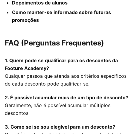
Depoimentos de alunos
Como manter-se informado sobre futuras
promoções
FAQ (Perguntas Frequentes)
1. Quem pode se qualificar para os descontos da
Footure Academy?
Qualquer pessoa que atenda aos critérios específicos
de cada desconto pode qualificar-se.
2. É possível acumular mais de um tipo de desconto?
Geralmente, não é possível acumular múltiplos
descontos.
3. Como sei se sou elegível para um desconto?