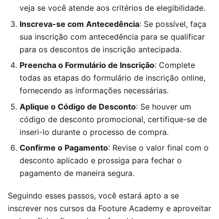
veja se você atende aos critérios de elegibilidade.
Inscreva-se com Antecedência
: Se possível, faça
sua inscrição com antecedência para se qualificar
para os descontos de inscrição antecipada.
Preencha o Formulário de Inscrição
: Complete
todas as etapas do formulário de inscrição online,
fornecendo as informações necessárias.
Aplique o Código de Desconto
: Se houver um
código de desconto promocional, certifique-se de
inseri-lo durante o processo de compra.
Confirme o Pagamento
: Revise o valor final com o
desconto aplicado e prossiga para fechar o
pagamento de maneira segura.
Seguindo esses passos, você estará apto a se
inscrever nos cursos da Footure Academy e aproveitar