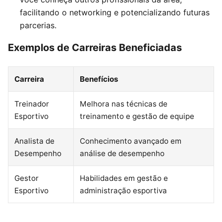
facilitando o networking e potencializando futuras
parcerias.
Exemplos de Carreiras Beneficiadas
Carreira
Benefícios
Treinador
Melhora nas técnicas de
Esportivo
treinamento e gestão de equipe
Analista de
Conhecimento avançado em
Desempenho
análise de desempenho
Gestor
Habilidades em gestão e
Esportivo
administração esportiva