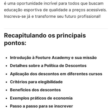
é uma oportunidade incrível para todos que buscam
educação esportiva de qualidade a preços acessíveis.
Inscreva-se já e transforme seu futuro profissional!
Recapitulando os principais
pontos:
Introdução à Footure Academy e sua missão
Detalhes sobre a Política de Descontos
Aplicação dos descontos em diferentes cursos
Critérios para elegibilidade
Benefícios dos descontos
Exemplos práticos de economia
Passo a passo para se inscrever