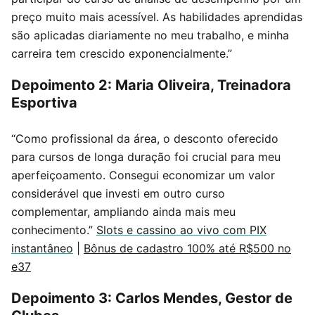
preço muito mais acessível. As habilidades aprendidas
são aplicadas diariamente no meu trabalho, e minha
carreira tem crescido exponencialmente.”
Depoimento 2: Maria Oliveira, Treinadora
Esportiva
“Como profissional da área, o desconto oferecido
para cursos de longa duração foi crucial para meu
aperfeiçoamento. Consegui economizar um valor
considerável que investi em outro curso
complementar, ampliando ainda mais meu
conhecimento.”
Slots e cassino ao vivo com PIX
instantâneo
|
Bônus de cadastro 100% até R$500 no
e37
Depoimento 3: Carlos Mendes, Gestor de