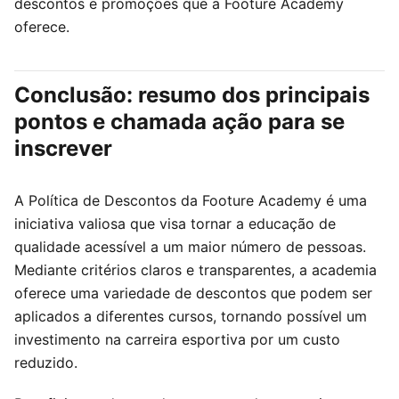
descontos e promoções que a Footure Academy
oferece.
Conclusão: resumo dos principais
pontos e chamada ação para se
inscrever
A Política de Descontos da Footure Academy é uma
iniciativa valiosa que visa tornar a educação de
qualidade acessível a um maior número de pessoas.
Mediante critérios claros e transparentes, a academia
oferece uma variedade de descontos que podem ser
aplicados a diferentes cursos, tornando possível um
investimento na carreira esportiva por um custo
reduzido.