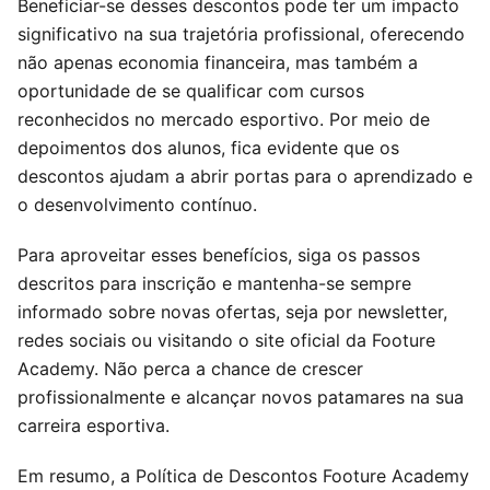
Beneficiar-se desses descontos pode ter um impacto
significativo na sua trajetória profissional, oferecendo
não apenas economia financeira, mas também a
oportunidade de se qualificar com cursos
reconhecidos no mercado esportivo. Por meio de
depoimentos dos alunos, fica evidente que os
descontos ajudam a abrir portas para o aprendizado e
o desenvolvimento contínuo.
Para aproveitar esses benefícios, siga os passos
descritos para inscrição e mantenha-se sempre
informado sobre novas ofertas, seja por newsletter,
redes sociais ou visitando o site oficial da Footure
Academy. Não perca a chance de crescer
profissionalmente e alcançar novos patamares na sua
carreira esportiva.
Em resumo, a Política de Descontos Footure Academy