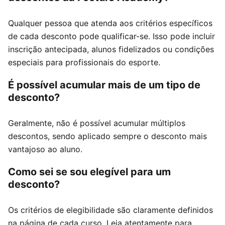
Qualquer pessoa que atenda aos critérios específicos
de cada desconto pode qualificar-se. Isso pode incluir
inscrição antecipada, alunos fidelizados ou condições
especiais para profissionais do esporte.
É possível acumular mais de um tipo de
desconto?
Geralmente, não é possível acumular múltiplos
descontos, sendo aplicado sempre o desconto mais
vantajoso ao aluno.
Como sei se sou elegível para um
desconto?
Os critérios de elegibilidade são claramente definidos
na página de cada curso. Leia atentamente para