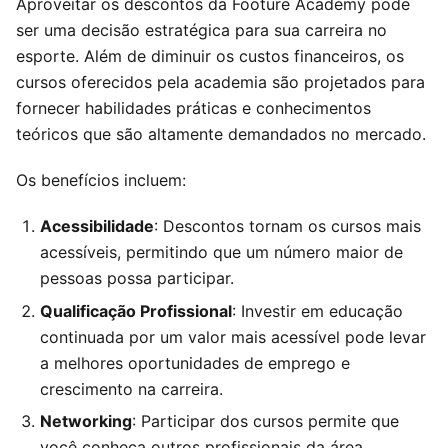
Aproveitar os descontos da Footure Academy pode
ser uma decisão estratégica para sua carreira no
esporte. Além de diminuir os custos financeiros, os
cursos oferecidos pela academia são projetados para
fornecer habilidades práticas e conhecimentos
teóricos que são altamente demandados no mercado.
Os benefícios incluem:
Acessibilidade
: Descontos tornam os cursos mais
acessíveis, permitindo que um número maior de
pessoas possa participar.
Qualificação Profissional
: Investir em educação
continuada por um valor mais acessível pode levar
a melhores oportunidades de emprego e
crescimento na carreira.
Networking
: Participar dos cursos permite que
você conheça outros profissionais da área,