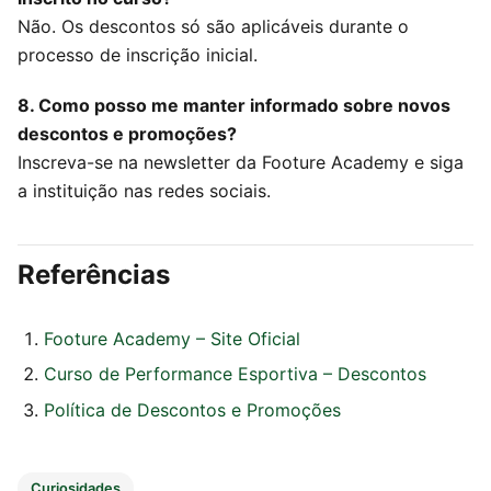
Não. Os descontos só são aplicáveis durante o
processo de inscrição inicial.
8. Como posso me manter informado sobre novos
descontos e promoções?
Inscreva-se na newsletter da Footure Academy e siga
a instituição nas redes sociais.
Referências
Footure Academy – Site Oficial
Curso de Performance Esportiva – Descontos
Política de Descontos e Promoções
Curiosidades