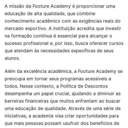
A missão da Footure Academy é proporcionar uma
educação de alta qualidade, que combine
conhecimento acadêmico com as exigências reais do
mercado esportivo. A instituição acredita que investir
na formação contínua é essencial para alcançar o
sucesso profissional e, por isso, busca oferecer cursos
que atendam às necessidades específicas de seus
alunos.
Além da excelência acadêmica, a Footure Academy se
preocupa em tornar seus programas acessíveis a
todos. Nesse contexto, a Política de Descontos
desempenha um papel crucial, ajudando a diminuir as
barreiras financeiras que muitos enfrentam ao buscar
uma educação de qualidade. Através de uma série de
iniciativas, a academia visa criar oportunidades para
que mais pessoas possam usufruir dos benefícios de