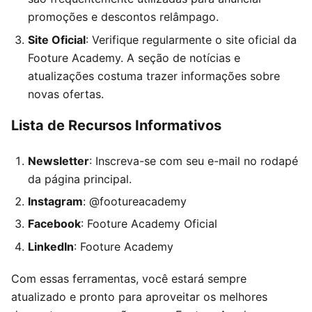
promoções e descontos relâmpago.
Site Oficial
: Verifique regularmente o site oficial da
Footure Academy. A seção de notícias e
atualizações costuma trazer informações sobre
novas ofertas.
Lista de Recursos Informativos
Newsletter
: Inscreva-se com seu e-mail no rodapé
da página principal.
Instagram
: @footureacademy
Facebook
: Footure Academy Oficial
LinkedIn
: Footure Academy
Com essas ferramentas, você estará sempre
atualizado e pronto para aproveitar os melhores