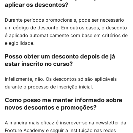
aplicar os descontos?
Durante períodos promocionais, pode ser necessário
um código de desconto. Em outros casos, o desconto
é aplicado automaticamente com base em critérios de
elegibilidade.
Posso obter um desconto depois de já
estar inscrito no curso?
Infelizmente, não. Os descontos só são aplicáveis
durante o processo de inscrição inicial.
Como posso me manter informado sobre
novos descontos e promoções?
A maneira mais eficaz é inscrever-se na newsletter da
Footure Academy e seguir a instituição nas redes