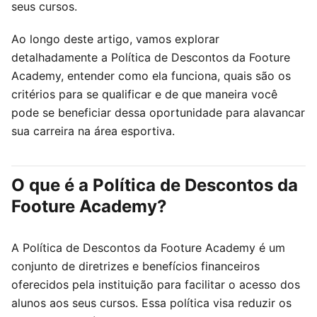
seus cursos.
Ao longo deste artigo, vamos explorar
detalhadamente a Política de Descontos da Footure
Academy, entender como ela funciona, quais são os
critérios para se qualificar e de que maneira você
pode se beneficiar dessa oportunidade para alavancar
sua carreira na área esportiva.
O que é a Política de Descontos da
Footure Academy?
A Política de Descontos da Footure Academy é um
conjunto de diretrizes e benefícios financeiros
oferecidos pela instituição para facilitar o acesso dos
alunos aos seus cursos. Essa política visa reduzir os