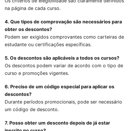
Os critérios de elegibilidade são claramente definidos
na página de cada curso.
4. Que tipos de comprovação são necessários para
obter os descontos?
Podem ser exigidos comprovantes como carteiras de
estudante ou certificações específicas.
5. Os descontos são aplicáveis a todos os cursos?
Os descontos podem variar de acordo com o tipo de
curso e promoções vigentes.
6. Preciso de um código especial para aplicar os
descontos?
Durante períodos promocionais, pode ser necessário
um código de desconto.
7. Posso obter um desconto depois de já estar
inscrito no curso?