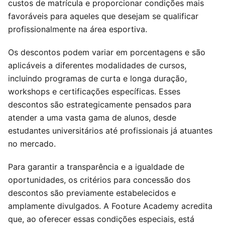
custos de matrícula e proporcionar condições mais
favoráveis para aqueles que desejam se qualificar
profissionalmente na área esportiva.
Os descontos podem variar em porcentagens e são
aplicáveis a diferentes modalidades de cursos,
incluindo programas de curta e longa duração,
workshops e certificações específicas. Esses
descontos são estrategicamente pensados para
atender a uma vasta gama de alunos, desde
estudantes universitários até profissionais já atuantes
no mercado.
Para garantir a transparência e a igualdade de
oportunidades, os critérios para concessão dos
descontos são previamente estabelecidos e
amplamente divulgados. A Footure Academy acredita
que, ao oferecer essas condições especiais, está