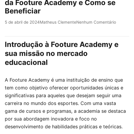
da Footure Academy e Como se
Beneficiar
5 de abril de 2024
Matheus Clemente
Nenhum Comentário
Introdução à Footure Academy e
sua missão no mercado
educacional
A Footure Academy é uma instituição de ensino que
tem como objetivo oferecer oportunidades únicas e
significativas para aqueles que desejam seguir uma
carreira no mundo dos esportes. Com uma vasta
gama de cursos e programas, a academia se destaca
por sua abordagem inovadora e foco no
desenvolvimento de habilidades práticas e teóricas.