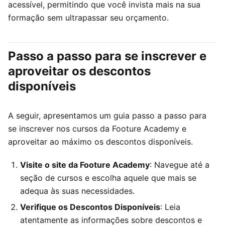
acessível, permitindo que você invista mais na sua
formação sem ultrapassar seu orçamento.
Passo a passo para se inscrever e
aproveitar os descontos
disponíveis
A seguir, apresentamos um guia passo a passo para
se inscrever nos cursos da Footure Academy e
aproveitar ao máximo os descontos disponíveis.
Visite o site da Footure Academy
: Navegue até a
seção de cursos e escolha aquele que mais se
adequa às suas necessidades.
Verifique os Descontos Disponíveis
: Leia
atentamente as informações sobre descontos e