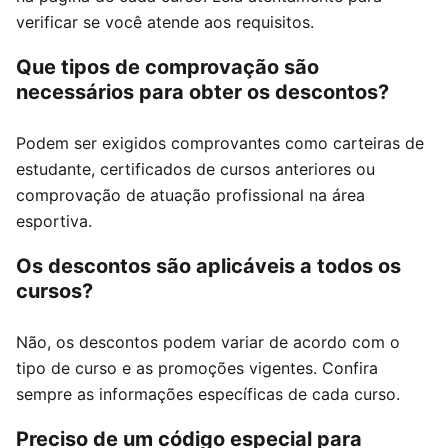
verificar se você atende aos requisitos.
Que tipos de comprovação são
necessários para obter os descontos?
Podem ser exigidos comprovantes como carteiras de
estudante, certificados de cursos anteriores ou
comprovação de atuação profissional na área
esportiva.
Os descontos são aplicáveis a todos os
cursos?
Não, os descontos podem variar de acordo com o
tipo de curso e as promoções vigentes. Confira
sempre as informações específicas de cada curso.
Preciso de um código especial para