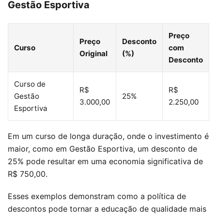
Gestão Esportiva
Preço
Preço
Desconto
Curso
com
Original
(%)
Desconto
Curso de
R$
R$
Gestão
25%
3.000,00
2.250,00
Esportiva
Em um curso de longa duração, onde o investimento é
maior, como em Gestão Esportiva, um desconto de
25% pode resultar em uma economia significativa de
R$ 750,00.
Esses exemplos demonstram como a política de
descontos pode tornar a educação de qualidade mais