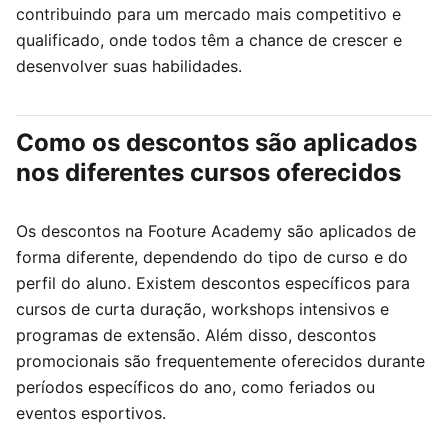
contribuindo para um mercado mais competitivo e
qualificado, onde todos têm a chance de crescer e
desenvolver suas habilidades.
Como os descontos são aplicados
nos diferentes cursos oferecidos
Os descontos na Footure Academy são aplicados de
forma diferente, dependendo do tipo de curso e do
perfil do aluno. Existem descontos específicos para
cursos de curta duração, workshops intensivos e
programas de extensão. Além disso, descontos
promocionais são frequentemente oferecidos durante
períodos específicos do ano, como feriados ou
eventos esportivos.