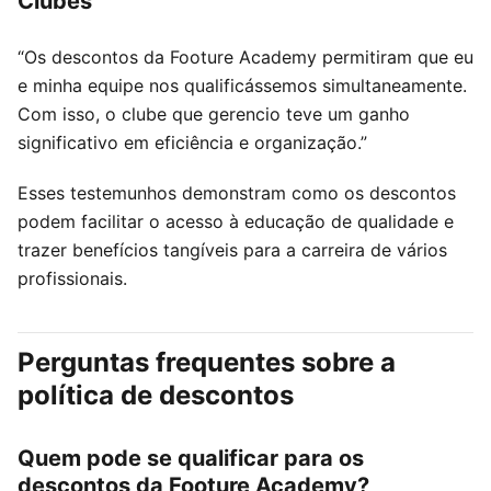
Clubes
“Os descontos da Footure Academy permitiram que eu
e minha equipe nos qualificássemos simultaneamente.
Com isso, o clube que gerencio teve um ganho
significativo em eficiência e organização.”
Esses testemunhos demonstram como os descontos
podem facilitar o acesso à educação de qualidade e
trazer benefícios tangíveis para a carreira de vários
profissionais.
Perguntas frequentes sobre a
política de descontos
Quem pode se qualificar para os
descontos da Footure Academy?