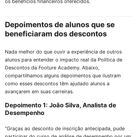
os benefícios financeiros oferecidos.
Depoimentos de alunos que se
beneficiaram dos descontos
Nada melhor do que ouvir a experiência de outros
alunos para entender o impacto real da Política de
Descontos da Footure Academy. Abaixo,
compartilhamos alguns depoimentos que ilustram
como esses descontos têm ajudado alunos a
avançarem em suas carreiras.
Depoimento 1: João Silva, Analista de
Desempenho
“Graças ao desconto de inscrição antecipada, pude
participar do curso de análise de desempenho por um