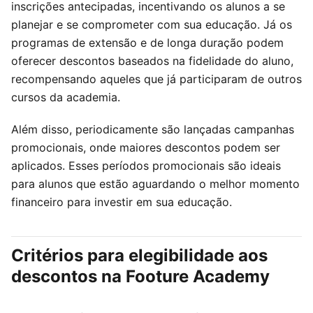
inscrições antecipadas, incentivando os alunos a se
planejar e se comprometer com sua educação. Já os
programas de extensão e de longa duração podem
oferecer descontos baseados na fidelidade do aluno,
recompensando aqueles que já participaram de outros
cursos da academia.
Além disso, periodicamente são lançadas campanhas
promocionais, onde maiores descontos podem ser
aplicados. Esses períodos promocionais são ideais
para alunos que estão aguardando o melhor momento
financeiro para investir em sua educação.
Critérios para elegibilidade aos
descontos na Footure Academy