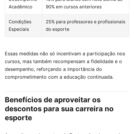
Acadêmico
90% em cursos anteriores
Condições
25% para professores e profissionais
Especiais
do esporte
Essas medidas não só incentivam a participação nos
cursos, mas também recompensam a fidelidade e o
desempenho, reforçando a importância do
comprometimento com a educação continuada.
Benefícios de aproveitar os
descontos para sua carreira no
esporte