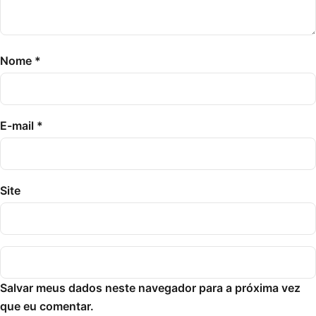
Nome
*
E-mail
*
Site
Salvar meus dados neste navegador para a próxima vez
que eu comentar.