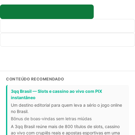
CONTEÚDO RECOMENDADO
3qq Brasil — Slots e cassino ao vivo com PIX
instantâneo
Um destino editorial para quem leva a sério o jogo online
no Brasil.
Bônus de boas-vindas sem letras miúdas
A 3qq Brasil reúne mais de 800 títulos de slots, cassino
ao vivo com crupiês reais e apostas esportivas em uma