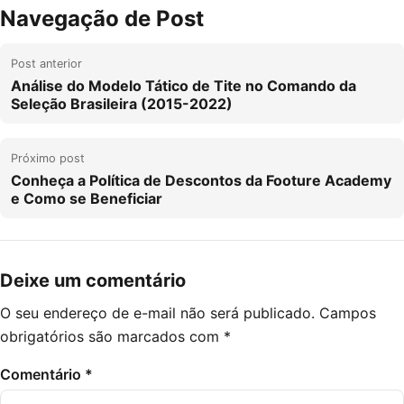
Navegação de Post
Post anterior
Análise do Modelo Tático de Tite no Comando da
Seleção Brasileira (2015-2022)
Próximo post
Conheça a Política de Descontos da Footure Academy
e Como se Beneficiar
Deixe um comentário
O seu endereço de e-mail não será publicado.
Campos
obrigatórios são marcados com
*
Comentário
*