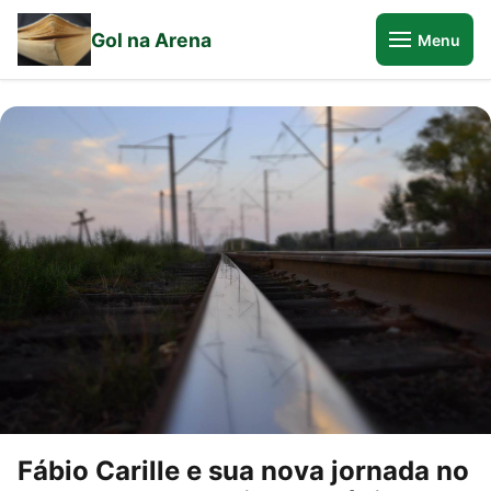
Gol na Arena
Menu
Fábio Carille e sua nova jornada no