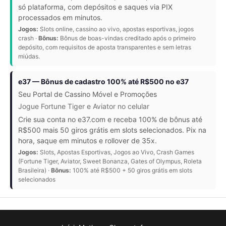
só plataforma, com depósitos e saques via PIX
processados em minutos.
Jogos:
Slots online, cassino ao vivo, apostas esportivas, jogos
crash ·
Bônus:
Bônus de boas-vindas creditado após o primeiro
depósito, com requisitos de aposta transparentes e sem letras
miúdas.
e37 — Bônus de cadastro 100% até R$500 no e37
Seu Portal de Cassino Móvel e Promoções
Jogue Fortune Tiger e Aviator no celular
Crie sua conta no e37.com e receba 100% de bônus até
R$500 mais 50 giros grátis em slots selecionados. Pix na
hora, saque em minutos e rollover de 35x.
Jogos:
Slots, Apostas Esportivas, Jogos ao Vivo, Crash Games
(Fortune Tiger, Aviator, Sweet Bonanza, Gates of Olympus, Roleta
Brasileira) ·
Bônus:
100% até R$500 + 50 giros grátis em slots
selecionados