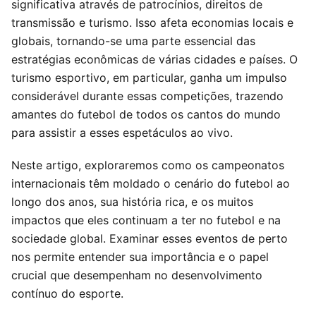
significativa através de patrocínios, direitos de
transmissão e turismo. Isso afeta economias locais e
globais, tornando-se uma parte essencial das
estratégias econômicas de várias cidades e países. O
turismo esportivo, em particular, ganha um impulso
considerável durante essas competições, trazendo
amantes do futebol de todos os cantos do mundo
para assistir a esses espetáculos ao vivo.
Neste artigo, exploraremos como os campeonatos
internacionais têm moldado o cenário do futebol ao
longo dos anos, sua história rica, e os muitos
impactos que eles continuam a ter no futebol e na
sociedade global. Examinar esses eventos de perto
nos permite entender sua importância e o papel
crucial que desempenham no desenvolvimento
contínuo do esporte.