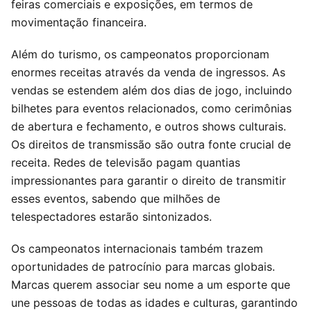
feiras comerciais e exposições, em termos de
movimentação financeira.
Além do turismo, os campeonatos proporcionam
enormes receitas através da venda de ingressos. As
vendas se estendem além dos dias de jogo, incluindo
bilhetes para eventos relacionados, como cerimônias
de abertura e fechamento, e outros shows culturais.
Os direitos de transmissão são outra fonte crucial de
receita. Redes de televisão pagam quantias
impressionantes para garantir o direito de transmitir
esses eventos, sabendo que milhões de
telespectadores estarão sintonizados.
Os campeonatos internacionais também trazem
oportunidades de patrocínio para marcas globais.
Marcas querem associar seu nome a um esporte que
une pessoas de todas as idades e culturas, garantindo