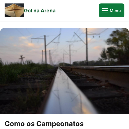
Gol na Arena
Menu
Como os Campeonatos