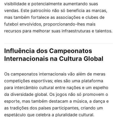
visibilidade e potencialmente aumentando suas
vendas. Este patrocínio não só beneficia as marcas,
mas também fortalece as associações e clubes de
futebol envolvidos, proporcionando-lhes mais
recursos para melhorar suas infraestruturas e talentos.
Influência dos Campeonatos
Internacionais na Cultura Global
Os campeonatos internacionais vão além de meras
competições esportivas; eles são uma plataforma
para intercâmbio cultural entre nações e um espelho
da diversidade global. Os jogos não só promovem o
esporte, mas também destacam a música, a dança e
as tradições dos países participantes, criando um
espetáculo que celebra a pluralidade cultural.