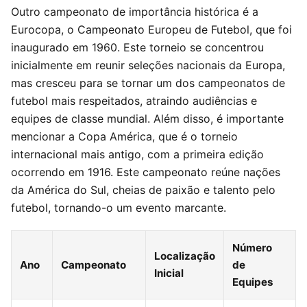
Outro campeonato de importância histórica é a
Eurocopa, o Campeonato Europeu de Futebol, que foi
inaugurado em 1960. Este torneio se concentrou
inicialmente em reunir seleções nacionais da Europa,
mas cresceu para se tornar um dos campeonatos de
futebol mais respeitados, atraindo audiências e
equipes de classe mundial. Além disso, é importante
mencionar a Copa América, que é o torneio
internacional mais antigo, com a primeira edição
ocorrendo em 1916. Este campeonato reúne nações
da América do Sul, cheias de paixão e talento pelo
futebol, tornando-o um evento marcante.
Número
Localização
Ano
Campeonato
de
Inicial
Equipes