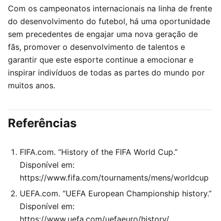
Com os campeonatos internacionais na linha de frente
do desenvolvimento do futebol, há uma oportunidade
sem precedentes de engajar uma nova geração de
fãs, promover o desenvolvimento de talentos e
garantir que este esporte continue a emocionar e
inspirar indivíduos de todas as partes do mundo por
muitos anos.
Referências
FIFA.com. “History of the FIFA World Cup.”
Disponível em:
https://www.fifa.com/tournaments/mens/worldcup
UEFA.com. “UEFA European Championship history.”
Disponível em:
https://www.uefa.com/uefaeuro/history/