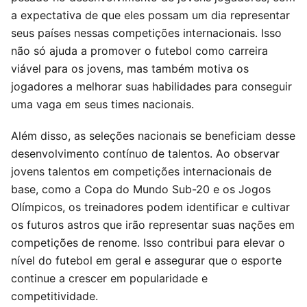
a expectativa de que eles possam um dia representar
seus países nessas competições internacionais. Isso
não só ajuda a promover o futebol como carreira
viável para os jovens, mas também motiva os
jogadores a melhorar suas habilidades para conseguir
uma vaga em seus times nacionais.
Além disso, as seleções nacionais se beneficiam desse
desenvolvimento contínuo de talentos. Ao observar
jovens talentos em competições internacionais de
base, como a Copa do Mundo Sub-20 e os Jogos
Olímpicos, os treinadores podem identificar e cultivar
os futuros astros que irão representar suas nações em
competições de renome. Isso contribui para elevar o
nível do futebol em geral e assegurar que o esporte
continue a crescer em popularidade e
competitividade.