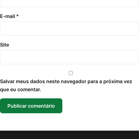
E-mail
*
Site
Salvar meus dados neste navegador para a próxima vez
que eu comentar.