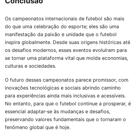
Conclusão
Os campeonatos internacionais de futebol são mais
do que uma celebração do esporte; eles são uma
manifestação da paixão e unidade que o futebol
inspira globalmente. Desde suas origens históricas até
os desafios modernos, esses eventos evoluíram para
se tornar uma plataforma vital que molda economias,
culturas e sociedades.
O futuro desses campeonatos parece promissor, com
inovações tecnológicas e sociais abrindo caminho
para experiências ainda mais inclusivas e acessíveis.
No entanto, para que o futebol continue a prosperar, é
essencial adaptar-se às mudanças e desafios,
preservando valores fundamentais que o tornaram o
fenômeno global que é hoje.