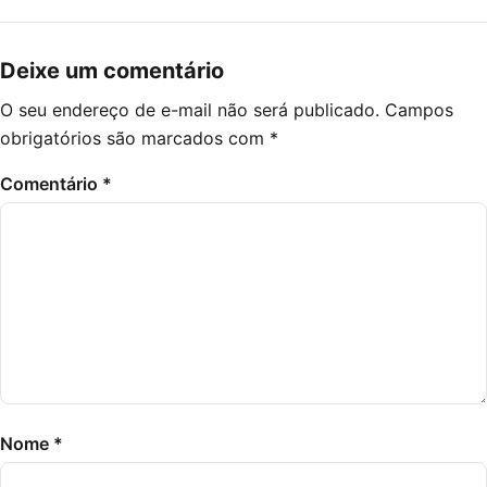
Deixe um comentário
O seu endereço de e-mail não será publicado.
Campos
obrigatórios são marcados com
*
Comentário
*
Nome
*