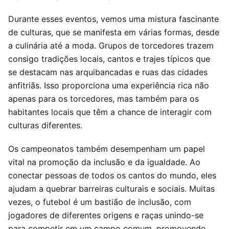
Durante esses eventos, vemos uma mistura fascinante
de culturas, que se manifesta em várias formas, desde
a culinária até a moda. Grupos de torcedores trazem
consigo tradições locais, cantos e trajes típicos que
se destacam nas arquibancadas e ruas das cidades
anfitriãs. Isso proporciona uma experiência rica não
apenas para os torcedores, mas também para os
habitantes locais que têm a chance de interagir com
culturas diferentes.
Os campeonatos também desempenham um papel
vital na promoção da inclusão e da igualdade. Ao
conectar pessoas de todos os cantos do mundo, eles
ajudam a quebrar barreiras culturais e sociais. Muitas
vezes, o futebol é um bastião de inclusão, com
jogadores de diferentes origens e raças unindo-se
para competir em um campo comum, promovendo