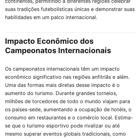
continentes, permitindo a diferentes regiões celebrar
suas tradições futebolísticas únicas e demonstrar suas
habilidades em um palco internacional.
Impacto Econômico dos
Campeonatos Internacionais
Os campeonatos internacionais têm um impacto
econômico significativo nas regiões anfitriãs e além.
Uma das formas mais diretas desse impacto é o
aumento do turismo. Durante grandes torneios,
milhões de torcedores de todo o mundo viajam para
os países-sede, aumentando a ocupação de hotéis, o
consumo em restaurantes e o comércio local. Estima-
se que o turismo esportivo pode rivalizar ou até
mesmo superar eventos globais tradicionais, como