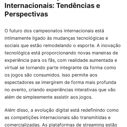
Internacionais: Tendências e
Perspectivas
O futuro dos campeonatos internacionais está
intimamente ligado às mudanças tecnológicas e
sociais que estão remodelando o esporte. A inovação
tecnológica está proporcionando novas maneiras de
experiência para os fãs, com realidade aumentada e
virtual se tornando parte integrante da forma como
os jogos são consumidos. Isso permite aos
espectadores se imergirem de forma mais profunda
no evento, criando experiências interativas que vão
além de simplesmente assistir aos jogos.
Além disso, a evolução digital está redefinindo como
as competições internacionais são transmitidas e
comercializadas. As plataformas de streaming estão