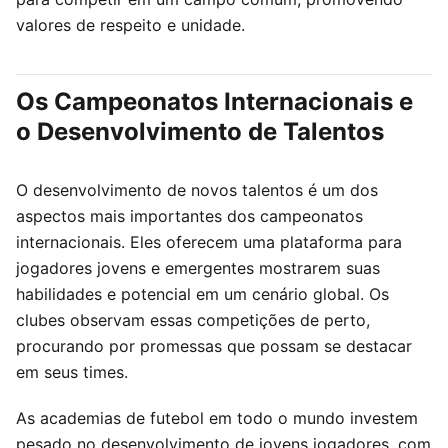
valores de respeito e unidade.
Os Campeonatos Internacionais e
o Desenvolvimento de Talentos
O desenvolvimento de novos talentos é um dos
aspectos mais importantes dos campeonatos
internacionais. Eles oferecem uma plataforma para
jogadores jovens e emergentes mostrarem suas
habilidades e potencial em um cenário global. Os
clubes observam essas competições de perto,
procurando por promessas que possam se destacar
em seus times.
As academias de futebol em todo o mundo investem
pesado no desenvolvimento de jovens jogadores, com