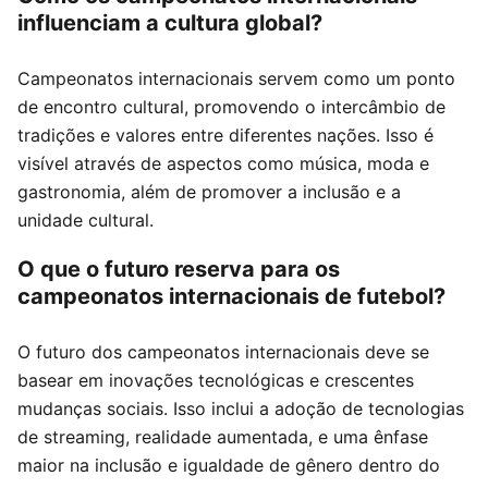
influenciam a cultura global?
Campeonatos internacionais servem como um ponto
de encontro cultural, promovendo o intercâmbio de
tradições e valores entre diferentes nações. Isso é
visível através de aspectos como música, moda e
gastronomia, além de promover a inclusão e a
unidade cultural.
O que o futuro reserva para os
campeonatos internacionais de futebol?
O futuro dos campeonatos internacionais deve se
basear em inovações tecnológicas e crescentes
mudanças sociais. Isso inclui a adoção de tecnologias
de streaming, realidade aumentada, e uma ênfase
maior na inclusão e igualdade de gênero dentro do