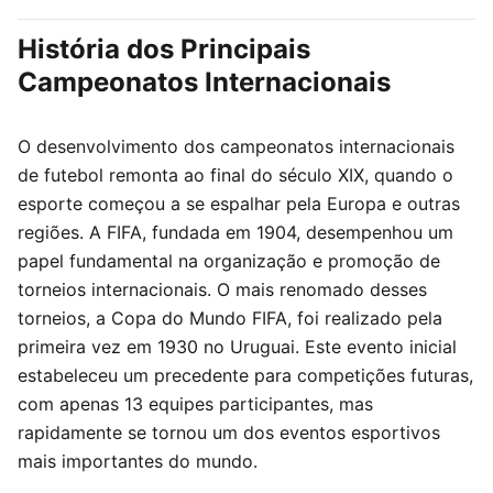
História dos Principais
Campeonatos Internacionais
O desenvolvimento dos campeonatos internacionais
de futebol remonta ao final do século XIX, quando o
esporte começou a se espalhar pela Europa e outras
regiões. A FIFA, fundada em 1904, desempenhou um
papel fundamental na organização e promoção de
torneios internacionais. O mais renomado desses
torneios, a Copa do Mundo FIFA, foi realizado pela
primeira vez em 1930 no Uruguai. Este evento inicial
estabeleceu um precedente para competições futuras,
com apenas 13 equipes participantes, mas
rapidamente se tornou um dos eventos esportivos
mais importantes do mundo.