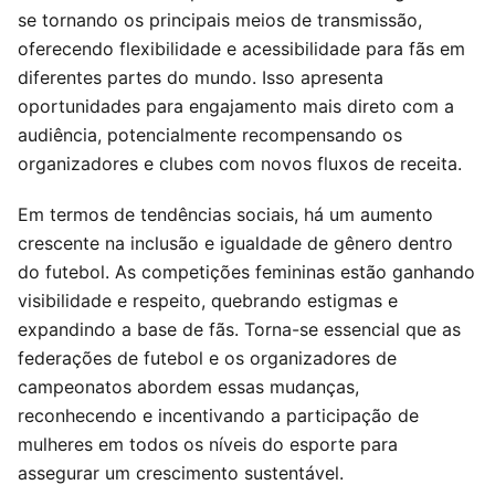
se tornando os principais meios de transmissão,
oferecendo flexibilidade e acessibilidade para fãs em
diferentes partes do mundo. Isso apresenta
oportunidades para engajamento mais direto com a
audiência, potencialmente recompensando os
organizadores e clubes com novos fluxos de receita.
Em termos de tendências sociais, há um aumento
crescente na inclusão e igualdade de gênero dentro
do futebol. As competições femininas estão ganhando
visibilidade e respeito, quebrando estigmas e
expandindo a base de fãs. Torna-se essencial que as
federações de futebol e os organizadores de
campeonatos abordem essas mudanças,
reconhecendo e incentivando a participação de
mulheres em todos os níveis do esporte para
assegurar um crescimento sustentável.