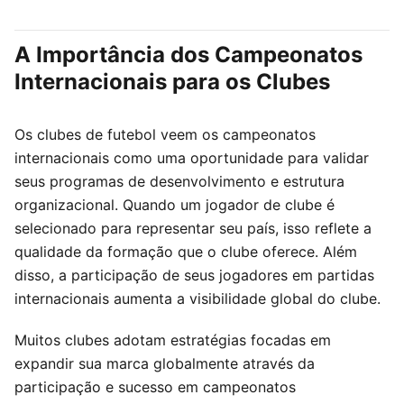
A Importância dos Campeonatos
Internacionais para os Clubes
Os clubes de futebol veem os campeonatos
internacionais como uma oportunidade para validar
seus programas de desenvolvimento e estrutura
organizacional. Quando um jogador de clube é
selecionado para representar seu país, isso reflete a
qualidade da formação que o clube oferece. Além
disso, a participação de seus jogadores em partidas
internacionais aumenta a visibilidade global do clube.
Muitos clubes adotam estratégias focadas em
expandir sua marca globalmente através da
participação e sucesso em campeonatos