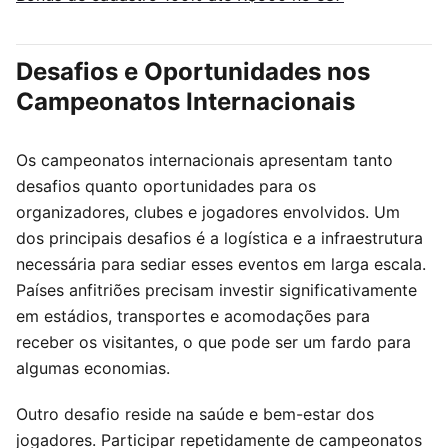
Desafios e Oportunidades nos
Campeonatos Internacionais
Os campeonatos internacionais apresentam tanto
desafios quanto oportunidades para os
organizadores, clubes e jogadores envolvidos. Um
dos principais desafios é a logística e a infraestrutura
necessária para sediar esses eventos em larga escala.
Países anfitriões precisam investir significativamente
em estádios, transportes e acomodações para
receber os visitantes, o que pode ser um fardo para
algumas economias.
Outro desafio reside na saúde e bem-estar dos
jogadores. Participar repetidamente de campeonatos