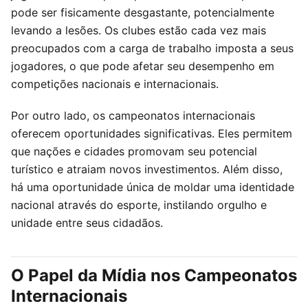
pode ser fisicamente desgastante, potencialmente
levando a lesões. Os clubes estão cada vez mais
preocupados com a carga de trabalho imposta a seus
jogadores, o que pode afetar seu desempenho em
competições nacionais e internacionais.
Por outro lado, os campeonatos internacionais
oferecem oportunidades significativas. Eles permitem
que nações e cidades promovam seu potencial
turístico e atraiam novos investimentos. Além disso,
há uma oportunidade única de moldar uma identidade
nacional através do esporte, instilando orgulho e
unidade entre seus cidadãos.
O Papel da Mídia nos Campeonatos
Internacionais