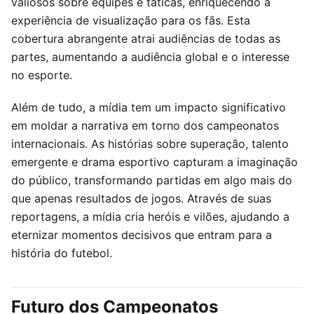
valiosos sobre equipes e táticas, enriquecendo a
experiência de visualização para os fãs. Esta
cobertura abrangente atrai audiências de todas as
partes, aumentando a audiência global e o interesse
no esporte.
Além de tudo, a mídia tem um impacto significativo
em moldar a narrativa em torno dos campeonatos
internacionais. As histórias sobre superação, talento
emergente e drama esportivo capturam a imaginação
do público, transformando partidas em algo mais do
que apenas resultados de jogos. Através de suas
reportagens, a mídia cria heróis e vilões, ajudando a
eternizar momentos decisivos que entram para a
história do futebol.
Futuro dos Campeonatos