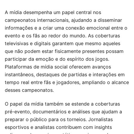
A mídia desempenha um papel central nos
campeonatos internacionais, ajudando a disseminar
informações e a criar uma conexão emocional entre o
evento e os fãs ao redor do mundo. As coberturas
televisivas e digitais garantem que mesmo aqueles
que não podem estar fisicamente presentes possam
participar da emoção e do espírito dos jogos.
Plataformas de mídia social oferecem avanços
instantâneos, destaques de partidas e interações em
tempo real entre fãs e jogadores, ampliando o alcance
desses campeonatos.
O papel da mídia também se estende a coberturas
pré-evento, documentários e análises que ajudam a
preparar o público para os torneios. Jornalistas
esportivos e analistas contribuem com insights