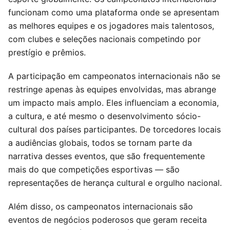
funcionam como uma plataforma onde se apresentam
as melhores equipes e os jogadores mais talentosos,
com clubes e seleções nacionais competindo por
prestígio e prêmios.
A participação em campeonatos internacionais não se
restringe apenas às equipes envolvidas, mas abrange
um impacto mais amplo. Eles influenciam a economia,
a cultura, e até mesmo o desenvolvimento sócio-
cultural dos países participantes. De torcedores locais
a audiências globais, todos se tornam parte da
narrativa desses eventos, que são frequentemente
mais do que competições esportivas — são
representações de herança cultural e orgulho nacional.
Além disso, os campeonatos internacionais são
eventos de negócios poderosos que geram receita