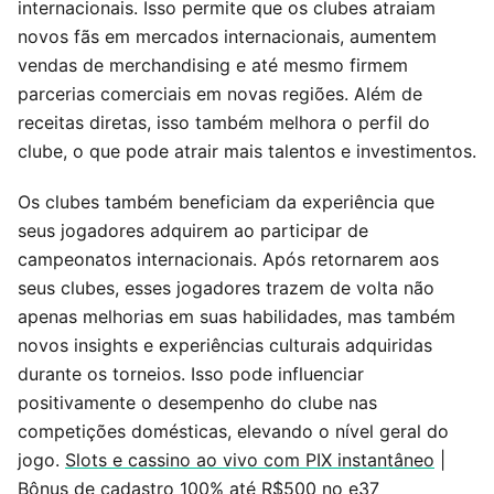
internacionais. Isso permite que os clubes atraiam
novos fãs em mercados internacionais, aumentem
vendas de merchandising e até mesmo firmem
parcerias comerciais em novas regiões. Além de
receitas diretas, isso também melhora o perfil do
clube, o que pode atrair mais talentos e investimentos.
Os clubes também beneficiam da experiência que
seus jogadores adquirem ao participar de
campeonatos internacionais. Após retornarem aos
seus clubes, esses jogadores trazem de volta não
apenas melhorias em suas habilidades, mas também
novos insights e experiências culturais adquiridas
durante os torneios. Isso pode influenciar
positivamente o desempenho do clube nas
competições domésticas, elevando o nível geral do
jogo.
Slots e cassino ao vivo com PIX instantâneo
|
Bônus de cadastro 100% até R$500 no e37