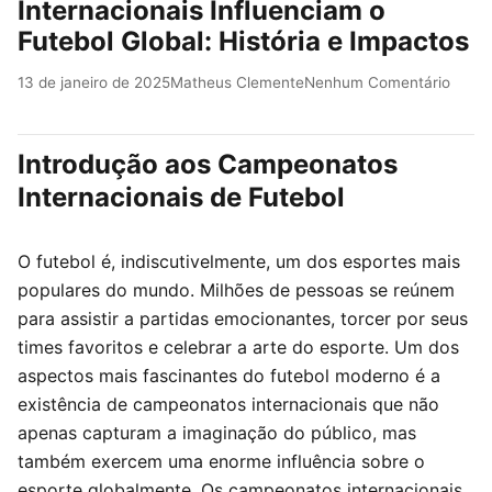
Internacionais Influenciam o
Futebol Global: História e Impactos
13 de janeiro de 2025
Matheus Clemente
Nenhum Comentário
Introdução aos Campeonatos
Internacionais de Futebol
O futebol é, indiscutivelmente, um dos esportes mais
populares do mundo. Milhões de pessoas se reúnem
para assistir a partidas emocionantes, torcer por seus
times favoritos e celebrar a arte do esporte. Um dos
aspectos mais fascinantes do futebol moderno é a
existência de campeonatos internacionais que não
apenas capturam a imaginação do público, mas
também exercem uma enorme influência sobre o
esporte globalmente. Os campeonatos internacionais