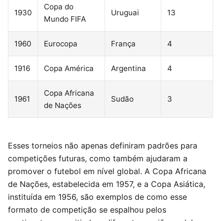
Copa do
1930
Uruguai
13
Mundo FIFA
1960
Eurocopa
França
4
1916
Copa América
Argentina
4
Copa Africana
1961
Sudão
3
de Nações
Esses torneios não apenas definiram padrões para
competições futuras, como também ajudaram a
promover o futebol em nível global. A Copa Africana
de Nações, estabelecida em 1957, e a Copa Asiática,
instituída em 1956, são exemplos de como esse
formato de competição se espalhou pelos