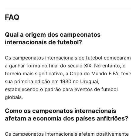
FAQ
Qual a origem dos campeonatos
internacionais de futebol?
Os campeonatos internacionais de futebol começaram
a ganhar forma no final do século XIX. No entanto, o
torneio mais significativo, a Copa do Mundo FIFA, teve
sua primeira edição em 1930 no Uruguai,
estabelecendo o padrão para eventos de futebol
globais.
Como os campeonatos internacionais
afetam a economia dos países anfitriões?
Os campeonatos internacionais afetam positivamente