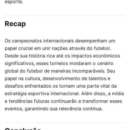
esporte.
Recap
Os campeonatos internacionais desempenham um
papel crucial em unir nações através do futebol.
Desde sua história rica até os impactos econômicos
significativos, esses torneios moldaram o cenário
global do futebol de maneiras incomparáveis. Seu
papel na cultura, desenvolvimento de talentos e
desafios enfrentados os tornam uma parte vital da
estratégia esportiva internacional. Além disso, a mídia
e tendências futuras continuarão a transformar esses
eventos, garantindo sua relevância contínua.