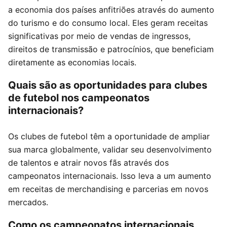
a economia dos países anfitriões através do aumento
do turismo e do consumo local. Eles geram receitas
significativas por meio de vendas de ingressos,
direitos de transmissão e patrocínios, que beneficiam
diretamente as economias locais.
Quais são as oportunidades para clubes
de futebol nos campeonatos
internacionais?
Os clubes de futebol têm a oportunidade de ampliar
sua marca globalmente, validar seu desenvolvimento
de talentos e atrair novos fãs através dos
campeonatos internacionais. Isso leva a um aumento
em receitas de merchandising e parcerias em novos
mercados.
Como os campeonatos internacionais