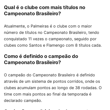
Qual é o clube com mais títulos no
Campeonato Brasileiro?
Atualmente, o Palmeiras é o clube com o maior
número de títulos no Campeonato Brasileiro, tendo
conquistado 11 vezes o campeonato, seguido por
clubes como Santos e Flamengo com 8 títulos cada.
Como é definido o campeão do
Campeonato Brasileiro?
O campeão do Campeonato Brasileiro é definido
através de um sistema de pontos corridos, onde os
clubes acumulam pontos ao longo de 38 rodadas. O
time com mais pontos ao final da temporada é
declarado campeão.