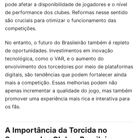
pode afetar a disponibilidade de jogadores e o nível
de performance dos clubes. Reformas nesse sentido
são cruciais para otimizar o funcionamento das
competições.
No entanto, o futuro do Brasileirão também é repleto
de oportunidades. Investimentos em inovação
tecnológica, como o VAR, e o aumento do
envolvimento dos torcedores por meio de plataformas
digitais, são tendências que podem fortalecer ainda
mais a competição. Essas melhorias podem não
apenas incrementar a qualidade do jogo, mas também
promover uma experiência mais rica e interativa para
os fãs.
A Importância da Torcida no