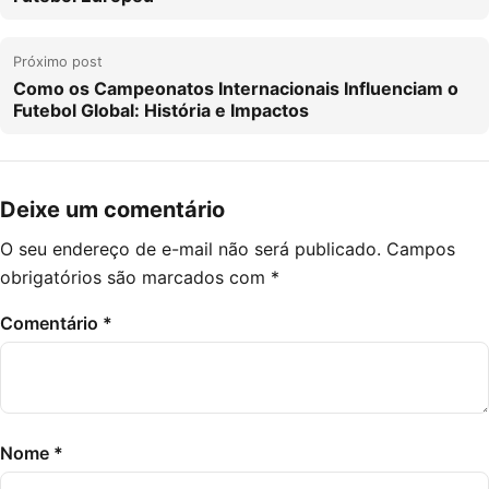
Próximo post
Como os Campeonatos Internacionais Influenciam o
Futebol Global: História e Impactos
Deixe um comentário
O seu endereço de e-mail não será publicado.
Campos
obrigatórios são marcados com
*
Comentário
*
Nome
*