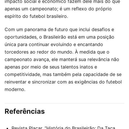
impacto social e econômico fazem dele mais do que
apenas um campeonato; é um reflexo do próprio
espírito do futebol brasileiro.
Com um panorama de futuro que inclui desafios e
oportunidades, o Brasileirão está em uma posição
única para continuar evoluindo e encantando
torcedores ao redor do mundo. À medida que o
campeonato avança, ele manterá sua relevância não
apenas por meio de seus talentos inatos e
competitividade, mas também pela capacidade de se
reinventar e sincronizar com as exigências do futebol
moderno.
Referências
Revista Placar. “História do Brasileirão: Da Taça