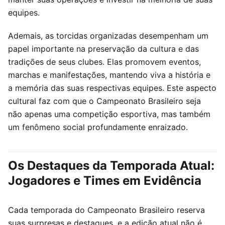
equipes.
Ademais, as torcidas organizadas desempenham um
papel importante na preservação da cultura e das
tradições de seus clubes. Elas promovem eventos,
marchas e manifestações, mantendo viva a história e
a memória das suas respectivas equipes. Este aspecto
cultural faz com que o Campeonato Brasileiro seja
não apenas uma competição esportiva, mas também
um fenômeno social profundamente enraizado.
Os Destaques da Temporada Atual:
Jogadores e Times em Evidência
Cada temporada do Campeonato Brasileiro reserva
suas surpresas e destaques, e a edição atual não é