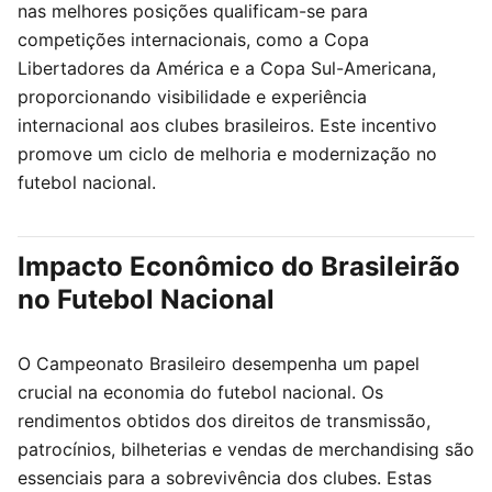
nas melhores posições qualificam-se para
competições internacionais, como a Copa
Libertadores da América e a Copa Sul-Americana,
proporcionando visibilidade e experiência
internacional aos clubes brasileiros. Este incentivo
promove um ciclo de melhoria e modernização no
futebol nacional.
Impacto Econômico do Brasileirão
no Futebol Nacional
O Campeonato Brasileiro desempenha um papel
crucial na economia do futebol nacional. Os
rendimentos obtidos dos direitos de transmissão,
patrocínios, bilheterias e vendas de merchandising são
essenciais para a sobrevivência dos clubes. Estas