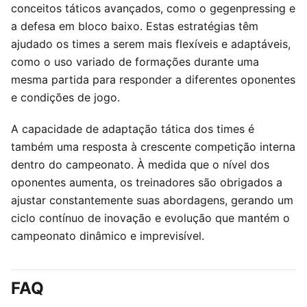
conceitos táticos avançados, como o gegenpressing e
a defesa em bloco baixo. Estas estratégias têm
ajudado os times a serem mais flexíveis e adaptáveis,
como o uso variado de formações durante uma
mesma partida para responder a diferentes oponentes
e condições de jogo.
A capacidade de adaptação tática dos times é
também uma resposta à crescente competição interna
dentro do campeonato. À medida que o nível dos
oponentes aumenta, os treinadores são obrigados a
ajustar constantemente suas abordagens, gerando um
ciclo contínuo de inovação e evolução que mantém o
campeonato dinâmico e imprevisível.
FAQ