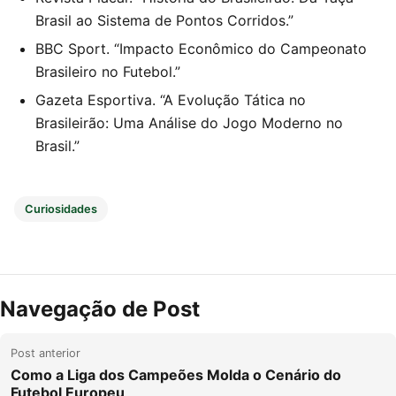
Brasil ao Sistema de Pontos Corridos.”
BBC Sport. “Impacto Econômico do Campeonato
Brasileiro no Futebol.”
Gazeta Esportiva. “A Evolução Tática no
Brasileirão: Uma Análise do Jogo Moderno no
Brasil.”
Curiosidades
Navegação de Post
Post anterior
Como a Liga dos Campeões Molda o Cenário do
Futebol Europeu