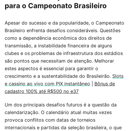
para o Campeonato Brasileiro
Apesar do sucesso e da popularidade, o Campeonato
Brasileiro enfrenta desafios consideráveis. Questões
como a dependência econômica dos direitos de
transmissão, a instabilidade financeira de alguns
clubes e os problemas de infraestrutura dos estádios
são pontos que necessitam de atenção. Melhorar
estes aspectos é essencial para garantir o
crescimento e a sustentabilidade do Brasileirão.
Slots
e cassino ao vivo com PIX instantâneo
|
Bônus de
cadastro 100% até R$500 no e37
Um dos principais desafios futuros é a questão da
calendarização. O calendário atual muitas vezes
provoca conflitos com datas de torneios
internacionais e partidas da seleção brasileira, o que