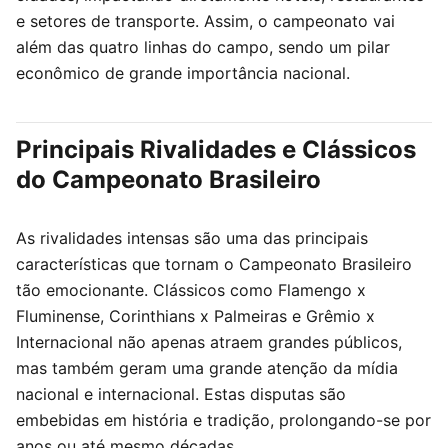
e setores de transporte. Assim, o campeonato vai
além das quatro linhas do campo, sendo um pilar
econômico de grande importância nacional.
Principais Rivalidades e Clássicos
do Campeonato Brasileiro
As rivalidades intensas são uma das principais
características que tornam o Campeonato Brasileiro
tão emocionante. Clássicos como Flamengo x
Fluminense, Corinthians x Palmeiras e Grêmio x
Internacional não apenas atraem grandes públicos,
mas também geram uma grande atenção da mídia
nacional e internacional. Estas disputas são
embebidas em história e tradição, prolongando-se por
anos ou até mesmo décadas.