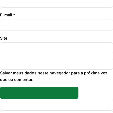
E-mail
*
Site
Salvar meus dados neste navegador para a próxima vez
que eu comentar.