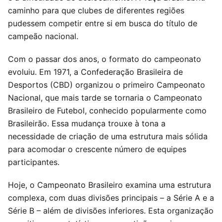
caminho para que clubes de diferentes regiões
pudessem competir entre si em busca do título de
campeão nacional.
Com o passar dos anos, o formato do campeonato
evoluiu. Em 1971, a Confederação Brasileira de
Desportos (CBD) organizou o primeiro Campeonato
Nacional, que mais tarde se tornaria o Campeonato
Brasileiro de Futebol, conhecido popularmente como
Brasileirão. Essa mudança trouxe à tona a
necessidade de criação de uma estrutura mais sólida
para acomodar o crescente número de equipes
participantes.
Hoje, o Campeonato Brasileiro examina uma estrutura
complexa, com duas divisões principais – a Série A e a
Série B – além de divisões inferiores. Esta organização