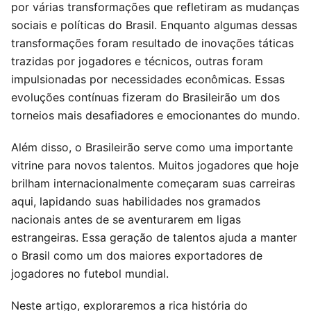
por várias transformações que refletiram as mudanças
sociais e políticas do Brasil. Enquanto algumas dessas
transformações foram resultado de inovações táticas
trazidas por jogadores e técnicos, outras foram
impulsionadas por necessidades econômicas. Essas
evoluções contínuas fizeram do Brasileirão um dos
torneios mais desafiadores e emocionantes do mundo.
Além disso, o Brasileirão serve como uma importante
vitrine para novos talentos. Muitos jogadores que hoje
brilham internacionalmente começaram suas carreiras
aqui, lapidando suas habilidades nos gramados
nacionais antes de se aventurarem em ligas
estrangeiras. Essa geração de talentos ajuda a manter
o Brasil como um dos maiores exportadores de
jogadores no futebol mundial.
Neste artigo, exploraremos a rica história do