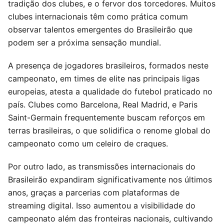
tradição dos clubes, e o fervor dos torcedores. Muitos
clubes internacionais têm como prática comum
observar talentos emergentes do Brasileirão que
podem ser a próxima sensação mundial.
A presença de jogadores brasileiros, formados neste
campeonato, em times de elite nas principais ligas
europeias, atesta a qualidade do futebol praticado no
país. Clubes como Barcelona, Real Madrid, e Paris
Saint-Germain frequentemente buscam reforços em
terras brasileiras, o que solidifica o renome global do
campeonato como um celeiro de craques.
Por outro lado, as transmissões internacionais do
Brasileirão expandiram significativamente nos últimos
anos, graças a parcerias com plataformas de
streaming digital. Isso aumentou a visibilidade do
campeonato além das fronteiras nacionais, cultivando