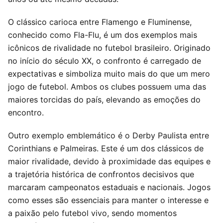
O clássico carioca entre Flamengo e Fluminense,
conhecido como Fla-Flu, é um dos exemplos mais
icônicos de rivalidade no futebol brasileiro. Originado
no início do século XX, o confronto é carregado de
expectativas e simboliza muito mais do que um mero
jogo de futebol. Ambos os clubes possuem uma das
maiores torcidas do país, elevando as emoções do
encontro.
Outro exemplo emblemático é o Derby Paulista entre
Corinthians e Palmeiras. Este é um dos clássicos de
maior rivalidade, devido à proximidade das equipes e
a trajetória histórica de confrontos decisivos que
marcaram campeonatos estaduais e nacionais. Jogos
como esses são essenciais para manter o interesse e
a paixão pelo futebol vivo, sendo momentos