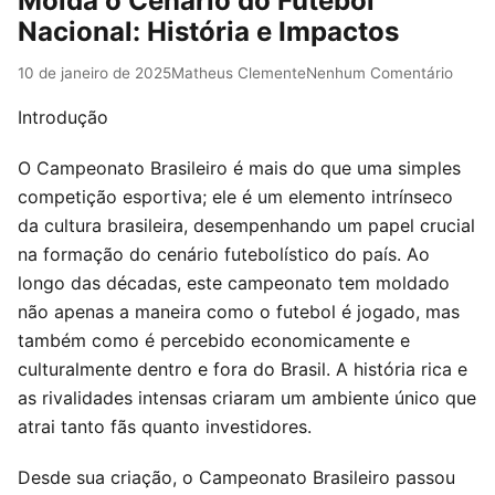
Molda o Cenário do Futebol
Nacional: História e Impactos
10 de janeiro de 2025
Matheus Clemente
Nenhum Comentário
Introdução
O Campeonato Brasileiro é mais do que uma simples
competição esportiva; ele é um elemento intrínseco
da cultura brasileira, desempenhando um papel crucial
na formação do cenário futebolístico do país. Ao
longo das décadas, este campeonato tem moldado
não apenas a maneira como o futebol é jogado, mas
também como é percebido economicamente e
culturalmente dentro e fora do Brasil. A história rica e
as rivalidades intensas criaram um ambiente único que
atrai tanto fãs quanto investidores.
Desde sua criação, o Campeonato Brasileiro passou