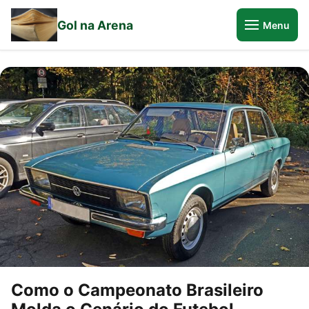
Gol na Arena
Menu
Como o Campeonato Brasileiro