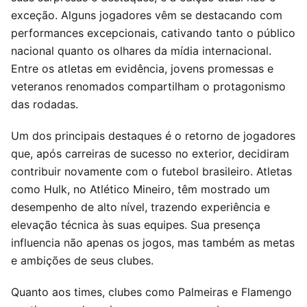
exceção. Alguns jogadores vêm se destacando com
performances excepcionais, cativando tanto o público
nacional quanto os olhares da mídia internacional.
Entre os atletas em evidência, jovens promessas e
veteranos renomados compartilham o protagonismo
das rodadas.
Um dos principais destaques é o retorno de jogadores
que, após carreiras de sucesso no exterior, decidiram
contribuir novamente com o futebol brasileiro. Atletas
como Hulk, no Atlético Mineiro, têm mostrado um
desempenho de alto nível, trazendo experiência e
elevação técnica às suas equipes. Sua presença
influencia não apenas os jogos, mas também as metas
e ambições de seus clubes.
Quanto aos times, clubes como Palmeiras e Flamengo