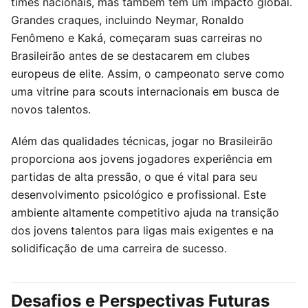
times nacionais, mas também tem um impacto global.
Grandes craques, incluindo Neymar, Ronaldo
Fenômeno e Kaká, começaram suas carreiras no
Brasileirão antes de se destacarem em clubes
europeus de elite. Assim, o campeonato serve como
uma vitrine para scouts internacionais em busca de
novos talentos.
Além das qualidades técnicas, jogar no Brasileirão
proporciona aos jovens jogadores experiência em
partidas de alta pressão, o que é vital para seu
desenvolvimento psicológico e profissional. Este
ambiente altamente competitivo ajuda na transição
dos jovens talentos para ligas mais exigentes e na
solidificação de uma carreira de sucesso.
Desafios e Perspectivas Futuras