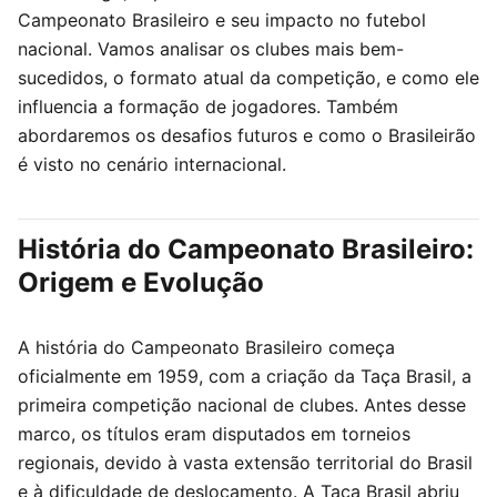
Campeonato Brasileiro e seu impacto no futebol
nacional. Vamos analisar os clubes mais bem-
sucedidos, o formato atual da competição, e como ele
influencia a formação de jogadores. Também
abordaremos os desafios futuros e como o Brasileirão
é visto no cenário internacional.
História do Campeonato Brasileiro:
Origem e Evolução
A história do Campeonato Brasileiro começa
oficialmente em 1959, com a criação da Taça Brasil, a
primeira competição nacional de clubes. Antes desse
marco, os títulos eram disputados em torneios
regionais, devido à vasta extensão territorial do Brasil
e à dificuldade de deslocamento. A Taça Brasil abriu