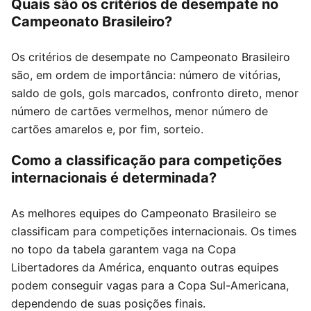
Quais são os critérios de desempate no
Campeonato Brasileiro?
Os critérios de desempate no Campeonato Brasileiro
são, em ordem de importância: número de vitórias,
saldo de gols, gols marcados, confronto direto, menor
número de cartões vermelhos, menor número de
cartões amarelos e, por fim, sorteio.
Como a classificação para competições
internacionais é determinada?
As melhores equipes do Campeonato Brasileiro se
classificam para competições internacionais. Os times
no topo da tabela garantem vaga na Copa
Libertadores da América, enquanto outras equipes
podem conseguir vagas para a Copa Sul-Americana,
dependendo de suas posições finais.