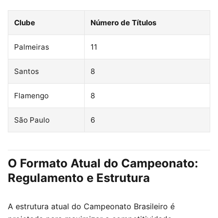
Clube
Número de Títulos
Palmeiras
11
Santos
8
Flamengo
8
São Paulo
6
O Formato Atual do Campeonato:
Regulamento e Estrutura
A estrutura atual do Campeonato Brasileiro é