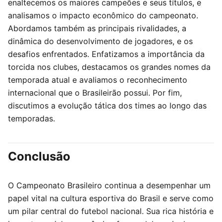
enaltecemos os maiores campeões e seus títulos, e
analisamos o impacto econômico do campeonato.
Abordamos também as principais rivalidades, a
dinâmica do desenvolvimento de jogadores, e os
desafios enfrentados. Enfatizamos a importância da
torcida nos clubes, destacamos os grandes nomes da
temporada atual e avaliamos o reconhecimento
internacional que o Brasileirão possui. Por fim,
discutimos a evolução tática dos times ao longo das
temporadas.
Conclusão
O Campeonato Brasileiro continua a desempenhar um
papel vital na cultura esportiva do Brasil e serve como
um pilar central do futebol nacional. Sua rica história e