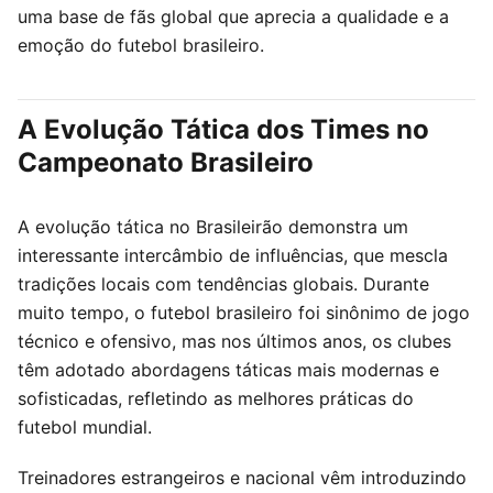
uma base de fãs global que aprecia a qualidade e a
emoção do futebol brasileiro.
A Evolução Tática dos Times no
Campeonato Brasileiro
A evolução tática no Brasileirão demonstra um
interessante intercâmbio de influências, que mescla
tradições locais com tendências globais. Durante
muito tempo, o futebol brasileiro foi sinônimo de jogo
técnico e ofensivo, mas nos últimos anos, os clubes
têm adotado abordagens táticas mais modernas e
sofisticadas, refletindo as melhores práticas do
futebol mundial.
Treinadores estrangeiros e nacional vêm introduzindo