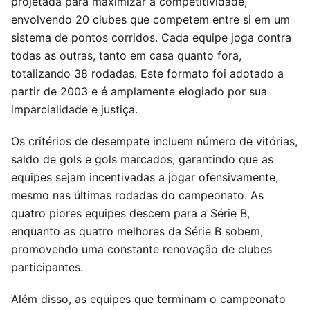
projetada para maximizar a competitividade,
envolvendo 20 clubes que competem entre si em um
sistema de pontos corridos. Cada equipe joga contra
todas as outras, tanto em casa quanto fora,
totalizando 38 rodadas. Este formato foi adotado a
partir de 2003 e é amplamente elogiado por sua
imparcialidade e justiça.
Os critérios de desempate incluem número de vitórias,
saldo de gols e gols marcados, garantindo que as
equipes sejam incentivadas a jogar ofensivamente,
mesmo nas últimas rodadas do campeonato. As
quatro piores equipes descem para a Série B,
enquanto as quatro melhores da Série B sobem,
promovendo uma constante renovação de clubes
participantes.
Além disso, as equipes que terminam o campeonato