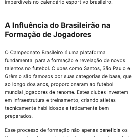
imperdíveis no calendário esportivo brasileiro.
A Influência do Brasileirão na
Formação de Jogadores
O Campeonato Brasileiro é uma plataforma
fundamental para a formação e revelação de novos
talentos no futebol. Clubes como Santos, São Paulo e
Grêmio são famosos por suas categorias de base, que
ao longo dos anos, proporcionaram ao futebol
mundial jogadores de renome. Estes clubes investem
em infraestrutura e treinamento, criando atletas
tecnicamente habilidosos e taticamente bem
preparados.
Esse processo de formação não apenas beneficia os