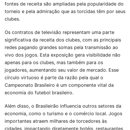
fontes de receita são ampliadas pela popularidade do
torneio e pela admiração que as torcidas têm por seus
clubes.
Os contratos de televisão representam uma parte
significativa da receita dos clubes, com as principais
redes pagando grandes somas pela transmissão ao
vivo dos jogos. Esta exposição gera visibilidade não
apenas para os clubes, mas também para os
jogadores, aumentando seu valor de mercado. Esse
círculo virtuoso é parte da razão pela qual o
Campeonato Brasileiro é um componente vital da
economia do futebol brasileiro.
Além disso, o Brasileirão influencia outros setores da
economia, como o turismo e o comércio local. Jogos
importantes atraem milhares de torcedores às
cidades, impactando diretamente hotéis, restaurantes