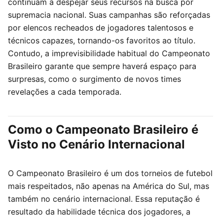
continuam a despejar seus recursos na busca por
supremacia nacional. Suas campanhas são reforçadas
por elencos recheados de jogadores talentosos e
técnicos capazes, tornando-os favoritos ao título.
Contudo, a imprevisibilidade habitual do Campeonato
Brasileiro garante que sempre haverá espaço para
surpresas, como o surgimento de novos times
revelações a cada temporada.
Como o Campeonato Brasileiro é
Visto no Cenário Internacional
O Campeonato Brasileiro é um dos torneios de futebol
mais respeitados, não apenas na América do Sul, mas
também no cenário internacional. Essa reputação é
resultado da habilidade técnica dos jogadores, a