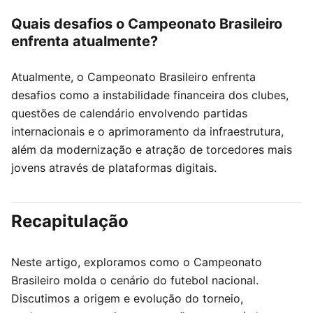
Quais desafios o Campeonato Brasileiro
enfrenta atualmente?
Atualmente, o Campeonato Brasileiro enfrenta
desafios como a instabilidade financeira dos clubes,
questões de calendário envolvendo partidas
internacionais e o aprimoramento da infraestrutura,
além da modernização e atração de torcedores mais
jovens através de plataformas digitais.
Recapitulação
Neste artigo, exploramos como o Campeonato
Brasileiro molda o cenário do futebol nacional.
Discutimos a origem e evolução do torneio,