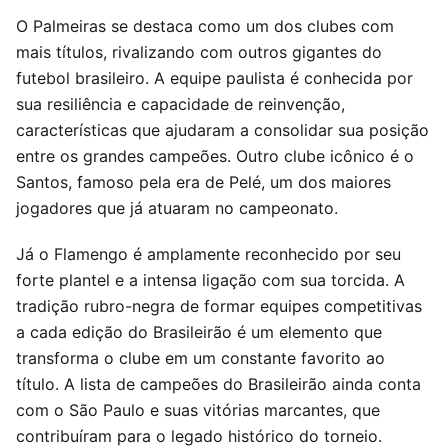
O Palmeiras se destaca como um dos clubes com
mais títulos, rivalizando com outros gigantes do
futebol brasileiro. A equipe paulista é conhecida por
sua resiliência e capacidade de reinvenção,
características que ajudaram a consolidar sua posição
entre os grandes campeões. Outro clube icônico é o
Santos, famoso pela era de Pelé, um dos maiores
jogadores que já atuaram no campeonato.
Já o Flamengo é amplamente reconhecido por seu
forte plantel e a intensa ligação com sua torcida. A
tradição rubro-negra de formar equipes competitivas
a cada edição do Brasileirão é um elemento que
transforma o clube em um constante favorito ao
título. A lista de campeões do Brasileirão ainda conta
com o São Paulo e suas vitórias marcantes, que
contribuíram para o legado histórico do torneio.