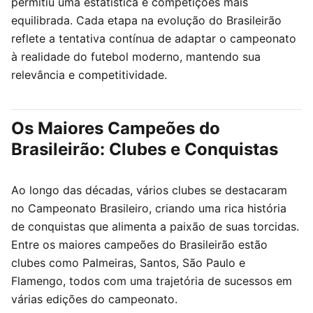
permitiu uma estatística e competições mais
equilibrada. Cada etapa na evolução do Brasileirão
reflete a tentativa contínua de adaptar o campeonato
à realidade do futebol moderno, mantendo sua
relevância e competitividade.
Os Maiores Campeões do
Brasileirão: Clubes e Conquistas
Ao longo das décadas, vários clubes se destacaram
no Campeonato Brasileiro, criando uma rica história
de conquistas que alimenta a paixão de suas torcidas.
Entre os maiores campeões do Brasileirão estão
clubes como Palmeiras, Santos, São Paulo e
Flamengo, todos com uma trajetória de sucessos em
várias edições do campeonato.