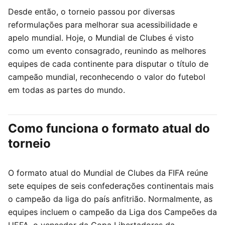
Desde então, o torneio passou por diversas
reformulações para melhorar sua acessibilidade e
apelo mundial. Hoje, o Mundial de Clubes é visto
como um evento consagrado, reunindo as melhores
equipes de cada continente para disputar o título de
campeão mundial, reconhecendo o valor do futebol
em todas as partes do mundo.
Como funciona o formato atual do
torneio
O formato atual do Mundial de Clubes da FIFA reúne
sete equipes de seis confederações continentais mais
o campeão da liga do país anfitrião. Normalmente, as
equipes incluem o campeão da Liga dos Campeões da
UEFA, o vencedor da Copa Libertadores da