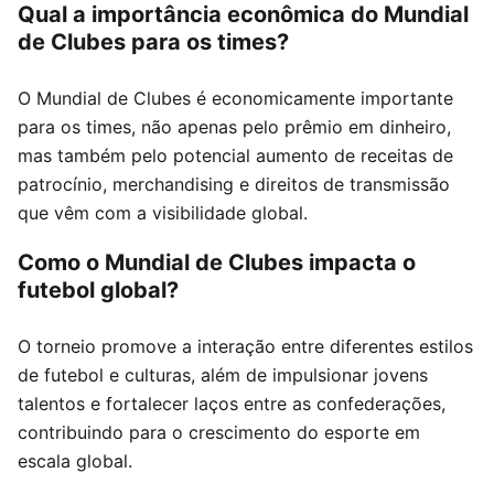
Qual a importância econômica do Mundial
de Clubes para os times?
O Mundial de Clubes é economicamente importante
para os times, não apenas pelo prêmio em dinheiro,
mas também pelo potencial aumento de receitas de
patrocínio, merchandising e direitos de transmissão
que vêm com a visibilidade global.
Como o Mundial de Clubes impacta o
futebol global?
O torneio promove a interação entre diferentes estilos
de futebol e culturas, além de impulsionar jovens
talentos e fortalecer laços entre as confederações,
contribuindo para o crescimento do esporte em
escala global.