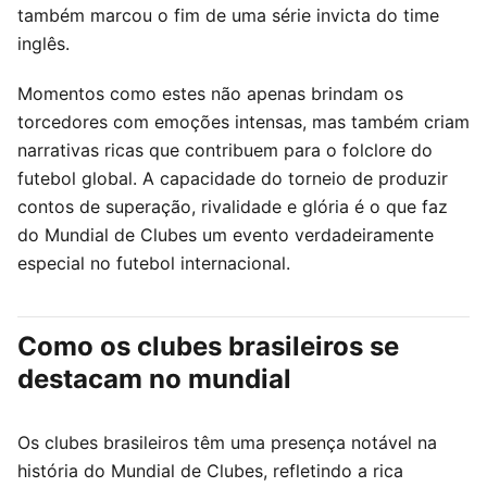
também marcou o fim de uma série invicta do time
inglês.
Momentos como estes não apenas brindam os
torcedores com emoções intensas, mas também criam
narrativas ricas que contribuem para o folclore do
futebol global. A capacidade do torneio de produzir
contos de superação, rivalidade e glória é o que faz
do Mundial de Clubes um evento verdadeiramente
especial no futebol internacional.
Como os clubes brasileiros se
destacam no mundial
Os clubes brasileiros têm uma presença notável na
história do Mundial de Clubes, refletindo a rica