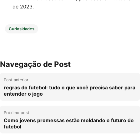
de 2023.
Curiosidades
Navegação de Post
Post anterior
regras do futebol: tudo o que você precisa saber para
entender o jogo
Próximo post
Como jovens promessas estão moldando o futuro do
futebol