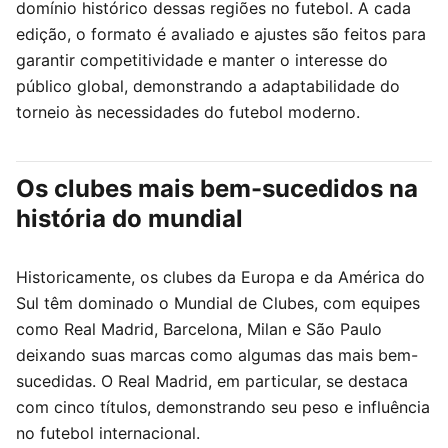
domínio histórico dessas regiões no futebol. A cada
edição, o formato é avaliado e ajustes são feitos para
garantir competitividade e manter o interesse do
público global, demonstrando a adaptabilidade do
torneio às necessidades do futebol moderno.
Os clubes mais bem-sucedidos na
história do mundial
Historicamente, os clubes da Europa e da América do
Sul têm dominado o Mundial de Clubes, com equipes
como Real Madrid, Barcelona, Milan e São Paulo
deixando suas marcas como algumas das mais bem-
sucedidas. O Real Madrid, em particular, se destaca
com cinco títulos, demonstrando seu peso e influência
no futebol internacional.