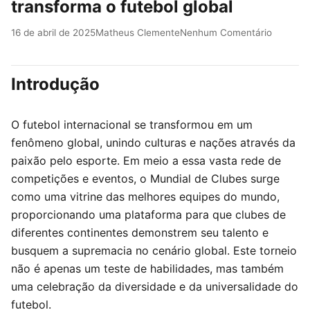
transforma o futebol global
16 de abril de 2025
Matheus Clemente
Nenhum Comentário
Introdução
O futebol internacional se transformou em um
fenômeno global, unindo culturas e nações através da
paixão pelo esporte. Em meio a essa vasta rede de
competições e eventos, o Mundial de Clubes surge
como uma vitrine das melhores equipes do mundo,
proporcionando uma plataforma para que clubes de
diferentes continentes demonstrem seu talento e
busquem a supremacia no cenário global. Este torneio
não é apenas um teste de habilidades, mas também
uma celebração da diversidade e da universalidade do
futebol.