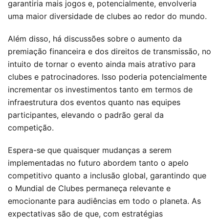
garantiria mais jogos e, potencialmente, envolveria
uma maior diversidade de clubes ao redor do mundo.
Além disso, há discussões sobre o aumento da
premiação financeira e dos direitos de transmissão, no
intuito de tornar o evento ainda mais atrativo para
clubes e patrocinadores. Isso poderia potencialmente
incrementar os investimentos tanto em termos de
infraestrutura dos eventos quanto nas equipes
participantes, elevando o padrão geral da
competição.
Espera-se que quaisquer mudanças a serem
implementadas no futuro abordem tanto o apelo
competitivo quanto a inclusão global, garantindo que
o Mundial de Clubes permaneça relevante e
emocionante para audiências em todo o planeta. As
expectativas são de que, com estratégias