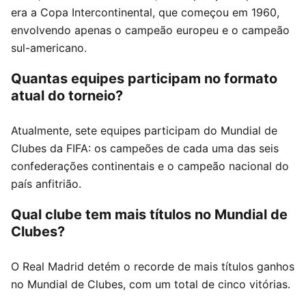
era a Copa Intercontinental, que começou em 1960,
envolvendo apenas o campeão europeu e o campeão
sul-americano.
Quantas equipes participam no formato
atual do torneio?
Atualmente, sete equipes participam do Mundial de
Clubes da FIFA: os campeões de cada uma das seis
confederações continentais e o campeão nacional do
país anfitrião.
Qual clube tem mais títulos no Mundial de
Clubes?
O Real Madrid detém o recorde de mais títulos ganhos
no Mundial de Clubes, com um total de cinco vitórias.