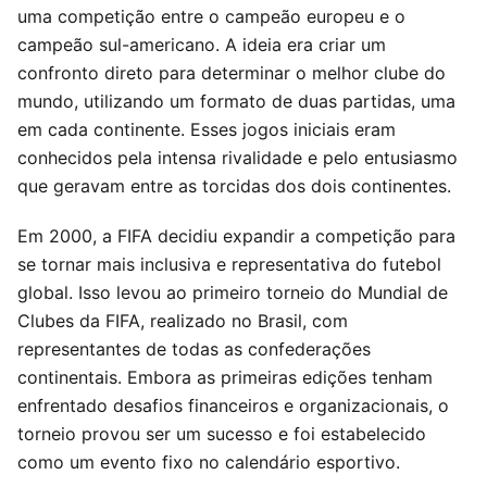
uma competição entre o campeão europeu e o
campeão sul-americano. A ideia era criar um
confronto direto para determinar o melhor clube do
mundo, utilizando um formato de duas partidas, uma
em cada continente. Esses jogos iniciais eram
conhecidos pela intensa rivalidade e pelo entusiasmo
que geravam entre as torcidas dos dois continentes.
Em 2000, a FIFA decidiu expandir a competição para
se tornar mais inclusiva e representativa do futebol
global. Isso levou ao primeiro torneio do Mundial de
Clubes da FIFA, realizado no Brasil, com
representantes de todas as confederações
continentais. Embora as primeiras edições tenham
enfrentado desafios financeiros e organizacionais, o
torneio provou ser um sucesso e foi estabelecido
como um evento fixo no calendário esportivo.