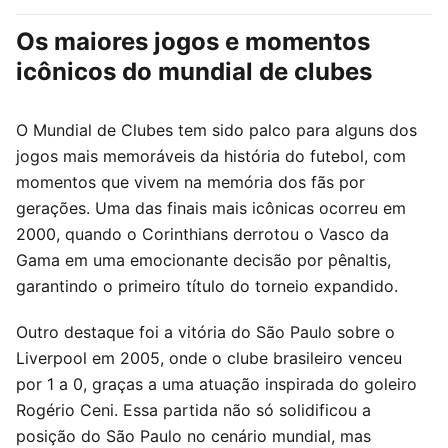
Os maiores jogos e momentos
icônicos do mundial de clubes
O Mundial de Clubes tem sido palco para alguns dos
jogos mais memoráveis da história do futebol, com
momentos que vivem na memória dos fãs por
gerações. Uma das finais mais icônicas ocorreu em
2000, quando o Corinthians derrotou o Vasco da
Gama em uma emocionante decisão por pênaltis,
garantindo o primeiro título do torneio expandido.
Outro destaque foi a vitória do São Paulo sobre o
Liverpool em 2005, onde o clube brasileiro venceu
por 1 a 0, graças a uma atuação inspirada do goleiro
Rogério Ceni. Essa partida não só solidificou a
posição do São Paulo no cenário mundial, mas