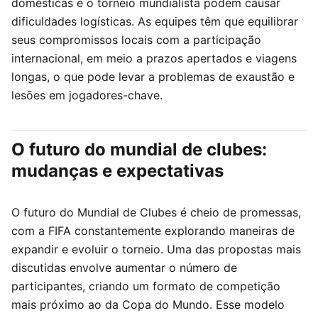
domésticas e o torneio mundialista podem causar
dificuldades logísticas. As equipes têm que equilibrar
seus compromissos locais com a participação
internacional, em meio a prazos apertados e viagens
longas, o que pode levar a problemas de exaustão e
lesões em jogadores-chave.
O futuro do mundial de clubes:
mudanças e expectativas
O futuro do Mundial de Clubes é cheio de promessas,
com a FIFA constantemente explorando maneiras de
expandir e evoluir o torneio. Uma das propostas mais
discutidas envolve aumentar o número de
participantes, criando um formato de competição
mais próximo ao da Copa do Mundo. Esse modelo