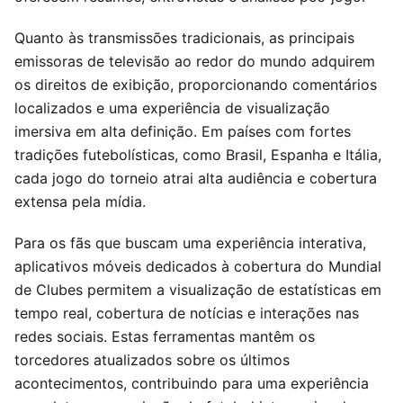
Quanto às transmissões tradicionais, as principais
emissoras de televisão ao redor do mundo adquirem
os direitos de exibição, proporcionando comentários
localizados e uma experiência de visualização
imersiva em alta definição. Em países com fortes
tradições futebolísticas, como Brasil, Espanha e Itália,
cada jogo do torneio atrai alta audiência e cobertura
extensa pela mídia.
Para os fãs que buscam uma experiência interativa,
aplicativos móveis dedicados à cobertura do Mundial
de Clubes permitem a visualização de estatísticas em
tempo real, cobertura de notícias e interações nas
redes sociais. Estas ferramentas mantêm os
torcedores atualizados sobre os últimos
acontecimentos, contribuindo para uma experiência