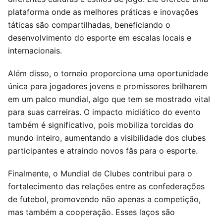
plataforma onde as melhores práticas e inovações
táticas são compartilhadas, beneficiando o
desenvolvimento do esporte em escalas locais e
internacionais.
Além disso, o torneio proporciona uma oportunidade
única para jogadores jovens e promissores brilharem
em um palco mundial, algo que tem se mostrado vital
para suas carreiras. O impacto midiático do evento
também é significativo, pois mobiliza torcidas do
mundo inteiro, aumentando a visibilidade dos clubes
participantes e atraindo novos fãs para o esporte.
Finalmente, o Mundial de Clubes contribui para o
fortalecimento das relações entre as confederações
de futebol, promovendo não apenas a competição,
mas também a cooperação. Esses laços são