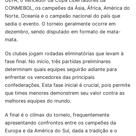
CONMEBOL, os campeões da Ásia, África, América do
Norte, Oceania e o campeão nacional do país que
sedia o evento. O torneio geralmente ocorre em
dezembro, sendo disputado em formato de mata-
mata.
Os clubes jogam rodadas eliminatórias que levam à
fase final. No início, três partidas preliminares
determinam quais equipes seguirão adiante para
enfrentar os vencedores das principais
confederações. Esta fase inicial é crucial, pois permite
que times menores demonstrem seu valor contra as
melhores equipes do mundo.
A final é o clímax do torneio, frequentemente
apresentando confrontos entre os campeões da
Europa e da América do Sul, dada a tradição e o