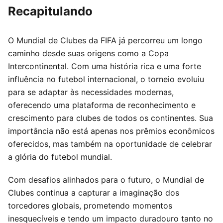
Recapitulando
O Mundial de Clubes da FIFA já percorreu um longo
caminho desde suas origens como a Copa
Intercontinental. Com uma história rica e uma forte
influência no futebol internacional, o torneio evoluiu
para se adaptar às necessidades modernas,
oferecendo uma plataforma de reconhecimento e
crescimento para clubes de todos os continentes. Sua
importância não está apenas nos prêmios econômicos
oferecidos, mas também na oportunidade de celebrar
a glória do futebol mundial.
Com desafios alinhados para o futuro, o Mundial de
Clubes continua a capturar a imaginação dos
torcedores globais, prometendo momentos
inesquecíveis e tendo um impacto duradouro tanto no