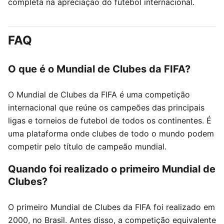
completa na apreciação do futebol internacional.
FAQ
O que é o Mundial de Clubes da FIFA?
O Mundial de Clubes da FIFA é uma competição
internacional que reúne os campeões das principais
ligas e torneios de futebol de todos os continentes. É
uma plataforma onde clubes de todo o mundo podem
competir pelo título de campeão mundial.
Quando foi realizado o primeiro Mundial de
Clubes?
O primeiro Mundial de Clubes da FIFA foi realizado em
2000, no Brasil. Antes disso, a competição equivalente