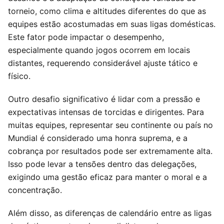
torneio, como clima e altitudes diferentes do que as
equipes estão acostumadas em suas ligas domésticas.
Este fator pode impactar o desempenho,
especialmente quando jogos ocorrem em locais
distantes, requerendo considerável ajuste tático e
físico.
Outro desafio significativo é lidar com a pressão e
expectativas intensas de torcidas e dirigentes. Para
muitas equipes, representar seu continente ou país no
Mundial é considerado uma honra suprema, e a
cobrança por resultados pode ser extremamente alta.
Isso pode levar a tensões dentro das delegações,
exigindo uma gestão eficaz para manter o moral e a
concentração.
Além disso, as diferenças de calendário entre as ligas