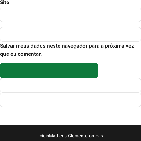
Site
Salvar meus dados neste navegador para a próxima vez
que eu comentar.
Início
Matheus Clemente
forneas