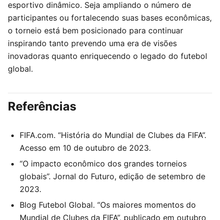
esportivo dinâmico. Seja ampliando o número de
participantes ou fortalecendo suas bases econômicas,
o torneio está bem posicionado para continuar
inspirando tanto prevendo uma era de visões
inovadoras quanto enriquecendo o legado do futebol
global.
Referências
FIFA.com. “História do Mundial de Clubes da FIFA”.
Acesso em 10 de outubro de 2023.
“O impacto econômico dos grandes torneios
globais”. Jornal do Futuro, edição de setembro de
2023.
Blog Futebol Global. “Os maiores momentos do
Mundial de Clubes da FIFA”, publicado em outubro