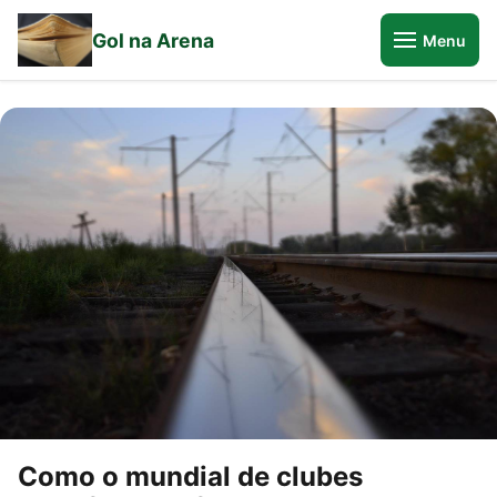
Gol na Arena
Menu
Como o mundial de clubes