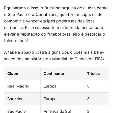
Equiparado a isso, o Brasil se orgulha de clubes como
o São Paulo e o Corinthians, que foram capazes de
competir e vencer equipes poderosas das ligas
europeias. Esse sucesso tem sido fundamental para
elevar a reputação do futebol brasileiro e destacar o
talento local.
A tabela abaixo ilustra alguns dos clubes mais bem-
sucedidos na história do Mundial de Clubes da FIFA:
Clube
Continente
Títulos
Real Madrid
Europa
5
Barcelona
Europa
3
São Paulo
América do Sul
3