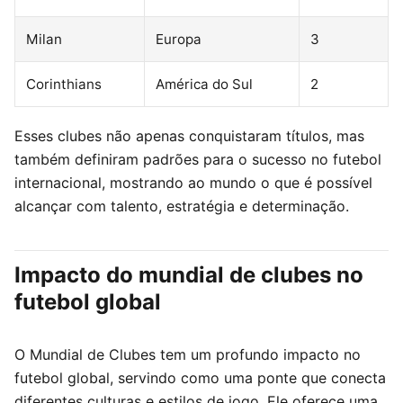
Milan
Europa
3
Corinthians
América do Sul
2
Esses clubes não apenas conquistaram títulos, mas
também definiram padrões para o sucesso no futebol
internacional, mostrando ao mundo o que é possível
alcançar com talento, estratégia e determinação.
Impacto do mundial de clubes no
futebol global
O Mundial de Clubes tem um profundo impacto no
futebol global, servindo como uma ponte que conecta
diferentes culturas e estilos de jogo. Ele oferece uma