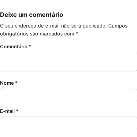
Deixe um comentário
O seu endereço de e-mail não será publicado.
Campos
obrigatórios são marcados com
*
Comentário
*
Nome
*
E-mail
*