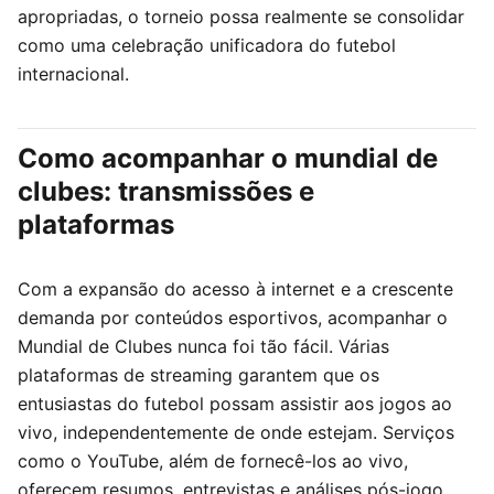
apropriadas, o torneio possa realmente se consolidar
como uma celebração unificadora do futebol
internacional.
Como acompanhar o mundial de
clubes: transmissões e
plataformas
Com a expansão do acesso à internet e a crescente
demanda por conteúdos esportivos, acompanhar o
Mundial de Clubes nunca foi tão fácil. Várias
plataformas de streaming garantem que os
entusiastas do futebol possam assistir aos jogos ao
vivo, independentemente de onde estejam. Serviços
como o YouTube, além de fornecê-los ao vivo,
oferecem resumos, entrevistas e análises pós-jogo.