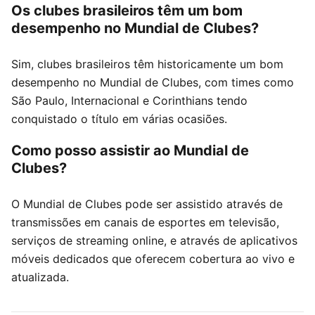
Os clubes brasileiros têm um bom
desempenho no Mundial de Clubes?
Sim, clubes brasileiros têm historicamente um bom
desempenho no Mundial de Clubes, com times como
São Paulo, Internacional e Corinthians tendo
conquistado o título em várias ocasiões.
Como posso assistir ao Mundial de
Clubes?
O Mundial de Clubes pode ser assistido através de
transmissões em canais de esportes em televisão,
serviços de streaming online, e através de aplicativos
móveis dedicados que oferecem cobertura ao vivo e
atualizada.