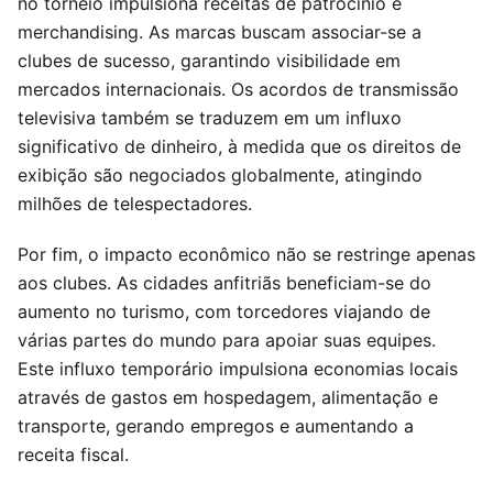
no torneio impulsiona receitas de patrocínio e
merchandising. As marcas buscam associar-se a
clubes de sucesso, garantindo visibilidade em
mercados internacionais. Os acordos de transmissão
televisiva também se traduzem em um influxo
significativo de dinheiro, à medida que os direitos de
exibição são negociados globalmente, atingindo
milhões de telespectadores.
Por fim, o impacto econômico não se restringe apenas
aos clubes. As cidades anfitriãs beneficiam-se do
aumento no turismo, com torcedores viajando de
várias partes do mundo para apoiar suas equipes.
Este influxo temporário impulsiona economias locais
através de gastos em hospedagem, alimentação e
transporte, gerando empregos e aumentando a
receita fiscal.