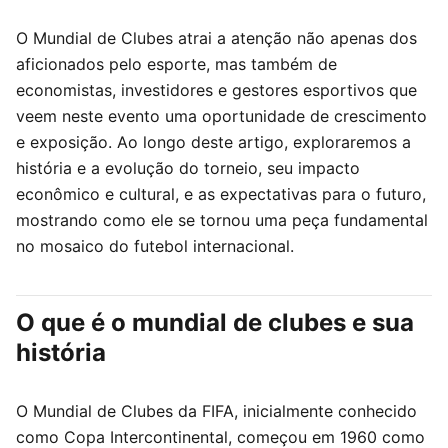
O Mundial de Clubes atrai a atenção não apenas dos
aficionados pelo esporte, mas também de
economistas, investidores e gestores esportivos que
veem neste evento uma oportunidade de crescimento
e exposição. Ao longo deste artigo, exploraremos a
história e a evolução do torneio, seu impacto
econômico e cultural, e as expectativas para o futuro,
mostrando como ele se tornou uma peça fundamental
no mosaico do futebol internacional.
O que é o mundial de clubes e sua
história
O Mundial de Clubes da FIFA, inicialmente conhecido
como Copa Intercontinental, começou em 1960 como