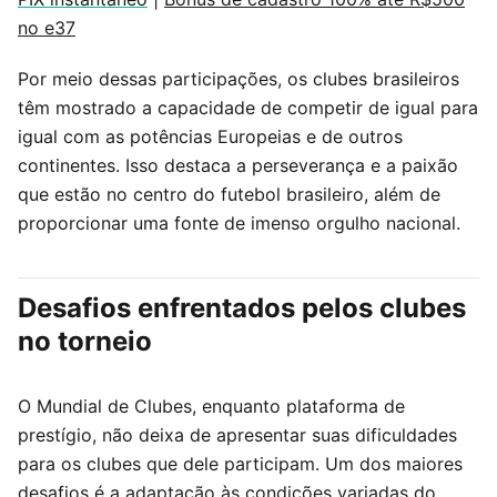
no e37
Por meio dessas participações, os clubes brasileiros
têm mostrado a capacidade de competir de igual para
igual com as potências Europeias e de outros
continentes. Isso destaca a perseverança e a paixão
que estão no centro do futebol brasileiro, além de
proporcionar uma fonte de imenso orgulho nacional.
Desafios enfrentados pelos clubes
no torneio
O Mundial de Clubes, enquanto plataforma de
prestígio, não deixa de apresentar suas dificuldades
para os clubes que dele participam. Um dos maiores
desafios é a adaptação às condições variadas do