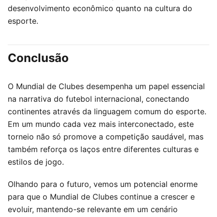
desenvolvimento econômico quanto na cultura do
esporte.
Conclusão
O Mundial de Clubes desempenha um papel essencial
na narrativa do futebol internacional, conectando
continentes através da linguagem comum do esporte.
Em um mundo cada vez mais interconectado, este
torneio não só promove a competição saudável, mas
também reforça os laços entre diferentes culturas e
estilos de jogo.
Olhando para o futuro, vemos um potencial enorme
para que o Mundial de Clubes continue a crescer e
evoluir, mantendo-se relevante em um cenário