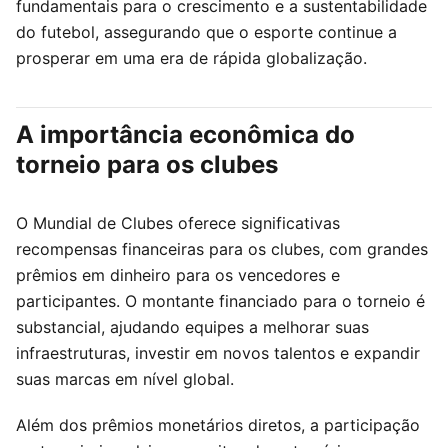
fundamentais para o crescimento e a sustentabilidade
do futebol, assegurando que o esporte continue a
prosperar em uma era de rápida globalização.
A importância econômica do
torneio para os clubes
O Mundial de Clubes oferece significativas
recompensas financeiras para os clubes, com grandes
prêmios em dinheiro para os vencedores e
participantes. O montante financiado para o torneio é
substancial, ajudando equipes a melhorar suas
infraestruturas, investir em novos talentos e expandir
suas marcas em nível global.
Além dos prêmios monetários diretos, a participação