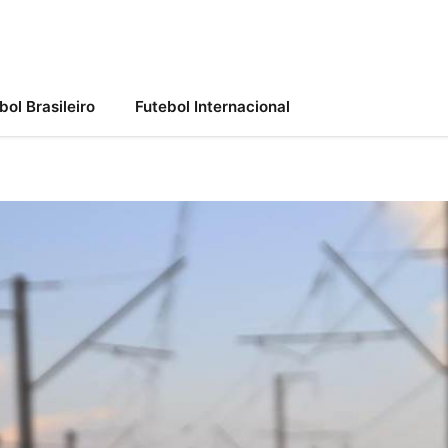
bol Brasileiro
Futebol Internacional