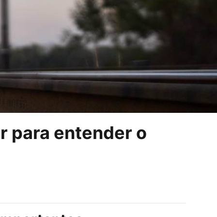
er para entender o