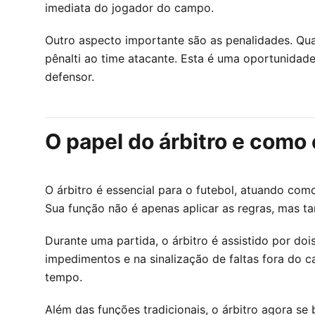
imediata do jogador do campo.
Outro aspecto importante são as penalidades. Qu
pênalti ao time atacante. Esta é uma oportunidad
defensor.
O papel do árbitro e como 
O árbitro é essencial para o futebol, atuando co
Sua função não é apenas aplicar as regras, mas ta
Durante uma partida, o árbitro é assistido por doi
impedimentos e na sinalização de faltas fora do ca
tempo.
Além das funções tradicionais, o árbitro agora se