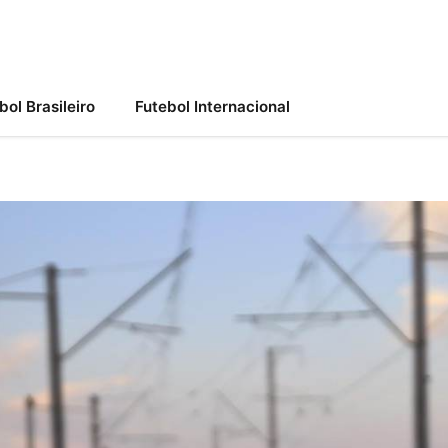
bol Brasileiro
Futebol Internacional