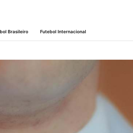
bol Brasileiro
Futebol Internacional