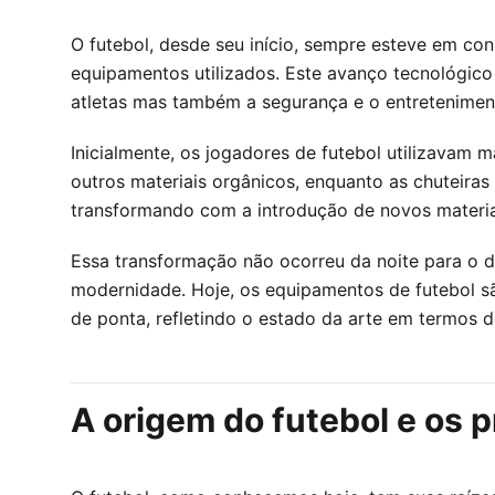
O futebol, desde seu início, sempre esteve em c
equipamentos utilizados. Este avanço tecnológi
atletas mas também a segurança e o entretenimen
Inicialmente, os jogadores de futebol utilizavam 
outros materiais orgânicos, enquanto as chuteiras
transformando com a introdução de novos materiai
Essa transformação não ocorreu da noite para o d
modernidade. Hoje, os equipamentos de futebol s
de ponta, refletindo o estado da arte em termos d
A origem do futebol e os p