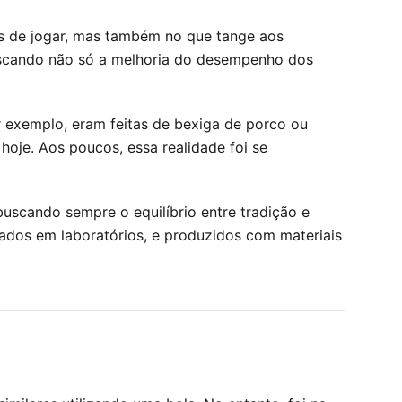
os de jogar, mas também no que tange aos
uscando não só a melhoria do desempenho dos
or exemplo, eram feitas de bexiga de porco ou
hoje. Aos poucos, essa realidade foi se
uscando sempre o equilíbrio entre tradição e
ados em laboratórios, e produzidos com materiais