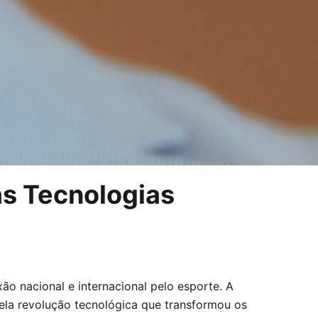
às Tecnologias
ão nacional e internacional pelo esporte. A
ela revolução tecnológica que transformou os