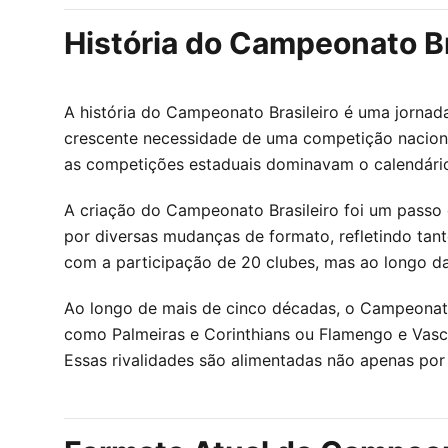
História do Campeonato Br
A história do Campeonato Brasileiro é uma jornad
crescente necessidade de uma competição nacional
as competições estaduais dominavam o calendário
A criação do Campeonato Brasileiro foi um passo 
por diversas mudanças de formato, refletindo ta
com a participação de 20 clubes, mas ao longo da
Ao longo de mais de cinco décadas, o Campeonato 
como Palmeiras e Corinthians ou Flamengo e Vasco
Essas rivalidades são alimentadas não apenas por 