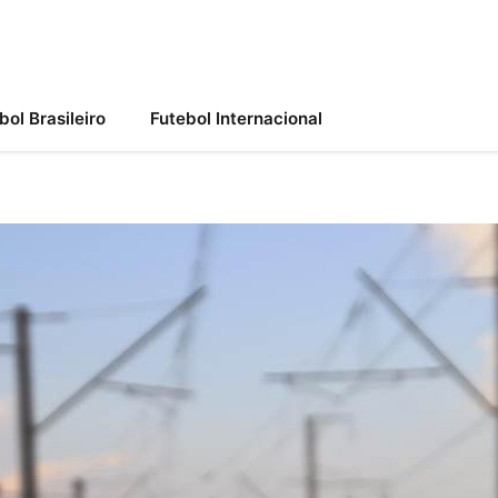
bol Brasileiro
Futebol Internacional