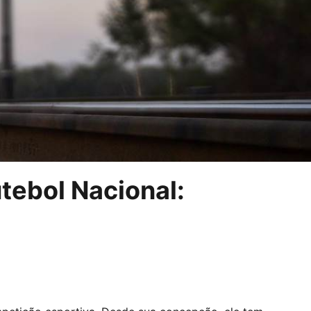
tebol Nacional: