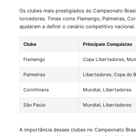
Os clubes mais prestigiados do Campeonato Brasi
torcedores. Times como Flamengo, Palmeiras, Cori
ajudaram a definir o cenário competitivo nacional.
Clube
Principais Conquistas
Flamengo
Copa Libertadores, Mun
Palmeiras
Libertadores, Copa do B
Corinthians
Mundial, Libertadores
São Paulo
Mundial, Libertadores
A importância desses clubes no Campeonato Brasil