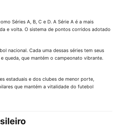
mo Séries A, B, C e D. A Série A é a mais
da e volta. O sistema de pontos corridos adotado
bol nacional. Cada uma dessas séries tem seus
 e queda, que mantém o campeonato vibrante.
s estaduais e dos clubes de menor porte,
ilares que mantém a vitalidade do futebol
ileiro