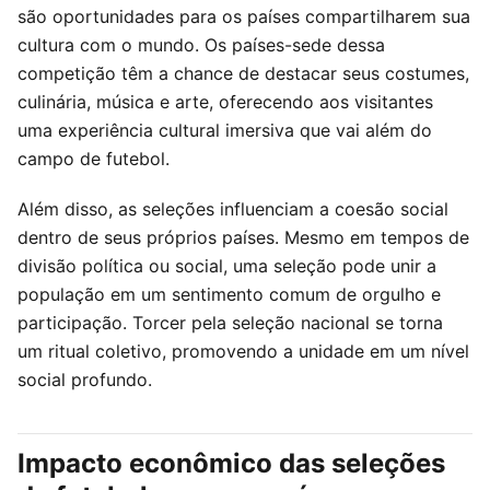
são oportunidades para os países compartilharem sua
cultura com o mundo. Os países-sede dessa
competição têm a chance de destacar seus costumes,
culinária, música e arte, oferecendo aos visitantes
uma experiência cultural imersiva que vai além do
campo de futebol.
Além disso, as seleções influenciam a coesão social
dentro de seus próprios países. Mesmo em tempos de
divisão política ou social, uma seleção pode unir a
população em um sentimento comum de orgulho e
participação. Torcer pela seleção nacional se torna
um ritual coletivo, promovendo a unidade em um nível
social profundo.
Impacto econômico das seleções