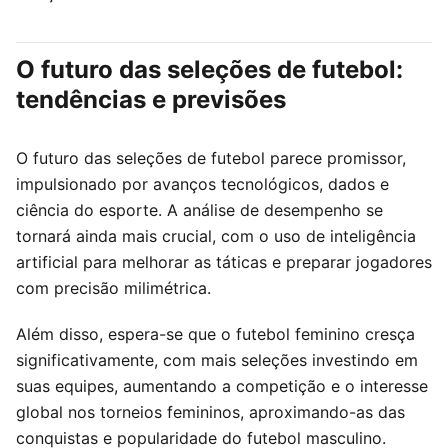
O futuro das seleções de futebol:
tendências e previsões
O futuro das seleções de futebol parece promissor,
impulsionado por avanços tecnológicos, dados e
ciência do esporte. A análise de desempenho se
tornará ainda mais crucial, com o uso de inteligência
artificial para melhorar as táticas e preparar jogadores
com precisão milimétrica.
Além disso, espera-se que o futebol feminino cresça
significativamente, com mais seleções investindo em
suas equipes, aumentando a competição e o interesse
global nos torneios femininos, aproximando-as das
conquistas e popularidade do futebol masculino.