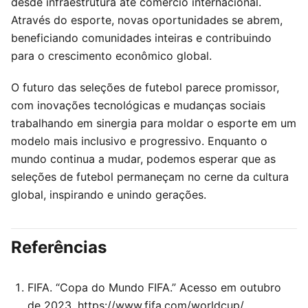
desde infraestrutura até comércio internacional.
Através do esporte, novas oportunidades se abrem,
beneficiando comunidades inteiras e contribuindo
para o crescimento econômico global.
O futuro das seleções de futebol parece promissor,
com inovações tecnológicas e mudanças sociais
trabalhando em sinergia para moldar o esporte em um
modelo mais inclusivo e progressivo. Enquanto o
mundo continua a mudar, podemos esperar que as
seleções de futebol permaneçam no cerne da cultura
global, inspirando e unindo gerações.
Referências
FIFA. “Copa do Mundo FIFA.” Acesso em outubro
de 2023. https://www.fifa.com/worldcup/