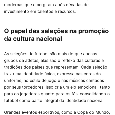
modernas que emergiram após décadas de
investimento em talentos e recursos.
O papel das seleções na promoção
da cultura nacional
As seleções de futebol são mais do que apenas
grupos de atletas; elas são o reflexo das culturas e
tradições dos países que representam. Cada seleção
traz uma identidade única, expressa nas cores do
uniforme, no estilo de jogo e nas músicas cantadas
por seus torcedores. Isso cria um elo emocional, tanto
para os jogadores quanto para os fãs, consolidando o
futebol como parte integral da identidade nacional.
Grandes eventos esportivos, como a Copa do Mundo,