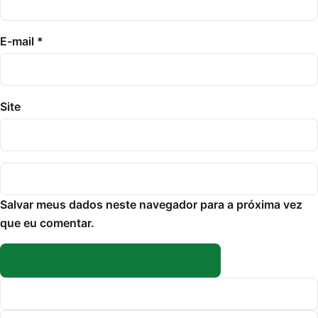
E-mail
*
Site
Salvar meus dados neste navegador para a próxima vez
que eu comentar.