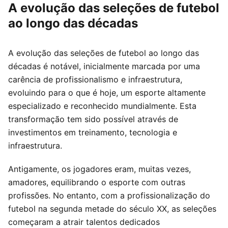
A evolução das seleções de futebol
ao longo das décadas
A evolução das seleções de futebol ao longo das
décadas é notável, inicialmente marcada por uma
carência de profissionalismo e infraestrutura,
evoluindo para o que é hoje, um esporte altamente
especializado e reconhecido mundialmente. Esta
transformação tem sido possível através de
investimentos em treinamento, tecnologia e
infraestrutura.
Antigamente, os jogadores eram, muitas vezes,
amadores, equilibrando o esporte com outras
profissões. No entanto, com a profissionalização do
futebol na segunda metade do século XX, as seleções
começaram a atrair talentos dedicados