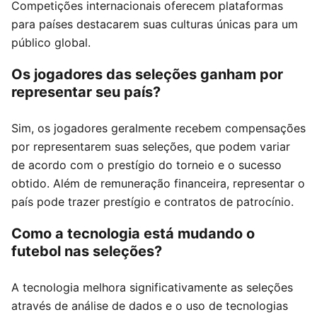
Competições internacionais oferecem plataformas
para países destacarem suas culturas únicas para um
público global.
Os jogadores das seleções ganham por
representar seu país?
Sim, os jogadores geralmente recebem compensações
por representarem suas seleções, que podem variar
de acordo com o prestígio do torneio e o sucesso
obtido. Além de remuneração financeira, representar o
país pode trazer prestígio e contratos de patrocínio.
Como a tecnologia está mudando o
futebol nas seleções?
A tecnologia melhora significativamente as seleções
através de análise de dados e o uso de tecnologias