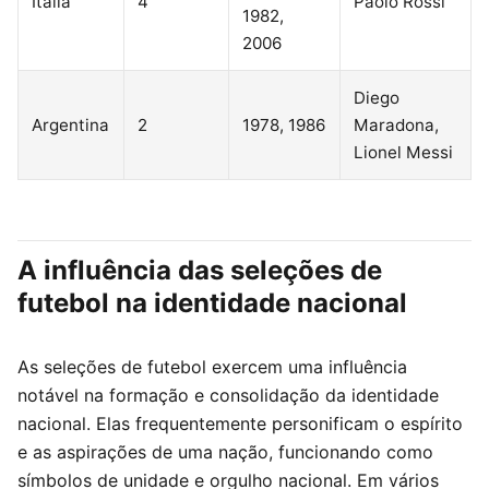
Itália
4
Paolo Rossi
1982,
2006
Diego
Argentina
2
1978, 1986
Maradona,
Lionel Messi
A influência das seleções de
futebol na identidade nacional
As seleções de futebol exercem uma influência
notável na formação e consolidação da identidade
nacional. Elas frequentemente personificam o espírito
e as aspirações de uma nação, funcionando como
símbolos de unidade e orgulho nacional. Em vários