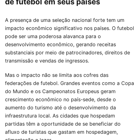
de futebol em seus países
A presença de uma seleção nacional forte tem um
impacto econômico significativo nos países. O futebol
pode ser uma poderosa alavanca para o
desenvolvimento econômico, gerando receitas
substanciais por meio de patrocinadores, direitos de
transmissão e vendas de ingressos.
Mas o impacto não se limita aos cofres das
federações de futebol. Grandes eventos como a Copa
do Mundo e os Campeonatos Europeus geram
crescimento econômico no país-sede, desde o
aumento do turismo até o desenvolvimento da
infraestrutura local. As cidades que hospedam
partidas têm a oportunidade de se beneficiar do
afluxo de turistas que gastam em hospedagem,
alimentação e lazer.