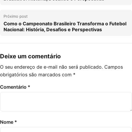
Próximo post
Como o Campeonato Brasileiro Transforma o Futebol
Nacional: História, Desafios e Perspectivas
Deixe um comentário
O seu endereço de e-mail não será publicado.
Campos
obrigatórios são marcados com
*
Comentário
*
Nome
*