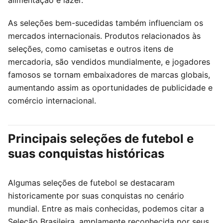
As seleções bem-sucedidas também influenciam os
mercados internacionais. Produtos relacionados às
seleções, como camisetas e outros itens de
mercadoria, são vendidos mundialmente, e jogadores
famosos se tornam embaixadores de marcas globais,
aumentando assim as oportunidades de publicidade e
comércio internacional.
Principais seleções de futebol e
suas conquistas históricas
Algumas seleções de futebol se destacaram
historicamente por suas conquistas no cenário
mundial. Entre as mais conhecidas, podemos citar a
Seleção Brasileira, amplamente reconhecida por seus