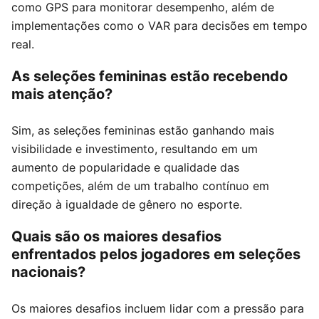
como GPS para monitorar desempenho, além de
implementações como o VAR para decisões em tempo
real.
As seleções femininas estão recebendo
mais atenção?
Sim, as seleções femininas estão ganhando mais
visibilidade e investimento, resultando em um
aumento de popularidade e qualidade das
competições, além de um trabalho contínuo em
direção à igualdade de gênero no esporte.
Quais são os maiores desafios
enfrentados pelos jogadores em seleções
nacionais?
Os maiores desafios incluem lidar com a pressão para