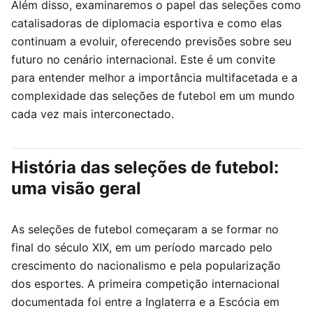
Além disso, examinaremos o papel das seleções como
catalisadoras de diplomacia esportiva e como elas
continuam a evoluir, oferecendo previsões sobre seu
futuro no cenário internacional. Este é um convite
para entender melhor a importância multifacetada e a
complexidade das seleções de futebol em um mundo
cada vez mais interconectado.
História das seleções de futebol:
uma visão geral
As seleções de futebol começaram a se formar no
final do século XIX, em um período marcado pelo
crescimento do nacionalismo e pela popularização
dos esportes. A primeira competição internacional
documentada foi entre a Inglaterra e a Escócia em