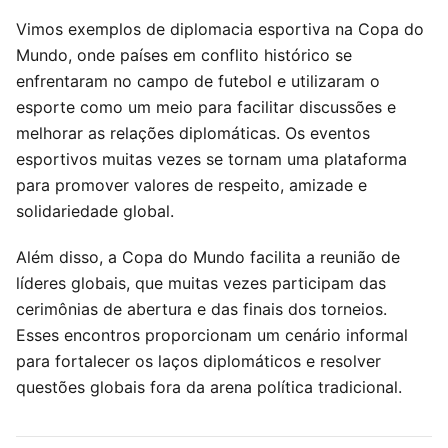
Vimos exemplos de diplomacia esportiva na Copa do
Mundo, onde países em conflito histórico se
enfrentaram no campo de futebol e utilizaram o
esporte como um meio para facilitar discussões e
melhorar as relações diplomáticas. Os eventos
esportivos muitas vezes se tornam uma plataforma
para promover valores de respeito, amizade e
solidariedade global.
Além disso, a Copa do Mundo facilita a reunião de
líderes globais, que muitas vezes participam das
cerimônias de abertura e das finais dos torneios.
Esses encontros proporcionam um cenário informal
para fortalecer os laços diplomáticos e resolver
questões globais fora da arena política tradicional.