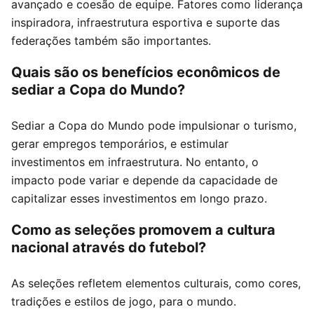
avançado e coesão de equipe. Fatores como liderança
inspiradora, infraestrutura esportiva e suporte das
federações também são importantes.
Quais são os benefícios econômicos de
sediar a Copa do Mundo?
Sediar a Copa do Mundo pode impulsionar o turismo,
gerar empregos temporários, e estimular
investimentos em infraestrutura. No entanto, o
impacto pode variar e depende da capacidade de
capitalizar esses investimentos em longo prazo.
Como as seleções promovem a cultura
nacional através do futebol?
As seleções refletem elementos culturais, como cores,
tradições e estilos de jogo, para o mundo.