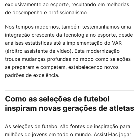
exclusivamente ao esporte, resultando em melhorias
de desempenho e profissionalismo.
Nos tempos modernos, também testemunhamos uma
integração crescente da tecnologia no esporte, desde
análises estatísticas até a implementação do VAR
(árbitro assistente de vídeo). Esta modernização
trouxe mudanças profundas no modo como seleções
se preparam e competem, estabelecendo novos
padrões de excelência.
Como as seleções de futebol
inspiram novas gerações de atletas
As seleções de futebol são fontes de inspiração para
milhões de jovens em todo o mundo. Assisti-las jogar