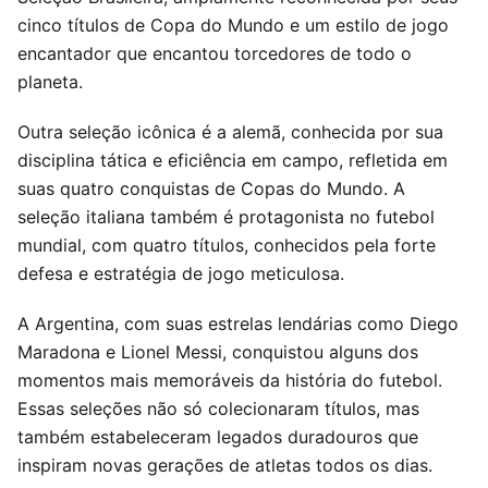
cinco títulos de Copa do Mundo e um estilo de jogo
encantador que encantou torcedores de todo o
planeta.
Outra seleção icônica é a alemã, conhecida por sua
disciplina tática e eficiência em campo, refletida em
suas quatro conquistas de Copas do Mundo. A
seleção italiana também é protagonista no futebol
mundial, com quatro títulos, conhecidos pela forte
defesa e estratégia de jogo meticulosa.
A Argentina, com suas estrelas lendárias como Diego
Maradona e Lionel Messi, conquistou alguns dos
momentos mais memoráveis da história do futebol.
Essas seleções não só colecionaram títulos, mas
também estabeleceram legados duradouros que
inspiram novas gerações de atletas todos os dias.