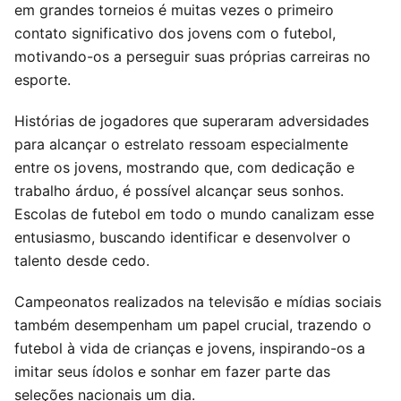
em grandes torneios é muitas vezes o primeiro
contato significativo dos jovens com o futebol,
motivando-os a perseguir suas próprias carreiras no
esporte.
Histórias de jogadores que superaram adversidades
para alcançar o estrelato ressoam especialmente
entre os jovens, mostrando que, com dedicação e
trabalho árduo, é possível alcançar seus sonhos.
Escolas de futebol em todo o mundo canalizam esse
entusiasmo, buscando identificar e desenvolver o
talento desde cedo.
Campeonatos realizados na televisão e mídias sociais
também desempenham um papel crucial, trazendo o
futebol à vida de crianças e jovens, inspirando-os a
imitar seus ídolos e sonhar em fazer parte das
seleções nacionais um dia.