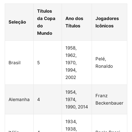
Títulos
da Copa
Ano dos
Jogadores
Seleção
do
Títulos
Icônicos
Mundo
1958,
1962,
Pelé,
Brasil
5
1970,
Ronaldo
1994,
2002
1954,
Franz
Alemanha
4
1974,
Beckenbauer
1990, 2014
1934,
1938,