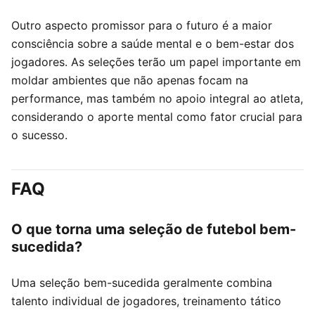
Outro aspecto promissor para o futuro é a maior
consciência sobre a saúde mental e o bem-estar dos
jogadores. As seleções terão um papel importante em
moldar ambientes que não apenas focam na
performance, mas também no apoio integral ao atleta,
considerando o aporte mental como fator crucial para
o sucesso.
FAQ
O que torna uma seleção de futebol bem-
sucedida?
Uma seleção bem-sucedida geralmente combina
talento individual de jogadores, treinamento tático