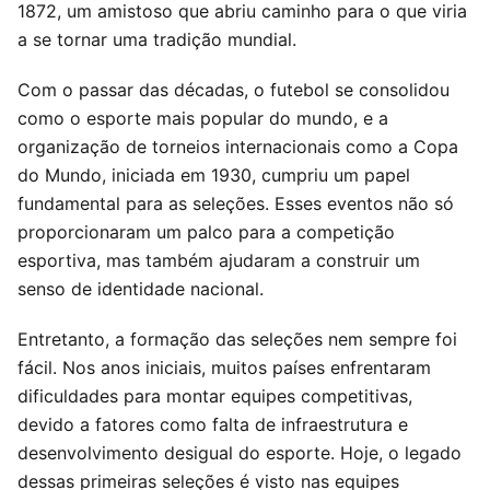
1872, um amistoso que abriu caminho para o que viria
a se tornar uma tradição mundial.
Com o passar das décadas, o futebol se consolidou
como o esporte mais popular do mundo, e a
organização de torneios internacionais como a Copa
do Mundo, iniciada em 1930, cumpriu um papel
fundamental para as seleções. Esses eventos não só
proporcionaram um palco para a competição
esportiva, mas também ajudaram a construir um
senso de identidade nacional.
Entretanto, a formação das seleções nem sempre foi
fácil. Nos anos iniciais, muitos países enfrentaram
dificuldades para montar equipes competitivas,
devido a fatores como falta de infraestrutura e
desenvolvimento desigual do esporte. Hoje, o legado
dessas primeiras seleções é visto nas equipes