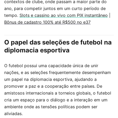
contextos de clube, onde passam a maior parte do
ano, para competir juntos em um curto período de
tempo.
Slots e cassino ao vivo com PIX instantâneo
|
Bônus de cadastro 100% até R$500 no e37
O papel das seleções de futebol na
diplomacia esportiva
O futebol possui uma capacidade única de unir
nações, e as seleções frequentemente desempenham
um papel na diplomacia esportiva, ajudando a
promover a paz e a cooperação entre países. De
amistosos internacionais a torneios globais, o futebol
cria um espaço para o diálogo e a interação em um
ambiente onde as tensões políticas podem ser
aliviadas.