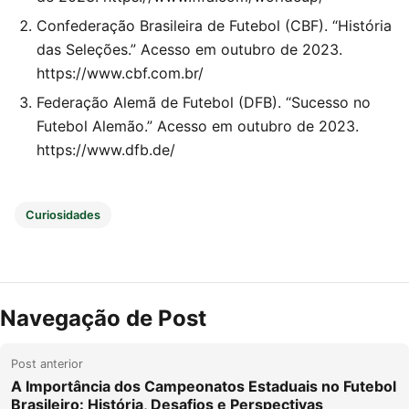
Confederação Brasileira de Futebol (CBF). “História
das Seleções.” Acesso em outubro de 2023.
https://www.cbf.com.br/
Federação Alemã de Futebol (DFB). “Sucesso no
Futebol Alemão.” Acesso em outubro de 2023.
https://www.dfb.de/
Curiosidades
Navegação de Post
Post anterior
A Importância dos Campeonatos Estaduais no Futebol
Brasileiro: História, Desafios e Perspectivas