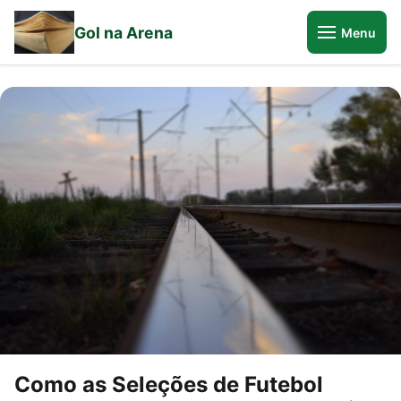
Gol na Arena
Menu
Como as Seleções de Futebol