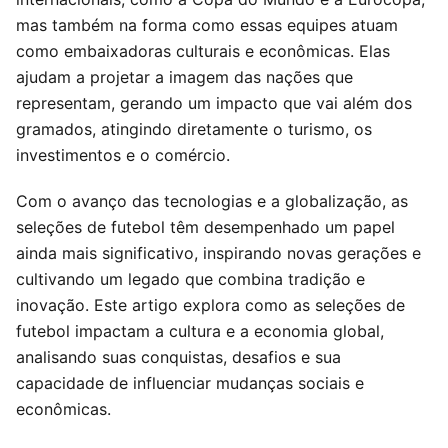
mas também na forma como essas equipes atuam
como embaixadoras culturais e econômicas. Elas
ajudam a projetar a imagem das nações que
representam, gerando um impacto que vai além dos
gramados, atingindo diretamente o turismo, os
investimentos e o comércio.
Com o avanço das tecnologias e a globalização, as
seleções de futebol têm desempenhado um papel
ainda mais significativo, inspirando novas gerações e
cultivando um legado que combina tradição e
inovação. Este artigo explora como as seleções de
futebol impactam a cultura e a economia global,
analisando suas conquistas, desafios e sua
capacidade de influenciar mudanças sociais e
econômicas.