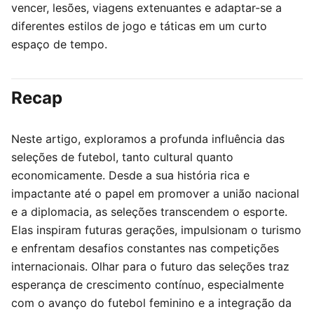
vencer, lesões, viagens extenuantes e adaptar-se a
diferentes estilos de jogo e táticas em um curto
espaço de tempo.
Recap
Neste artigo, exploramos a profunda influência das
seleções de futebol, tanto cultural quanto
economicamente. Desde a sua história rica e
impactante até o papel em promover a união nacional
e a diplomacia, as seleções transcendem o esporte.
Elas inspiram futuras gerações, impulsionam o turismo
e enfrentam desafios constantes nas competições
internacionais. Olhar para o futuro das seleções traz
esperança de crescimento contínuo, especialmente
com o avanço do futebol feminino e a integração da