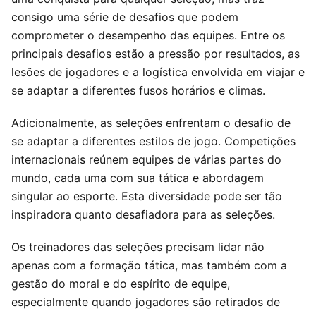
consigo uma série de desafios que podem
comprometer o desempenho das equipes. Entre os
principais desafios estão a pressão por resultados, as
lesões de jogadores e a logística envolvida em viajar e
se adaptar a diferentes fusos horários e climas.
Adicionalmente, as seleções enfrentam o desafio de
se adaptar a diferentes estilos de jogo. Competições
internacionais reúnem equipes de várias partes do
mundo, cada uma com sua tática e abordagem
singular ao esporte. Esta diversidade pode ser tão
inspiradora quanto desafiadora para as seleções.
Os treinadores das seleções precisam lidar não
apenas com a formação tática, mas também com a
gestão do moral e do espírito de equipe,
especialmente quando jogadores são retirados de