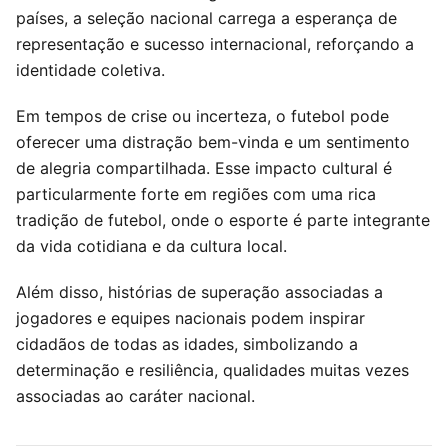
países, a seleção nacional carrega a esperança de
representação e sucesso internacional, reforçando a
identidade coletiva.
Em tempos de crise ou incerteza, o futebol pode
oferecer uma distração bem-vinda e um sentimento
de alegria compartilhada. Esse impacto cultural é
particularmente forte em regiões com uma rica
tradição de futebol, onde o esporte é parte integrante
da vida cotidiana e da cultura local.
Além disso, histórias de superação associadas a
jogadores e equipes nacionais podem inspirar
cidadãos de todas as idades, simbolizando a
determinação e resiliência, qualidades muitas vezes
associadas ao caráter nacional.