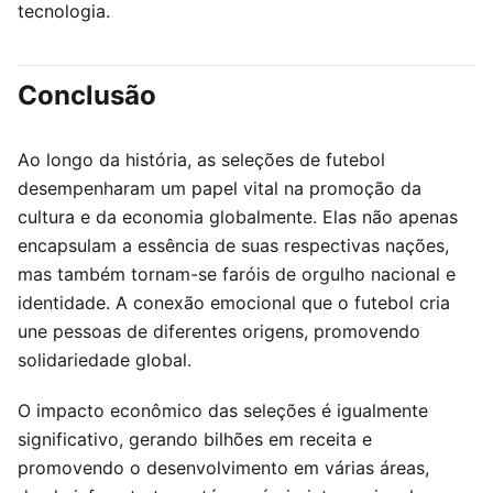
tecnologia.
Conclusão
Ao longo da história, as seleções de futebol
desempenharam um papel vital na promoção da
cultura e da economia globalmente. Elas não apenas
encapsulam a essência de suas respectivas nações,
mas também tornam-se faróis de orgulho nacional e
identidade. A conexão emocional que o futebol cria
une pessoas de diferentes origens, promovendo
solidariedade global.
O impacto econômico das seleções é igualmente
significativo, gerando bilhões em receita e
promovendo o desenvolvimento em várias áreas,