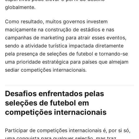
globalmente.
Como resultado, muitos governos investem
maciçamente na construção de estádios e nas
campanhas de marketing para atrair esses eventos,
sendo a atividade turística impactada diretamente
pela presença de seleções de futebol e tornando-se
uma prioridade estratégica para países que almejam
sediar competições internacionais.
Desafios enfrentados pelas
seleções de futebol em
competições internacionais
Participar de competições internacionais é, por si só,
uma conquista para qualquer seleção, mas traz