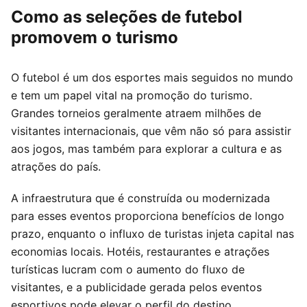
Como as seleções de futebol
promovem o turismo
O futebol é um dos esportes mais seguidos no mundo
e tem um papel vital na promoção do turismo.
Grandes torneios geralmente atraem milhões de
visitantes internacionais, que vêm não só para assistir
aos jogos, mas também para explorar a cultura e as
atrações do país.
A infraestrutura que é construída ou modernizada
para esses eventos proporciona benefícios de longo
prazo, enquanto o influxo de turistas injeta capital nas
economias locais. Hotéis, restaurantes e atrações
turísticas lucram com o aumento do fluxo de
visitantes, e a publicidade gerada pelos eventos
esportivos pode elevar o perfil do destino