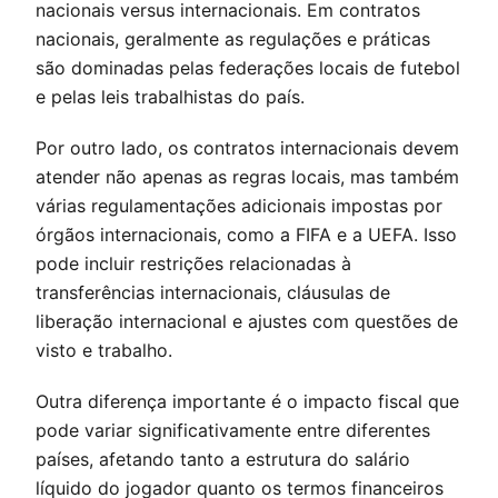
nacionais versus internacionais. Em contratos
nacionais, geralmente as regulações e práticas
são dominadas pelas federações locais de futebol
e pelas leis trabalhistas do país.
Por outro lado, os contratos internacionais devem
atender não apenas as regras locais, mas também
várias regulamentações adicionais impostas por
órgãos internacionais, como a FIFA e a UEFA. Isso
pode incluir restrições relacionadas à
transferências internacionais, cláusulas de
liberação internacional e ajustes com questões de
visto e trabalho.
Outra diferença importante é o impacto fiscal que
pode variar significativamente entre diferentes
países, afetando tanto a estrutura do salário
líquido do jogador quanto os termos financeiros