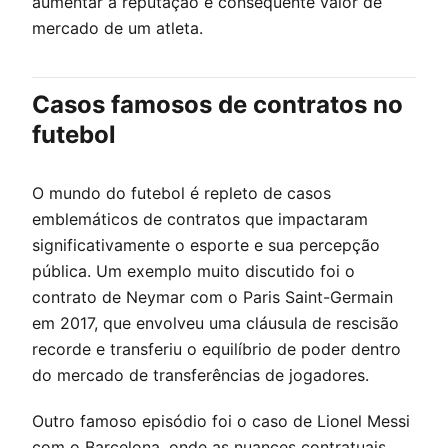
aumentar a reputação e consequente valor de
mercado de um atleta.
Casos famosos de contratos no
futebol
O mundo do futebol é repleto de casos
emblemáticos de contratos que impactaram
significativamente o esporte e sua percepção
pública. Um exemplo muito discutido foi o
contrato de Neymar com o Paris Saint-Germain
em 2017, que envolveu uma cláusula de rescisão
recorde e transferiu o equilíbrio de poder dentro
do mercado de transferências de jogadores.
Outro famoso episódio foi o caso de Lionel Messi
com o Barcelona, onde as nuances contratuais