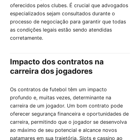
oferecidos pelos clubes. É crucial que advogados
especializados sejam consultados durante o
processo de negociação para garantir que todas
as condições legais estão sendo atendidas
corretamente.
Impacto dos contratos na
carreira dos jogadores
Os contratos de futebol têm um impacto
profundo e, muitas vezes, determinante na
carreira de um jogador. Um bom contrato pode
oferecer segurança financeira e oportunidades de
carreira, permitindo que o jogador se desenvolva
ao máximo de seu potencial e alcance novos
patamares em sua trajetória.
Slots e cassino ao