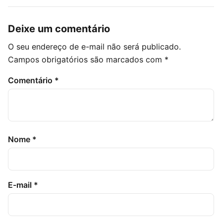
Deixe um comentário
O seu endereço de e-mail não será publicado.
Campos obrigatórios são marcados com
*
Comentário
*
Nome
*
E-mail
*