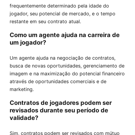
frequentemente determinado pela idade do
jogador, seu potencial de mercado, e o tempo
restante em seu contrato atual.
Como um agente ajuda na carreira de
um jogador?
Um agente ajuda na negociação de contratos,
busca de novas oportunidades, gerenciamento de
imagem e na maximização do potencial financeiro
através de oportunidades comerciais e de
marketing.
Contratos de jogadores podem ser
revisados durante seu período de
validade?
Sim, contratos podem ser revisados com mútuo