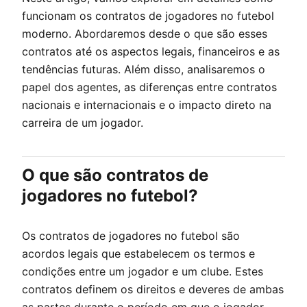
funcionam os contratos de jogadores no futebol
moderno. Abordaremos desde o que são esses
contratos até os aspectos legais, financeiros e as
tendências futuras. Além disso, analisaremos o
papel dos agentes, as diferenças entre contratos
nacionais e internacionais e o impacto direto na
carreira de um jogador.
O que são contratos de
jogadores no futebol?
Os contratos de jogadores no futebol são
acordos legais que estabelecem os termos e
condições entre um jogador e um clube. Estes
contratos definem os direitos e deveres de ambas