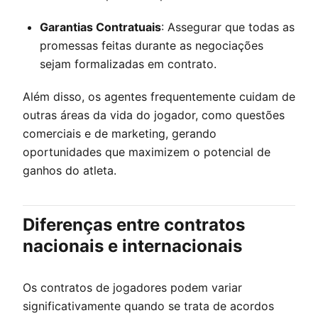
Garantias Contratuais
: Assegurar que todas as
promessas feitas durante as negociações
sejam formalizadas em contrato.
Além disso, os agentes frequentemente cuidam de
outras áreas da vida do jogador, como questões
comerciais e de marketing, gerando
oportunidades que maximizem o potencial de
ganhos do atleta.
Diferenças entre contratos
nacionais e internacionais
Os contratos de jogadores podem variar
significativamente quando se trata de acordos