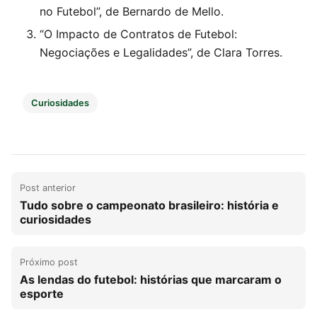
no Futebol”, de Bernardo de Mello.
“O Impacto de Contratos de Futebol:
Negociações e Legalidades”, de Clara Torres.
Curiosidades
Post anterior
Tudo sobre o campeonato brasileiro: história e
curiosidades
Próximo post
As lendas do futebol: histórias que marcaram o
esporte