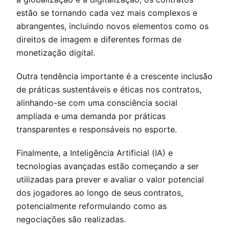
estão se tornando cada vez mais complexos e
abrangentes, incluindo novos elementos como os
direitos de imagem e diferentes formas de
monetização digital.
Outra tendência importante é a crescente inclusão
de práticas sustentáveis e éticas nos contratos,
alinhando-se com uma consciência social
ampliada e uma demanda por práticas
transparentes e responsáveis no esporte.
Finalmente, a Inteligência Artificial (IA) e
tecnologias avançadas estão começando a ser
utilizadas para prever e avaliar o valor potencial
dos jogadores ao longo de seus contratos,
potencialmente reformulando como as
negociações são realizadas.