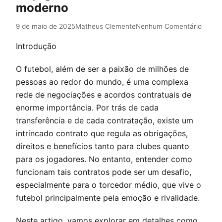
moderno
9 de maio de 2025
Matheus Clemente
Nenhum Comentário
Introdução
O futebol, além de ser a paixão de milhões de
pessoas ao redor do mundo, é uma complexa
rede de negociações e acordos contratuais de
enorme importância. Por trás de cada
transferência e de cada contratação, existe um
intrincado contrato que regula as obrigações,
direitos e benefícios tanto para clubes quanto
para os jogadores. No entanto, entender como
funcionam tais contratos pode ser um desafio,
especialmente para o torcedor médio, que vive o
futebol principalmente pela emoção e rivalidade.
Neste artigo, vamos explorar em detalhes como