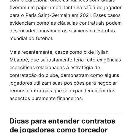
tiveram um papel importante na saída do jogador
para o Paris Saint-Germain em 2021. Esses casos
evidenciam como as cláusulas contratuais podem
desencadear movimentos sísmicos na estrutura
mundial do futebol.
Mais recentemente, casos como o de Kylian
Mbappé, que supostamente teria feito exigências
específicas relacionadas à estratégia de
contratação do clube, demonstram como alguns
jogadores utilizam suas posições para negociar
termos contratuais que se expandem além dos
aspectos puramente financeiros.
Dicas para entender contratos
de jogadores como torcedor