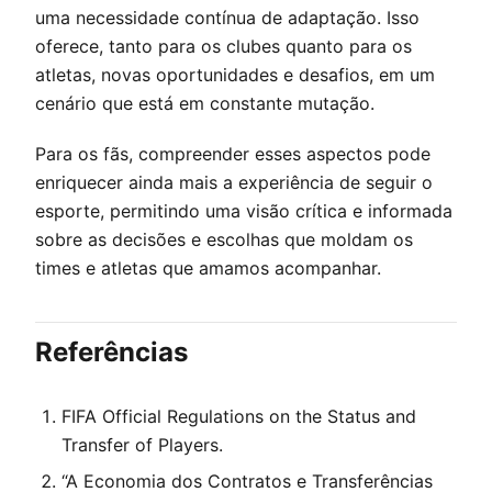
uma necessidade contínua de adaptação. Isso
oferece, tanto para os clubes quanto para os
atletas, novas oportunidades e desafios, em um
cenário que está em constante mutação.
Para os fãs, compreender esses aspectos pode
enriquecer ainda mais a experiência de seguir o
esporte, permitindo uma visão crítica e informada
sobre as decisões e escolhas que moldam os
times e atletas que amamos acompanhar.
Referências
FIFA Official Regulations on the Status and
Transfer of Players.
“A Economia dos Contratos e Transferências