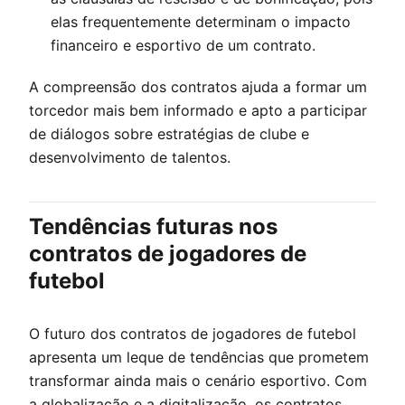
elas frequentemente determinam o impacto
financeiro e esportivo de um contrato.
A compreensão dos contratos ajuda a formar um
torcedor mais bem informado e apto a participar
de diálogos sobre estratégias de clube e
desenvolvimento de talentos.
Tendências futuras nos
contratos de jogadores de
futebol
O futuro dos contratos de jogadores de futebol
apresenta um leque de tendências que prometem
transformar ainda mais o cenário esportivo. Com
a globalização e a digitalização, os contratos