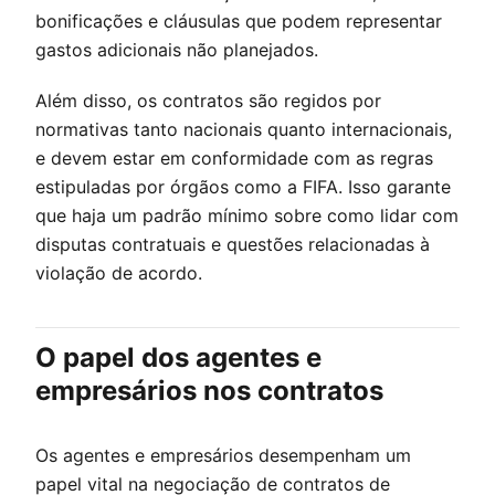
bonificações e cláusulas que podem representar
gastos adicionais não planejados.
Além disso, os contratos são regidos por
normativas tanto nacionais quanto internacionais,
e devem estar em conformidade com as regras
estipuladas por órgãos como a FIFA. Isso garante
que haja um padrão mínimo sobre como lidar com
disputas contratuais e questões relacionadas à
violação de acordo.
O papel dos agentes e
empresários nos contratos
Os agentes e empresários desempenham um
papel vital na negociação de contratos de