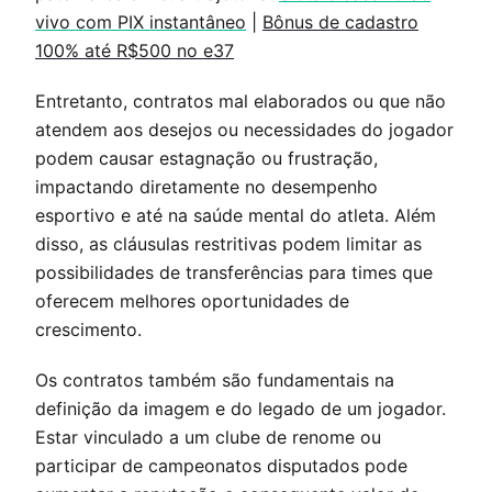
vivo com PIX instantâneo
|
Bônus de cadastro
100% até R$500 no e37
Entretanto, contratos mal elaborados ou que não
atendem aos desejos ou necessidades do jogador
podem causar estagnação ou frustração,
impactando diretamente no desempenho
esportivo e até na saúde mental do atleta. Além
disso, as cláusulas restritivas podem limitar as
possibilidades de transferências para times que
oferecem melhores oportunidades de
crescimento.
Os contratos também são fundamentais na
definição da imagem e do legado de um jogador.
Estar vinculado a um clube de renome ou
participar de campeonatos disputados pode