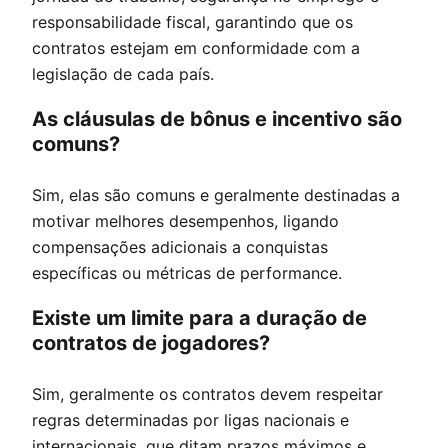
responsabilidade fiscal, garantindo que os
contratos estejam em conformidade com a
legislação de cada país.
As cláusulas de bônus e incentivo são
comuns?
Sim, elas são comuns e geralmente destinadas a
motivar melhores desempenhos, ligando
compensações adicionais a conquistas
específicas ou métricas de performance.
Existe um limite para a duração de
contratos de jogadores?
Sim, geralmente os contratos devem respeitar
regras determinadas por ligas nacionais e
internacionais, que ditam prazos máximos e