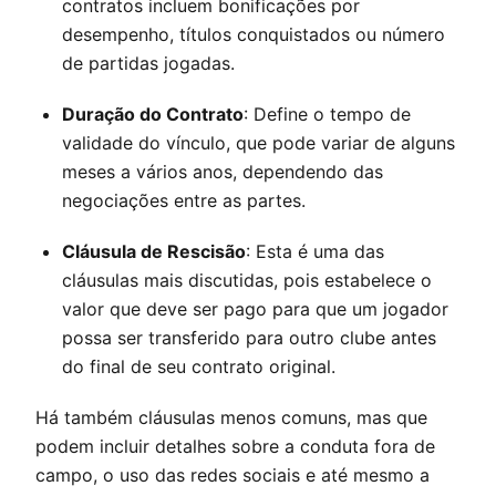
contratos incluem bonificações por
desempenho, títulos conquistados ou número
de partidas jogadas.
Duração do Contrato
: Define o tempo de
validade do vínculo, que pode variar de alguns
meses a vários anos, dependendo das
negociações entre as partes.
Cláusula de Rescisão
: Esta é uma das
cláusulas mais discutidas, pois estabelece o
valor que deve ser pago para que um jogador
possa ser transferido para outro clube antes
do final de seu contrato original.
Há também cláusulas menos comuns, mas que
podem incluir detalhes sobre a conduta fora de
campo, o uso das redes sociais e até mesmo a