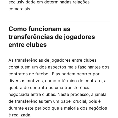
exclusividade em determinadas relações
comerciais.
Como funcionam as
transferências de jogadores
entre clubes
As transferências de jogadores entre clubes
constituem um dos aspectos mais fascinantes dos
contratos de futebol. Elas podem ocorrer por
diversos motivos, como o término de contrato, a
quebra de contrato ou uma transferência
negociada entre clubes. Neste processo, a janela
de transferências tem um papel crucial, pois é
durante este período que a maioria dos negócios
é realizada.