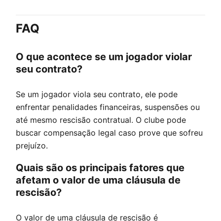
FAQ
O que acontece se um jogador violar
seu contrato?
Se um jogador viola seu contrato, ele pode
enfrentar penalidades financeiras, suspensões ou
até mesmo rescisão contratual. O clube pode
buscar compensação legal caso prove que sofreu
prejuízo.
Quais são os principais fatores que
afetam o valor de uma cláusula de
rescisão?
O valor de uma cláusula de rescisão é