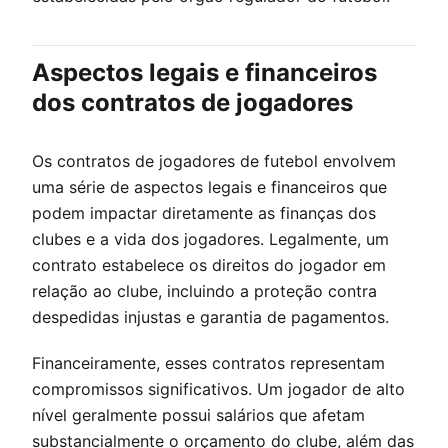
Aspectos legais e financeiros
dos contratos de jogadores
Os contratos de jogadores de futebol envolvem
uma série de aspectos legais e financeiros que
podem impactar diretamente as finanças dos
clubes e a vida dos jogadores. Legalmente, um
contrato estabelece os direitos do jogador em
relação ao clube, incluindo a proteção contra
despedidas injustas e garantia de pagamentos.
Financeiramente, esses contratos representam
compromissos significativos. Um jogador de alto
nível geralmente possui salários que afetam
substancialmente o orçamento do clube, além das