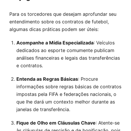
Para os torcedores que desejam aprofundar seu
entendimento sobre os contratos de futebol,
algumas dicas práticas podem ser úteis:
Acompanhe a Mídia Especializada
: Veículos
dedicados ao esporte comumente publicam
análises financeiras e legais das transferências
e contratos.
Entenda as Regras Básicas
: Procure
informações sobre regras básicas de contratos
impostas pela FIFA e federações nacionais, o
que lhe dará um contexto melhor durante as
janelas de transferência.
Fique de Olho em Cláusulas Chave
: Atente-se
às cláusulas de rescisão e de bonificação, pois