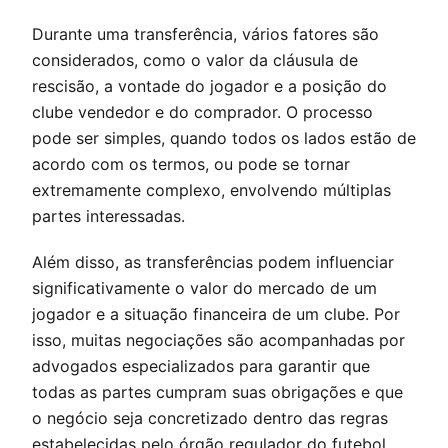
Durante uma transferência, vários fatores são
considerados, como o valor da cláusula de
rescisão, a vontade do jogador e a posição do
clube vendedor e do comprador. O processo
pode ser simples, quando todos os lados estão de
acordo com os termos, ou pode se tornar
extremamente complexo, envolvendo múltiplas
partes interessadas.
Além disso, as transferências podem influenciar
significativamente o valor do mercado de um
jogador e a situação financeira de um clube. Por
isso, muitas negociações são acompanhadas por
advogados especializados para garantir que
todas as partes cumpram suas obrigações e que
o negócio seja concretizado dentro das regras
estabelecidas pelo órgão regulador do futebol.