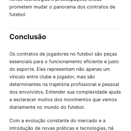
prometem mudar o panorama dos contratos de
futebol.
Conclusão
Os contratos de jogadores no futebol são peças
essenciais para o funcionamento eficiente e justo
do esporte. Eles representam não apenas um
vínculo entre clube e jogador, mas são
determinantes na trajetória profissional e pessoal
dos envolvidos. Entender sua complexidade ajuda
a esclarecer muitos dos movimentos que vemos
diariamente no mundo do futebol.
Com a evolução constante do mercado e a
introdução de novas práticas e tecnologias, há