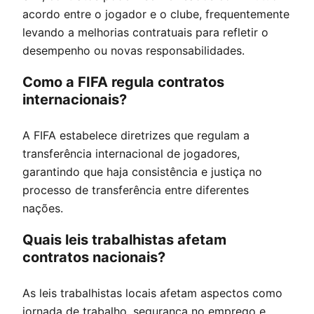
acordo entre o jogador e o clube, frequentemente
levando a melhorias contratuais para refletir o
desempenho ou novas responsabilidades.
Como a FIFA regula contratos
internacionais?
A FIFA estabelece diretrizes que regulam a
transferência internacional de jogadores,
garantindo que haja consistência e justiça no
processo de transferência entre diferentes
nações.
Quais leis trabalhistas afetam
contratos nacionais?
As leis trabalhistas locais afetam aspectos como
jornada de trabalho, segurança no emprego e