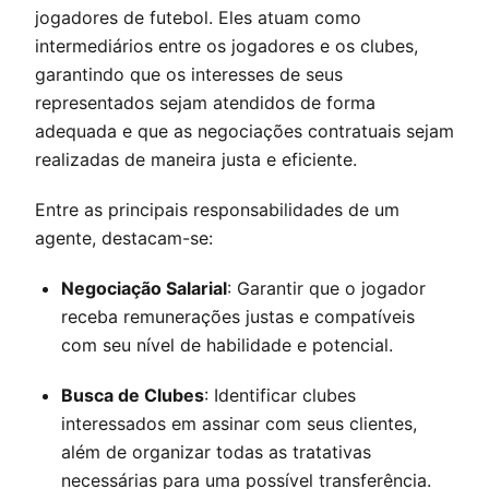
jogadores de futebol. Eles atuam como
intermediários entre os jogadores e os clubes,
garantindo que os interesses de seus
representados sejam atendidos de forma
adequada e que as negociações contratuais sejam
realizadas de maneira justa e eficiente.
Entre as principais responsabilidades de um
agente, destacam-se:
Negociação Salarial
: Garantir que o jogador
receba remunerações justas e compatíveis
com seu nível de habilidade e potencial.
Busca de Clubes
: Identificar clubes
interessados em assinar com seus clientes,
além de organizar todas as tratativas
necessárias para uma possível transferência.