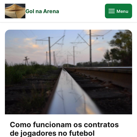
Gol na Arena
Menu
Como funcionam os contratos
de jogadores no futebol