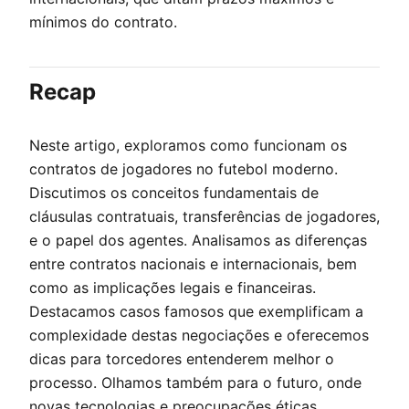
mínimos do contrato.
Recap
Neste artigo, exploramos como funcionam os
contratos de jogadores no futebol moderno.
Discutimos os conceitos fundamentais de
cláusulas contratuais, transferências de jogadores,
e o papel dos agentes. Analisamos as diferenças
entre contratos nacionais e internacionais, bem
como as implicações legais e financeiras.
Destacamos casos famosos que exemplificam a
complexidade destas negociações e oferecemos
dicas para torcedores entenderem melhor o
processo. Olhamos também para o futuro, onde
novas tecnologias e preocupações éticas