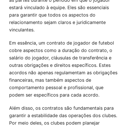
as partes durante o período em que o jogador
estará vinculado à equipe. Eles são essenciais
para garantir que todos os aspectos do
relacionamento sejam claros e juridicamente
vinculantes.
Em essência, um contrato de jogador de futebol
cobre aspectos como a duração do contrato, o
salário do jogador, cláusulas de transferência e
outras obrigações e direitos específicos. Estes
acordos não apenas regulamentam as obrigações
financeiras, mas também aspectos de
comportamento pessoal e profissional, que
podem ser específicos para cada acordo.
Além disso, os contratos são fundamentais para
garantir a estabilidade das operações dos clubes.
Por meio deles, os clubes podem planejar