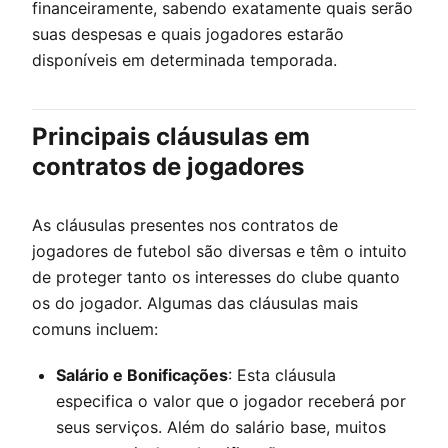
financeiramente, sabendo exatamente quais serão
suas despesas e quais jogadores estarão
disponíveis em determinada temporada.
Principais cláusulas em
contratos de jogadores
As cláusulas presentes nos contratos de
jogadores de futebol são diversas e têm o intuito
de proteger tanto os interesses do clube quanto
os do jogador. Algumas das cláusulas mais
comuns incluem:
Salário e Bonificações
: Esta cláusula
especifica o valor que o jogador receberá por
seus serviços. Além do salário base, muitos