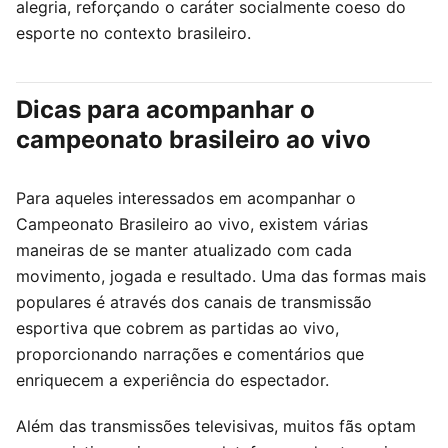
alegria, reforçando o caráter socialmente coeso do
esporte no contexto brasileiro.
Dicas para acompanhar o
campeonato brasileiro ao vivo
Para aqueles interessados em acompanhar o
Campeonato Brasileiro ao vivo, existem várias
maneiras de se manter atualizado com cada
movimento, jogada e resultado. Uma das formas mais
populares é através dos canais de transmissão
esportiva que cobrem as partidas ao vivo,
proporcionando narrações e comentários que
enriquecem a experiência do espectador.
Além das transmissões televisivas, muitos fãs optam