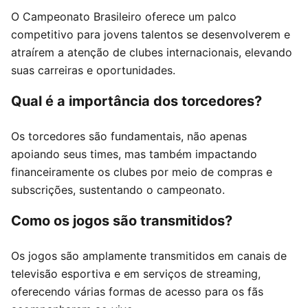
O Campeonato Brasileiro oferece um palco
competitivo para jovens talentos se desenvolverem e
atraírem a atenção de clubes internacionais, elevando
suas carreiras e oportunidades.
Qual é a importância dos torcedores?
Os torcedores são fundamentais, não apenas
apoiando seus times, mas também impactando
financeiramente os clubes por meio de compras e
subscrições, sustentando o campeonato.
Como os jogos são transmitidos?
Os jogos são amplamente transmitidos em canais de
televisão esportiva e em serviços de streaming,
oferecendo várias formas de acesso para os fãs