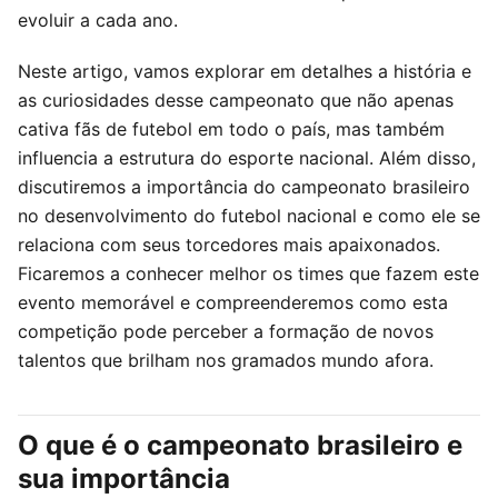
evoluir a cada ano.
Neste artigo, vamos explorar em detalhes a história e
as curiosidades desse campeonato que não apenas
cativa fãs de futebol em todo o país, mas também
influencia a estrutura do esporte nacional. Além disso,
discutiremos a importância do campeonato brasileiro
no desenvolvimento do futebol nacional e como ele se
relaciona com seus torcedores mais apaixonados.
Ficaremos a conhecer melhor os times que fazem este
evento memorável e compreenderemos como esta
competição pode perceber a formação de novos
talentos que brilham nos gramados mundo afora.
O que é o campeonato brasileiro e
sua importância