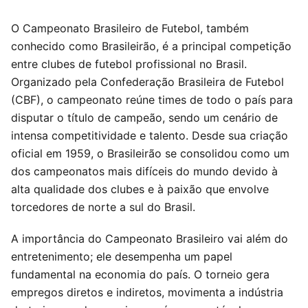
O Campeonato Brasileiro de Futebol, também
conhecido como Brasileirão, é a principal competição
entre clubes de futebol profissional no Brasil.
Organizado pela Confederação Brasileira de Futebol
(CBF), o campeonato reúne times de todo o país para
disputar o título de campeão, sendo um cenário de
intensa competitividade e talento. Desde sua criação
oficial em 1959, o Brasileirão se consolidou como um
dos campeonatos mais difíceis do mundo devido à
alta qualidade dos clubes e à paixão que envolve
torcedores de norte a sul do Brasil.
A importância do Campeonato Brasileiro vai além do
entretenimento; ele desempenha um papel
fundamental na economia do país. O torneio gera
empregos diretos e indiretos, movimenta a indústria