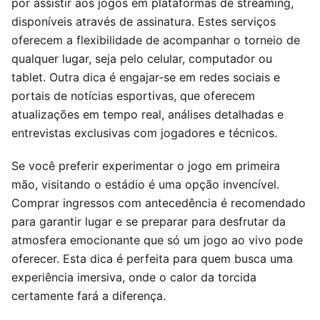
por assistir aos jogos em plataformas de streaming,
disponíveis através de assinatura. Estes serviços
oferecem a flexibilidade de acompanhar o torneio de
qualquer lugar, seja pelo celular, computador ou
tablet. Outra dica é engajar-se em redes sociais e
portais de notícias esportivas, que oferecem
atualizações em tempo real, análises detalhadas e
entrevistas exclusivas com jogadores e técnicos.
Se você preferir experimentar o jogo em primeira
mão, visitando o estádio é uma opção invencível.
Comprar ingressos com antecedência é recomendado
para garantir lugar e se preparar para desfrutar da
atmosfera emocionante que só um jogo ao vivo pode
oferecer. Esta dica é perfeita para quem busca uma
experiência imersiva, onde o calor da torcida
certamente fará a diferença.