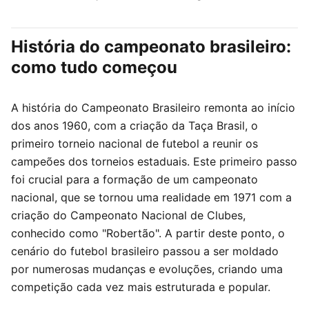
História do campeonato brasileiro:
como tudo começou
A história do Campeonato Brasileiro remonta ao início
dos anos 1960, com a criação da Taça Brasil, o
primeiro torneio nacional de futebol a reunir os
campeões dos torneios estaduais. Este primeiro passo
foi crucial para a formação de um campeonato
nacional, que se tornou uma realidade em 1971 com a
criação do Campeonato Nacional de Clubes,
conhecido como "Robertão". A partir deste ponto, o
cenário do futebol brasileiro passou a ser moldado
por numerosas mudanças e evoluções, criando uma
competição cada vez mais estruturada e popular.