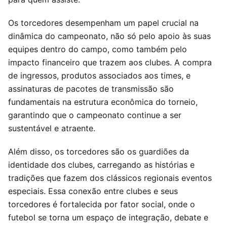
Os torcedores desempenham um papel crucial na
dinâmica do campeonato, não só pelo apoio às suas
equipes dentro do campo, como também pelo
impacto financeiro que trazem aos clubes. A compra
de ingressos, produtos associados aos times, e
assinaturas de pacotes de transmissão são
fundamentais na estrutura econômica do torneio,
garantindo que o campeonato continue a ser
sustentável e atraente.
Além disso, os torcedores são os guardiões da
identidade dos clubes, carregando as histórias e
tradições que fazem dos clássicos regionais eventos
especiais. Essa conexão entre clubes e seus
torcedores é fortalecida por fator social, onde o
futebol se torna um espaço de integração, debate e