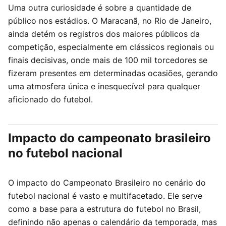
Uma outra curiosidade é sobre a quantidade de
público nos estádios. O Maracanã, no Rio de Janeiro,
ainda detém os registros dos maiores públicos da
competição, especialmente em clássicos regionais ou
finais decisivas, onde mais de 100 mil torcedores se
fizeram presentes em determinadas ocasiões, gerando
uma atmosfera única e inesquecível para qualquer
aficionado do futebol.
Impacto do campeonato brasileiro
no futebol nacional
O impacto do Campeonato Brasileiro no cenário do
futebol nacional é vasto e multifacetado. Ele serve
como a base para a estrutura do futebol no Brasil,
definindo não apenas o calendário da temporada, mas