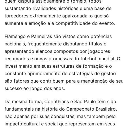
quem disputa assiduamente o torneio, todos
sustentando rivalidades históricas e uma base de
torcedores extremamente apaixonada, o que só
aumenta a emoção e a competitividade do evento.
Flamengo e Palmeiras são vistos como potências
nacionais, frequentemente disputando títulos e
apresentando elencos compostos por jogadores
renomados e novas promessas do futebol mundial. O
investimento em suas estruturas de formação e o
constante aprimoramento de estratégias de gestão
são fatores que contribuem para a manutenção de seu
sucesso ao longo dos anos.
Da mesma forma, Corinthians e São Paulo têm sido
fundamentais na história do Campeonato Brasileiro,
não apenas por suas conquistas, mas também pelo
impacto cultural e social que representam em seus