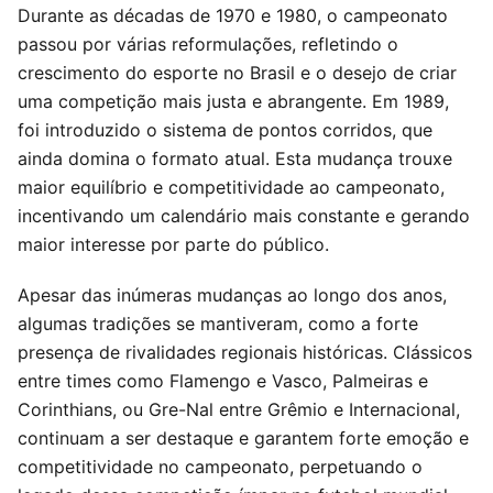
Durante as décadas de 1970 e 1980, o campeonato
passou por várias reformulações, refletindo o
crescimento do esporte no Brasil e o desejo de criar
uma competição mais justa e abrangente. Em 1989,
foi introduzido o sistema de pontos corridos, que
ainda domina o formato atual. Esta mudança trouxe
maior equilíbrio e competitividade ao campeonato,
incentivando um calendário mais constante e gerando
maior interesse por parte do público.
Apesar das inúmeras mudanças ao longo dos anos,
algumas tradições se mantiveram, como a forte
presença de rivalidades regionais históricas. Clássicos
entre times como Flamengo e Vasco, Palmeiras e
Corinthians, ou Gre-Nal entre Grêmio e Internacional,
continuam a ser destaque e garantem forte emoção e
competitividade no campeonato, perpetuando o