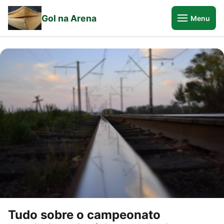
Gol na Arena
Menu
Tudo sobre o campeonato