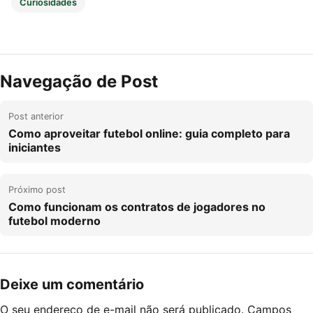
Curiosidades
Navegação de Post
Post anterior
Como aproveitar futebol online: guia completo para
iniciantes
Próximo post
Como funcionam os contratos de jogadores no
futebol moderno
Deixe um comentário
O seu endereço de e-mail não será publicado.
Campos