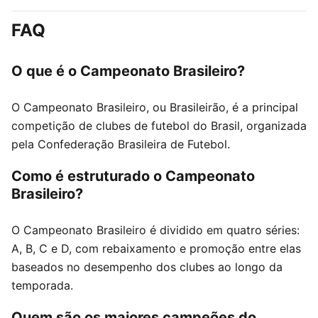
FAQ
O que é o Campeonato Brasileiro?
O Campeonato Brasileiro, ou Brasileirão, é a principal
competição de clubes de futebol do Brasil, organizada
pela Confederação Brasileira de Futebol.
Como é estruturado o Campeonato
Brasileiro?
O Campeonato Brasileiro é dividido em quatro séries:
A, B, C e D, com rebaixamento e promoção entre elas
baseados no desempenho dos clubes ao longo da
temporada.
Quem são os maiores campeões do