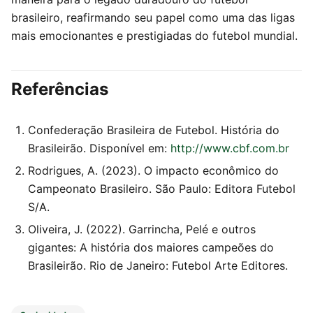
brasileiro, reafirmando seu papel como uma das ligas
mais emocionantes e prestigiadas do futebol mundial.
Referências
Confederação Brasileira de Futebol. História do
Brasileirão. Disponível em:
http://www.cbf.com.br
Rodrigues, A. (2023). O impacto econômico do
Campeonato Brasileiro. São Paulo: Editora Futebol
S/A.
Oliveira, J. (2022). Garrincha, Pelé e outros
gigantes: A história dos maiores campeões do
Brasileirão. Rio de Janeiro: Futebol Arte Editores.