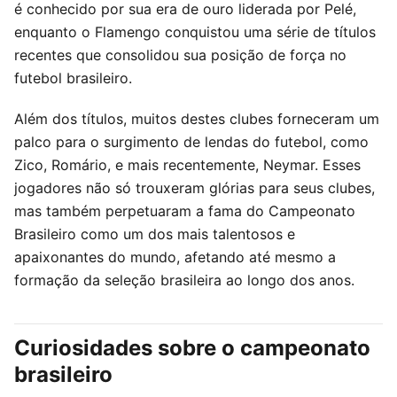
é conhecido por sua era de ouro liderada por Pelé,
enquanto o Flamengo conquistou uma série de títulos
recentes que consolidou sua posição de força no
futebol brasileiro.
Além dos títulos, muitos destes clubes forneceram um
palco para o surgimento de lendas do futebol, como
Zico, Romário, e mais recentemente, Neymar. Esses
jogadores não só trouxeram glórias para seus clubes,
mas também perpetuaram a fama do Campeonato
Brasileiro como um dos mais talentosos e
apaixonantes do mundo, afetando até mesmo a
formação da seleção brasileira ao longo dos anos.
Curiosidades sobre o campeonato
brasileiro