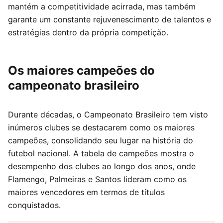
mantém a competitividade acirrada, mas também
garante um constante rejuvenescimento de talentos e
estratégias dentro da própria competição.
Os maiores campeões do
campeonato brasileiro
Durante décadas, o Campeonato Brasileiro tem visto
inúmeros clubes se destacarem como os maiores
campeões, consolidando seu lugar na história do
futebol nacional. A tabela de campeões mostra o
desempenho dos clubes ao longo dos anos, onde
Flamengo, Palmeiras e Santos lideram como os
maiores vencedores em termos de títulos
conquistados.