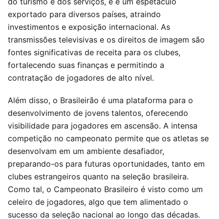
do turismo e dos serviços, e é um espetáculo
exportado para diversos países, atraindo
investimentos e exposição internacional. As
transmissões televisivas e os direitos de imagem são
fontes significativas de receita para os clubes,
fortalecendo suas finanças e permitindo a
contratação de jogadores de alto nível.
Além disso, o Brasileirão é uma plataforma para o
desenvolvimento de jovens talentos, oferecendo
visibilidade para jogadores em ascensão. A intensa
competição no campeonato permite que os atletas se
desenvolvam em um ambiente desafiador,
preparando-os para futuras oportunidades, tanto em
clubes estrangeiros quanto na seleção brasileira.
Como tal, o Campeonato Brasileiro é visto como um
celeiro de jogadores, algo que tem alimentado o
sucesso da seleção nacional ao longo das décadas.