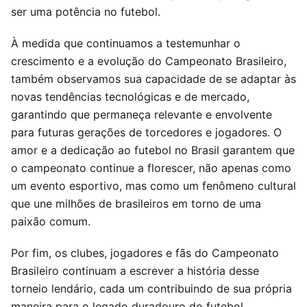
ser uma potência no futebol.
À medida que continuamos a testemunhar o
crescimento e a evolução do Campeonato Brasileiro,
também observamos sua capacidade de se adaptar às
novas tendências tecnológicas e de mercado,
garantindo que permaneça relevante e envolvente
para futuras gerações de torcedores e jogadores. O
amor e a dedicação ao futebol no Brasil garantem que
o campeonato continue a florescer, não apenas como
um evento esportivo, mas como um fenômeno cultural
que une milhões de brasileiros em torno de uma
paixão comum.
Por fim, os clubes, jogadores e fãs do Campeonato
Brasileiro continuam a escrever a história desse
torneio lendário, cada um contribuindo de sua própria
maneira para o legado duradouro do futebol