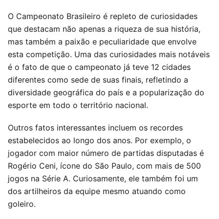
O Campeonato Brasileiro é repleto de curiosidades
que destacam não apenas a riqueza de sua história,
mas também a paixão e peculiaridade que envolve
esta competição. Uma das curiosidades mais notáveis
é o fato de que o campeonato já teve 12 cidades
diferentes como sede de suas finais, refletindo a
diversidade geográfica do país e a popularização do
esporte em todo o território nacional.
Outros fatos interessantes incluem os recordes
estabelecidos ao longo dos anos. Por exemplo, o
jogador com maior número de partidas disputadas é
Rogério Ceni, ícone do São Paulo, com mais de 500
jogos na Série A. Curiosamente, ele também foi um
dos artilheiros da equipe mesmo atuando como
goleiro.