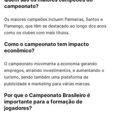
campeonato?
Os maiores campeões incluem Palmeiras, Santos e
Flamengo, que têm se destacado ao longo dos anos
como os clubes com mais títulos.
Como o campeonato tem impacto
econômico?
O campeonato movimenta a economia gerando
empregos, atraindo investimentos, e aumentando o
turismo, sendo também uma plataforma de
publicidade e marketing para várias marcas.
Por que o Campeonato Brasileiro é
importante para a formação de
jogadores?