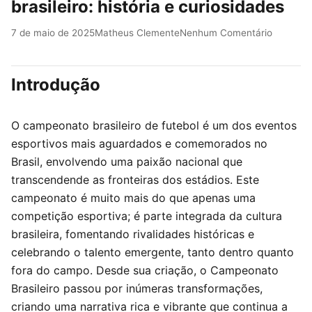
brasileiro: história e curiosidades
7 de maio de 2025
Matheus Clemente
Nenhum Comentário
Introdução
O campeonato brasileiro de futebol é um dos eventos
esportivos mais aguardados e comemorados no
Brasil, envolvendo uma paixão nacional que
transcendende as fronteiras dos estádios. Este
campeonato é muito mais do que apenas uma
competição esportiva; é parte integrada da cultura
brasileira, fomentando rivalidades históricas e
celebrando o talento emergente, tanto dentro quanto
fora do campo. Desde sua criação, o Campeonato
Brasileiro passou por inúmeras transformações,
criando uma narrativa rica e vibrante que continua a