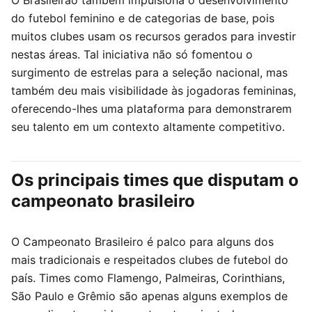
do futebol feminino e de categorias de base, pois
muitos clubes usam os recursos gerados para investir
nestas áreas. Tal iniciativa não só fomentou o
surgimento de estrelas para a seleção nacional, mas
também deu mais visibilidade às jogadoras femininas,
oferecendo-lhes uma plataforma para demonstrarem
seu talento em um contexto altamente competitivo.
Os principais times que disputam o
campeonato brasileiro
O Campeonato Brasileiro é palco para alguns dos
mais tradicionais e respeitados clubes de futebol do
país. Times como Flamengo, Palmeiras, Corinthians,
São Paulo e Grêmio são apenas alguns exemplos de