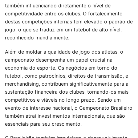
também influenciando diretamente o nível de
competitividade entre os clubes. O fortalecimento
destas competições internas tem elevado o padrão de
jogo, o que se traduz em um futebol de alto nível,
reconhecido mundialmente.
Além de moldar a qualidade de jogo dos atletas, o
campeonato desempenha um papel crucial na
economia do esporte. Os negócios em torno do
futebol, como patrocínios, direitos de transmissão, e
merchandising, contribuem significativamente para a
sustentação financeira dos clubes, tornando-os mais
competitivos e viáveis no longo prazo. Sendo um
evento de interesse nacional, o Campeonato Brasileiro
também atrai investimentos internacionais, que são
essenciais para seu crescimento.
O Brasileirão também impulsiona o desenvolvimento