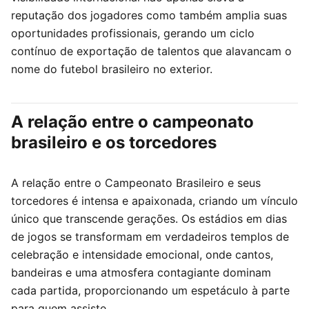
reputação dos jogadores como também amplia suas
oportunidades profissionais, gerando um ciclo
contínuo de exportação de talentos que alavancam o
nome do futebol brasileiro no exterior.
A relação entre o campeonato
brasileiro e os torcedores
A relação entre o Campeonato Brasileiro e seus
torcedores é intensa e apaixonada, criando um vínculo
único que transcende gerações. Os estádios em dias
de jogos se transformam em verdadeiros templos de
celebração e intensidade emocional, onde cantos,
bandeiras e uma atmosfera contagiante dominam
cada partida, proporcionando um espetáculo à parte
para quem assiste.