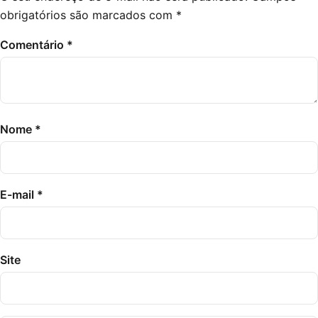
obrigatórios são marcados com
*
Comentário
*
Nome
*
E-mail
*
Site