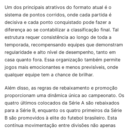
Um dos principais atrativos do formato atual é o
sistema de pontos corridos, onde cada partida é
decisiva e cada ponto conquistado pode fazer a
diferença ao se contabilizar a classificação final. Tal
estrutura requer consistência ao longo de toda a
temporada, recompensando equipes que demonstram
regularidade e alto nível de desempenho, tanto em
casa quanto fora. Essa organização também permite
jogos mais emocionantes e menos previsíveis, onde
qualquer equipe tem a chance de brilhar.
Além disso, as regras de rebaixamento e promoção
proporcionam uma dinâmica única ao campeonato. Os
quatro últimos colocados da Série A são rebaixados
para a Série B, enquanto os quatro primeiros da Série
B são promovidos à elite do futebol brasileiro. Esta
contínua movimentação entre divisões não apenas