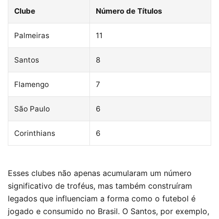
Clube
Número de Títulos
Palmeiras
11
Santos
8
Flamengo
7
São Paulo
6
Corinthians
6
Esses clubes não apenas acumularam um número
significativo de troféus, mas também construíram
legados que influenciam a forma como o futebol é
jogado e consumido no Brasil. O Santos, por exemplo,