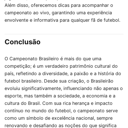
Além disso, oferecemos dicas para acompanhar o
campeonato ao vivo, garantindo uma experiência
envolvente e informativa para qualquer fã de futebol.
Conclusão
O Campeonato Brasileiro é mais do que uma
competição; é um verdadeiro patrimônio cultural do
país, refletindo a diversidade, a paixão e a história do
futebol brasileiro. Desde sua criação, o Brasileirão
evoluiu significativamente, influenciando não apenas o
esporte, mas também a sociedade, a economia e a
cultura do Brasil. Com sua rica herança e impacto
contínuo no mundo do futebol, o campeonato serve
como um símbolo de excelência nacional, sempre
renovando e desafiando as noções do que significa