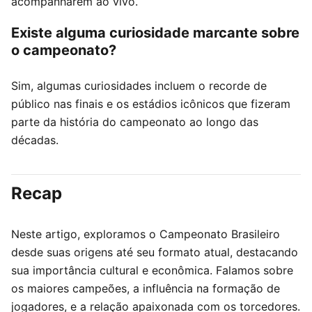
acompanharem ao vivo.
Existe alguma curiosidade marcante sobre
o campeonato?
Sim, algumas curiosidades incluem o recorde de
público nas finais e os estádios icônicos que fizeram
parte da história do campeonato ao longo das
décadas.
Recap
Neste artigo, exploramos o Campeonato Brasileiro
desde suas origens até seu formato atual, destacando
sua importância cultural e econômica. Falamos sobre
os maiores campeões, a influência na formação de
jogadores, e a relação apaixonada com os torcedores.