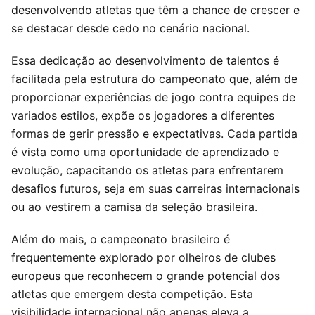
desenvolvendo atletas que têm a chance de crescer e
se destacar desde cedo no cenário nacional.
Essa dedicação ao desenvolvimento de talentos é
facilitada pela estrutura do campeonato que, além de
proporcionar experiências de jogo contra equipes de
variados estilos, expõe os jogadores a diferentes
formas de gerir pressão e expectativas. Cada partida
é vista como uma oportunidade de aprendizado e
evolução, capacitando os atletas para enfrentarem
desafios futuros, seja em suas carreiras internacionais
ou ao vestirem a camisa da seleção brasileira.
Além do mais, o campeonato brasileiro é
frequentemente explorado por olheiros de clubes
europeus que reconhecem o grande potencial dos
atletas que emergem desta competição. Esta
visibilidade internacional não apenas eleva a