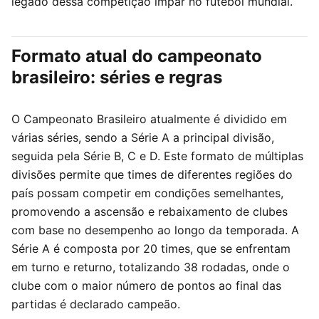
legado dessa competição ímpar no futebol mundial.
Formato atual do campeonato
brasileiro: séries e regras
O Campeonato Brasileiro atualmente é dividido em
várias séries, sendo a Série A a principal divisão,
seguida pela Série B, C e D. Este formato de múltiplas
divisões permite que times de diferentes regiões do
país possam competir em condições semelhantes,
promovendo a ascensão e rebaixamento de clubes
com base no desempenho ao longo da temporada. A
Série A é composta por 20 times, que se enfrentam
em turno e returno, totalizando 38 rodadas, onde o
clube com o maior número de pontos ao final das
partidas é declarado campeão.