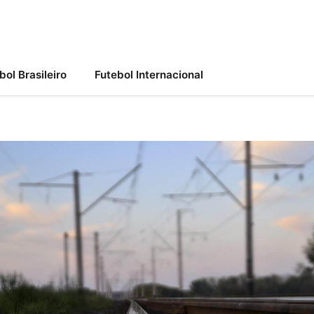
bol Brasileiro
Futebol Internacional