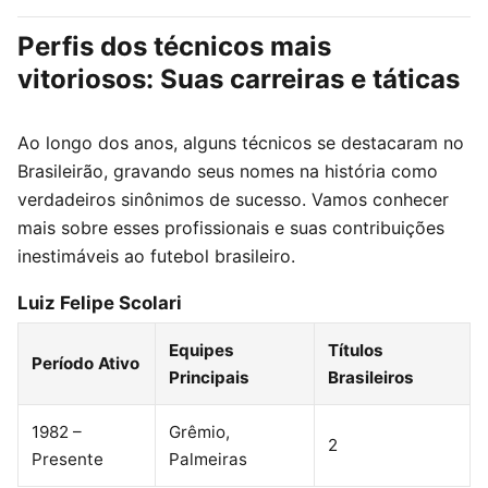
Perfis dos técnicos mais
vitoriosos: Suas carreiras e táticas
Ao longo dos anos, alguns técnicos se destacaram no
Brasileirão, gravando seus nomes na história como
verdadeiros sinônimos de sucesso. Vamos conhecer
mais sobre esses profissionais e suas contribuições
inestimáveis ao futebol brasileiro.
Luiz Felipe Scolari
Equipes
Títulos
Período Ativo
Principais
Brasileiros
1982 –
Grêmio,
2
Presente
Palmeiras