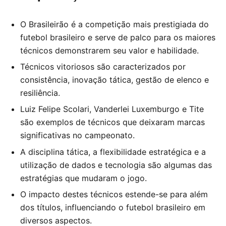
O Brasileirão é a competição mais prestigiada do
futebol brasileiro e serve de palco para os maiores
técnicos demonstrarem seu valor e habilidade.
Técnicos vitoriosos são caracterizados por
consistência, inovação tática, gestão de elenco e
resiliência.
Luiz Felipe Scolari, Vanderlei Luxemburgo e Tite
são exemplos de técnicos que deixaram marcas
significativas no campeonato.
A disciplina tática, a flexibilidade estratégica e a
utilização de dados e tecnologia são algumas das
estratégias que mudaram o jogo.
O impacto destes técnicos estende-se para além
dos títulos, influenciando o futebol brasileiro em
diversos aspectos.