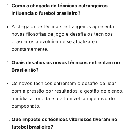
Como a chegada de técnicos estrangeiros
influencia o futebol brasileiro?
A chegada de técnicos estrangeiros apresenta
novas filosofias de jogo e desafia os técnicos
brasileiros a evoluírem e se atualizarem
constantemente.
Quais desafios os novos técnicos enfrentam no
Brasileirão?
Os novos técnicos enfrentam o desafio de lidar
com a pressão por resultados, a gestão de elenco,
a mídia, a torcida e o alto nível competitivo do
campeonato.
Que impacto os técnicos vitoriosos tiveram no
futebol brasileiro?