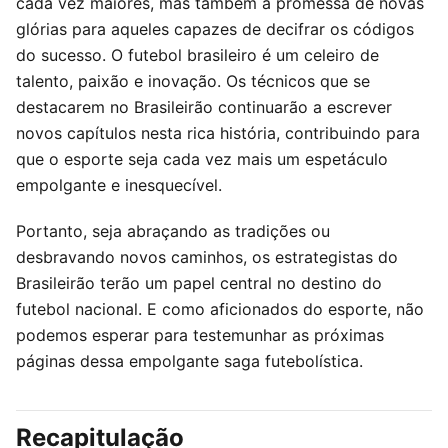
cada vez maiores, mas também a promessa de novas
glórias para aqueles capazes de decifrar os códigos
do sucesso. O futebol brasileiro é um celeiro de
talento, paixão e inovação. Os técnicos que se
destacarem no Brasileirão continuarão a escrever
novos capítulos nesta rica história, contribuindo para
que o esporte seja cada vez mais um espetáculo
empolgante e inesquecível.
Portanto, seja abraçando as tradições ou
desbravando novos caminhos, os estrategistas do
Brasileirão terão um papel central no destino do
futebol nacional. E como aficionados do esporte, não
podemos esperar para testemunhar as próximas
páginas dessa empolgante saga futebolística.
Recapitulação