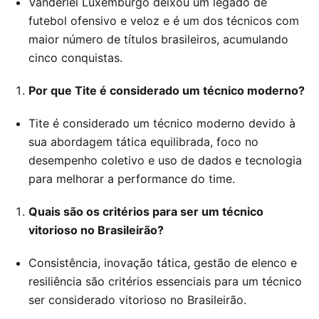
Vanderlei Luxemburgo deixou um legado de
futebol ofensivo e veloz e é um dos técnicos com
maior número de títulos brasileiros, acumulando
cinco conquistas.
Por que Tite é considerado um técnico moderno?
Tite é considerado um técnico moderno devido à
sua abordagem tática equilibrada, foco no
desempenho coletivo e uso de dados e tecnologia
para melhorar a performance do time.
Quais são os critérios para ser um técnico
vitorioso no Brasileirão?
Consistência, inovação tática, gestão de elenco e
resiliência são critérios essenciais para um técnico
ser considerado vitorioso no Brasileirão.