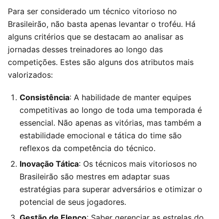
Para ser considerado um técnico vitorioso no
Brasileirão, não basta apenas levantar o troféu. Há
alguns critérios que se destacam ao analisar as
jornadas desses treinadores ao longo das
competições. Estes são alguns dos atributos mais
valorizados:
Consistência
: A habilidade de manter equipes
competitivas ao longo de toda uma temporada é
essencial. Não apenas as vitórias, mas também a
estabilidade emocional e tática do time são
reflexos da competência do técnico.
Inovação Tática
: Os técnicos mais vitoriosos no
Brasileirão são mestres em adaptar suas
estratégias para superar adversários e otimizar o
potencial de seus jogadores.
Gestão de Elenco
: Saber gerenciar as estrelas do