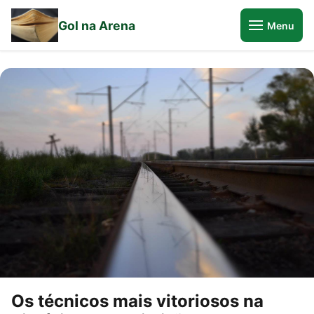
Gol na Arena
Menu
Os técnicos mais vitoriosos na