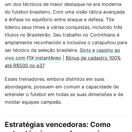
um dos técnicos de maior destaque na era moderna
do futebol brasileiro. Com uma visão tática avançada
e ênfase no equilíbrio entre ataque e defesa, Tite
liderou seus times a várias conquistas, incluindo três
títulos no Brasileirão. Seu trabalho no Corinthians é
amplamente reconhecido e inclusive o catapultou para
ser técnico da seleção brasileira.
Slots e cassino ao
vivo com PIX instantâneo
|
Bônus de cadastro 100%
até R$500 no e37
Esses treinadores, embora distintos em suas
abordagens, possuem em comum a capacidade de
entender o futebol em todas as suas dimensões e de
moldar equipes campeãs.
Estratégias vencedoras: Como