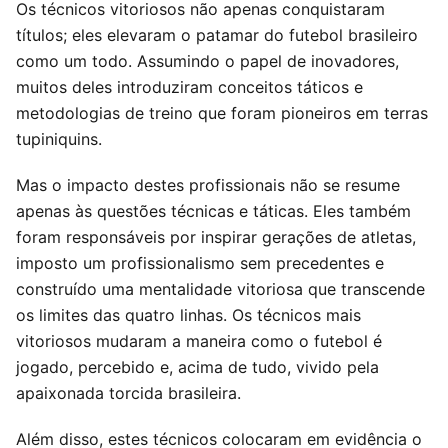
Os técnicos vitoriosos não apenas conquistaram
títulos; eles elevaram o patamar do futebol brasileiro
como um todo. Assumindo o papel de inovadores,
muitos deles introduziram conceitos táticos e
metodologias de treino que foram pioneiros em terras
tupiniquins.
Mas o impacto destes profissionais não se resume
apenas às questões técnicas e táticas. Eles também
foram responsáveis por inspirar gerações de atletas,
imposto um profissionalismo sem precedentes e
construído uma mentalidade vitoriosa que transcende
os limites das quatro linhas. Os técnicos mais
vitoriosos mudaram a maneira como o futebol é
jogado, percebido e, acima de tudo, vivido pela
apaixonada torcida brasileira.
Além disso, estes técnicos colocaram em evidência o