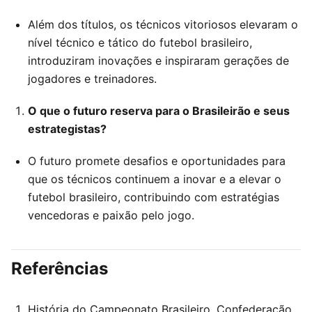
Além dos títulos, os técnicos vitoriosos elevaram o
nível técnico e tático do futebol brasileiro,
introduziram inovações e inspiraram gerações de
jogadores e treinadores.
O que o futuro reserva para o Brasileirão e seus
estrategistas?
O futuro promete desafios e oportunidades para
que os técnicos continuem a inovar e a elevar o
futebol brasileiro, contribuindo com estratégias
vencedoras e paixão pelo jogo.
Referências
História do Campeonato Brasileiro. Confederação