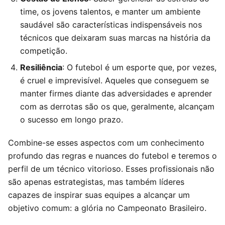
time, os jovens talentos, e manter um ambiente
saudável são características indispensáveis nos
técnicos que deixaram suas marcas na história da
competição.
Resiliência
: O futebol é um esporte que, por vezes,
é cruel e imprevisível. Aqueles que conseguem se
manter firmes diante das adversidades e aprender
com as derrotas são os que, geralmente, alcançam
o sucesso em longo prazo.
Combine-se esses aspectos com um conhecimento
profundo das regras e nuances do futebol e teremos o
perfil de um técnico vitorioso. Esses profissionais não
são apenas estrategistas, mas também líderes
capazes de inspirar suas equipes a alcançar um
objetivo comum: a glória no Campeonato Brasileiro.