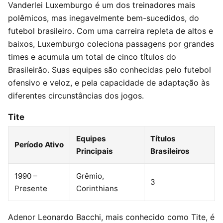
Vanderlei Luxemburgo é um dos treinadores mais
polêmicos, mas inegavelmente bem-sucedidos, do
futebol brasileiro. Com uma carreira repleta de altos e
baixos, Luxemburgo coleciona passagens por grandes
times e acumula um total de cinco títulos do
Brasileirão. Suas equipes são conhecidas pelo futebol
ofensivo e veloz, e pela capacidade de adaptação às
diferentes circunstâncias dos jogos.
Tite
Equipes
Títulos
Período Ativo
Principais
Brasileiros
1990 –
Grêmio,
3
Presente
Corinthians
Adenor Leonardo Bacchi, mais conhecido como Tite, é