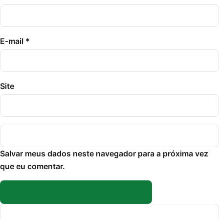
E-mail
*
Site
Salvar meus dados neste navegador para a próxima vez
que eu comentar.