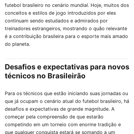
futebol brasileiro no cenário mundial. Hoje, muitos dos
conceitos e estilos de jogo introduzidos por eles
continuam sendo estudados e admirados por
treinadores estrangeiros, mostrando o quão relevante
é a contribuição brasileira para o esporte mais amado
do planeta.
Desafios e expectativas para novos
técnicos no Brasileirão
Para os técnicos que estão iniciando suas jornadas ou
que já ocupam o cenário atual do futebol brasileiro, há
desafios e expectativas de grande magnitude. A
começar pela compreensão de que estarão
competindo em um torneio com enorme tradição e
que qualquer conquista estará se somando a um