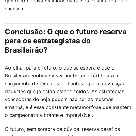
que recompensa os audaciosos e os obstinados pelo
sucesso.
Conclusão: O que o futuro reserva
para os estrategistas do
Brasileirão?
Ao olhar para o futuro, o que se espera é que o
Brasileirão continue a ser um terreno fértil para o
surgimento de técnicos brilhantes e para a evolução
daqueles que já estão estabelecidos. As estratégias
vencedoras de hoje podem não ser as mesmas
amanhã, e é essa constante metamorfose que mantém
o campeonato vibrante e imprevisível.
O futuro, sem sombra de dúvida, reserva desafios