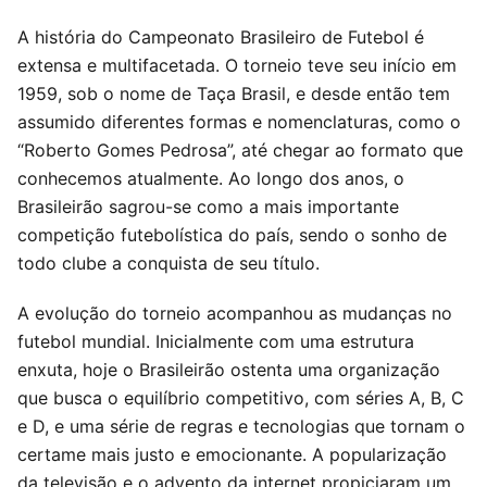
A história do Campeonato Brasileiro de Futebol é
extensa e multifacetada. O torneio teve seu início em
1959, sob o nome de Taça Brasil, e desde então tem
assumido diferentes formas e nomenclaturas, como o
“Roberto Gomes Pedrosa”, até chegar ao formato que
conhecemos atualmente. Ao longo dos anos, o
Brasileirão sagrou-se como a mais importante
competição futebolística do país, sendo o sonho de
todo clube a conquista de seu título.
A evolução do torneio acompanhou as mudanças no
futebol mundial. Inicialmente com uma estrutura
enxuta, hoje o Brasileirão ostenta uma organização
que busca o equilíbrio competitivo, com séries A, B, C
e D, e uma série de regras e tecnologias que tornam o
certame mais justo e emocionante. A popularização
da televisão e o advento da internet propiciaram um