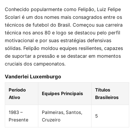
Conhecido popularmente como Felipão, Luiz Felipe
Scolari é um dos nomes mais consagrados entre os
técnicos de futebol do Brasil. Começou sua carreira
técnica nos anos 80 e logo se destacou pelo perfil
motivacional e por suas estratégias defensivas
sólidas. Felipão moldou equipes resilientes, capazes
de suportar a pressão e se destacar em momentos
cruciais dos campeonatos.
Vanderlei Luxemburgo
Período
Títulos
Equipes Principais
Ativo
Brasileiros
1983 –
Palmeiras, Santos,
5
Presente
Cruzeiro