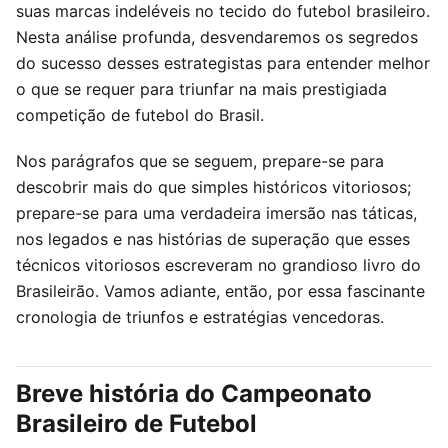
suas marcas indeléveis no tecido do futebol brasileiro.
Nesta análise profunda, desvendaremos os segredos
do sucesso desses estrategistas para entender melhor
o que se requer para triunfar na mais prestigiada
competição de futebol do Brasil.
Nos parágrafos que se seguem, prepare-se para
descobrir mais do que simples históricos vitoriosos;
prepare-se para uma verdadeira imersão nas táticas,
nos legados e nas histórias de superação que esses
técnicos vitoriosos escreveram no grandioso livro do
Brasileirão. Vamos adiante, então, por essa fascinante
cronologia de triunfos e estratégias vencedoras.
Breve história do Campeonato
Brasileiro de Futebol