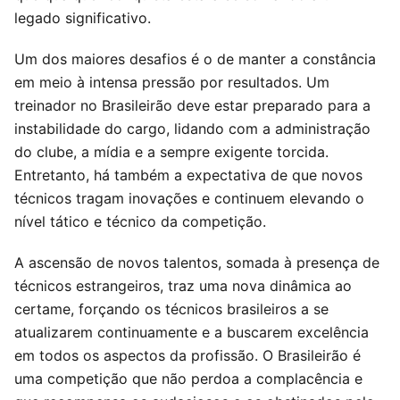
legado significativo.
Um dos maiores desafios é o de manter a constância
em meio à intensa pressão por resultados. Um
treinador no Brasileirão deve estar preparado para a
instabilidade do cargo, lidando com a administração
do clube, a mídia e a sempre exigente torcida.
Entretanto, há também a expectativa de que novos
técnicos tragam inovações e continuem elevando o
nível tático e técnico da competição.
A ascensão de novos talentos, somada à presença de
técnicos estrangeiros, traz uma nova dinâmica ao
certame, forçando os técnicos brasileiros a se
atualizarem continuamente e a buscarem excelência
em todos os aspectos da profissão. O Brasileirão é
uma competição que não perdoa a complacência e