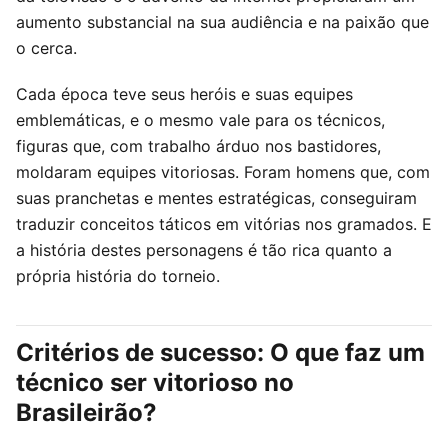
aumento substancial na sua audiência e na paixão que
o cerca.
Cada época teve seus heróis e suas equipes
emblemáticas, e o mesmo vale para os técnicos,
figuras que, com trabalho árduo nos bastidores,
moldaram equipes vitoriosas. Foram homens que, com
suas pranchetas e mentes estratégicas, conseguiram
traduzir conceitos táticos em vitórias nos gramados. E
a história destes personagens é tão rica quanto a
própria história do torneio.
Critérios de sucesso: O que faz um
técnico ser vitorioso no
Brasileirão?