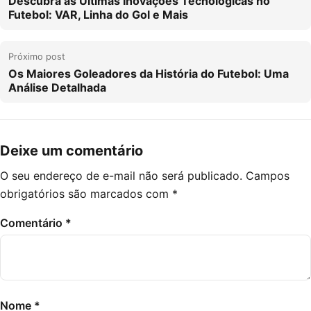
Descubra as Últimas Inovações Tecnológicas no
Futebol: VAR, Linha do Gol e Mais
Próximo post
Os Maiores Goleadores da História do Futebol: Uma
Análise Detalhada
Deixe um comentário
O seu endereço de e-mail não será publicado.
Campos
obrigatórios são marcados com
*
Comentário
*
Nome
*