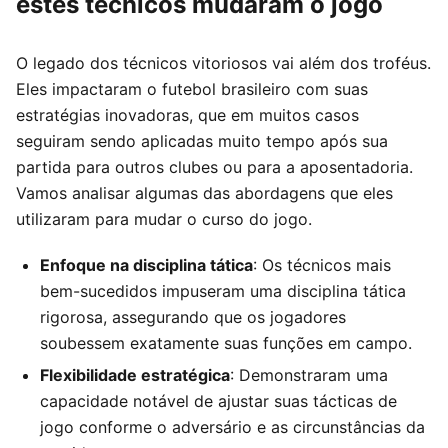
estes técnicos mudaram o jogo
O legado dos técnicos vitoriosos vai além dos troféus.
Eles impactaram o futebol brasileiro com suas
estratégias inovadoras, que em muitos casos
seguiram sendo aplicadas muito tempo após sua
partida para outros clubes ou para a aposentadoria.
Vamos analisar algumas das abordagens que eles
utilizaram para mudar o curso do jogo.
Enfoque na disciplina tática
: Os técnicos mais
bem-sucedidos impuseram uma disciplina tática
rigorosa, assegurando que os jogadores
soubessem exatamente suas funções em campo.
Flexibilidade estratégica
: Demonstraram uma
capacidade notável de ajustar suas tácticas de
jogo conforme o adversário e as circunstâncias da