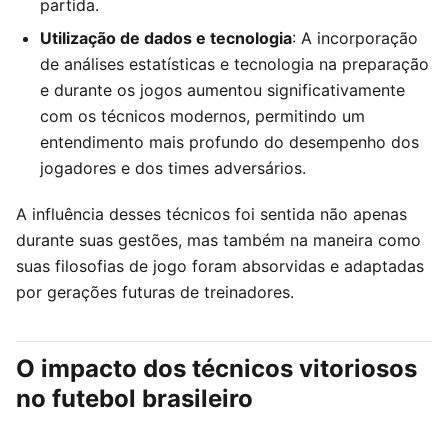
partida.
Utilização de dados e tecnologia
: A incorporação
de análises estatísticas e tecnologia na preparação
e durante os jogos aumentou significativamente
com os técnicos modernos, permitindo um
entendimento mais profundo do desempenho dos
jogadores e dos times adversários.
A influência desses técnicos foi sentida não apenas
durante suas gestões, mas também na maneira como
suas filosofias de jogo foram absorvidas e adaptadas
por gerações futuras de treinadores.
O impacto dos técnicos vitoriosos
no futebol brasileiro