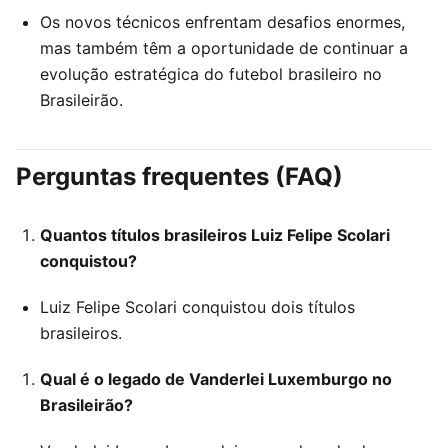
Os novos técnicos enfrentam desafios enormes,
mas também têm a oportunidade de continuar a
evolução estratégica do futebol brasileiro no
Brasileirão.
Perguntas frequentes (FAQ)
Quantos títulos brasileiros Luiz Felipe Scolari
conquistou?
Luiz Felipe Scolari conquistou dois títulos
brasileiros.
Qual é o legado de Vanderlei Luxemburgo no
Brasileirão?