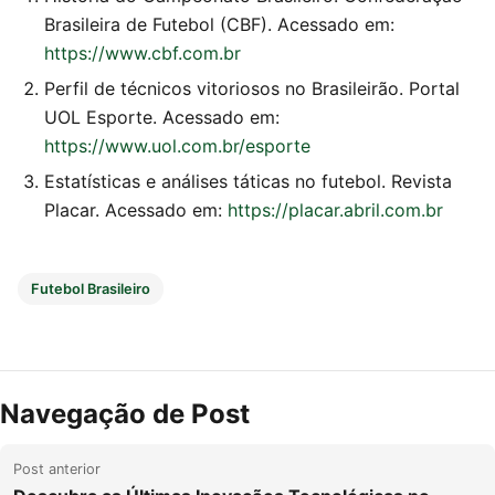
Brasileira de Futebol (CBF). Acessado em:
https://www.cbf.com.br
Perfil de técnicos vitoriosos no Brasileirão. Portal
UOL Esporte. Acessado em:
https://www.uol.com.br/esporte
Estatísticas e análises táticas no futebol. Revista
Placar. Acessado em:
https://placar.abril.com.br
Futebol Brasileiro
Navegação de Post
Post anterior