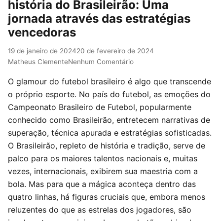
história do Brasileirão: Uma
jornada através das estratégias
vencedoras
19 de janeiro de 2024
20 de fevereiro de 2024
Matheus Clemente
Nenhum Comentário
O glamour do futebol brasileiro é algo que transcende
o próprio esporte. No país do futebol, as emoções do
Campeonato Brasileiro de Futebol, popularmente
conhecido como Brasileirão, entretecem narrativas de
superação, técnica apurada e estratégias sofisticadas.
O Brasileirão, repleto de história e tradição, serve de
palco para os maiores talentos nacionais e, muitas
vezes, internacionais, exibirem sua maestria com a
bola. Mas para que a mágica aconteça dentro das
quatro linhas, há figuras cruciais que, embora menos
reluzentes do que as estrelas dos jogadores, são